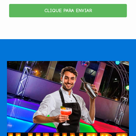
CLIQUE PARA ENVIAR