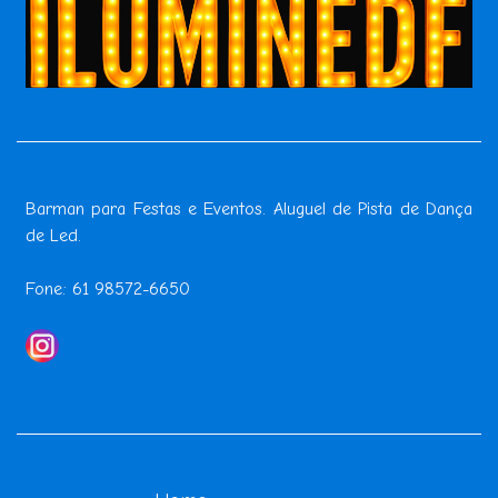
Barman para Festas e Eventos. Aluguel de Pista de Dança
de Led.
Fone: 61 98572-6650