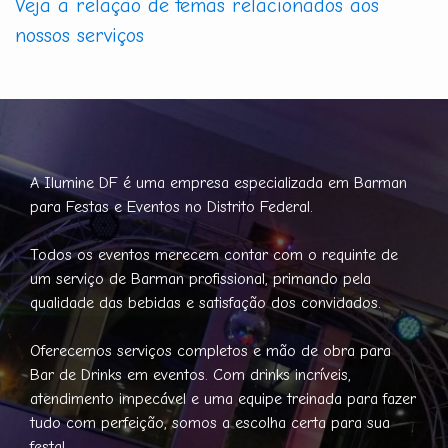
Veja a relação de temas relacionados aos
nossos serviços
A Ilumine DF é uma empresa especializada em Barman
para Festas e Eventos no Distrito Federal.
Todos os eventos merecem contar com o requinte de
um serviço de Barman profissional, primando pela
qualidade das bebidas e satisfação dos convidados.
Oferecemos serviços completos e mão de obra para
Bar de Drinks em eventos. Com drinks incríveis,
atendimento impecável e uma equipe treinada para fazer
tudo com perfeição, somos a escolha certa para sua
festa!