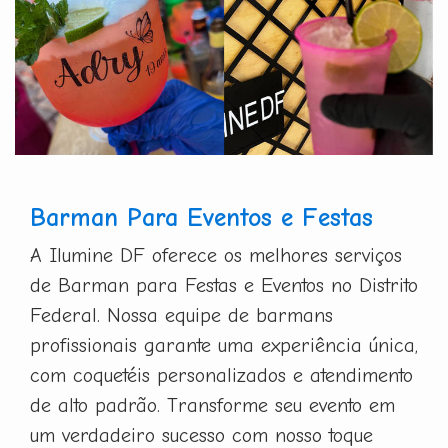
Barman Para Eventos e Festas
A Ilumine DF oferece os melhores serviços
de Barman para Festas e Eventos no Distrito
Federal. Nossa equipe de barmans
profissionais garante uma experiência única,
com coquetéis personalizados e atendimento
de alto padrão. Transforme seu evento em
um verdadeiro sucesso com nosso toque