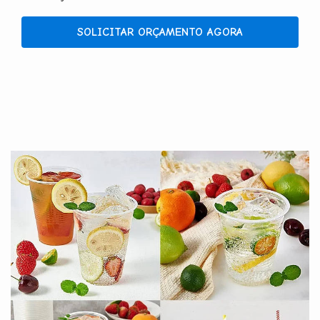
SOLICITAR ORÇAMENTO AGORA