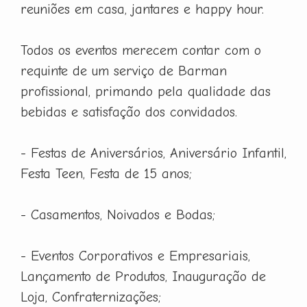
reuniões em casa, jantares e happy hour.
Todos os eventos merecem contar com o
requinte de um serviço de Barman
profissional, primando pela qualidade das
bebidas e satisfação dos convidados.
- Festas de Aniversários, Aniversário Infantil,
Festa Teen, Festa de 15 anos;
- Casamentos, Noivados e Bodas;
- Eventos Corporativos e Empresariais,
Lançamento de Produtos, Inauguração de
Loja, Confraternizações;