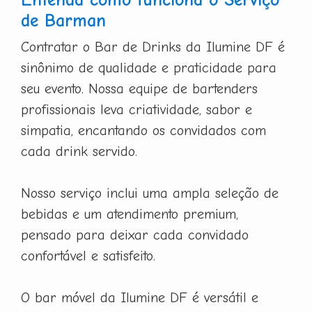
de Barman
Contratar o Bar de Drinks da Ilumine DF é
sinônimo de qualidade e praticidade para
seu evento. Nossa equipe de bartenders
profissionais leva criatividade, sabor e
simpatia, encantando os convidados com
cada drink servido.
Nosso serviço inclui uma ampla seleção de
bebidas e um atendimento premium,
pensado para deixar cada convidado
confortável e satisfeito.
O bar móvel da Ilumine DF é versátil e