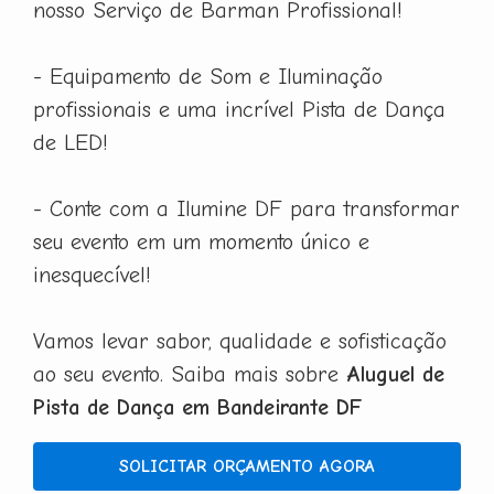
nosso Serviço de Barman Profissional!
- Equipamento de Som e Iluminação
profissionais e uma incrível Pista de Dança
de LED!
- Conte com a Ilumine DF para transformar
seu evento em um momento único e
inesquecível!
Vamos levar sabor, qualidade e sofisticação
ao seu evento. Saiba mais sobre
Aluguel de
Pista de Dança em Bandeirante DF
SOLICITAR ORÇAMENTO AGORA