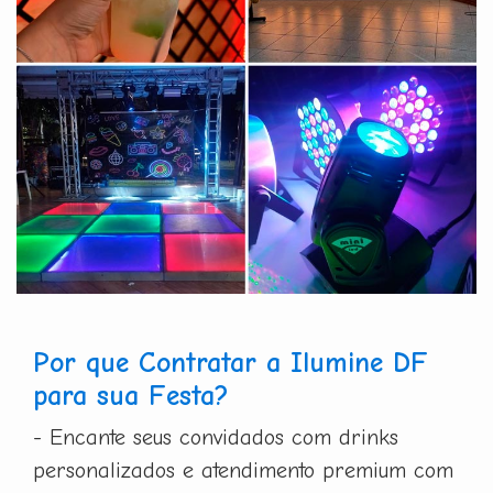
Por que Contratar a Ilumine DF
para sua Festa?
- Encante seus convidados com drinks
personalizados e atendimento premium com