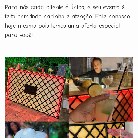
Para nós cada cliente é único, e seu evento é
feito com todo carinho e atenção. Fale conosco
hoje mesmo pois temos uma oferta especial
para você!