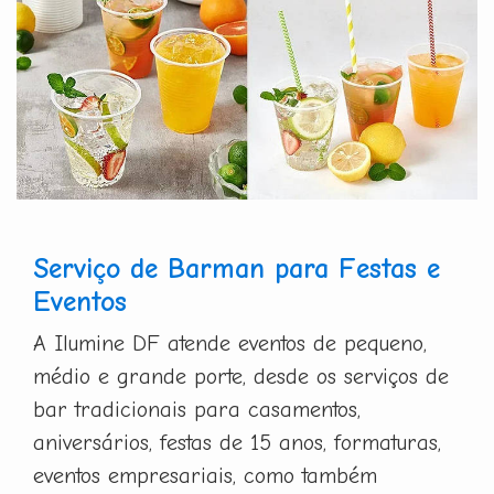
Serviço de Barman para Festas e
Eventos
A Ilumine DF atende eventos de pequeno,
médio e grande porte, desde os serviços de
bar tradicionais para casamentos,
aniversários, festas de 15 anos, formaturas,
eventos empresariais, como também