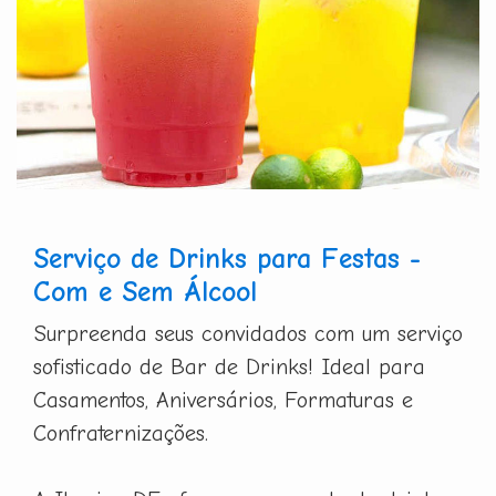
Serviço de Drinks para Festas -
Com e Sem Álcool
Surpreenda seus convidados com um serviço
sofisticado de Bar de Drinks! Ideal para
Casamentos, Aniversários, Formaturas e
Confraternizações.