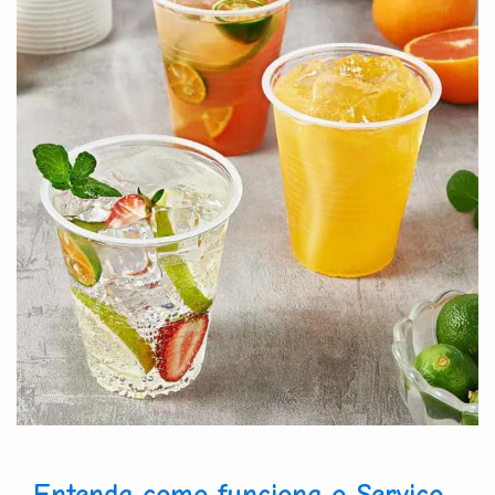
Entenda como funciona o Serviço