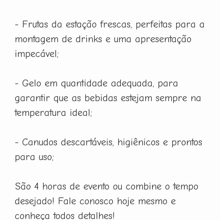
- Frutas da estação frescas, perfeitas para a
montagem de drinks e uma apresentação
impecável;
- Gelo em quantidade adequada, para
garantir que as bebidas estejam sempre na
temperatura ideal;
- Canudos descartáveis, higiênicos e prontos
para uso;
São 4 horas de evento ou combine o tempo
desejado! Fale conosco hoje mesmo e
conheça todos detalhes!