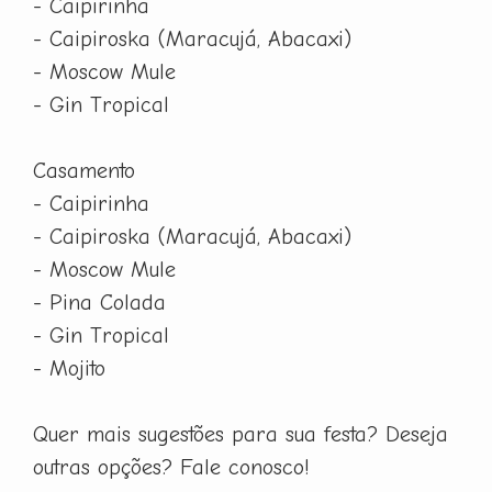
- Caipirinha
- Caipiroska (Maracujá, Abacaxi)
- Moscow Mule
- Gin Tropical
Casamento
- Caipirinha
- Caipiroska (Maracujá, Abacaxi)
- Moscow Mule
- Pina Colada
- Gin Tropical
- Mojito
Quer mais sugestões para sua festa? Deseja
outras opções? Fale conosco!