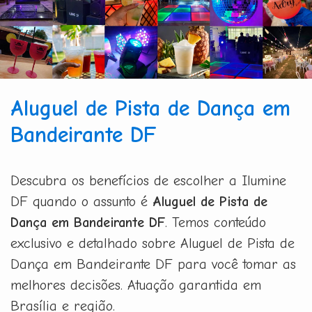
Aluguel de Pista de Dança em
Bandeirante DF
Descubra os benefícios de escolher a Ilumine
DF quando o assunto é
Aluguel de Pista de
Dança em Bandeirante DF
. Temos conteúdo
exclusivo e detalhado sobre Aluguel de Pista de
Dança em Bandeirante DF para você tomar as
melhores decisões. Atuação garantida em
Brasília e região.