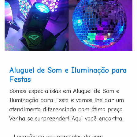
Aluguel de Som e Iluminação para
Festas
Somos especialistas em Aluguel de Som e
Iluminação para Festa e vamos lhe dar um
atendimento diferenciado com ótimo preço.
Venha se surpreender! Aqui você encontra:
- Locação de equipamentos de som