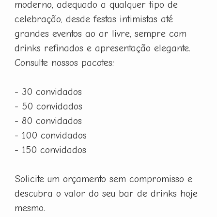
moderno, adequado a qualquer tipo de
celebração, desde festas intimistas até
grandes eventos ao ar livre, sempre com
drinks refinados e apresentação elegante.
Consulte nossos pacotes:
- 30 convidados
- 50 convidados
- 80 convidados
- 100 convidados
- 150 convidados
Solicite um orçamento sem compromisso e
descubra o valor do seu bar de drinks hoje
mesmo.