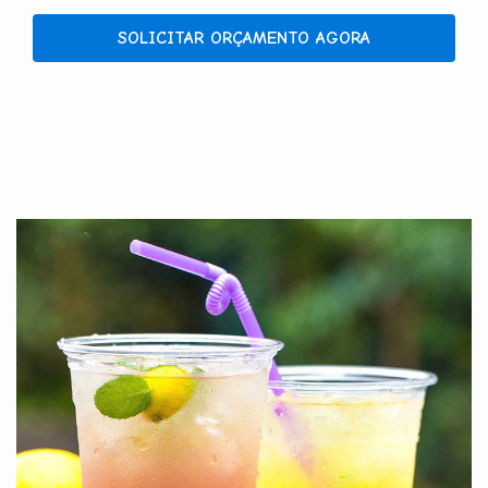
SOLICITAR ORÇAMENTO AGORA