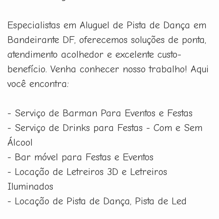
Especialistas em Aluguel de Pista de Dança em
Bandeirante DF, oferecemos soluções de ponta,
atendimento acolhedor e excelente custo-
benefício. Venha conhecer nosso trabalho! Aqui
você encontra:
- Serviço de Barman Para Eventos e Festas
- Serviço de Drinks para Festas - Com e Sem
Álcool
- Bar móvel para Festas e Eventos
- Locação de Letreiros 3D e Letreiros
Iluminados
- Locação de Pista de Dança, Pista de Led