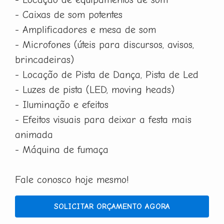
- Caixas de som potentes
- Amplificadores e mesa de som
- Microfones (úteis para discursos, avisos,
brincadeiras)
- Locação de Pista de Dança, Pista de Led
- Luzes de pista (LED, moving heads)
- Iluminação e efeitos
- Efeitos visuais para deixar a festa mais
animada
- Máquina de fumaça
Fale conosco hoje mesmo!
SOLICITAR ORÇAMENTO AGORA