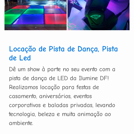
Locação de Pista de Dança, Pista
de Led
Dê um show à parte no seu evento com a
pista de dança de LED da Ilumine DF!
Realizamos locação para festas de
casamento, aniversários, eventos
corporativos e baladas privadas, levando
tecnologia, beleza e muita animação ao
ambiente.