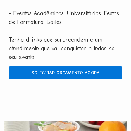
- Eventos Acadêmicos, Universitários, Festas
de Formatura, Bailes.
Tenha drinks que surpreendem e um
atendimento que vai conquistar a todos no
seu evento!
SOLICITAR ORÇAMENTO AGORA