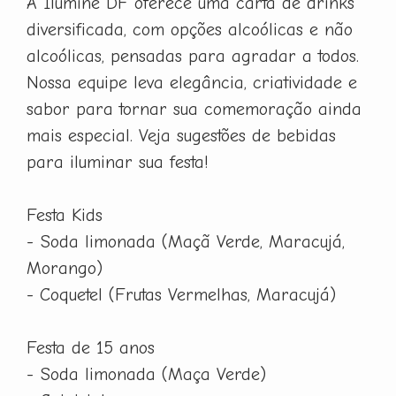
A Ilumine DF oferece uma carta de drinks
diversificada, com opções alcoólicas e não
alcoólicas, pensadas para agradar a todos.
Nossa equipe leva elegância, criatividade e
sabor para tornar sua comemoração ainda
mais especial. Veja sugestões de bebidas
para iluminar sua festa!
Festa Kids
- Soda limonada (Maçã Verde, Maracujá,
Morango)
- Coquetel (Frutas Vermelhas, Maracujá)
Festa de 15 anos
- Soda limonada (Maça Verde)