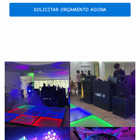
SOLICITAR ORÇAMENTO AGORA