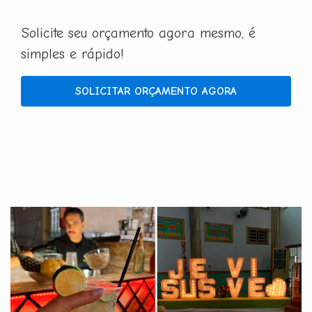
Solicite seu orçamento agora mesmo, é
simples e rápido!
SOLICITAR ORÇAMENTO AGORA