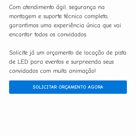
Com atendimento ágil, segurança na
montagem e suporte técnico completo,
garantimos uma experiência única que vai
encantar todos os convidados.
Solicite já um orçamento de locação de pista
de LED para eventos e surpreenda seus
convidados com muita animação!
SOLICITAR ORÇAMENTO AGORA