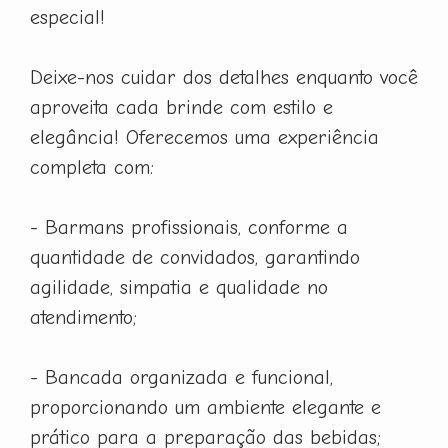
especial!
Deixe-nos cuidar dos detalhes enquanto você
aproveita cada brinde com estilo e
elegância! Oferecemos uma experiência
completa com:
- Barmans profissionais, conforme a
quantidade de convidados, garantindo
agilidade, simpatia e qualidade no
atendimento;
- Bancada organizada e funcional,
proporcionando um ambiente elegante e
prático para a preparação das bebidas;