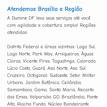
Atendemos Brasília e Região
A Ilumine DF leva seus serviços até você
com agilidade e cobertura ampla! Regiões
atendidas:
Distrito Federal e áreas vizinhas: Lago Sul,
Lago Norte, Park Way, Arniqueiras, Águas
Claras, Vicente Pires, Taguatinga, Colorado,
Lúcio Costa, Guará, Asa Norte, Asa Sul,
Cruzeiro, Octogonal, Sudoeste, Setor Militar
Urbano, Jardim Botânico, Ceilândia,
Samambaia, Gama, Santa Maria, Recanto
das Emas, Valparaíso GO, Brazlândia, Ponte
Alta, Riacho Fundo, Núcleo Bandeirante.