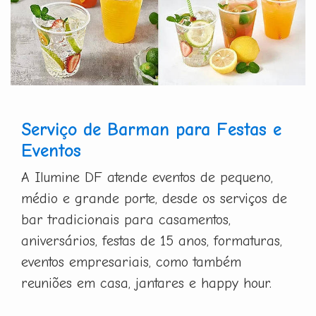
Serviço de Barman para Festas e
Eventos
A Ilumine DF atende eventos de pequeno,
médio e grande porte, desde os serviços de
bar tradicionais para casamentos,
aniversários, festas de 15 anos, formaturas,
eventos empresariais, como também
reuniões em casa, jantares e happy hour.