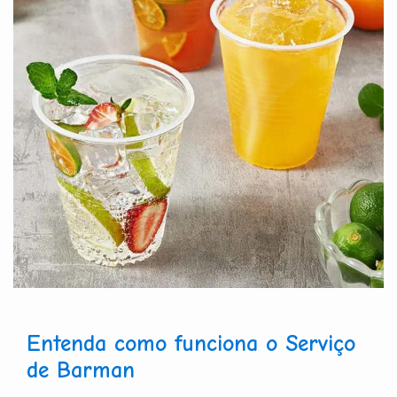
Entenda como funciona o Serviço
de Barman