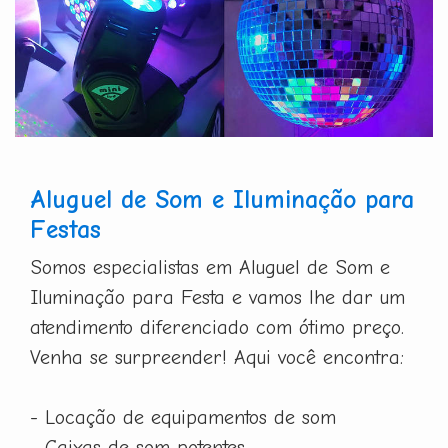
Aluguel de Som e Iluminação para
Festas
Somos especialistas em Aluguel de Som e
Iluminação para Festa e vamos lhe dar um
atendimento diferenciado com ótimo preço.
Venha se surpreender! Aqui você encontra:
- Locação de equipamentos de som
- Caixas de som potentes