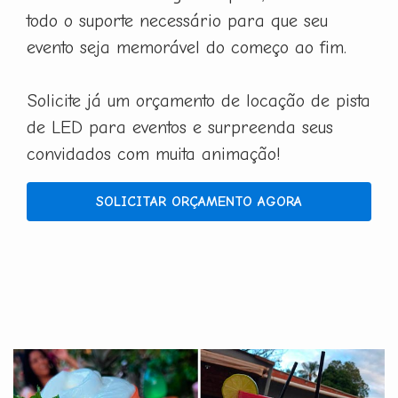
todo o suporte necessário para que seu
evento seja memorável do começo ao fim.
Solicite já um orçamento de locação de pista
de LED para eventos e surpreenda seus
convidados com muita animação!
SOLICITAR ORÇAMENTO AGORA