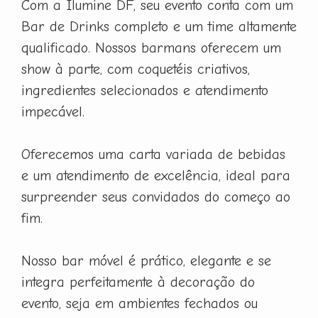
Com a Ilumine DF, seu evento conta com um
Bar de Drinks completo e um time altamente
qualificado. Nossos barmans oferecem um
show à parte, com coquetéis criativos,
ingredientes selecionados e atendimento
impecável.
Oferecemos uma carta variada de bebidas
e um atendimento de excelência, ideal para
surpreender seus convidados do começo ao
fim.
Nosso bar móvel é prático, elegante e se
integra perfeitamente à decoração do
evento, seja em ambientes fechados ou