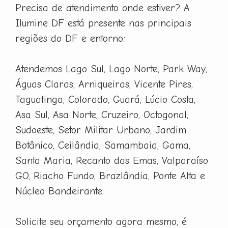
Precisa de atendimento onde estiver? A
Ilumine DF está presente nas principais
regiões do DF e entorno:
Atendemos Lago Sul, Lago Norte, Park Way,
Águas Claras, Arniqueiras, Vicente Pires,
Taguatinga, Colorado, Guará, Lúcio Costa,
Asa Sul, Asa Norte, Cruzeiro, Octogonal,
Sudoeste, Setor Militar Urbano, Jardim
Botânico, Ceilândia, Samambaia, Gama,
Santa Maria, Recanto das Emas, Valparaíso
GO, Riacho Fundo, Brazlândia, Ponte Alta e
Núcleo Bandeirante.
Solicite seu orçamento agora mesmo, é