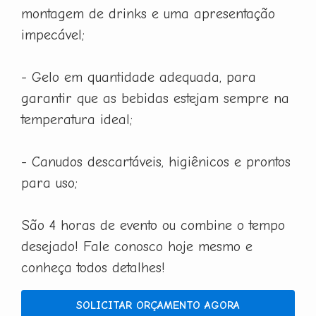
montagem de drinks e uma apresentação
impecável;
- Gelo em quantidade adequada, para
garantir que as bebidas estejam sempre na
temperatura ideal;
- Canudos descartáveis, higiênicos e prontos
para uso;
São 4 horas de evento ou combine o tempo
desejado! Fale conosco hoje mesmo e
conheça todos detalhes!
SOLICITAR ORÇAMENTO AGORA