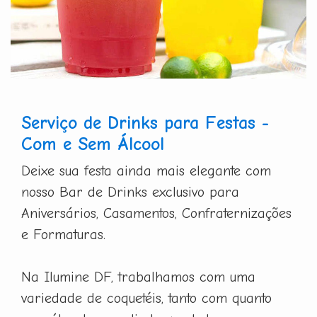
Serviço de Drinks para Festas -
Com e Sem Álcool
Deixe sua festa ainda mais elegante com
nosso Bar de Drinks exclusivo para
Aniversários, Casamentos, Confraternizações
e Formaturas.
Na Ilumine DF, trabalhamos com uma
variedade de coquetéis, tanto com quanto