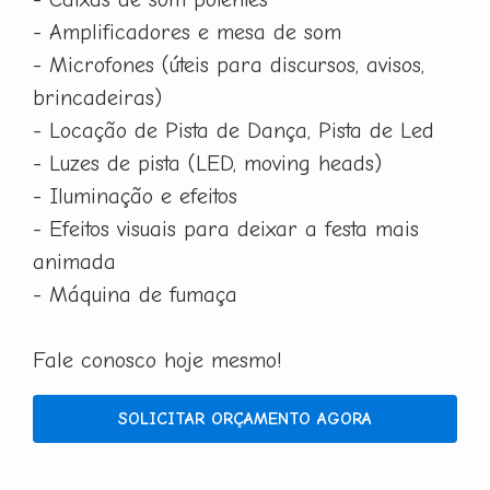
- Amplificadores e mesa de som
- Microfones (úteis para discursos, avisos,
brincadeiras)
- Locação de Pista de Dança, Pista de Led
- Luzes de pista (LED, moving heads)
- Iluminação e efeitos
- Efeitos visuais para deixar a festa mais
animada
- Máquina de fumaça
Fale conosco hoje mesmo!
SOLICITAR ORÇAMENTO AGORA