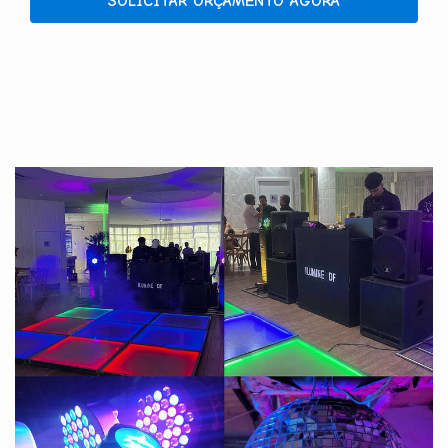
SOLICITAR ORÇAMENTO AGORA