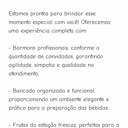
Estamos prontos para brindar esse
momento especial com você! Oferecemos
uma experiência completa com:
- Barmans profissionais, conforme a
quantidade de convidados, garantindo
agilidade, simpatia e qualidade no
atendimento;
- Bancada organizada e funcional,
proporcionando um ambiente elegante e
prático para a preparação das bebidas;
- Frutas da estação frescas, perfeitas para a