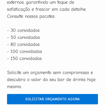
externos, garantindo um toque de
sofisticação e frescor em cada detalhe.
Consulte nossos pacotes:
- 30 convidados
- 50 convidados
- 80 convidados
- 100 convidados
- 150 convidados
Solicite um orçamento sem compromisso e
descubra o valor do seu bar de drinks hoje
mesmo.
SOLICITAR ORÇAMENTO AGORA