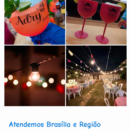
Atendemos Brasília e Região