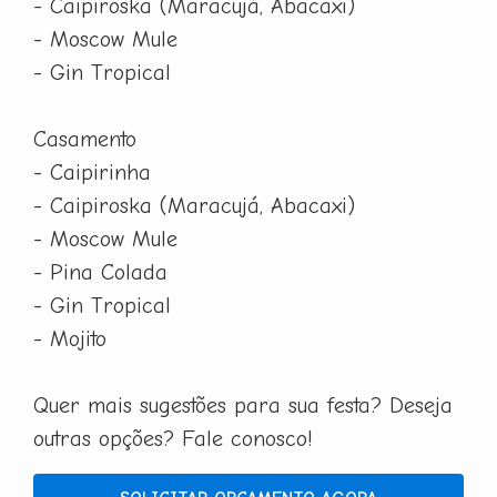
- Caipiroska (Maracujá, Abacaxi)
- Moscow Mule
- Gin Tropical
Casamento
- Caipirinha
- Caipiroska (Maracujá, Abacaxi)
- Moscow Mule
- Pina Colada
- Gin Tropical
- Mojito
Quer mais sugestões para sua festa? Deseja
outras opções? Fale conosco!