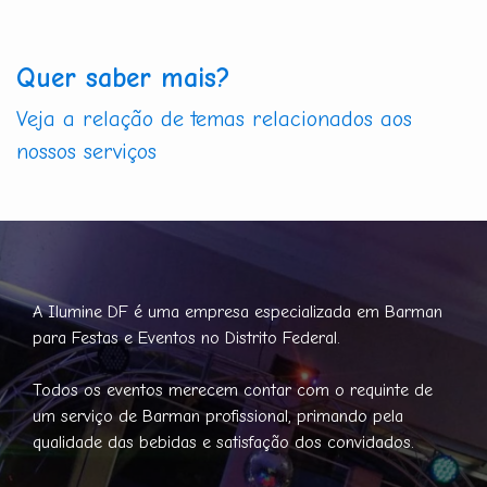
Quer saber mais?
Veja a relação de temas relacionados aos
nossos serviços
A Ilumine DF é uma empresa especializada em Barman
para Festas e Eventos no Distrito Federal.
Todos os eventos merecem contar com o requinte de
um serviço de Barman profissional, primando pela
qualidade das bebidas e satisfação dos convidados.