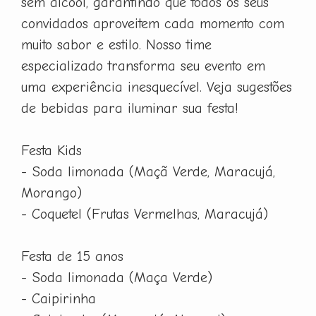
sem álcool, garantindo que todos os seus
convidados aproveitem cada momento com
muito sabor e estilo. Nosso time
especializado transforma seu evento em
uma experiência inesquecível. Veja sugestões
de bebidas para iluminar sua festa!
Festa Kids
- Soda limonada (Maçã Verde, Maracujá,
Morango)
- Coquetel (Frutas Vermelhas, Maracujá)
Festa de 15 anos
- Soda limonada (Maça Verde)
- Caipirinha