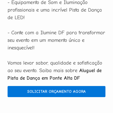
- Equipamento de Som e Iluminação
profissionais e uma incrível Pista de Dança
de LED!
- Conte com a Ilumine DF para transformar
seu evento em um momento único e
inesquecível!
Vamos levar sabor, qualidade e sofisticação
ao seu evento. Saiba mais sobre
Aluguel de
Pista de Dança em Ponte Alta DF
SOLICITAR ORÇAMENTO AGORA