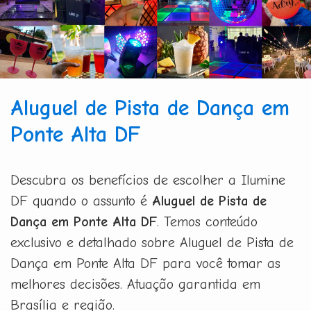
Aluguel de Pista de Dança em
Ponte Alta DF
Descubra os benefícios de escolher a Ilumine
DF quando o assunto é
Aluguel de Pista de
Dança em Ponte Alta DF
. Temos conteúdo
exclusivo e detalhado sobre Aluguel de Pista de
Dança em Ponte Alta DF para você tomar as
melhores decisões. Atuação garantida em
Brasília e região.