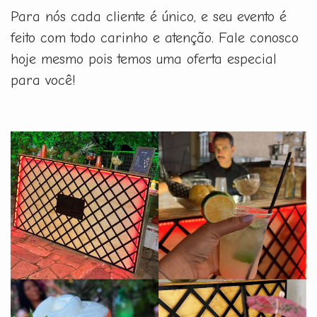
Para nós cada cliente é único, e seu evento é
feito com todo carinho e atenção. Fale conosco
hoje mesmo pois temos uma oferta especial
para você!