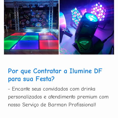
Por que Contratar a Ilumine DF
para sua Festa?
- Encante seus convidados com drinks
personalizados e atendimento premium com
nosso Serviço de Barman Profissional!