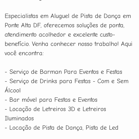
Especialistas em Aluguel de Pista de Dança em
Ponte Alta DF, oferecemos soluções de ponta,
atendimento acolhedor e excelente custo-
benefício. Venha conhecer nosso trabalho! Aqui
você encontra:
- Serviço de Barman Para Eventos e Festas
- Serviço de Drinks para Festas - Com e Sem
Álcool
- Bar móvel para Festas e Eventos
- Locação de Letreiros 3D e Letreiros
Iluminados
- Locação de Pista de Dança, Pista de Led