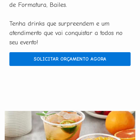
de Formatura, Bailes.
Tenha drinks que surpreendem e um
atendimento que vai conquistar a todos no
seu evento!
SOLICITAR ORÇAMENTO AGORA