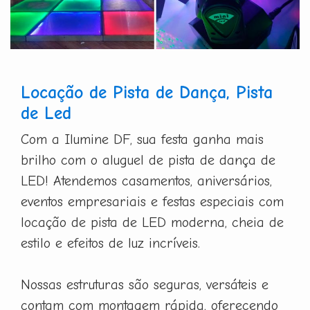
Locação de Pista de Dança, Pista
de Led
Com a Ilumine DF, sua festa ganha mais
brilho com o aluguel de pista de dança de
LED! Atendemos casamentos, aniversários,
eventos empresariais e festas especiais com
locação de pista de LED moderna, cheia de
estilo e efeitos de luz incríveis.
Nossas estruturas são seguras, versáteis e
contam com montagem rápida, oferecendo