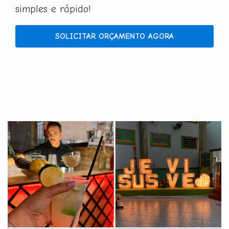
simples e rápido!
SOLICITAR ORÇAMENTO AGORA