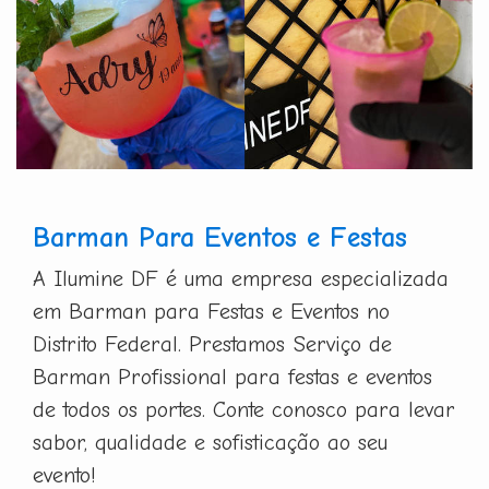
Barman Para Eventos e Festas
A Ilumine DF é uma empresa especializada
em Barman para Festas e Eventos no
Distrito Federal. Prestamos Serviço de
Barman Profissional para festas e eventos
de todos os portes. Conte conosco para levar
sabor, qualidade e sofisticação ao seu
evento!