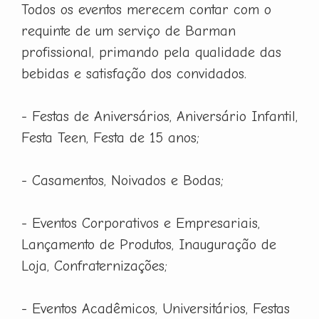
Todos os eventos merecem contar com o
requinte de um serviço de Barman
profissional, primando pela qualidade das
bebidas e satisfação dos convidados.
- Festas de Aniversários, Aniversário Infantil,
Festa Teen, Festa de 15 anos;
- Casamentos, Noivados e Bodas;
- Eventos Corporativos e Empresariais,
Lançamento de Produtos, Inauguração de
Loja, Confraternizações;
- Eventos Acadêmicos, Universitários, Festas