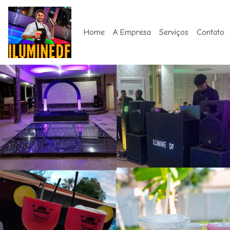
Home
A Empresa
Serviços
Contato