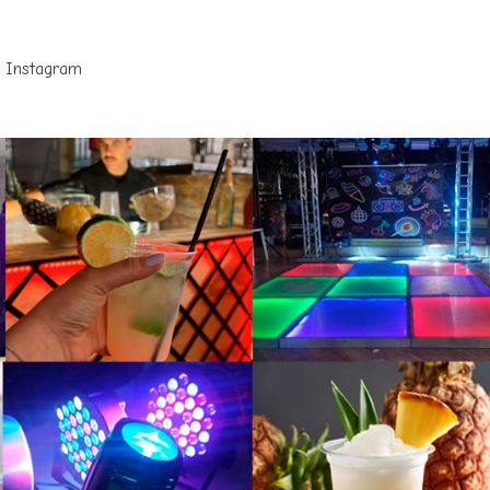
Instagram