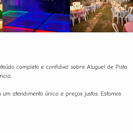
eúdo completo e confiável sobre Aluguel de Pista
ncia.
 um atendimento único e preços justos. Estamos