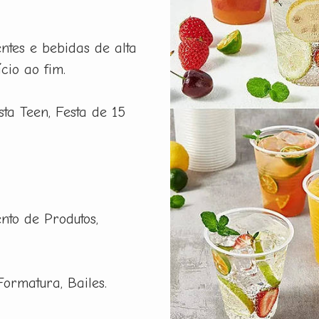
ntes e bebidas de alta
cio ao fim.
esta Teen, Festa de 15
nto de Produtos,
Formatura, Bailes.