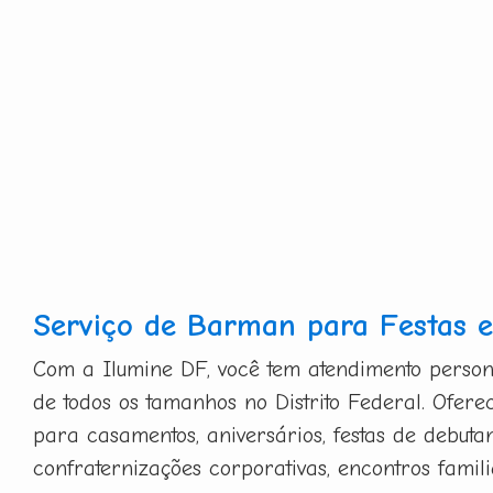
Serviço de Barman para Festas e
Com a Ilumine DF, você tem atendimento person
de todos os tamanhos no Distrito Federal. Ofer
para casamentos, aniversários, festas de debutan
confraternizações corporativas, encontros famili