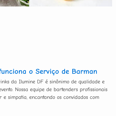
funciona o Serviço de Barman
inks da Ilumine DF é sinônimo de qualidade e
evento. Nossa equipe de bartenders profissionais
bor e simpatia, encantando os convidados com