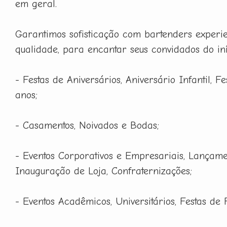
em geral.
Garantimos sofisticação com bartenders experie
qualidade, para encantar seus convidados do iní
- Festas de Aniversários, Aniversário Infantil, F
anos;
- Casamentos, Noivados e Bodas;
- Eventos Corporativos e Empresariais, Lançame
Inauguração de Loja, Confraternizações;
- Eventos Acadêmicos, Universitários, Festas de 