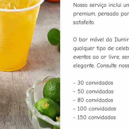
Nosso serviço inclui 
premium, pensado par
satisfeito.
O bar móvel da Ilumi
qualquer tipo de celeb
eventos ao ar livre, 
elegante. Consulte nos
- 30 convidados
- 50 convidados
- 80 convidados
- 100 convidados
- 150 convidados