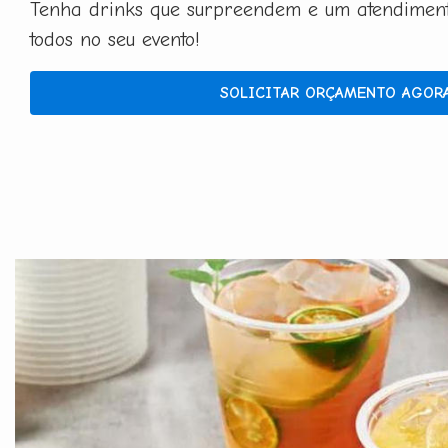
Tenha drinks que surpreendem e um atendimento
todos no seu evento!
SOLICITAR ORÇAMENTO AGOR