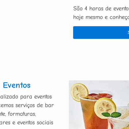
São 4 horas de evento
hoje mesmo e conheça 
 Eventos
alizado para eventos
ecemos serviços de bar
te, formaturas,
ares e eventos sociais