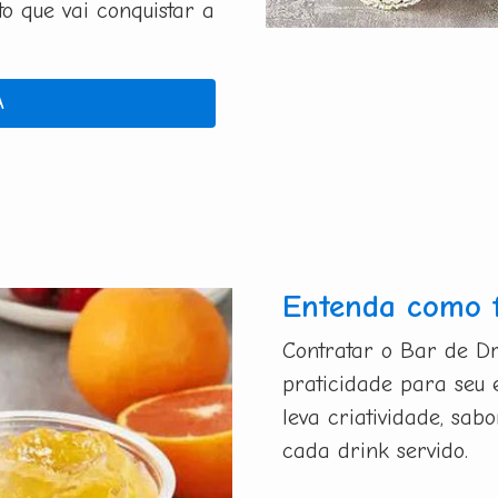
 que vai conquistar a
A
Entenda como 
Contratar o Bar de Dr
praticidade para seu 
leva criatividade, sa
cada drink servido.