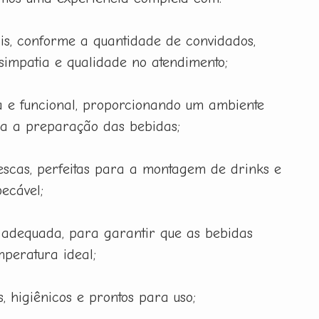
is, conforme a quantidade de convidados,
 simpatia e qualidade no atendimento;
 e funcional, proporcionando um ambiente
ra a preparação das bebidas;
rescas, perfeitas para a montagem de drinks e
ecável;
 adequada, para garantir que as bebidas
peratura ideal;
, higiênicos e prontos para uso;