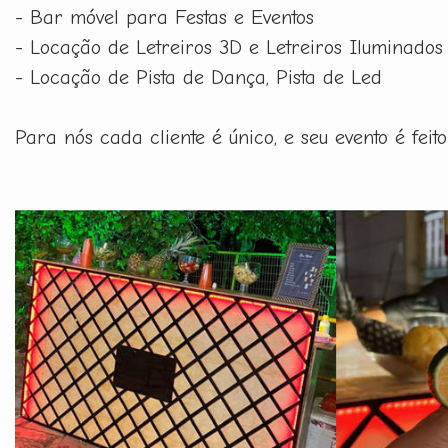
- Bar móvel para Festas e Eventos
- Locação de Letreiros 3D e Letreiros Iluminados
- Locação de Pista de Dança, Pista de Led
Para nós cada cliente é único, e seu evento é fe