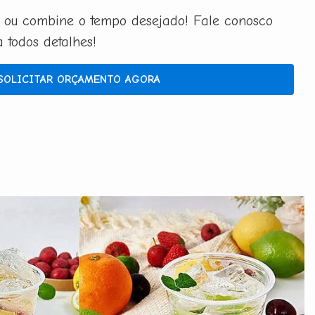
 ou combine o tempo desejado! Fale conosco
todos detalhes!
SOLICITAR ORÇAMENTO AGORA