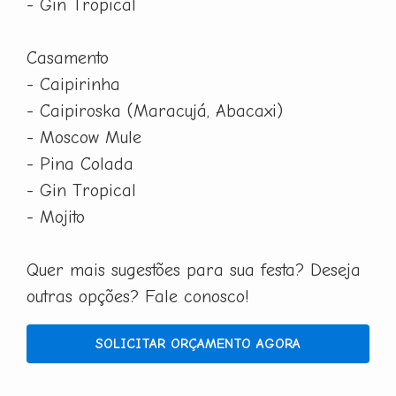
- Gin Tropical
Casamento
- Caipirinha
- Caipiroska (Maracujá, Abacaxi)
- Moscow Mule
- Pina Colada
- Gin Tropical
- Mojito
Quer mais sugestões para sua festa? Deseja
outras opções? Fale conosco!
SOLICITAR ORÇAMENTO AGORA