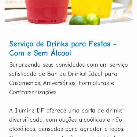
Serviço de Drinks para Festas -
Com e Sem Álcool
Surpreenda seus convidados com um serviço
sofisticado de Bar de Drinks! Ideal para
Casamentos, Aniversários, Formaturas e
Confraternizações.
A Ilumine DF oferece uma carta de drinks
diversificada, com opções alcoólicas e não
alcoólicas, pensadas para agradar a todos.