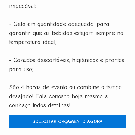
impecável;
- Gelo em quantidade adequada, para
garantir que as bebidas estejam sempre na
temperatura ideal;
- Canudos descartáveis, higiênicos e prontos
para uso;
São 4 horas de evento ou combine o tempo
desejado! Fale conosco hoje mesmo e
conheça todos detalhes!
SOLICITAR ORÇAMENTO AGORA