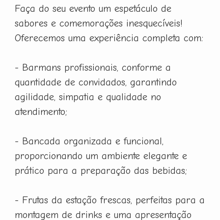
Faça do seu evento um espetáculo de
sabores e comemorações inesquecíveis!
Oferecemos uma experiência completa com:
- Barmans profissionais, conforme a
quantidade de convidados, garantindo
agilidade, simpatia e qualidade no
atendimento;
- Bancada organizada e funcional,
proporcionando um ambiente elegante e
prático para a preparação das bebidas;
- Frutas da estação frescas, perfeitas para a
montagem de drinks e uma apresentação