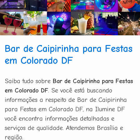
Bar de Caipirinha para Festas
em Colorado DF
Saiba tudo sobre
Bar de Caipirinha para Festas
em Colorado DF
. Se você está buscando
informações a respeito de Bar de Caipirinha
para Festas em Colorado DF, na Ilumine DF
você encontra informações detalhadas e
serviços de qualidade. Atendemos Brasília e
região.