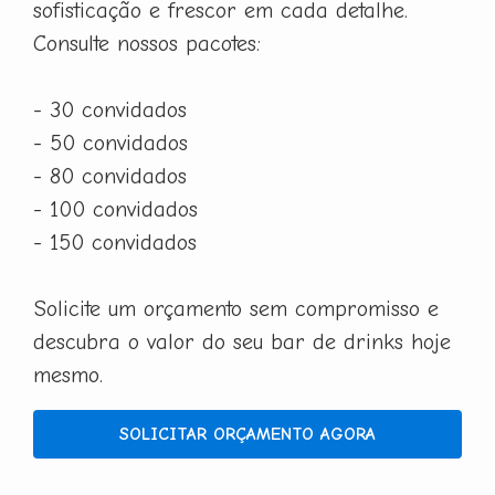
sofisticação e frescor em cada detalhe.
Consulte nossos pacotes:
- 30 convidados
- 50 convidados
- 80 convidados
- 100 convidados
- 150 convidados
Solicite um orçamento sem compromisso e
descubra o valor do seu bar de drinks hoje
mesmo.
SOLICITAR ORÇAMENTO AGORA