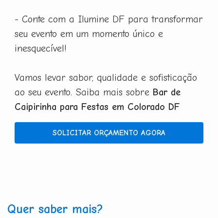
- Conte com a Ilumine DF para transformar
seu evento em um momento único e
inesquecível!
Vamos levar sabor, qualidade e sofisticação
ao seu evento. Saiba mais sobre
Bar de
Caipirinha para Festas em Colorado DF
SOLICITAR ORÇAMENTO AGORA
Quer saber mais?