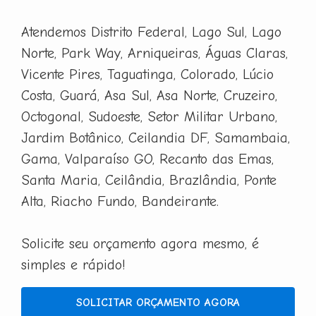
Atendemos Distrito Federal, Lago Sul, Lago
Norte, Park Way, Arniqueiras, Águas Claras,
Vicente Pires, Taguatinga, Colorado, Lúcio
Costa, Guará, Asa Sul, Asa Norte, Cruzeiro,
Octogonal, Sudoeste, Setor Militar Urbano,
Jardim Botânico, Ceilandia DF, Samambaia,
Gama, Valparaíso GO, Recanto das Emas,
Santa Maria, Ceilândia, Brazlândia, Ponte
Alta, Riacho Fundo, Bandeirante.
Solicite seu orçamento agora mesmo, é
simples e rápido!
SOLICITAR ORÇAMENTO AGORA