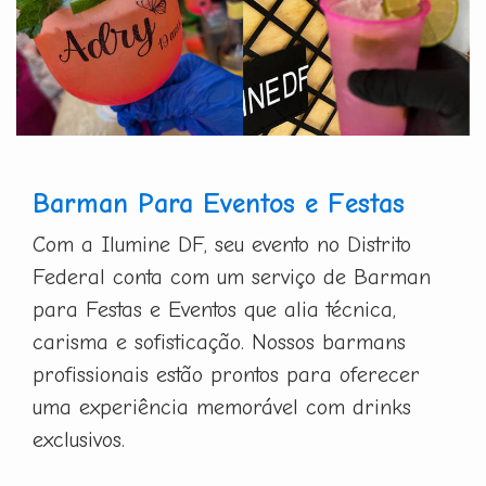
Barman Para Eventos e Festas
Com a Ilumine DF, seu evento no Distrito
Federal conta com um serviço de Barman
para Festas e Eventos que alia técnica,
carisma e sofisticação. Nossos barmans
profissionais estão prontos para oferecer
uma experiência memorável com drinks
exclusivos.