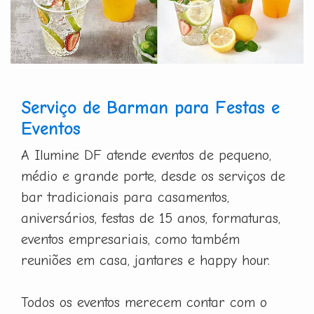
Serviço de Barman para Festas e
Eventos
A Ilumine DF atende eventos de pequeno,
médio e grande porte, desde os serviços de
bar tradicionais para casamentos,
aniversários, festas de 15 anos, formaturas,
eventos empresariais, como também
reuniões em casa, jantares e happy hour.
Todos os eventos merecem contar com o