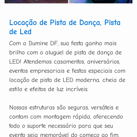
Locação de Pista de Dança, Pista
de Led
Com a Ilumine DF, sua festa ganha mais
brilho com o aluguel de pista de dança de
LED! Atendemos casamentos, aniversários,
eventos empresariais e festas especiais com
locação de pista de LED moderna, cheia de
estilo e efeitos de luz incríveis.
Nossas estruturas são seguras, versáteis e
contam com montagem rápida, oferecendo
todo o suporte necessário para que seu
evento seja memorável do começo ao fim.