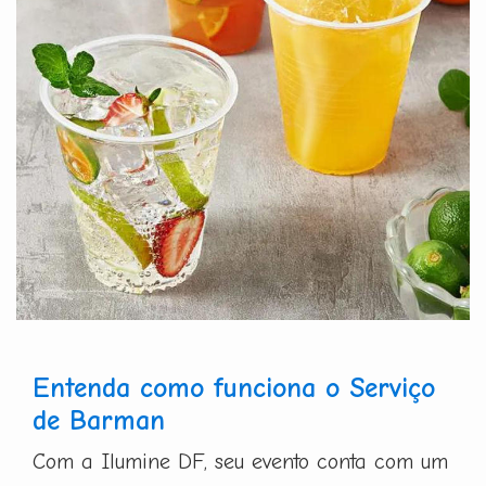
Entenda como funciona o Serviço
de Barman
Com a Ilumine DF, seu evento conta com um