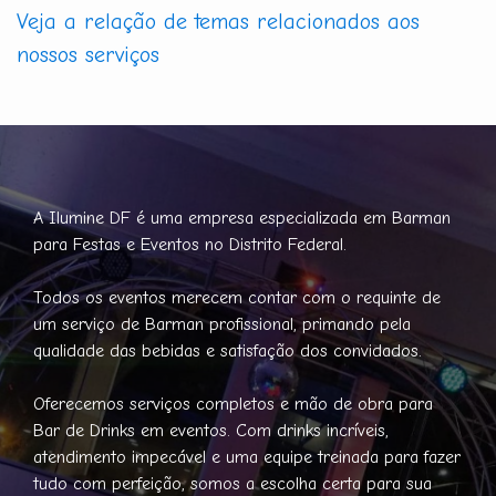
Veja a relação de temas relacionados aos
nossos serviços
A Ilumine DF é uma empresa especializada em Barman
para Festas e Eventos no Distrito Federal.
Todos os eventos merecem contar com o requinte de
um serviço de Barman profissional, primando pela
qualidade das bebidas e satisfação dos convidados.
Oferecemos serviços completos e mão de obra para
Bar de Drinks em eventos. Com drinks incríveis,
atendimento impecável e uma equipe treinada para fazer
tudo com perfeição, somos a escolha certa para sua