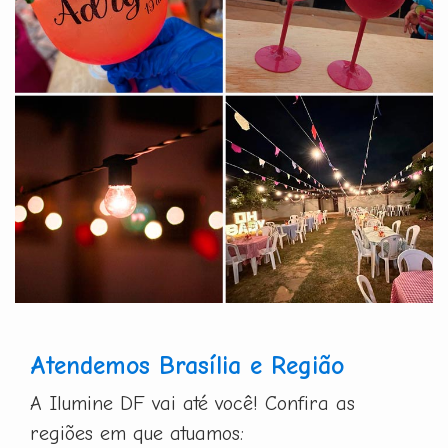
Atendemos Brasília e Região
A Ilumine DF vai até você! Confira as
regiões em que atuamos: