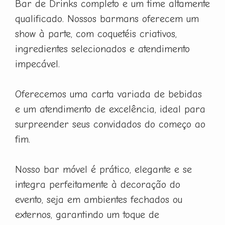
Bar de Drinks completo e um time altamente
qualificado. Nossos barmans oferecem um
show à parte, com coquetéis criativos,
ingredientes selecionados e atendimento
impecável.
Oferecemos uma carta variada de bebidas
e um atendimento de excelência, ideal para
surpreender seus convidados do começo ao
fim.
Nosso bar móvel é prático, elegante e se
integra perfeitamente à decoração do
evento, seja em ambientes fechados ou
externos, garantindo um toque de