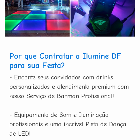
Por que Contratar a Ilumine DF
para sua Festa?
- Encante seus convidados com drinks
personalizados e atendimento premium com
nosso Serviço de Barman Profissional!
- Equipamento de Som e Iluminação
profissionais e uma incrível Pista de Dança
de LED!