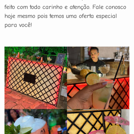
feito com todo carinho e atenção. Fale conosco
hoje mesmo pois temos uma oferta especial
para você!