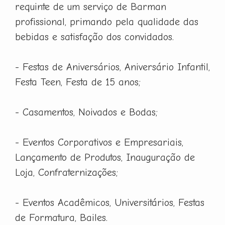
requinte de um serviço de Barman
profissional, primando pela qualidade das
bebidas e satisfação dos convidados.
- Festas de Aniversários, Aniversário Infantil,
Festa Teen, Festa de 15 anos;
- Casamentos, Noivados e Bodas;
- Eventos Corporativos e Empresariais,
Lançamento de Produtos, Inauguração de
Loja, Confraternizações;
- Eventos Acadêmicos, Universitários, Festas
de Formatura, Bailes.