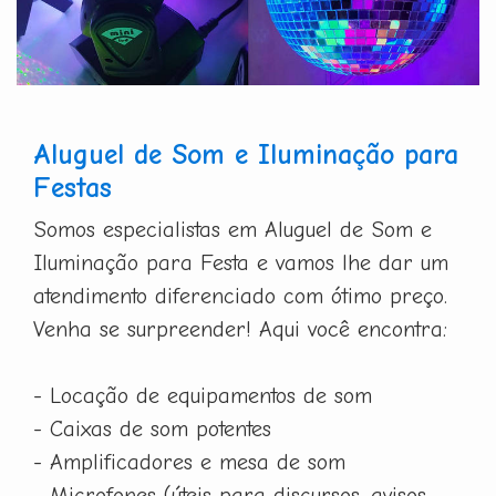
Aluguel de Som e Iluminação para
Festas
Somos especialistas em Aluguel de Som e
Iluminação para Festa e vamos lhe dar um
atendimento diferenciado com ótimo preço.
Venha se surpreender! Aqui você encontra:
- Locação de equipamentos de som
- Caixas de som potentes
- Amplificadores e mesa de som
- Microfones (úteis para discursos, avisos,