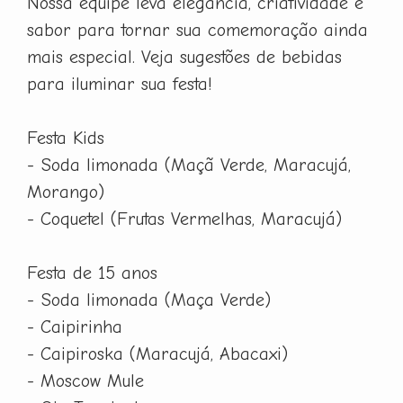
Nossa equipe leva elegância, criatividade e
sabor para tornar sua comemoração ainda
mais especial. Veja sugestões de bebidas
para iluminar sua festa!
Festa Kids
- Soda limonada (Maçã Verde, Maracujá,
Morango)
- Coquetel (Frutas Vermelhas, Maracujá)
Festa de 15 anos
- Soda limonada (Maça Verde)
- Caipirinha
- Caipiroska (Maracujá, Abacaxi)
- Moscow Mule