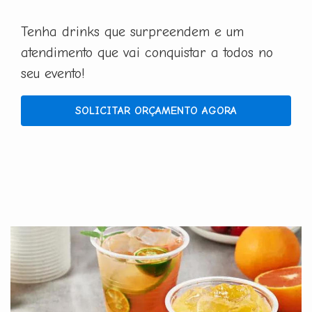
Tenha drinks que surpreendem e um
atendimento que vai conquistar a todos no
seu evento!
SOLICITAR ORÇAMENTO AGORA