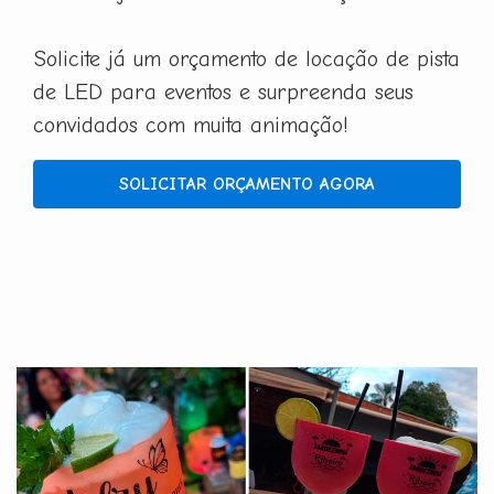
Solicite já um orçamento de locação de pista
de LED para eventos e surpreenda seus
convidados com muita animação!
SOLICITAR ORÇAMENTO AGORA