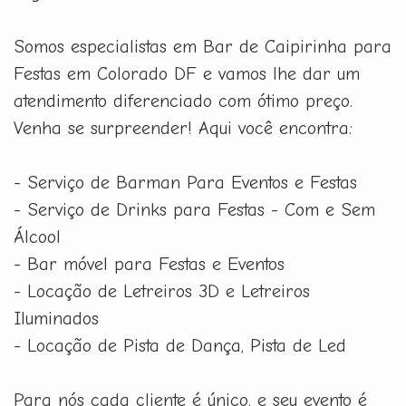
Somos especialistas em Bar de Caipirinha para
Festas em Colorado DF e vamos lhe dar um
atendimento diferenciado com ótimo preço.
Venha se surpreender! Aqui você encontra:
- Serviço de Barman Para Eventos e Festas
- Serviço de Drinks para Festas - Com e Sem
Álcool
- Bar móvel para Festas e Eventos
- Locação de Letreiros 3D e Letreiros
Iluminados
- Locação de Pista de Dança, Pista de Led
Para nós cada cliente é único, e seu evento é