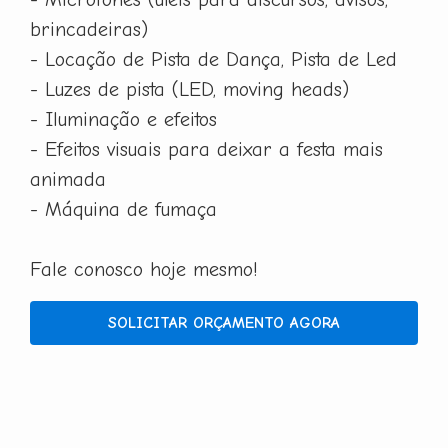
brincadeiras)
- Locação de Pista de Dança, Pista de Led
- Luzes de pista (LED, moving heads)
- Iluminação e efeitos
- Efeitos visuais para deixar a festa mais
animada
- Máquina de fumaça
Fale conosco hoje mesmo!
SOLICITAR ORÇAMENTO AGORA