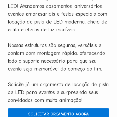
LED! Atendemos casamentos, aniversários,
eventos empresariais e festas especiais com
locação de pista de LED moderna, cheia de
estilo e efeitos de luz incríveis.
Nossas estruturas são seguras, versáteis e
contam com montagem rápida, oferecendo
todo o suporte necessário para que seu
evento seja memorável do começo ao fim.
Solicite já um orçamento de locação de pista
de LED para eventos e surpreenda seus
convidados com muita animação!
SOLICITAR ORÇAMENTO AGORA