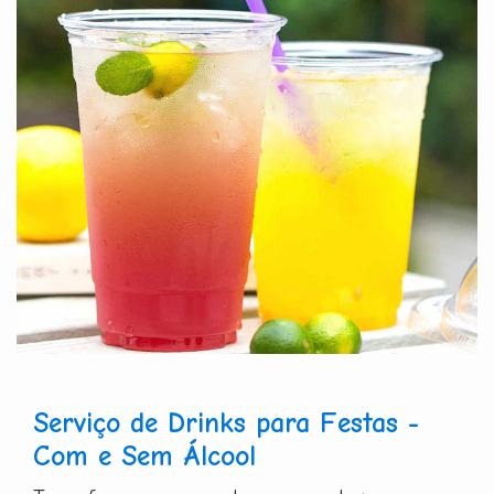
Serviço de Drinks para Festas -
Com e Sem Álcool