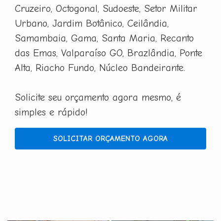
Cruzeiro, Octogonal, Sudoeste, Setor Militar
Urbano, Jardim Botânico, Ceilândia,
Samambaia, Gama, Santa Maria, Recanto
das Emas, Valparaíso GO, Brazlândia, Ponte
Alta, Riacho Fundo, Núcleo Bandeirante.
Solicite seu orçamento agora mesmo, é
simples e rápido!
SOLICITAR ORÇAMENTO AGORA