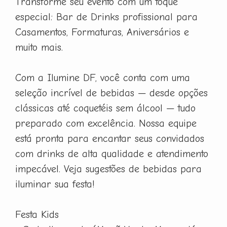
Transforme seu evento com um toque
especial: Bar de Drinks profissional para
Casamentos, Formaturas, Aniversários e
muito mais.
Com a Ilumine DF, você conta com uma
seleção incrível de bebidas — desde opções
clássicas até coquetéis sem álcool — tudo
preparado com excelência. Nossa equipe
está pronta para encantar seus convidados
com drinks de alta qualidade e atendimento
impecável. Veja sugestões de bebidas para
iluminar sua festa!
Festa Kids