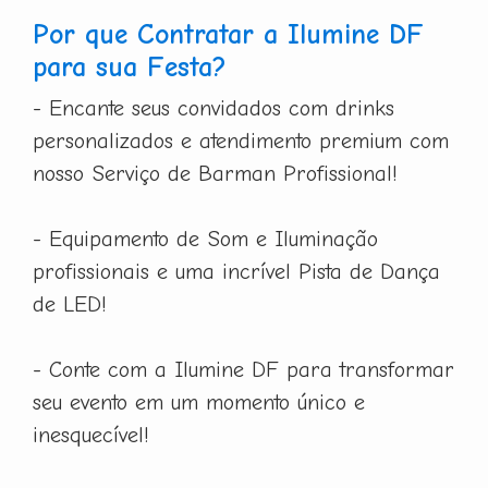
Por que Contratar a Ilumine DF
para sua Festa?
- Encante seus convidados com drinks
personalizados e atendimento premium com
nosso Serviço de Barman Profissional!
- Equipamento de Som e Iluminação
profissionais e uma incrível Pista de Dança
de LED!
- Conte com a Ilumine DF para transformar
seu evento em um momento único e
inesquecível!