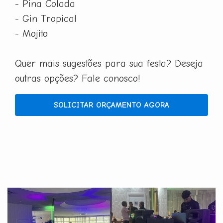
- Pina Colada
- Gin Tropical
- Mojito
Quer mais sugestões para sua festa? Deseja
outras opções? Fale conosco!
SOLICITAR ORÇAMENTO AGORA