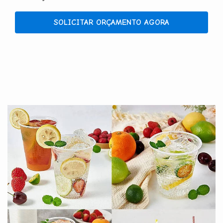
SOLICITAR ORÇAMENTO AGORA