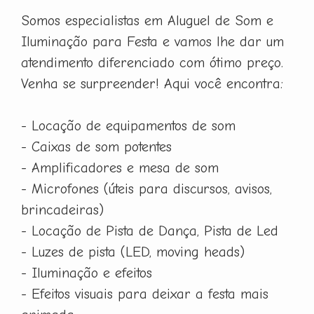
Somos especialistas em Aluguel de Som e
Iluminação para Festa e vamos lhe dar um
atendimento diferenciado com ótimo preço.
Venha se surpreender! Aqui você encontra:
- Locação de equipamentos de som
- Caixas de som potentes
- Amplificadores e mesa de som
- Microfones (úteis para discursos, avisos,
brincadeiras)
- Locação de Pista de Dança, Pista de Led
- Luzes de pista (LED, moving heads)
- Iluminação e efeitos
- Efeitos visuais para deixar a festa mais