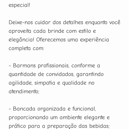
especial!
Deixe-nos cuidar dos detalhes enquanto você
aproveita cada brinde com estilo e
elegância! Oferecemos uma experiência
completa com:
- Barmans profissionais, conforme a
quantidade de convidados, garantindo
agilidade, simpatia e qualidade no
atendimento;
- Bancada organizada e funcional,
proporcionando um ambiente elegante e
prático para a preparação das bebidas;