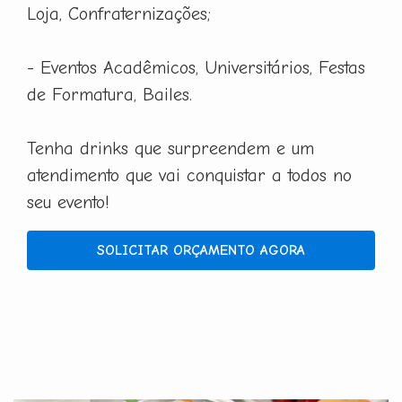
Loja, Confraternizações;
- Eventos Acadêmicos, Universitários, Festas
de Formatura, Bailes.
Tenha drinks que surpreendem e um
atendimento que vai conquistar a todos no
seu evento!
SOLICITAR ORÇAMENTO AGORA