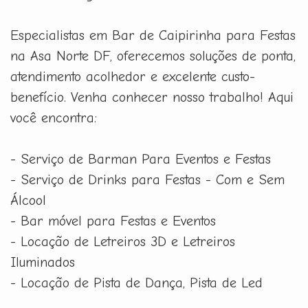
Especialistas em Bar de Caipirinha para Festas
na Asa Norte DF, oferecemos soluções de ponta,
atendimento acolhedor e excelente custo-
benefício. Venha conhecer nosso trabalho! Aqui
você encontra:
- Serviço de Barman Para Eventos e Festas
- Serviço de Drinks para Festas - Com e Sem
Álcool
- Bar móvel para Festas e Eventos
- Locação de Letreiros 3D e Letreiros
Iluminados
- Locação de Pista de Dança, Pista de Led