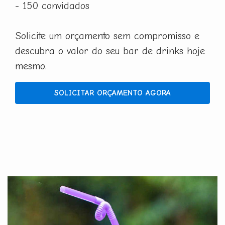
- 150 convidados
Solicite um orçamento sem compromisso e
descubra o valor do seu bar de drinks hoje
mesmo.
SOLICITAR ORÇAMENTO AGORA