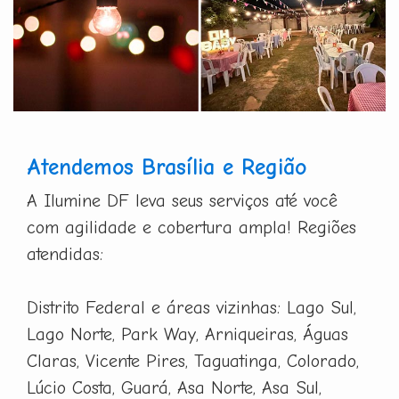
Atendemos Brasília e Região
A Ilumine DF leva seus serviços até você
com agilidade e cobertura ampla! Regiões
atendidas:
Distrito Federal e áreas vizinhas: Lago Sul,
Lago Norte, Park Way, Arniqueiras, Águas
Claras, Vicente Pires, Taguatinga, Colorado,
Lúcio Costa, Guará, Asa Norte, Asa Sul,