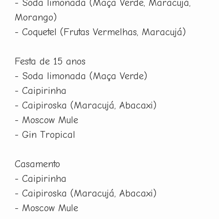
- Soda limonada (Maçã Verde, Maracujá,
Morango)
- Coquetel (Frutas Vermelhas, Maracujá)
Festa de 15 anos
- Soda limonada (Maça Verde)
- Caipirinha
- Caipiroska (Maracujá, Abacaxi)
- Moscow Mule
- Gin Tropical
Casamento
- Caipirinha
- Caipiroska (Maracujá, Abacaxi)
- Moscow Mule