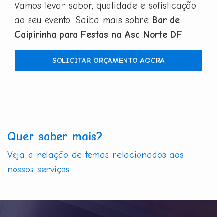
Vamos levar sabor, qualidade e sofisticação
ao seu evento. Saiba mais sobre
Bar de
Caipirinha para Festas na Asa Norte DF
SOLICITAR ORÇAMENTO AGORA
Quer saber mais?
Veja a relação de temas relacionados aos
nossos serviços