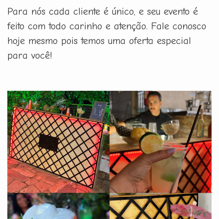
Para nós cada cliente é único, e seu evento é
feito com todo carinho e atenção. Fale conosco
hoje mesmo pois temos uma oferta especial
para você!