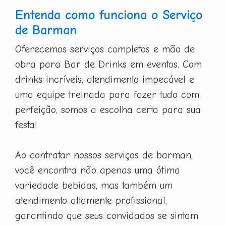
Entenda como funciona o Serviço
de Barman
Oferecemos serviços completos e mão de
obra para Bar de Drinks em eventos. Com
drinks incríveis, atendimento impecável e
uma equipe treinada para fazer tudo com
perfeição, somos a escolha certa para sua
festa!
Ao contratar nossos serviços de barman,
você encontra não apenas uma ótima
variedade bebidas, mas também um
atendimento altamente profissional,
garantindo que seus convidados se sintam