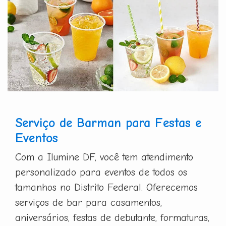
Serviço de Barman para Festas e
Eventos
Com a Ilumine DF, você tem atendimento
personalizado para eventos de todos os
tamanhos no Distrito Federal. Oferecemos
serviços de bar para casamentos,
aniversários, festas de debutante, formaturas,