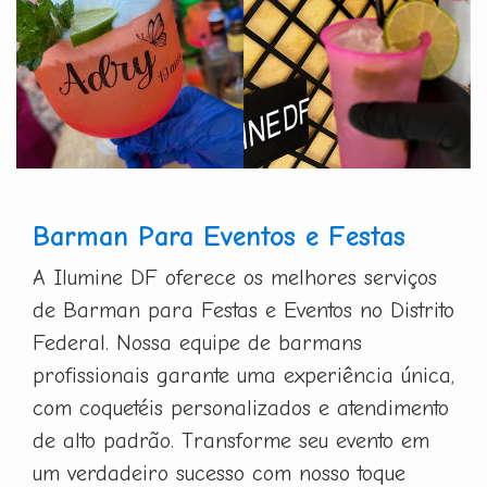
Barman Para Eventos e Festas
A Ilumine DF oferece os melhores serviços
de Barman para Festas e Eventos no Distrito
Federal. Nossa equipe de barmans
profissionais garante uma experiência única,
com coquetéis personalizados e atendimento
de alto padrão. Transforme seu evento em
um verdadeiro sucesso com nosso toque