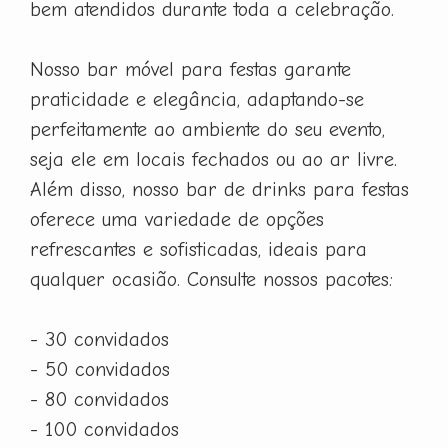
bem atendidos durante toda a celebração.
Nosso bar móvel para festas garante
praticidade e elegância, adaptando-se
perfeitamente ao ambiente do seu evento,
seja ele em locais fechados ou ao ar livre.
Além disso, nosso bar de drinks para festas
oferece uma variedade de opções
refrescantes e sofisticadas, ideais para
qualquer ocasião. Consulte nossos pacotes:
- 30 convidados
- 50 convidados
- 80 convidados
- 100 convidados