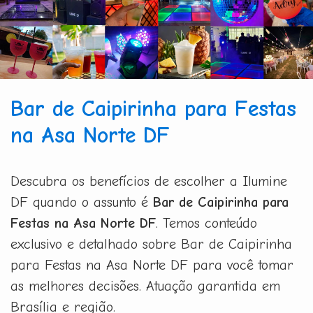
Bar de Caipirinha para Festas
na Asa Norte DF
Descubra os benefícios de escolher a Ilumine
DF quando o assunto é
Bar de Caipirinha para
Festas na Asa Norte DF
. Temos conteúdo
exclusivo e detalhado sobre Bar de Caipirinha
para Festas na Asa Norte DF para você tomar
as melhores decisões. Atuação garantida em
Brasília e região.