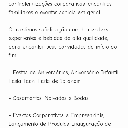
confraternizações corporativas, encontros
familiares e eventos sociais em geral.
Garantimos sofisticação com bartenders
experientes e bebidas de alta qualidade,
para encantar seus convidados do início ao
fim.
- Festas de Aniversários, Aniversário Infantil,
Festa Teen, Festa de 15 anos;
- Casamentos, Noivados e Bodas;
- Eventos Corporativos e Empresariais,
Lançamento de Produtos, Inauguração de