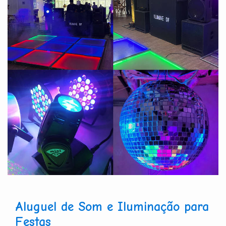
Aluguel de Som e Iluminação para
Festas