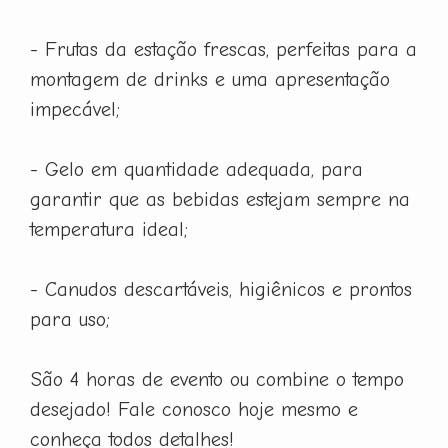
- Frutas da estação frescas, perfeitas para a
montagem de drinks e uma apresentação
impecável;
- Gelo em quantidade adequada, para
garantir que as bebidas estejam sempre na
temperatura ideal;
- Canudos descartáveis, higiênicos e prontos
para uso;
São 4 horas de evento ou combine o tempo
desejado! Fale conosco hoje mesmo e
conheça todos detalhes!