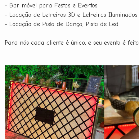
- Bar móvel para Festas e Eventos
- Locação de Letreiros 3D e Letreiros Iluminados
- Locação de Pista de Dança, Pista de Led
Para nós cada cliente é único, e seu evento é fe