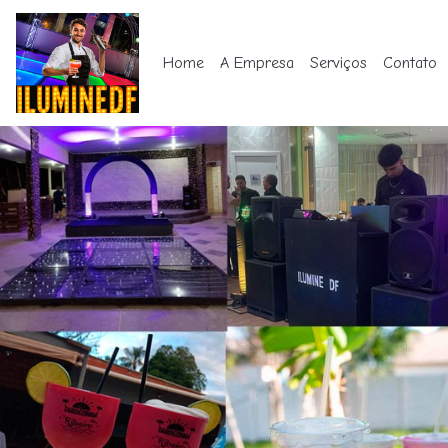
Home
A Empresa
Serviços
Contato