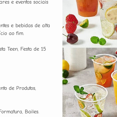
ares e eventos sociais
ntes e bebidas de alta
cio ao fim.
esta Teen, Festa de 15
nto de Produtos,
Formatura, Bailes.