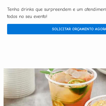
Tenha drinks que surpreendem e um atendimento
todos no seu evento!
SOLICITAR ORÇAMENTO AGOR