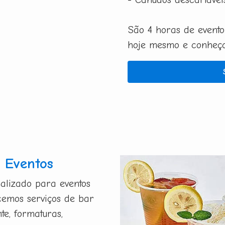
São 4 horas de evento
hoje mesmo e conheça 
 Eventos
alizado para eventos
ecemos serviços de bar
te, formaturas,