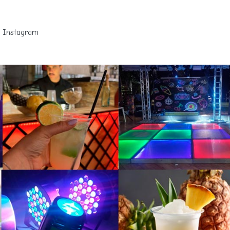
Instagram