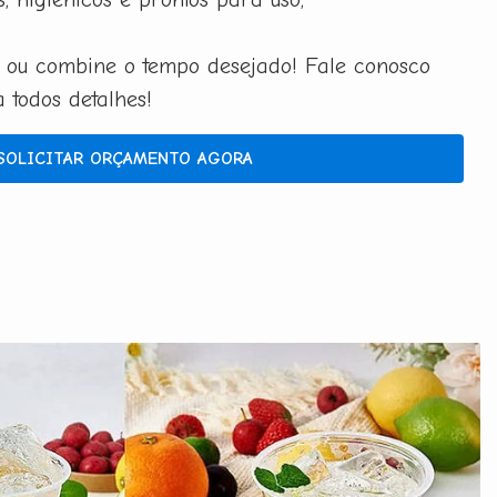
 ou combine o tempo desejado! Fale conosco
todos detalhes!
SOLICITAR ORÇAMENTO AGORA