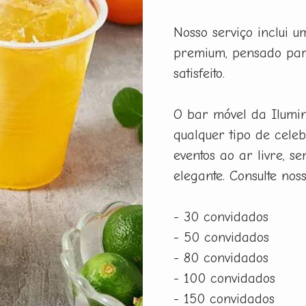
Nosso serviço inclui 
premium, pensado par
satisfeito.
O bar móvel da Ilumi
qualquer tipo de celeb
eventos ao ar livre, 
elegante. Consulte nos
- 30 convidados
- 50 convidados
- 80 convidados
- 100 convidados
- 150 convidados