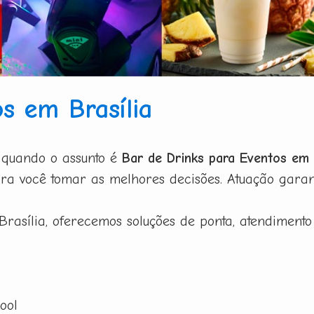
s em Brasília
 quando o assunto é
Bar de Drinks para Eventos em 
ra você tomar as melhores decisões. Atuação garant
rasília, oferecemos soluções de ponta, atendimento 
ool