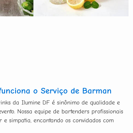
funciona o Serviço de Barman
inks da Ilumine DF é sinônimo de qualidade e
evento. Nossa equipe de bartenders profissionais
bor e simpatia, encantando os convidados com