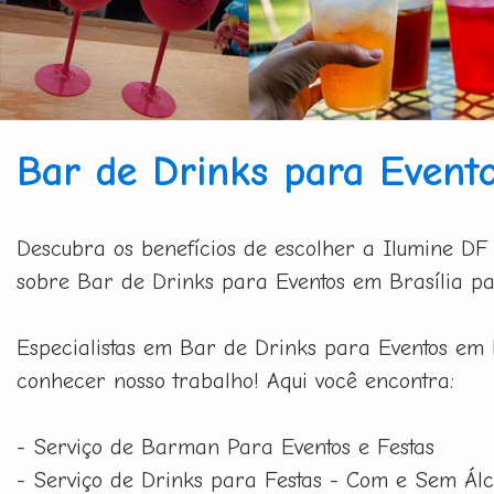
Bar de Drinks para Evento
Descubra os benefícios de escolher a Ilumine DF
sobre Bar de Drinks para Eventos em Brasília pa
Especialistas em Bar de Drinks para Eventos em B
conhecer nosso trabalho! Aqui você encontra:
- Serviço de Barman Para Eventos e Festas
- Serviço de Drinks para Festas - Com e Sem Álc