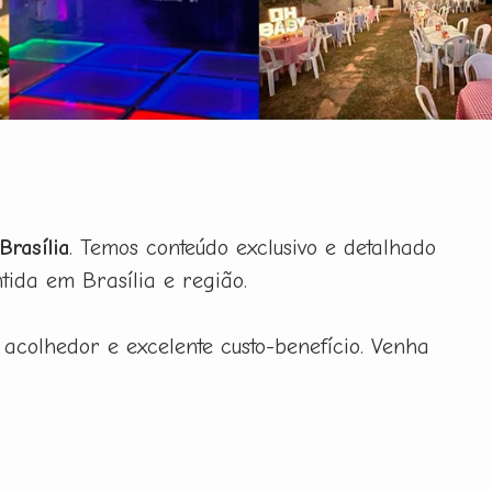
Brasília
. Temos conteúdo exclusivo e detalhado
ida em Brasília e região.
acolhedor e excelente custo-benefício. Venha