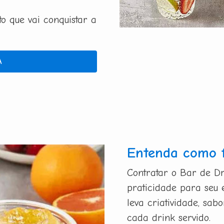
 que vai conquistar a
A
Entenda como 
Contratar o Bar de Dr
praticidade para seu 
leva criatividade, sa
cada drink servido.