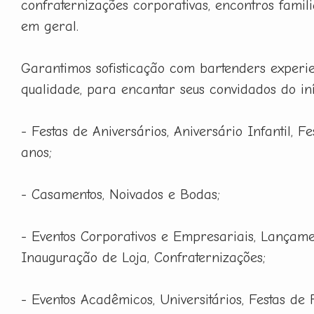
confraternizações corporativas, encontros famili
em geral.
Garantimos sofisticação com bartenders experie
qualidade, para encantar seus convidados do iní
- Festas de Aniversários, Aniversário Infantil, F
anos;
- Casamentos, Noivados e Bodas;
- Eventos Corporativos e Empresariais, Lançame
Inauguração de Loja, Confraternizações;
- Eventos Acadêmicos, Universitários, Festas de 