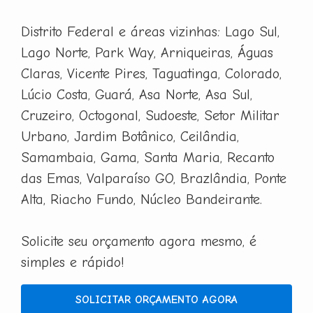
Distrito Federal e áreas vizinhas: Lago Sul,
Lago Norte, Park Way, Arniqueiras, Águas
Claras, Vicente Pires, Taguatinga, Colorado,
Lúcio Costa, Guará, Asa Norte, Asa Sul,
Cruzeiro, Octogonal, Sudoeste, Setor Militar
Urbano, Jardim Botânico, Ceilândia,
Samambaia, Gama, Santa Maria, Recanto
das Emas, Valparaíso GO, Brazlândia, Ponte
Alta, Riacho Fundo, Núcleo Bandeirante.
Solicite seu orçamento agora mesmo, é
simples e rápido!
SOLICITAR ORÇAMENTO AGORA