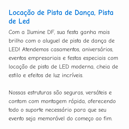
Locação de Pista de Dança, Pista
de Led
Com a Ilumine DF, sua festa ganha mais
brilho com o aluguel de pista de dança de
LED! Atendemos casamentos, aniversários,
eventos empresariais e festas especiais com
locação de pista de LED moderna, cheia de
estilo e efeitos de luz incríveis.
Nossas estruturas são seguras, versáteis e
contam com montagem rápida, oferecendo
todo o suporte necessário para que seu
evento seja memorável do começo ao fim.