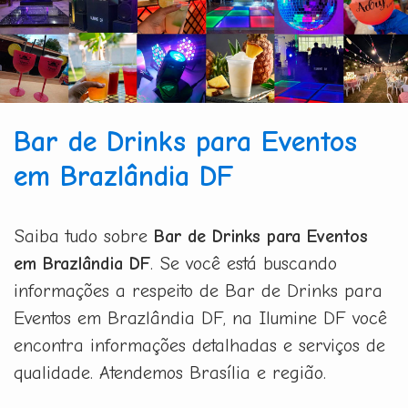
Bar de Drinks para Eventos
em Brazlândia DF
Saiba tudo sobre
Bar de Drinks para Eventos
em Brazlândia DF
. Se você está buscando
informações a respeito de Bar de Drinks para
Eventos em Brazlândia DF, na Ilumine DF você
encontra informações detalhadas e serviços de
qualidade. Atendemos Brasília e região.