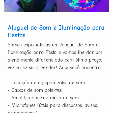
Aluguel de Som e Iluminação para
Festas
Somos especialistas em Aluguel de Som e
Iluminação para Festa e vamos lhe dar um
atendimento diferenciado com ótimo preço.
Venha se surpreender! Aqui você encontra:
- Locação de equipamentos de som
- Caixas de som potentes
- Amplificadores e mesa de som
- Microfones (úteis para discursos, avisos,
brincadeiras)