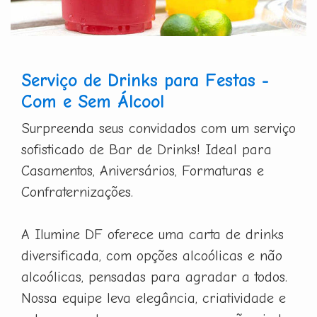
Serviço de Drinks para Festas -
Com e Sem Álcool
Surpreenda seus convidados com um serviço
sofisticado de Bar de Drinks! Ideal para
Casamentos, Aniversários, Formaturas e
Confraternizações.
A Ilumine DF oferece uma carta de drinks
diversificada, com opções alcoólicas e não
alcoólicas, pensadas para agradar a todos.
Nossa equipe leva elegância, criatividade e