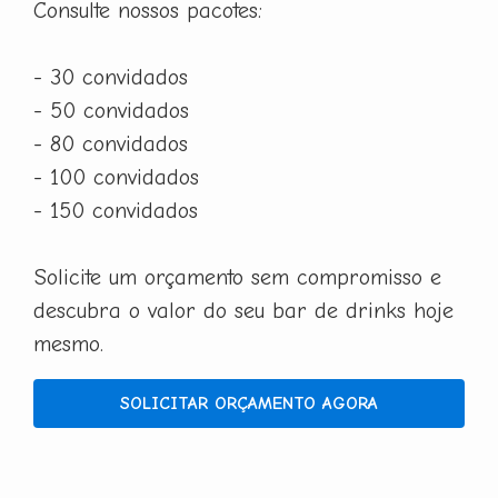
Consulte nossos pacotes:
- 30 convidados
- 50 convidados
- 80 convidados
- 100 convidados
- 150 convidados
Solicite um orçamento sem compromisso e
descubra o valor do seu bar de drinks hoje
mesmo.
SOLICITAR ORÇAMENTO AGORA