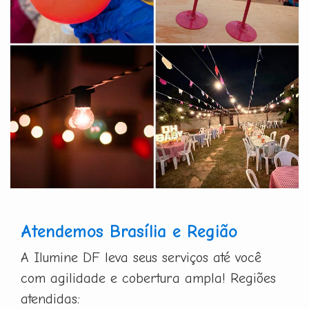
Atendemos Brasília e Região
A Ilumine DF leva seus serviços até você
com agilidade e cobertura ampla! Regiões
atendidas: