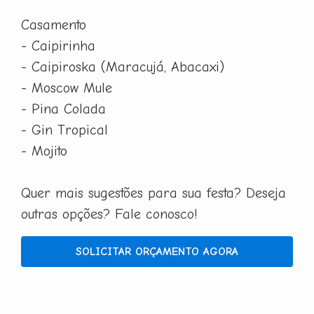
Casamento
- Caipirinha
- Caipiroska (Maracujá, Abacaxi)
- Moscow Mule
- Pina Colada
- Gin Tropical
- Mojito
Quer mais sugestões para sua festa? Deseja
outras opções? Fale conosco!
SOLICITAR ORÇAMENTO AGORA