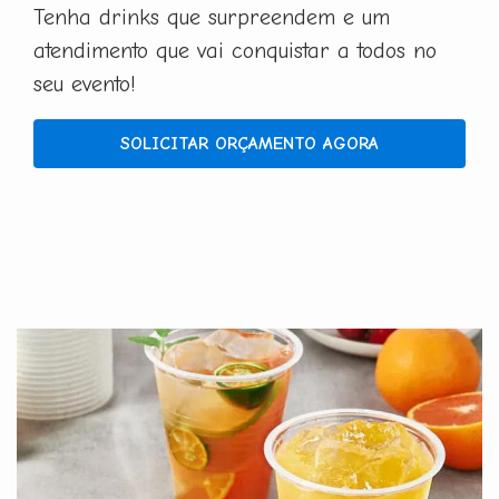
Tenha drinks que surpreendem e um
atendimento que vai conquistar a todos no
seu evento!
SOLICITAR ORÇAMENTO AGORA