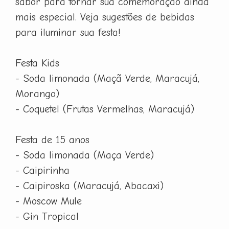
sabor para tornar sua comemoração ainda
mais especial. Veja sugestões de bebidas
para iluminar sua festa!
Festa Kids
- Soda limonada (Maçã Verde, Maracujá,
Morango)
- Coquetel (Frutas Vermelhas, Maracujá)
Festa de 15 anos
- Soda limonada (Maça Verde)
- Caipirinha
- Caipiroska (Maracujá, Abacaxi)
- Moscow Mule
- Gin Tropical