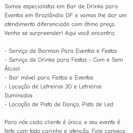
Somos especialistas em Bar de Drinks para
Eventos em Brazlândia DF e vamos lhe dar um
atendimento diferenciado com ótimo preço.
Venha se surpreender! Aqui você encontra:
- Serviço de Barman Para Eventos e Festas
- Serviço de Drinks para Festas - Com e Sem
Álcool
- Bar móvel para Festas e Eventos
- Locação de Letreiros 3D e Letreiros
Iluminados
- Locação de Pista de Dança, Pista de Led
Para nós cada cliente é único, e seu evento é
feito com todo carinho e atenção. Fale conosco