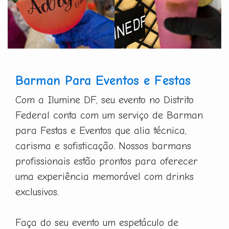
Barman Para Eventos e Festas
Com a Ilumine DF, seu evento no Distrito
Federal conta com um serviço de Barman
para Festas e Eventos que alia técnica,
carisma e sofisticação. Nossos barmans
profissionais estão prontos para oferecer
uma experiência memorável com drinks
exclusivos.
Faça do seu evento um espetáculo de