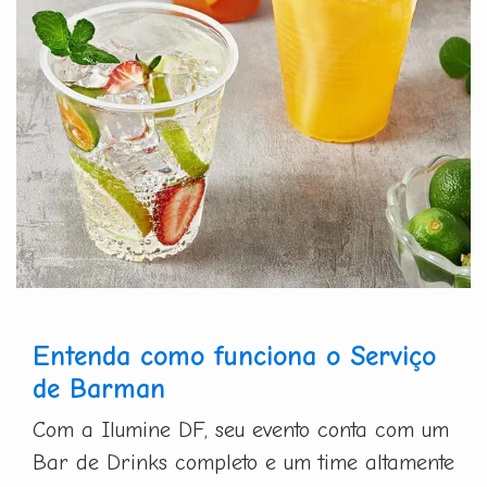
Entenda como funciona o Serviço
de Barman
Com a Ilumine DF, seu evento conta com um
Bar de Drinks completo e um time altamente