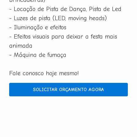
- Locação de Pista de Dança, Pista de Led
- Luzes de pista (LED, moving heads)
- Iluminação e efeitos
- Efeitos visuais para deixar a festa mais
animada
- Máquina de fumaça
Fale conosco hoje mesmo!
SOLICITAR ORÇAMENTO AGORA