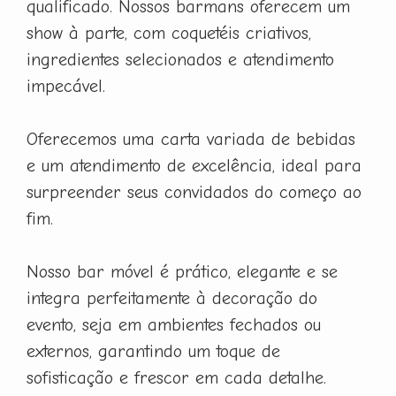
qualificado. Nossos barmans oferecem um
show à parte, com coquetéis criativos,
ingredientes selecionados e atendimento
impecável.
Oferecemos uma carta variada de bebidas
e um atendimento de excelência, ideal para
surpreender seus convidados do começo ao
fim.
Nosso bar móvel é prático, elegante e se
integra perfeitamente à decoração do
evento, seja em ambientes fechados ou
externos, garantindo um toque de
sofisticação e frescor em cada detalhe.