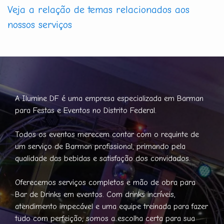
Veja a relação de temas relacionados aos
nossos serviços
A Ilumine DF é uma empresa especializada em Barman
para Festas e Eventos no Distrito Federal.
Todos os eventos merecem contar com o requinte de
um serviço de Barman profissional, primando pela
qualidade das bebidas e satisfação dos convidados.
Oferecemos serviços completos e mão de obra para
Bar de Drinks em eventos. Com drinks incríveis,
atendimento impecável e uma equipe treinada para fazer
tudo com perfeição, somos a escolha certa para sua