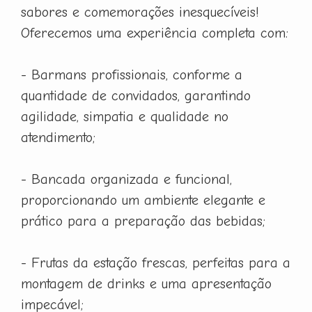
sabores e comemorações inesquecíveis!
Oferecemos uma experiência completa com:
- Barmans profissionais, conforme a
quantidade de convidados, garantindo
agilidade, simpatia e qualidade no
atendimento;
- Bancada organizada e funcional,
proporcionando um ambiente elegante e
prático para a preparação das bebidas;
- Frutas da estação frescas, perfeitas para a
montagem de drinks e uma apresentação
impecável;