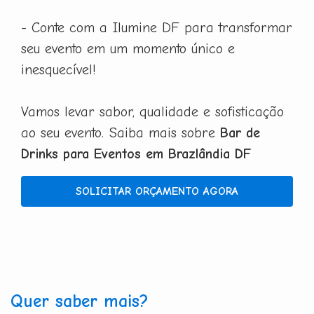
- Conte com a Ilumine DF para transformar
seu evento em um momento único e
inesquecível!
Vamos levar sabor, qualidade e sofisticação
ao seu evento. Saiba mais sobre
Bar de
Drinks para Eventos em Brazlândia DF
SOLICITAR ORÇAMENTO AGORA
Quer saber mais?