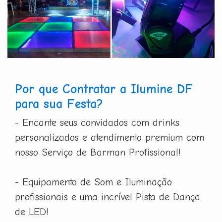
Por que Contratar a Ilumine DF
para sua Festa?
- Encante seus convidados com drinks
personalizados e atendimento premium com
nosso Serviço de Barman Profissional!
- Equipamento de Som e Iluminação
profissionais e uma incrível Pista de Dança
de LED!