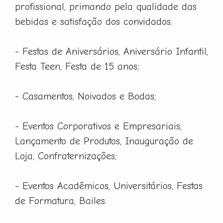
profissional, primando pela qualidade das
bebidas e satisfação dos convidados.
- Festas de Aniversários, Aniversário Infantil,
Festa Teen, Festa de 15 anos;
- Casamentos, Noivados e Bodas;
- Eventos Corporativos e Empresariais,
Lançamento de Produtos, Inauguração de
Loja, Confraternizações;
- Eventos Acadêmicos, Universitários, Festas
de Formatura, Bailes.