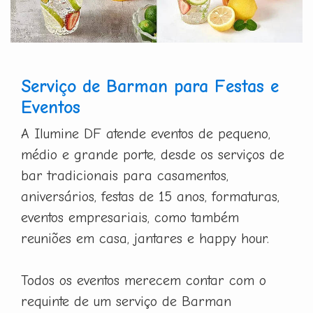
Serviço de Barman para Festas e
Eventos
A Ilumine DF atende eventos de pequeno,
médio e grande porte, desde os serviços de
bar tradicionais para casamentos,
aniversários, festas de 15 anos, formaturas,
eventos empresariais, como também
reuniões em casa, jantares e happy hour.
Todos os eventos merecem contar com o
requinte de um serviço de Barman