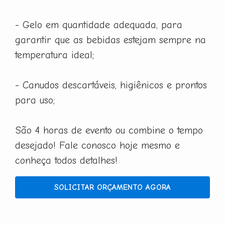
- Gelo em quantidade adequada, para
garantir que as bebidas estejam sempre na
temperatura ideal;
- Canudos descartáveis, higiênicos e prontos
para uso;
São 4 horas de evento ou combine o tempo
desejado! Fale conosco hoje mesmo e
conheça todos detalhes!
SOLICITAR ORÇAMENTO AGORA