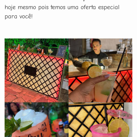
hoje mesmo pois temos uma oferta especial
para você!