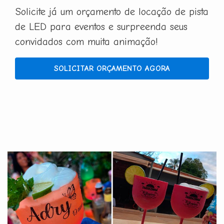
Solicite já um orçamento de locação de pista
de LED para eventos e surpreenda seus
convidados com muita animação!
SOLICITAR ORÇAMENTO AGORA