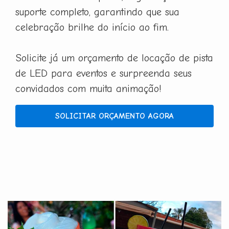
suporte completo, garantindo que sua
celebração brilhe do início ao fim.
Solicite já um orçamento de locação de pista
de LED para eventos e surpreenda seus
convidados com muita animação!
SOLICITAR ORÇAMENTO AGORA