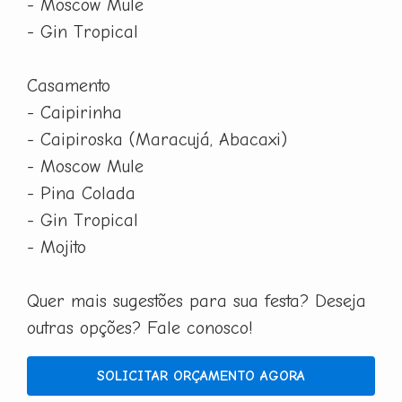
- Moscow Mule
- Gin Tropical
Casamento
- Caipirinha
- Caipiroska (Maracujá, Abacaxi)
- Moscow Mule
- Pina Colada
- Gin Tropical
- Mojito
Quer mais sugestões para sua festa? Deseja
outras opções? Fale conosco!
SOLICITAR ORÇAMENTO AGORA