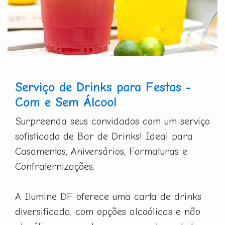
Serviço de Drinks para Festas -
Com e Sem Álcool
Surpreenda seus convidados com um serviço
sofisticado de Bar de Drinks! Ideal para
Casamentos, Aniversários, Formaturas e
Confraternizações.
A Ilumine DF oferece uma carta de drinks
diversificada, com opções alcoólicas e não