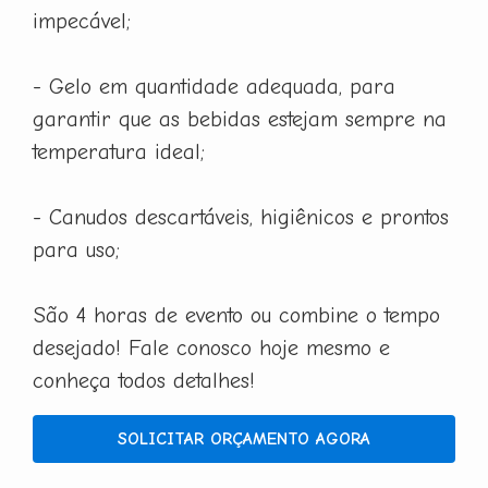
impecável;
- Gelo em quantidade adequada, para
garantir que as bebidas estejam sempre na
temperatura ideal;
- Canudos descartáveis, higiênicos e prontos
para uso;
São 4 horas de evento ou combine o tempo
desejado! Fale conosco hoje mesmo e
conheça todos detalhes!
SOLICITAR ORÇAMENTO AGORA