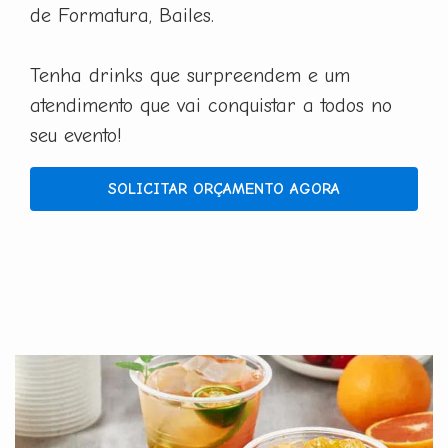
de Formatura, Bailes.
Tenha drinks que surpreendem e um
atendimento que vai conquistar a todos no
seu evento!
SOLICITAR ORÇAMENTO AGORA