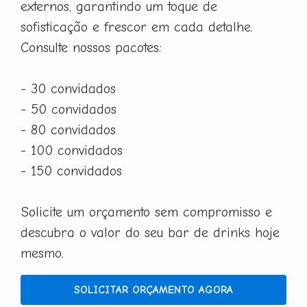
externos, garantindo um toque de
sofisticação e frescor em cada detalhe.
Consulte nossos pacotes:
- 30 convidados
- 50 convidados
- 80 convidados
- 100 convidados
- 150 convidados
Solicite um orçamento sem compromisso e
descubra o valor do seu bar de drinks hoje
mesmo.
SOLICITAR ORÇAMENTO AGORA