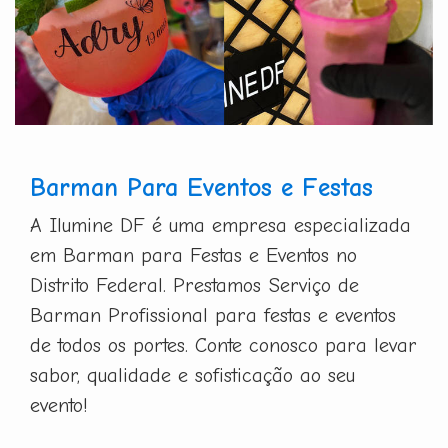
Barman Para Eventos e Festas
A Ilumine DF é uma empresa especializada
em Barman para Festas e Eventos no
Distrito Federal. Prestamos Serviço de
Barman Profissional para festas e eventos
de todos os portes. Conte conosco para levar
sabor, qualidade e sofisticação ao seu
evento!