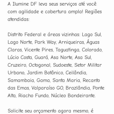
A Ilumine DF leva seus serviços até você
com agilidade e cobertura ampla! Regiões
atendidas:
Distrito Federal e áreas vizinhas: Lago Sul,
Lago Norte, Park Way, Arniqueiras, Águas
Claras, Vicente Pires, Taguatinga, Colorado,
Lúcio Costa, Guará, Asa Norte, Asa Sul,
Cruzeiro, Octogonal, Sudoeste, Setor Militar
Urbano, Jardim Botânico, Ceilândia,
Samambaia, Gama, Santa Maria, Recanto
das Emas, Valparaíso GO, Brazlândia, Ponte
Alta, Riacho Fundo, Núcleo Bandeirante.
Solicite seu orçamento agora mesmo, é