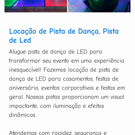
Locação de Pista de Dança, Pista
de Led
Alugue pista de dança de LED para
transformar seu evento em uma experiência
inesquecível! Fazemos locação de pista de
dança de LED para casamentos, festas de
aniversário, eventos corporativos e festas em
geral. Nossas pistas proporcionam um visual
impactante, com iluminação e efeitos
dinâmicos.
Atendemos com rapidez, segurança e