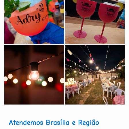
Atendemos Brasília e Região