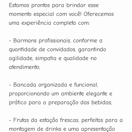
Estamos prontos para brindar esse
momento especial com você! Oferecemos
uma experiência completa com:
- Barmans profissionais, conforme a
quantidade de convidados, garantindo
agilidade, simpatia e qualidade no
atendimento;
- Bancada organizada e funcional,
proporcionando um ambiente elegante e
prático para a preparação das bebidas;
- Frutas da estação frescas, perfeitas para a
montagem de drinks e uma apresentação