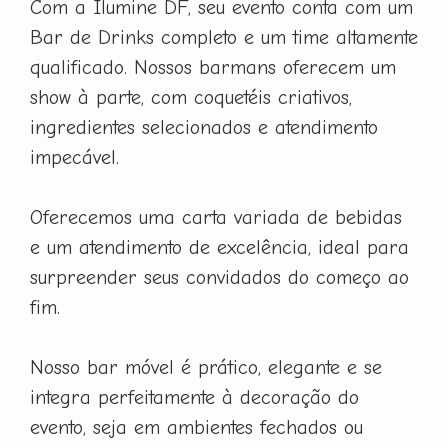
Com a Ilumine DF, seu evento conta com um
Bar de Drinks completo e um time altamente
qualificado. Nossos barmans oferecem um
show à parte, com coquetéis criativos,
ingredientes selecionados e atendimento
impecável.
Oferecemos uma carta variada de bebidas
e um atendimento de excelência, ideal para
surpreender seus convidados do começo ao
fim.
Nosso bar móvel é prático, elegante e se
integra perfeitamente à decoração do
evento, seja em ambientes fechados ou