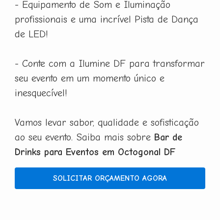
- Equipamento de Som e Iluminação
profissionais e uma incrível Pista de Dança
de LED!
- Conte com a Ilumine DF para transformar
seu evento em um momento único e
inesquecível!
Vamos levar sabor, qualidade e sofisticação
ao seu evento. Saiba mais sobre
Bar de
Drinks para Eventos em Octogonal DF
SOLICITAR ORÇAMENTO AGORA