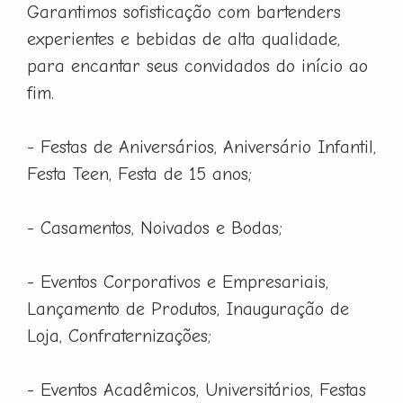
Garantimos sofisticação com bartenders
experientes e bebidas de alta qualidade,
para encantar seus convidados do início ao
fim.
- Festas de Aniversários, Aniversário Infantil,
Festa Teen, Festa de 15 anos;
- Casamentos, Noivados e Bodas;
- Eventos Corporativos e Empresariais,
Lançamento de Produtos, Inauguração de
Loja, Confraternizações;
- Eventos Acadêmicos, Universitários, Festas