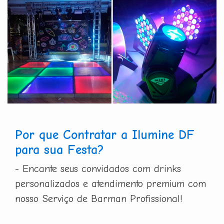
Por que Contratar a Ilumine DF
para sua Festa?
- Encante seus convidados com drinks
personalizados e atendimento premium com
nosso Serviço de Barman Profissional!