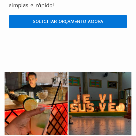
simples e rápido!
SOLICITAR ORÇAMENTO AGORA