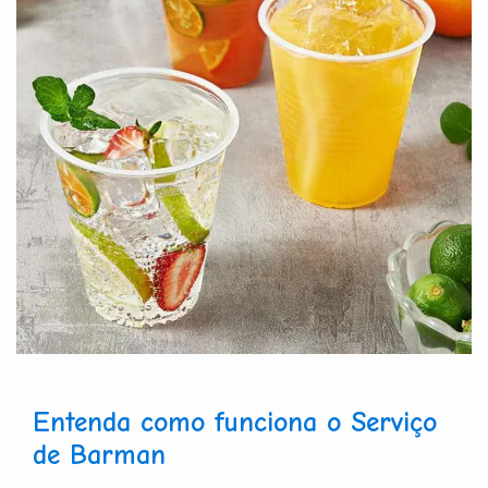
Entenda como funciona o Serviço
de Barman