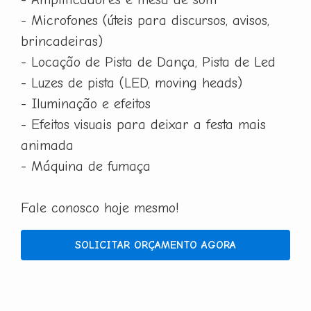
- Microfones (úteis para discursos, avisos,
brincadeiras)
- Locação de Pista de Dança, Pista de Led
- Luzes de pista (LED, moving heads)
- Iluminação e efeitos
- Efeitos visuais para deixar a festa mais
animada
- Máquina de fumaça
Fale conosco hoje mesmo!
SOLICITAR ORÇAMENTO AGORA