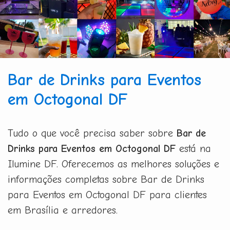
Bar de Drinks para Eventos
em Octogonal DF
Tudo o que você precisa saber sobre
Bar de
Drinks para Eventos em Octogonal DF
está na
Ilumine DF. Oferecemos as melhores soluções e
informações completas sobre Bar de Drinks
para Eventos em Octogonal DF para clientes
em Brasília e arredores.