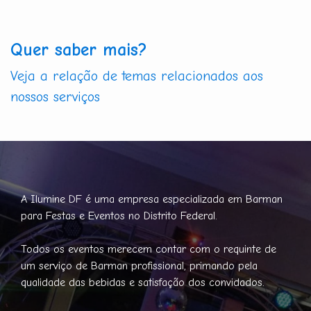
Quer saber mais?
Veja a relação de temas relacionados aos
nossos serviços
A Ilumine DF é uma empresa especializada em Barman
para Festas e Eventos no Distrito Federal.
Todos os eventos merecem contar com o requinte de
um serviço de Barman profissional, primando pela
qualidade das bebidas e satisfação dos convidados.