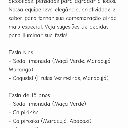
alcoólicas, pensadas para agradar a todos.
Nossa equipe leva elegância, criatividade e
sabor para tornar sua comemoração ainda
mais especial. Veja sugestões de bebidas
para iluminar sua festa!
Festa Kids
- Soda limonada (Maçã Verde, Maracujá,
Morango)
- Coquetel (Frutas Vermelhas, Maracujá)
Festa de 15 anos
- Soda limonada (Maça Verde)
- Caipirinha
- Caipiroska (Maracujá, Abacaxi)