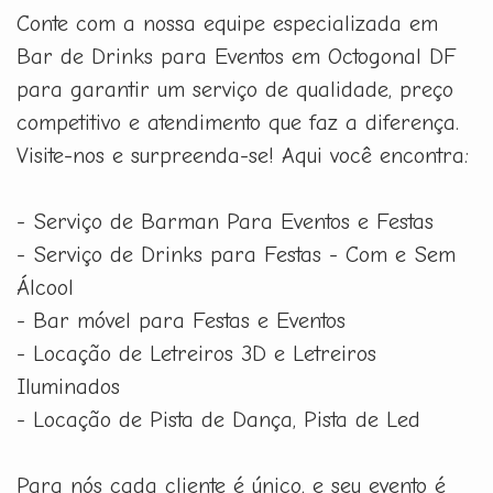
Conte com a nossa equipe especializada em
Bar de Drinks para Eventos em Octogonal DF
para garantir um serviço de qualidade, preço
competitivo e atendimento que faz a diferença.
Visite-nos e surpreenda-se! Aqui você encontra:
- Serviço de Barman Para Eventos e Festas
- Serviço de Drinks para Festas - Com e Sem
Álcool
- Bar móvel para Festas e Eventos
- Locação de Letreiros 3D e Letreiros
Iluminados
- Locação de Pista de Dança, Pista de Led
Para nós cada cliente é único, e seu evento é