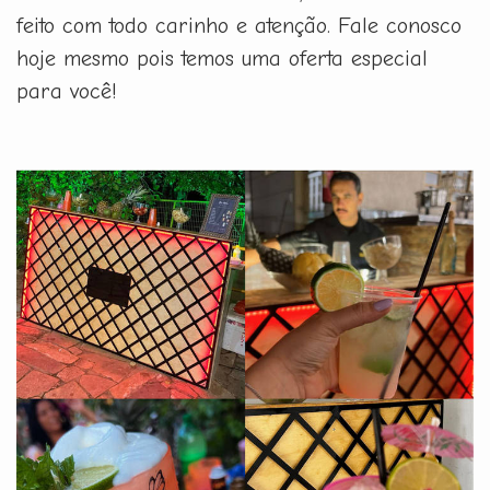
feito com todo carinho e atenção. Fale conosco
hoje mesmo pois temos uma oferta especial
para você!