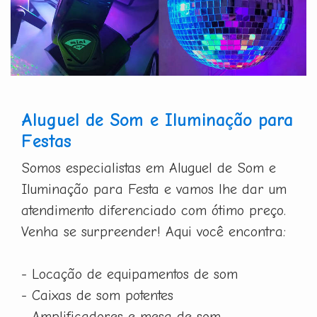
Aluguel de Som e Iluminação para
Festas
Somos especialistas em Aluguel de Som e
Iluminação para Festa e vamos lhe dar um
atendimento diferenciado com ótimo preço.
Venha se surpreender! Aqui você encontra:
- Locação de equipamentos de som
- Caixas de som potentes
- Amplificadores e mesa de som