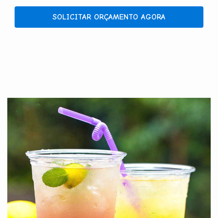
SOLICITAR ORÇAMENTO AGORA