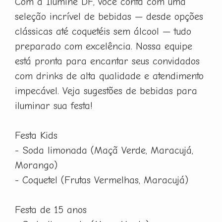
Com a Ilumine DF, você conta com uma
seleção incrível de bebidas — desde opções
clássicas até coquetéis sem álcool — tudo
preparado com excelência. Nossa equipe
está pronta para encantar seus convidados
com drinks de alta qualidade e atendimento
impecável. Veja sugestões de bebidas para
iluminar sua festa!
Festa Kids
- Soda limonada (Maçã Verde, Maracujá,
Morango)
- Coquetel (Frutas Vermelhas, Maracujá)
Festa de 15 anos