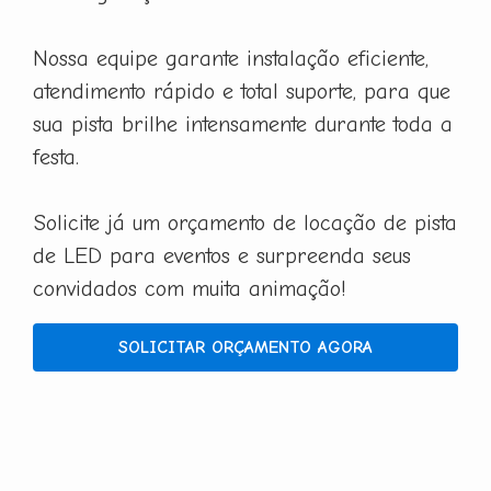
Nossa equipe garante instalação eficiente,
atendimento rápido e total suporte, para que
sua pista brilhe intensamente durante toda a
festa.
Solicite já um orçamento de locação de pista
de LED para eventos e surpreenda seus
convidados com muita animação!
SOLICITAR ORÇAMENTO AGORA