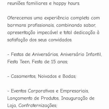
reuniões familiares e happy hours.
Oferecemos uma experiência completa com
barmans profissionais, combinando sabor,
apresentação impecável e total dedicação à
satisfação dos seus convidados.
- Festas de Aniversários, Aniversário Infantil,
Festa Teen, Festa de 15 anos;
- Casamentos, Noivados e Bodas;
- Eventos Corporativos e Empresariais,
Lançamento de Produtos, Inauguração de
Loja, Confraternizações;