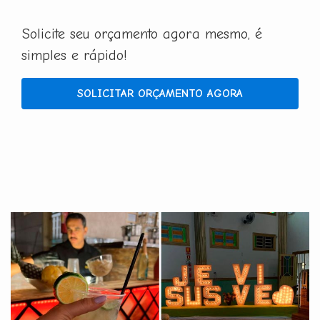
Solicite seu orçamento agora mesmo, é
simples e rápido!
SOLICITAR ORÇAMENTO AGORA