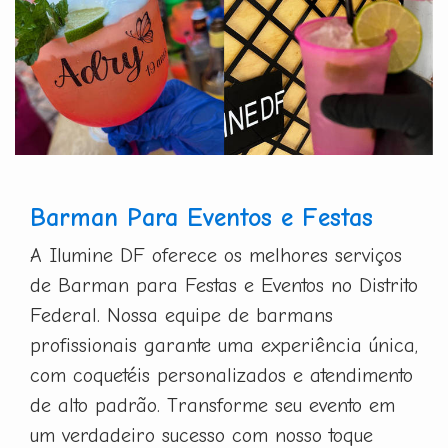
Barman Para Eventos e Festas
A Ilumine DF oferece os melhores serviços
de Barman para Festas e Eventos no Distrito
Federal. Nossa equipe de barmans
profissionais garante uma experiência única,
com coquetéis personalizados e atendimento
de alto padrão. Transforme seu evento em
um verdadeiro sucesso com nosso toque