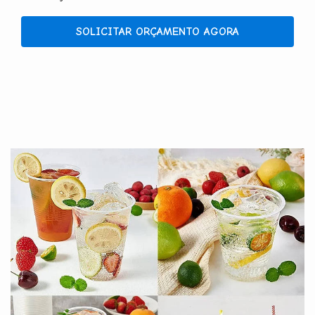
SOLICITAR ORÇAMENTO AGORA