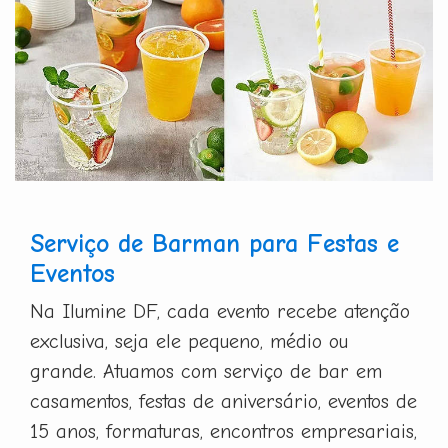
Serviço de Barman para Festas e
Eventos
Na Ilumine DF, cada evento recebe atenção
exclusiva, seja ele pequeno, médio ou
grande. Atuamos com serviço de bar em
casamentos, festas de aniversário, eventos de
15 anos, formaturas, encontros empresariais,