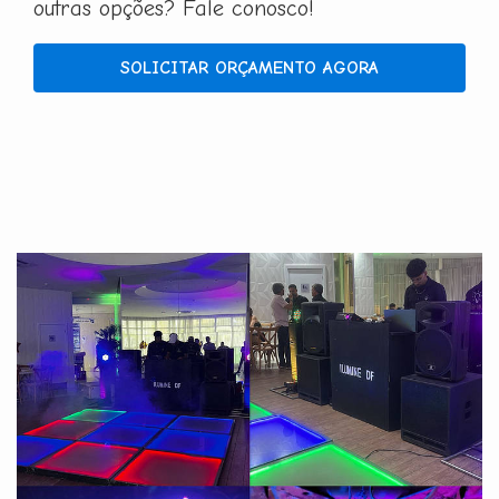
outras opções? Fale conosco!
SOLICITAR ORÇAMENTO AGORA