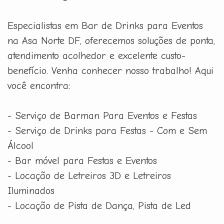
Especialistas em Bar de Drinks para Eventos
na Asa Norte DF, oferecemos soluções de ponta,
atendimento acolhedor e excelente custo-
benefício. Venha conhecer nosso trabalho! Aqui
você encontra:
- Serviço de Barman Para Eventos e Festas
- Serviço de Drinks para Festas - Com e Sem
Álcool
- Bar móvel para Festas e Eventos
- Locação de Letreiros 3D e Letreiros
Iluminados
- Locação de Pista de Dança, Pista de Led