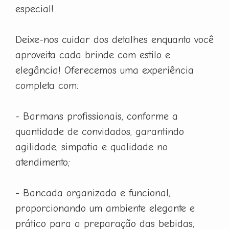
especial!
Deixe-nos cuidar dos detalhes enquanto você
aproveita cada brinde com estilo e
elegância! Oferecemos uma experiência
completa com:
- Barmans profissionais, conforme a
quantidade de convidados, garantindo
agilidade, simpatia e qualidade no
atendimento;
- Bancada organizada e funcional,
proporcionando um ambiente elegante e
prático para a preparação das bebidas;