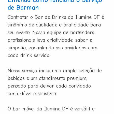
de Barman
Contratar o Bar de Drinks da Ilumine DF é
sinônimo de qualidade e praticidade para
seu evento. Nossa equipe de bartenders
profissionais leva criatividade, sabor e
simpatia, encantando os convidados com
cada drink servido.
Nosso serviço inclui uma ampla seleção de
bebidas e um atendimento premium,
pensado para deixar cada convidado
confortável e satisfeito.
O bar móvel da Ilumine DF é versátil e