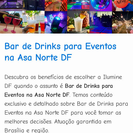
Bar de Drinks para Eventos
na Asa Norte DF
Descubra os benefícios de escolher a Ilumine
DF quando o assunto é
Bar de Drinks para
Eventos na Asa Norte DF
. Temos conteúdo
exclusivo e detalhado sobre Bar de Drinks para
Eventos na Asa Norte DF para você tomar as
melhores decisões. Atuação garantida em
Brasília e região.