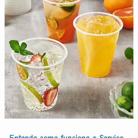
Entenda como funciona o Serviço