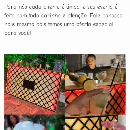
Para nós cada cliente é único, e seu evento é
feito com todo carinho e atenção. Fale conosco
hoje mesmo pois temos uma oferta especial
para você!