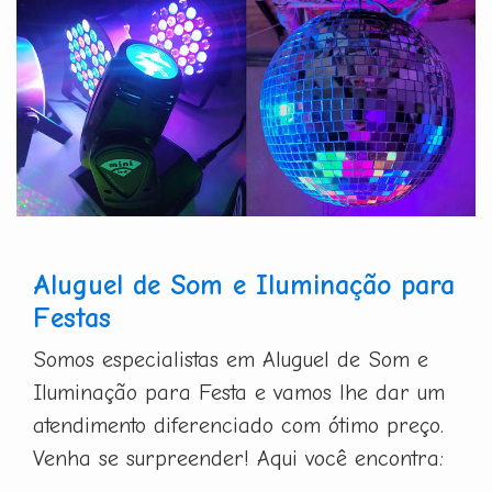
Aluguel de Som e Iluminação para
Festas
Somos especialistas em Aluguel de Som e
Iluminação para Festa e vamos lhe dar um
atendimento diferenciado com ótimo preço.
Venha se surpreender! Aqui você encontra: