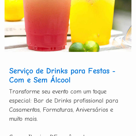
Serviço de Drinks para Festas -
Com e Sem Álcool
Transforme seu evento com um toque
especial: Bar de Drinks profissional para
Casamentos, Formaturas, Aniversários e
muito mais.