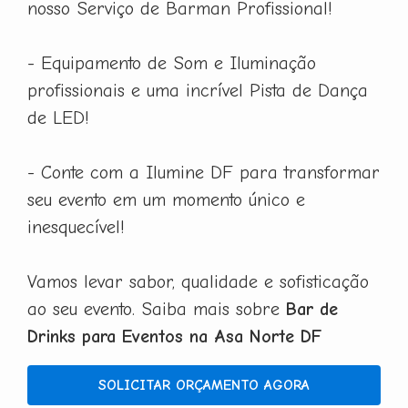
nosso Serviço de Barman Profissional!
- Equipamento de Som e Iluminação
profissionais e uma incrível Pista de Dança
de LED!
- Conte com a Ilumine DF para transformar
seu evento em um momento único e
inesquecível!
Vamos levar sabor, qualidade e sofisticação
ao seu evento. Saiba mais sobre
Bar de
Drinks para Eventos na Asa Norte DF
SOLICITAR ORÇAMENTO AGORA