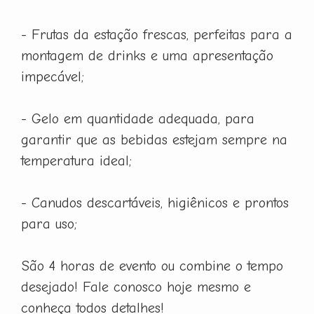
- Frutas da estação frescas, perfeitas para a
montagem de drinks e uma apresentação
impecável;
- Gelo em quantidade adequada, para
garantir que as bebidas estejam sempre na
temperatura ideal;
- Canudos descartáveis, higiênicos e prontos
para uso;
São 4 horas de evento ou combine o tempo
desejado! Fale conosco hoje mesmo e
conheça todos detalhes!