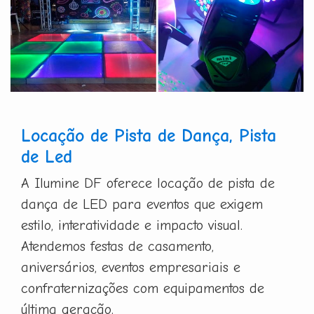
Locação de Pista de Dança, Pista
de Led
A Ilumine DF oferece locação de pista de
dança de LED para eventos que exigem
estilo, interatividade e impacto visual.
Atendemos festas de casamento,
aniversários, eventos empresariais e
confraternizações com equipamentos de
última geração.