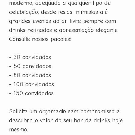
moderno, adequado a qualquer tipo de
celebração, desde festas intimistas até
grandes eventos ao ar livre, sempre com
drinks refinados e apresentação elegante.
Consulte nossos pacotes:
- 30 convidados
- 50 convidados
- 80 convidados
- 100 convidados
- 150 convidados
Solicite um orçamento sem compromisso e
descubra o valor do seu bar de drinks hoje
mesmo.