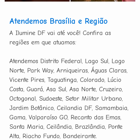
Atendemos Brasília e Região
A Ilumine DF vai até você! Confira as
regiões em que atuamos:
Atendemos Distrito Federal, Lago Sul, Lago
Norte, Park Way, Arniqueiras, Águas Claras,
Vicente Pires, Taguatinga, Colorado, Lúcio
Costa, Guará, Asa Sul, Asa Norte, Cruzeiro,
Octogonal, Sudoeste, Setor Militar Urbano,
Jardim Botânico, Ceilandia DF, Samambaia,
Gama, Valparaíso GO, Recanto das Emas,
Santa Maria, Ceilândia, Brazlândia, Ponte
Alta, Riacho Fundo, Bandeirante.