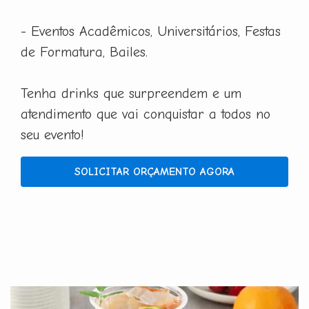
- Eventos Acadêmicos, Universitários, Festas
de Formatura, Bailes.
Tenha drinks que surpreendem e um
atendimento que vai conquistar a todos no
seu evento!
SOLICITAR ORÇAMENTO AGORA