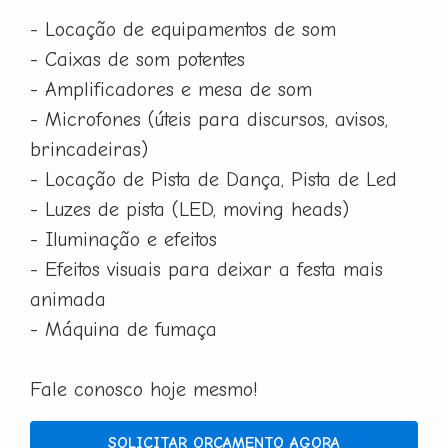
- Locação de equipamentos de som
- Caixas de som potentes
- Amplificadores e mesa de som
- Microfones (úteis para discursos, avisos,
brincadeiras)
- Locação de Pista de Dança, Pista de Led
- Luzes de pista (LED, moving heads)
- Iluminação e efeitos
- Efeitos visuais para deixar a festa mais
animada
- Máquina de fumaça
Fale conosco hoje mesmo!
SOLICITAR ORÇAMENTO AGORA