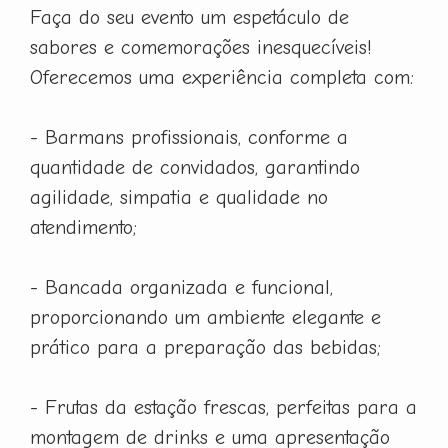
Faça do seu evento um espetáculo de
sabores e comemorações inesquecíveis!
Oferecemos uma experiência completa com:
- Barmans profissionais, conforme a
quantidade de convidados, garantindo
agilidade, simpatia e qualidade no
atendimento;
- Bancada organizada e funcional,
proporcionando um ambiente elegante e
prático para a preparação das bebidas;
- Frutas da estação frescas, perfeitas para a
montagem de drinks e uma apresentação