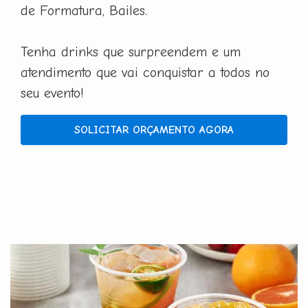
de Formatura, Bailes.
Tenha drinks que surpreendem e um
atendimento que vai conquistar a todos no
seu evento!
SOLICITAR ORÇAMENTO AGORA