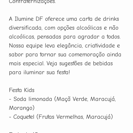
Confraternizações.
A Ilumine DF oferece uma carta de drinks
diversificada, com opções alcoólicas e não
alcoólicas, pensadas para agradar a todos.
Nossa equipe leva elegância, criatividade e
sabor para tornar sua comemoração ainda
mais especial. Veja sugestões de bebidas
para iluminar sua festa!
Festa Kids
- Soda limonada (Maçã Verde, Maracujá,
Morango)
- Coquetel (Frutas Vermelhas, Maracujá)