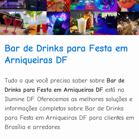
Bar de Drinks para Festa em
Arniqueiras DF
Tudo o que você precisa saber sobre
Bar de
Drinks para Festa em Arniqueiras DF
está na
Ilumine DF. Oferecemos as melhores soluções e
informações completas sobre Bar de Drinks
para Festa em Arniqueiras DF para clientes em
Brasília e arredores.