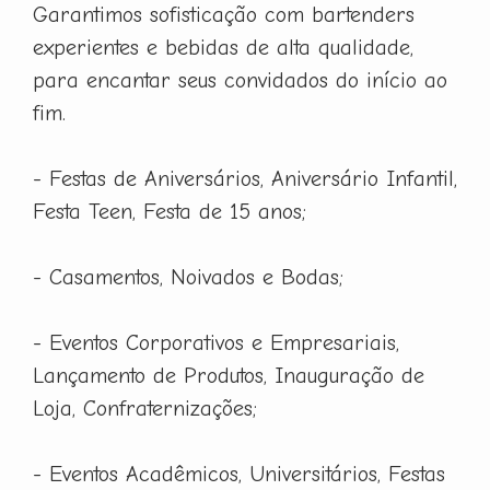
Garantimos sofisticação com bartenders
experientes e bebidas de alta qualidade,
para encantar seus convidados do início ao
fim.
- Festas de Aniversários, Aniversário Infantil,
Festa Teen, Festa de 15 anos;
- Casamentos, Noivados e Bodas;
- Eventos Corporativos e Empresariais,
Lançamento de Produtos, Inauguração de
Loja, Confraternizações;
- Eventos Acadêmicos, Universitários, Festas