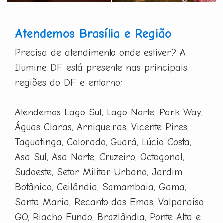
Atendemos Brasília e Região
Precisa de atendimento onde estiver? A
Ilumine DF está presente nas principais
regiões do DF e entorno:
Atendemos Lago Sul, Lago Norte, Park Way,
Águas Claras, Arniqueiras, Vicente Pires,
Taguatinga, Colorado, Guará, Lúcio Costa,
Asa Sul, Asa Norte, Cruzeiro, Octogonal,
Sudoeste, Setor Militar Urbano, Jardim
Botânico, Ceilândia, Samambaia, Gama,
Santa Maria, Recanto das Emas, Valparaíso
GO, Riacho Fundo, Brazlândia, Ponte Alta e