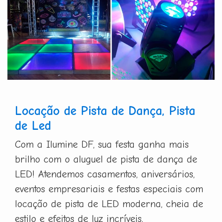
Locação de Pista de Dança, Pista
de Led
Com a Ilumine DF, sua festa ganha mais
brilho com o aluguel de pista de dança de
LED! Atendemos casamentos, aniversários,
eventos empresariais e festas especiais com
locação de pista de LED moderna, cheia de
estilo e efeitos de luz incríveis.