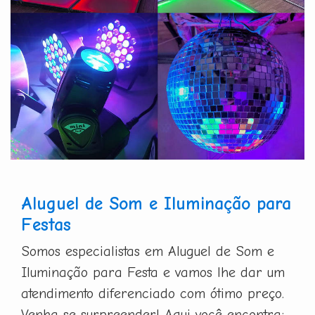
Aluguel de Som e Iluminação para
Festas
Somos especialistas em Aluguel de Som e
Iluminação para Festa e vamos lhe dar um
atendimento diferenciado com ótimo preço.
Venha se surpreender! Aqui você encontra: