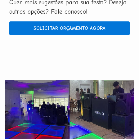
Quer mais sugestões para sua festa? Deseja
outras opções? Fale conosco!
SOLICITAR ORÇAMENTO AGORA