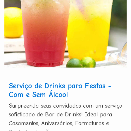
Serviço de Drinks para Festas -
Com e Sem Álcool
Surpreenda seus convidados com um serviço
sofisticado de Bar de Drinks! Ideal para
Casamentos, Aniversários, Formaturas e