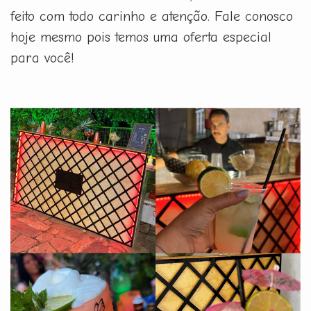
feito com todo carinho e atenção. Fale conosco
hoje mesmo pois temos uma oferta especial
para você!