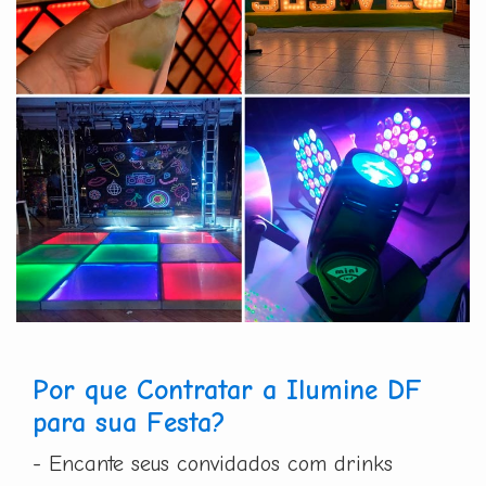
Por que Contratar a Ilumine DF
para sua Festa?
- Encante seus convidados com drinks