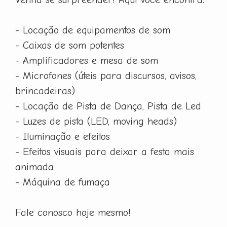
- Locação de equipamentos de som
- Caixas de som potentes
- Amplificadores e mesa de som
- Microfones (úteis para discursos, avisos,
brincadeiras)
- Locação de Pista de Dança, Pista de Led
- Luzes de pista (LED, moving heads)
- Iluminação e efeitos
- Efeitos visuais para deixar a festa mais
animada
- Máquina de fumaça
Fale conosco hoje mesmo!