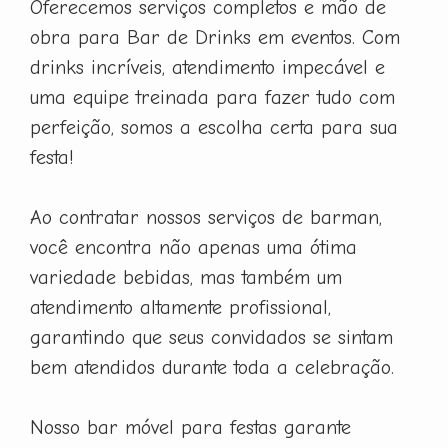
Oferecemos serviços completos e mão de
obra para Bar de Drinks em eventos. Com
drinks incríveis, atendimento impecável e
uma equipe treinada para fazer tudo com
perfeição, somos a escolha certa para sua
festa!
Ao contratar nossos serviços de barman,
você encontra não apenas uma ótima
variedade bebidas, mas também um
atendimento altamente profissional,
garantindo que seus convidados se sintam
bem atendidos durante toda a celebração.
Nosso bar móvel para festas garante