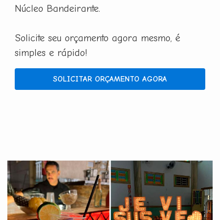
Núcleo Bandeirante.
Solicite seu orçamento agora mesmo, é
simples e rápido!
SOLICITAR ORÇAMENTO AGORA