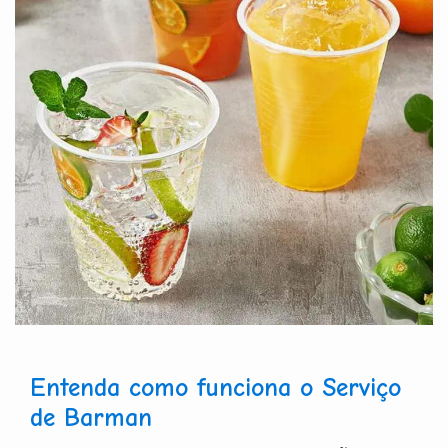
Entenda como funciona o Serviço
de Barman