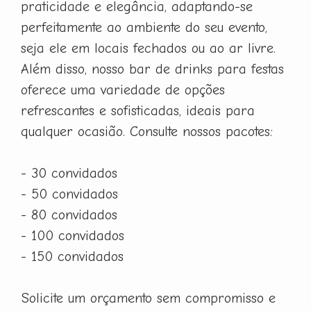
praticidade e elegância, adaptando-se
perfeitamente ao ambiente do seu evento,
seja ele em locais fechados ou ao ar livre.
Além disso, nosso bar de drinks para festas
oferece uma variedade de opções
refrescantes e sofisticadas, ideais para
qualquer ocasião. Consulte nossos pacotes:
- 30 convidados
- 50 convidados
- 80 convidados
- 100 convidados
- 150 convidados
Solicite um orçamento sem compromisso e