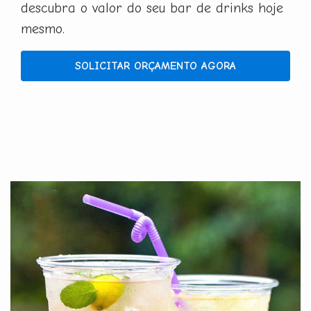
descubra o valor do seu bar de drinks hoje
mesmo.
SOLICITAR ORÇAMENTO AGORA