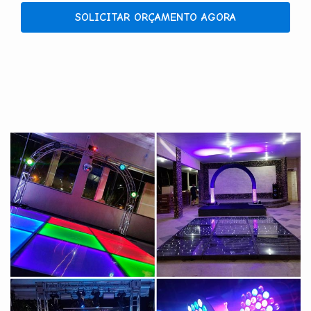
SOLICITAR ORÇAMENTO AGORA