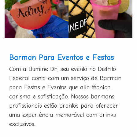
Barman Para Eventos e Festas
Com a Ilumine DF, seu evento no Distrito
Federal conta com um serviço de Barman
para Festas e Eventos que alia técnica,
carisma e sofisticação. Nossos barmans
profissionais estão prontos para oferecer
uma experiência memorável com drinks
exclusivos.