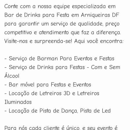
Conte com a nossa equipe especializada em
Bar de Drinks para Festa em Arniqueiras DF
para garantir um serviço de qualidade, preço
competitivo e atendimento que faz a diferença.
Visite-nos e surpreenda-se! Aqui você encontra:
- Serviço de Barman Para Eventos e Festas
- Serviço de Drinks para Festas - Com e Sem
Álcool
- Bar móvel para Festas e Eventos
- Locação de Letreiros 3D e Letreiros
Iluminados
- Locação de Pista de Dança, Pista de Led
Para nós cada cliente é único, e seu evento é