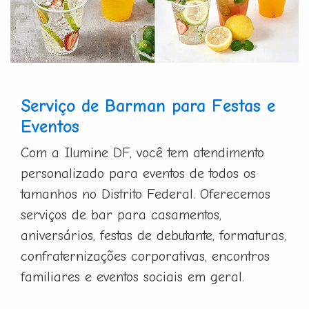
Serviço de Barman para Festas e
Eventos
Com a Ilumine DF, você tem atendimento
personalizado para eventos de todos os
tamanhos no Distrito Federal. Oferecemos
serviços de bar para casamentos,
aniversários, festas de debutante, formaturas,
confraternizações corporativas, encontros
familiares e eventos sociais em geral.