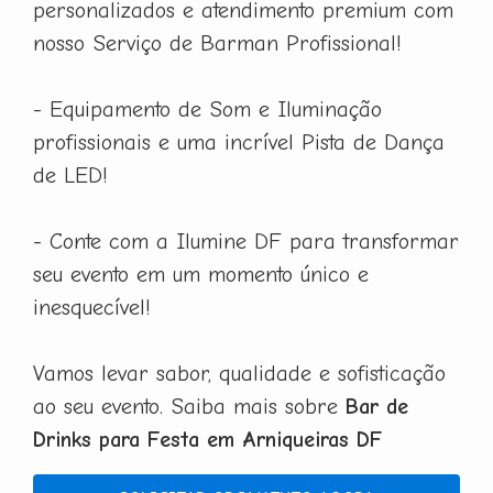
personalizados e atendimento premium com
nosso Serviço de Barman Profissional!
- Equipamento de Som e Iluminação
profissionais e uma incrível Pista de Dança
de LED!
- Conte com a Ilumine DF para transformar
seu evento em um momento único e
inesquecível!
Vamos levar sabor, qualidade e sofisticação
ao seu evento. Saiba mais sobre
Bar de
Drinks para Festa em Arniqueiras DF