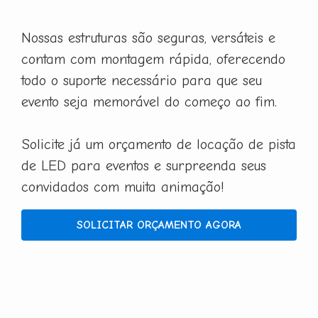
Nossas estruturas são seguras, versáteis e
contam com montagem rápida, oferecendo
todo o suporte necessário para que seu
evento seja memorável do começo ao fim.
Solicite já um orçamento de locação de pista
de LED para eventos e surpreenda seus
convidados com muita animação!
SOLICITAR ORÇAMENTO AGORA