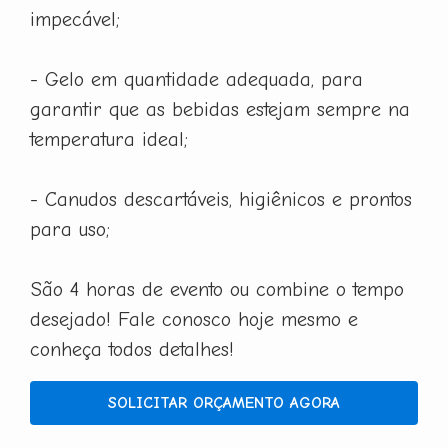
impecável;
- Gelo em quantidade adequada, para
garantir que as bebidas estejam sempre na
temperatura ideal;
- Canudos descartáveis, higiênicos e prontos
para uso;
São 4 horas de evento ou combine o tempo
desejado! Fale conosco hoje mesmo e
conheça todos detalhes!
SOLICITAR ORÇAMENTO AGORA