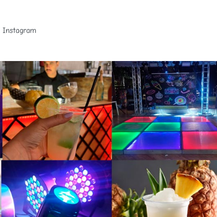
Instagram