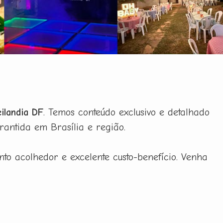
ilandia DF
. Temos conteúdo exclusivo e detalhado
antida em Brasília e região.
to acolhedor e excelente custo-benefício. Venha