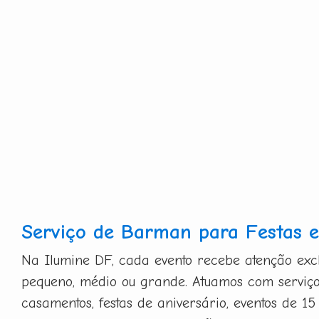
Serviço de Barman para Festas e
Na Ilumine DF, cada evento recebe atenção exclu
pequeno, médio ou grande. Atuamos com serviç
casamentos, festas de aniversário, eventos de 15