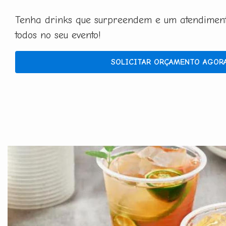
Tenha drinks que surpreendem e um atendimento
todos no seu evento!
SOLICITAR ORÇAMENTO AGOR