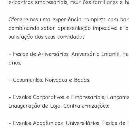
encontros empresariais, reuniões familiares e h
Oferecemos uma experiência completa com barm
combinando sabor, apresentação impecável e to
satisfação dos seus convidados.
- Festas de Aniversários, Aniversário Infantil, F
anos;
- Casamentos, Noivados e Bodas;
- Eventos Corporativos e Empresariais, Lançame
Inauguração de Loja, Confraternizações;
- Eventos Acadêmicos, Universitários, Festas de 