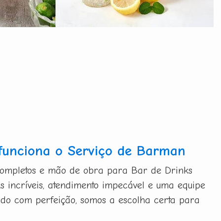
funciona o Serviço de Barman
completos e mão de obra para Bar de Drinks
s incríveis, atendimento impecável e uma equipe
udo com perfeição, somos a escolha certa para