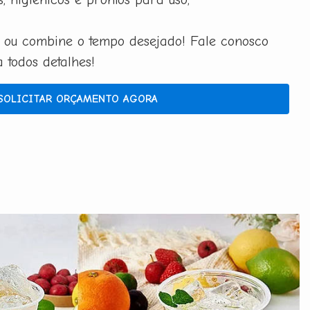
 ou combine o tempo desejado! Fale conosco
todos detalhes!
SOLICITAR ORÇAMENTO AGORA