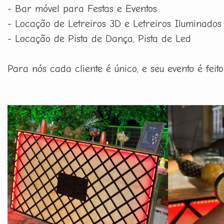
- Bar móvel para Festas e Eventos
- Locação de Letreiros 3D e Letreiros Iluminados
- Locação de Pista de Dança, Pista de Led
Para nós cada cliente é único, e seu evento é fe