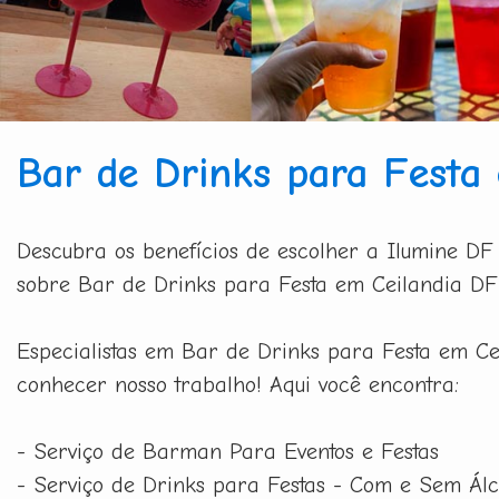
Bar de Drinks para Festa
Descubra os benefícios de escolher a Ilumine DF
sobre Bar de Drinks para Festa em Ceilandia DF 
Especialistas em Bar de Drinks para Festa em Cei
conhecer nosso trabalho! Aqui você encontra:
- Serviço de Barman Para Eventos e Festas
- Serviço de Drinks para Festas - Com e Sem Álc