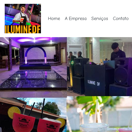
Home
A Empresa
Serviços
Contato