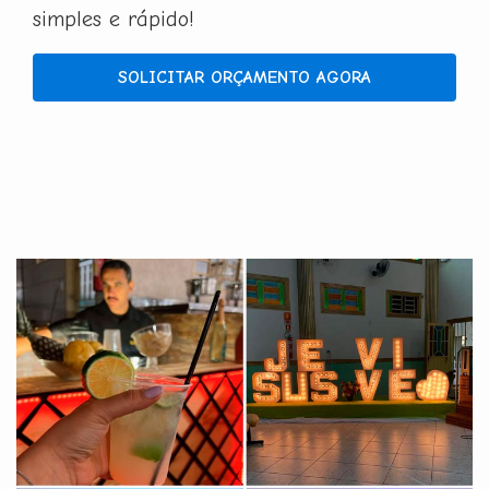
simples e rápido!
SOLICITAR ORÇAMENTO AGORA