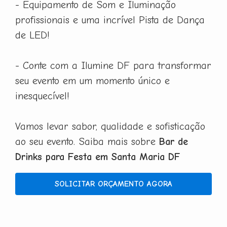
- Equipamento de Som e Iluminação
profissionais e uma incrível Pista de Dança
de LED!
- Conte com a Ilumine DF para transformar
seu evento em um momento único e
inesquecível!
Vamos levar sabor, qualidade e sofisticação
ao seu evento. Saiba mais sobre
Bar de
Drinks para Festa em Santa Maria DF
SOLICITAR ORÇAMENTO AGORA