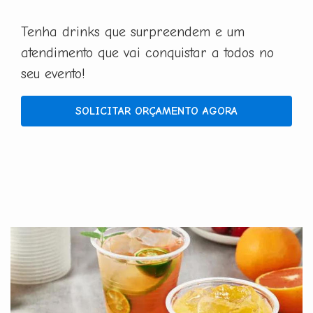
Tenha drinks que surpreendem e um
atendimento que vai conquistar a todos no
seu evento!
SOLICITAR ORÇAMENTO AGORA