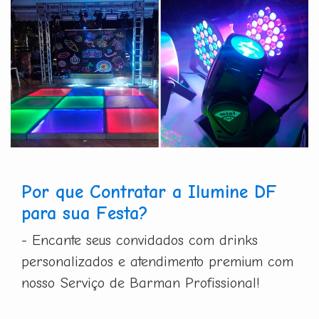
Por que Contratar a Ilumine DF
para sua Festa?
- Encante seus convidados com drinks
personalizados e atendimento premium com
nosso Serviço de Barman Profissional!