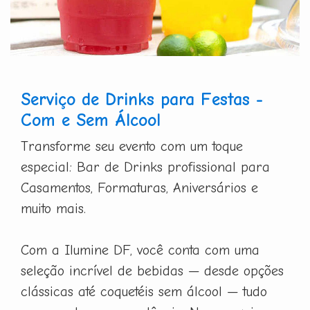
Serviço de Drinks para Festas -
Com e Sem Álcool
Transforme seu evento com um toque
especial: Bar de Drinks profissional para
Casamentos, Formaturas, Aniversários e
muito mais.
Com a Ilumine DF, você conta com uma
seleção incrível de bebidas — desde opções
clássicas até coquetéis sem álcool — tudo