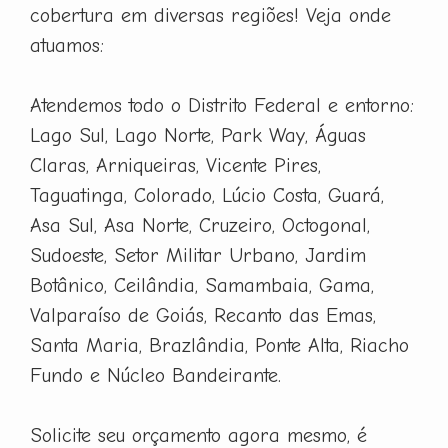
cobertura em diversas regiões! Veja onde
atuamos:
Atendemos todo o Distrito Federal e entorno:
Lago Sul, Lago Norte, Park Way, Águas
Claras, Arniqueiras, Vicente Pires,
Taguatinga, Colorado, Lúcio Costa, Guará,
Asa Sul, Asa Norte, Cruzeiro, Octogonal,
Sudoeste, Setor Militar Urbano, Jardim
Botânico, Ceilândia, Samambaia, Gama,
Valparaíso de Goiás, Recanto das Emas,
Santa Maria, Brazlândia, Ponte Alta, Riacho
Fundo e Núcleo Bandeirante.
Solicite seu orçamento agora mesmo, é