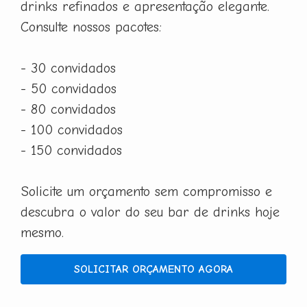
drinks refinados e apresentação elegante.
Consulte nossos pacotes:
- 30 convidados
- 50 convidados
- 80 convidados
- 100 convidados
- 150 convidados
Solicite um orçamento sem compromisso e
descubra o valor do seu bar de drinks hoje
mesmo.
SOLICITAR ORÇAMENTO AGORA