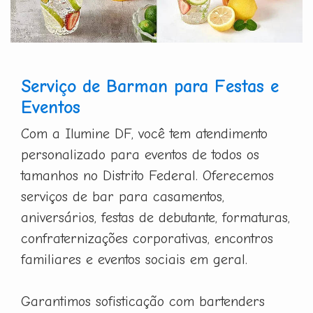
Serviço de Barman para Festas e
Eventos
Com a Ilumine DF, você tem atendimento
personalizado para eventos de todos os
tamanhos no Distrito Federal. Oferecemos
serviços de bar para casamentos,
aniversários, festas de debutante, formaturas,
confraternizações corporativas, encontros
familiares e eventos sociais em geral.
Garantimos sofisticação com bartenders