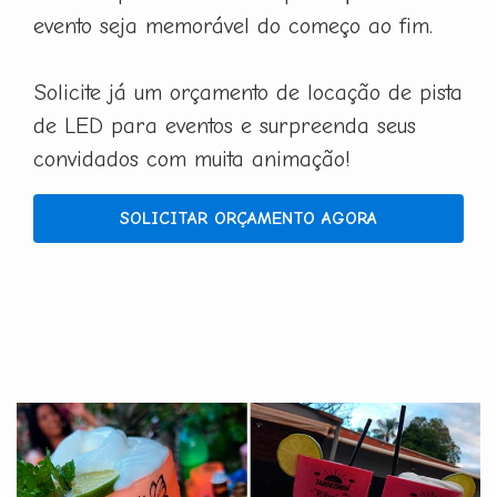
evento seja memorável do começo ao fim.
Solicite já um orçamento de locação de pista
de LED para eventos e surpreenda seus
convidados com muita animação!
SOLICITAR ORÇAMENTO AGORA