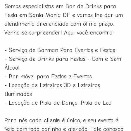
Somos especialistas em Bar de Drinks para
Festa em Santa Maria DF e vamos lhe dar um
atendimento diferenciado com ótimo preço.
Venha se surpreender! Aqui você encontra:
- Serviço de Barman Para Eventos e Festas
- Serviço de Drinks para Festas - Com e Sem
Álcool
- Bar móvel para Festas e Eventos
- Locação de Letreiros 3D e Letreiros
Iluminados
- Locação de Pista de Dança, Pista de Led
Para nós cada cliente é único, e seu evento é
feito com todo carinho e atenção. Fale conosco