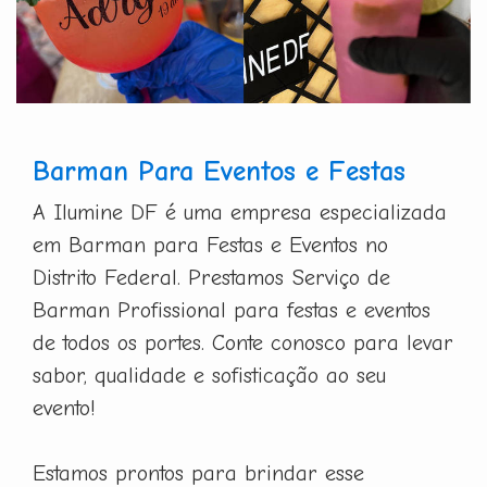
Barman Para Eventos e Festas
A Ilumine DF é uma empresa especializada
em Barman para Festas e Eventos no
Distrito Federal. Prestamos Serviço de
Barman Profissional para festas e eventos
de todos os portes. Conte conosco para levar
sabor, qualidade e sofisticação ao seu
evento!
Estamos prontos para brindar esse