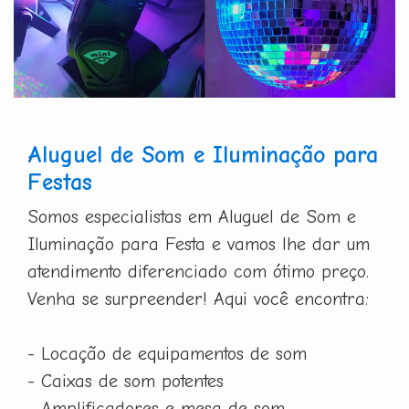
Aluguel de Som e Iluminação para
Festas
Somos especialistas em Aluguel de Som e
Iluminação para Festa e vamos lhe dar um
atendimento diferenciado com ótimo preço.
Venha se surpreender! Aqui você encontra:
- Locação de equipamentos de som
- Caixas de som potentes
- Amplificadores e mesa de som