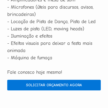
- Microfones (úteis para discursos, avisos,
brincadeiras)
- Locação de Pista de Dança, Pista de Led
- Luzes de pista (LED, moving heads)
- Iluminação e efeitos
- Efeitos visuais para deixar a festa mais
animada
- Máquina de fumaça
Fale conosco hoje mesmo!
SOLICITAR ORÇAMENTO AGORA