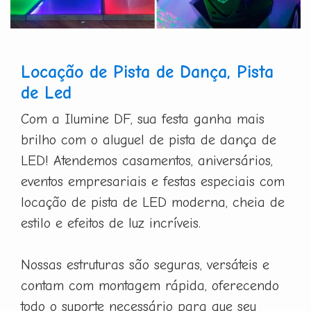
Locação de Pista de Dança, Pista
de Led
Com a Ilumine DF, sua festa ganha mais
brilho com o aluguel de pista de dança de
LED! Atendemos casamentos, aniversários,
eventos empresariais e festas especiais com
locação de pista de LED moderna, cheia de
estilo e efeitos de luz incríveis.
Nossas estruturas são seguras, versáteis e
contam com montagem rápida, oferecendo
todo o suporte necessário para que seu