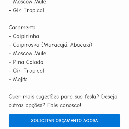
- Moscow Mule
- Gin Tropical
Casamento
- Caipirinha
- Caipiroska (Maracujá, Abacaxi)
- Moscow Mule
- Pina Colada
- Gin Tropical
- Mojito
Quer mais sugestões para sua festa? Deseja
outras opções? Fale conosco!
SOLICITAR ORÇAMENTO AGORA