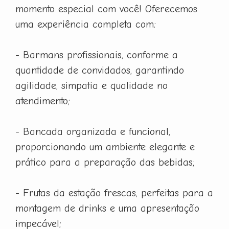
momento especial com você! Oferecemos
uma experiência completa com:
- Barmans profissionais, conforme a
quantidade de convidados, garantindo
agilidade, simpatia e qualidade no
atendimento;
- Bancada organizada e funcional,
proporcionando um ambiente elegante e
prático para a preparação das bebidas;
- Frutas da estação frescas, perfeitas para a
montagem de drinks e uma apresentação
impecável;