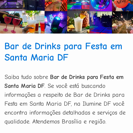
Bar de Drinks para Festa em
Santa Maria DF
Saiba tudo sobre
Bar de Drinks para Festa em
Santa Maria DF
. Se você está buscando
informações a respeito de Bar de Drinks para
Festa em Santa Maria DF, na Ilumine DF você
encontra informações detalhadas e serviços de
qualidade. Atendemos Brasília e região.