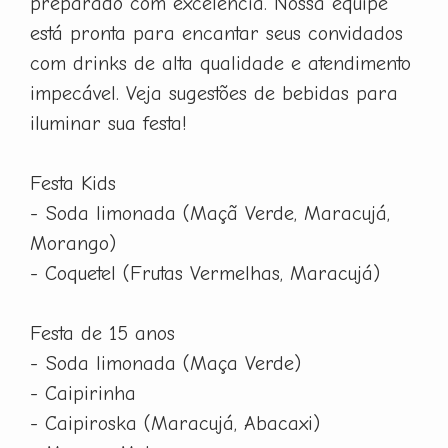
preparado com excelência. Nossa equipe
está pronta para encantar seus convidados
com drinks de alta qualidade e atendimento
impecável. Veja sugestões de bebidas para
iluminar sua festa!
Festa Kids
- Soda limonada (Maçã Verde, Maracujá,
Morango)
- Coquetel (Frutas Vermelhas, Maracujá)
Festa de 15 anos
- Soda limonada (Maça Verde)
- Caipirinha
- Caipiroska (Maracujá, Abacaxi)