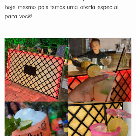
hoje mesmo pois temos uma oferta especial
para você!