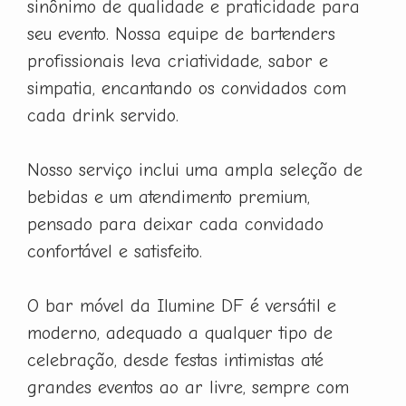
sinônimo de qualidade e praticidade para
seu evento. Nossa equipe de bartenders
profissionais leva criatividade, sabor e
simpatia, encantando os convidados com
cada drink servido.
Nosso serviço inclui uma ampla seleção de
bebidas e um atendimento premium,
pensado para deixar cada convidado
confortável e satisfeito.
O bar móvel da Ilumine DF é versátil e
moderno, adequado a qualquer tipo de
celebração, desde festas intimistas até
grandes eventos ao ar livre, sempre com