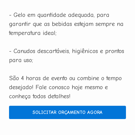
- Gelo em quantidade adequada, para
garantir que as bebidas estejam sempre na
temperatura ideal;
- Canudos descartáveis, higiênicos e prontos
para uso;
São 4 horas de evento ou combine o tempo
desejado! Fale conosco hoje mesmo e
conheça todos detalhes!
SOLICITAR ORÇAMENTO AGORA