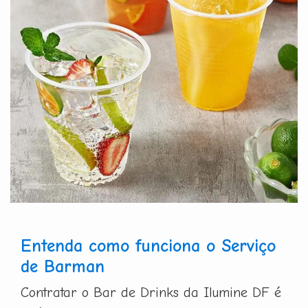
Entenda como funciona o Serviço
de Barman
Contratar o Bar de Drinks da Ilumine DF é