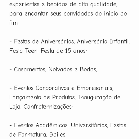
experientes e bebidas de alta qualidade,
para encantar seus convidados do início ao
fim.
- Festas de Aniversários, Aniversário Infantil,
Festa Teen, Festa de 15 anos;
- Casamentos, Noivados e Bodas;
- Eventos Corporativos e Empresariais,
Lançamento de Produtos, Inauguração de
Loja, Confraternizações;
- Eventos Acadêmicos, Universitários, Festas
de Formatura, Bailes.