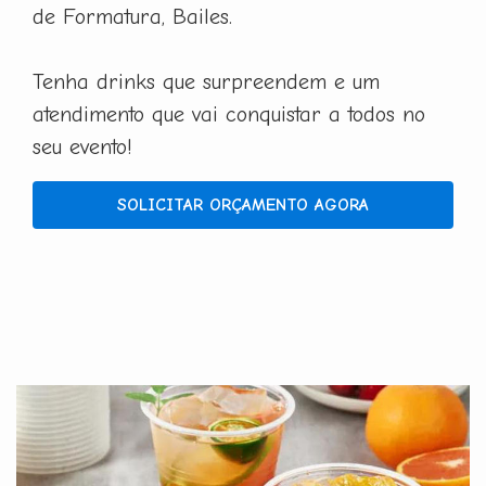
de Formatura, Bailes.
Tenha drinks que surpreendem e um
atendimento que vai conquistar a todos no
seu evento!
SOLICITAR ORÇAMENTO AGORA