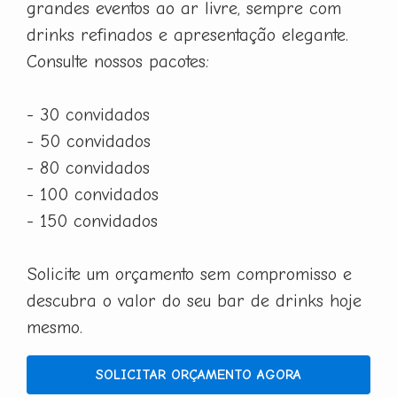
grandes eventos ao ar livre, sempre com
drinks refinados e apresentação elegante.
Consulte nossos pacotes:
- 30 convidados
- 50 convidados
- 80 convidados
- 100 convidados
- 150 convidados
Solicite um orçamento sem compromisso e
descubra o valor do seu bar de drinks hoje
mesmo.
SOLICITAR ORÇAMENTO AGORA