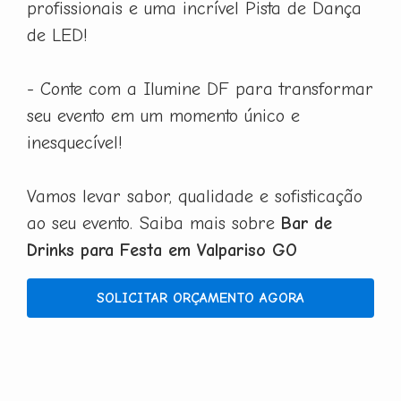
profissionais e uma incrível Pista de Dança
de LED!
- Conte com a Ilumine DF para transformar
seu evento em um momento único e
inesquecível!
Vamos levar sabor, qualidade e sofisticação
ao seu evento. Saiba mais sobre
Bar de
Drinks para Festa em Valpariso GO
SOLICITAR ORÇAMENTO AGORA