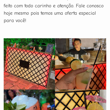
feito com todo carinho e atenção. Fale conosco
hoje mesmo pois temos uma oferta especial
para você!