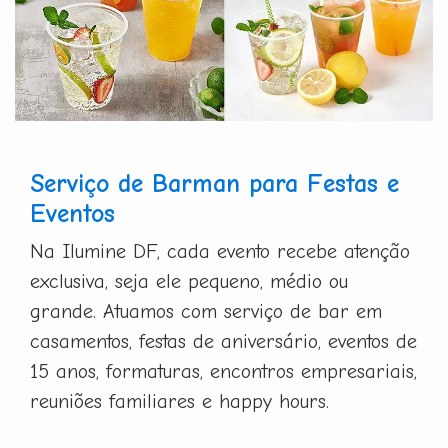
Serviço de Barman para Festas e
Eventos
Na Ilumine DF, cada evento recebe atenção
exclusiva, seja ele pequeno, médio ou
grande. Atuamos com serviço de bar em
casamentos, festas de aniversário, eventos de
15 anos, formaturas, encontros empresariais,
reuniões familiares e happy hours.