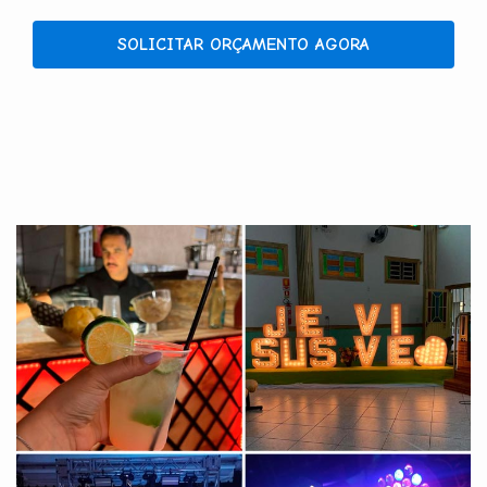
SOLICITAR ORÇAMENTO AGORA