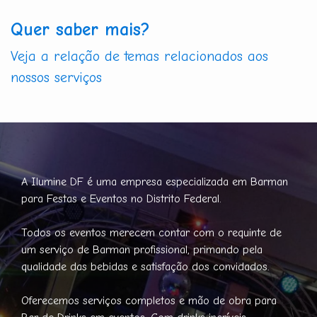
Quer saber mais?
Veja a relação de temas relacionados aos
nossos serviços
A Ilumine DF é uma empresa especializada em Barman
para Festas e Eventos no Distrito Federal.
Todos os eventos merecem contar com o requinte de
um serviço de Barman profissional, primando pela
qualidade das bebidas e satisfação dos convidados.
Oferecemos serviços completos e mão de obra para