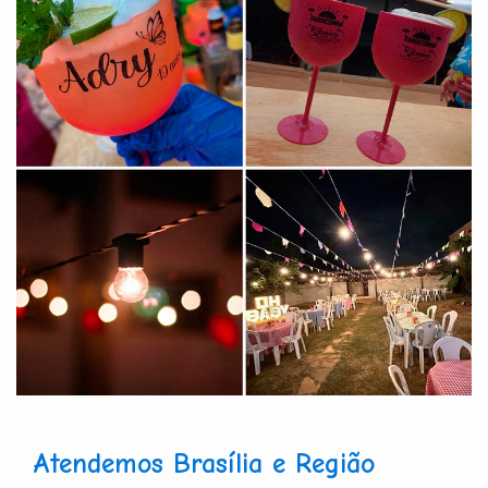
Atendemos Brasília e Região