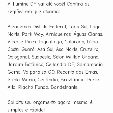
A Ilumine DF vai até você! Confira as
regiões em que atuamos:
Atendemos Distrito Federal, Lago Sul, Lago
Norte, Park Way, Arniqueiras, Águas Claras,
Vicente Pires, Taguatinga, Colorado, Lúcio
Costa, Guará, Asa Sul, Asa Norte, Cruzeiro,
Octogonal, Sudoeste, Setor Militar Urbano,
Jardim Botânico, Ceilandia DF, Samambaia,
Gama, Valparaíso GO, Recanto das Emas,
Santa Maria, Ceilândia, Brazlândia, Ponte
Alta, Riacho Fundo, Bandeirante.
Solicite seu orçamento agora mesmo, é
simples e rápido!