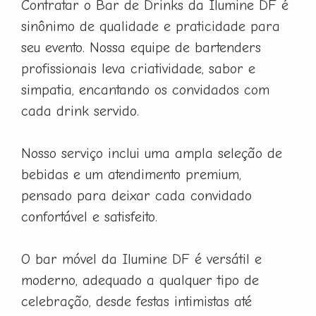
Contratar o Bar de Drinks da Ilumine DF é
sinônimo de qualidade e praticidade para
seu evento. Nossa equipe de bartenders
profissionais leva criatividade, sabor e
simpatia, encantando os convidados com
cada drink servido.
Nosso serviço inclui uma ampla seleção de
bebidas e um atendimento premium,
pensado para deixar cada convidado
confortável e satisfeito.
O bar móvel da Ilumine DF é versátil e
moderno, adequado a qualquer tipo de
celebração, desde festas intimistas até