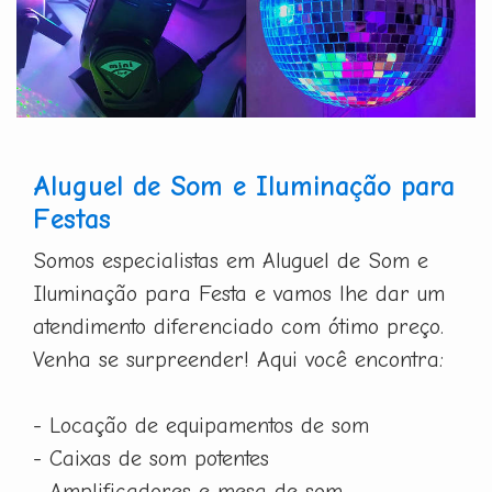
Aluguel de Som e Iluminação para
Festas
Somos especialistas em Aluguel de Som e
Iluminação para Festa e vamos lhe dar um
atendimento diferenciado com ótimo preço.
Venha se surpreender! Aqui você encontra:
- Locação de equipamentos de som
- Caixas de som potentes
- Amplificadores e mesa de som