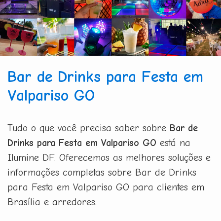
Bar de Drinks para Festa em
Valpariso GO
Tudo o que você precisa saber sobre
Bar de
Drinks para Festa em Valpariso GO
está na
Ilumine DF. Oferecemos as melhores soluções e
informações completas sobre Bar de Drinks
para Festa em Valpariso GO para clientes em
Brasília e arredores.