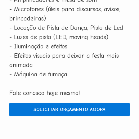
- Microfones (úteis para discursos, avisos,
brincadeiras)
- Locação de Pista de Dança, Pista de Led
- Luzes de pista (LED, moving heads)
- Iluminação e efeitos
- Efeitos visuais para deixar a festa mais
animada
- Máquina de fumaça
Fale conosco hoje mesmo!
SOLICITAR ORÇAMENTO AGORA