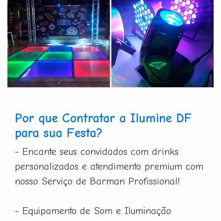
Por que Contratar a Ilumine DF
para sua Festa?
- Encante seus convidados com drinks
personalizados e atendimento premium com
nosso Serviço de Barman Profissional!
- Equipamento de Som e Iluminação