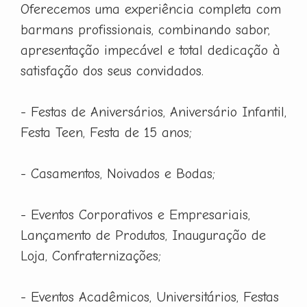
Oferecemos uma experiência completa com
barmans profissionais, combinando sabor,
apresentação impecável e total dedicação à
satisfação dos seus convidados.
- Festas de Aniversários, Aniversário Infantil,
Festa Teen, Festa de 15 anos;
- Casamentos, Noivados e Bodas;
- Eventos Corporativos e Empresariais,
Lançamento de Produtos, Inauguração de
Loja, Confraternizações;
- Eventos Acadêmicos, Universitários, Festas