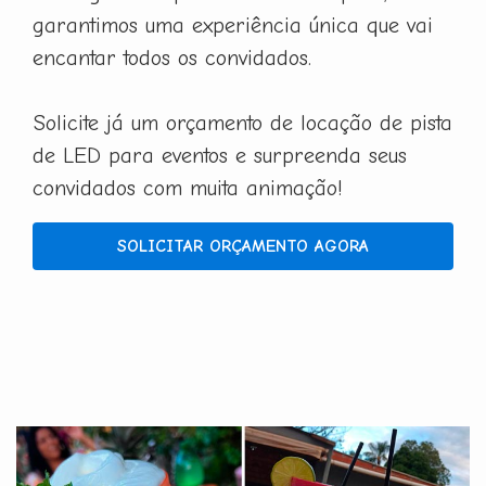
garantimos uma experiência única que vai
encantar todos os convidados.
Solicite já um orçamento de locação de pista
de LED para eventos e surpreenda seus
convidados com muita animação!
SOLICITAR ORÇAMENTO AGORA