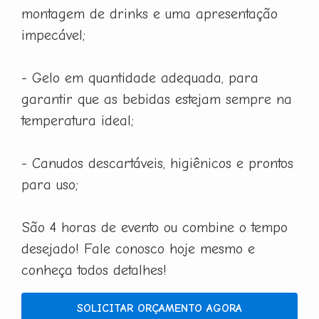
montagem de drinks e uma apresentação
impecável;
- Gelo em quantidade adequada, para
garantir que as bebidas estejam sempre na
temperatura ideal;
- Canudos descartáveis, higiênicos e prontos
para uso;
São 4 horas de evento ou combine o tempo
desejado! Fale conosco hoje mesmo e
conheça todos detalhes!
SOLICITAR ORÇAMENTO AGORA