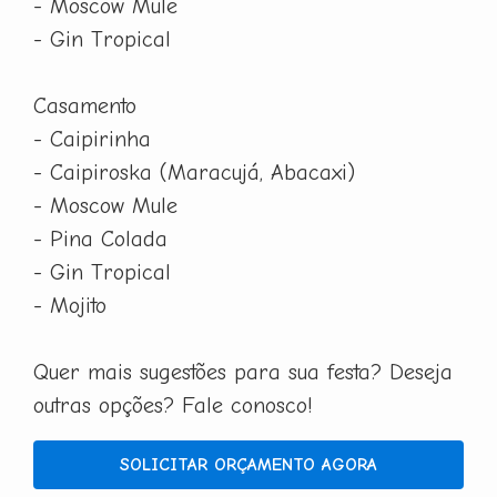
- Moscow Mule
- Gin Tropical
Casamento
- Caipirinha
- Caipiroska (Maracujá, Abacaxi)
- Moscow Mule
- Pina Colada
- Gin Tropical
- Mojito
Quer mais sugestões para sua festa? Deseja
outras opções? Fale conosco!
SOLICITAR ORÇAMENTO AGORA