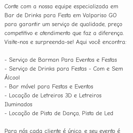
Conte com a nossa equipe especializada em
Bar de Drinks para Festa em Valpariso GO
para garantir um serviço de qualidade, preço
competitivo e atendimento que faz a diferença.
Visite-nos e surpreenda-se! Aqui você encontra:
- Serviço de Barman Para Eventos e Festas
- Serviço de Drinks para Festas - Com e Sem
Álcool
- Bar móvel para Festas e Eventos
- Locação de Letreiros 3D e Letreiros
Iluminados
- Locação de Pista de Dança, Pista de Led
Para nós cada cliente é único, e seu evento é