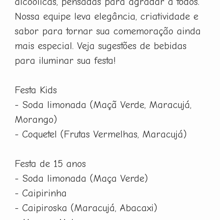
alcoólicas, pensadas para agradar a todos.
Nossa equipe leva elegância, criatividade e
sabor para tornar sua comemoração ainda
mais especial. Veja sugestões de bebidas
para iluminar sua festa!
Festa Kids
- Soda limonada (Maçã Verde, Maracujá,
Morango)
- Coquetel (Frutas Vermelhas, Maracujá)
Festa de 15 anos
- Soda limonada (Maça Verde)
- Caipirinha
- Caipiroska (Maracujá, Abacaxi)