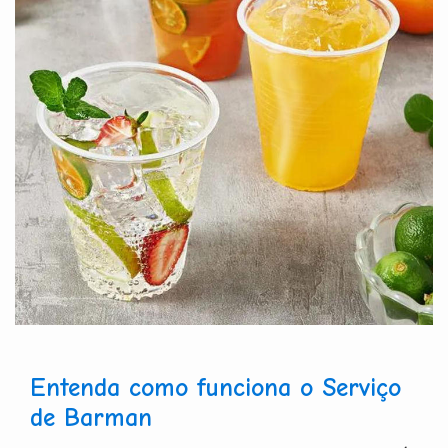
Entenda como funciona o Serviço
de Barman