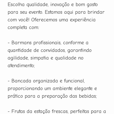
Escolha qualidade, inovação e bom gosto
para seu evento. Estamos aqui para brindar
com você! Oferecemos uma experiência
completa com:
- Barmans profissionais, conforme a
quantidade de convidados, garantindo
agilidade, simpatia e qualidade no
atendimento;
- Bancada organizada e funcional,
proporcionando um ambiente elegante e
prático para a preparação das bebidas;
- Frutas da estação frescas, perfeitas para a