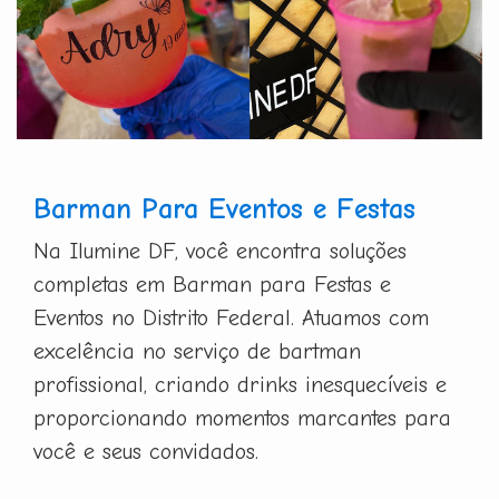
Barman Para Eventos e Festas
Na Ilumine DF, você encontra soluções
completas em Barman para Festas e
Eventos no Distrito Federal. Atuamos com
excelência no serviço de bartman
profissional, criando drinks inesquecíveis e
proporcionando momentos marcantes para
você e seus convidados.