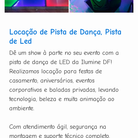
Locação de Pista de Dança, Pista
de Led
Dê um show à parte no seu evento com a
pista de dança de LED da Ilumine DF!
Realizamos locação para festas de
casamento, aniversários, eventos
corporativos e baladas privadas, levando
tecnologia, beleza e muita animação ao
ambiente.
Com atendimento ágil, segurança na
montagem e suporte técnico completo,