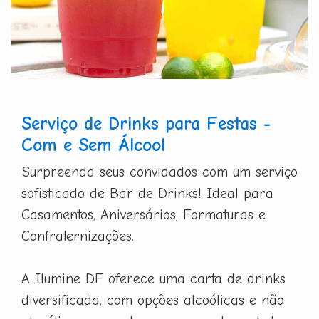
Serviço de Drinks para Festas -
Com e Sem Álcool
Surpreenda seus convidados com um serviço
sofisticado de Bar de Drinks! Ideal para
Casamentos, Aniversários, Formaturas e
Confraternizações.
A Ilumine DF oferece uma carta de drinks
diversificada, com opções alcoólicas e não