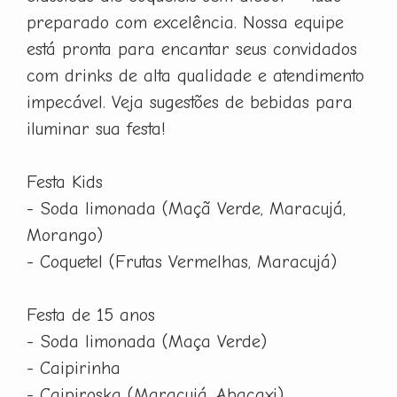
preparado com excelência. Nossa equipe
está pronta para encantar seus convidados
com drinks de alta qualidade e atendimento
impecável. Veja sugestões de bebidas para
iluminar sua festa!
Festa Kids
- Soda limonada (Maçã Verde, Maracujá,
Morango)
- Coquetel (Frutas Vermelhas, Maracujá)
Festa de 15 anos
- Soda limonada (Maça Verde)
- Caipirinha
- Caipiroska (Maracujá, Abacaxi)