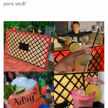
para você!