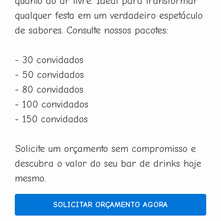
quanto ao ar livre. Ideal para transformar
qualquer festa em um verdadeiro espetáculo
de sabores. Consulte nossos pacotes:
- 30 convidados
- 50 convidados
- 80 convidados
- 100 convidados
- 150 convidados
Solicite um orçamento sem compromisso e
descubra o valor do seu bar de drinks hoje
mesmo.
SOLICITAR ORÇAMENTO AGORA