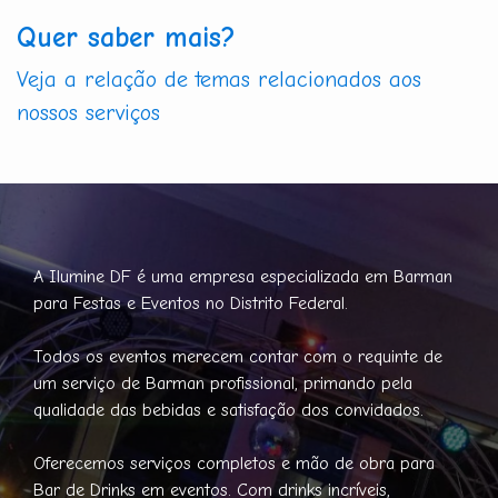
Quer saber mais?
Veja a relação de temas relacionados aos
nossos serviços
A Ilumine DF é uma empresa especializada em Barman
para Festas e Eventos no Distrito Federal.
Todos os eventos merecem contar com o requinte de
um serviço de Barman profissional, primando pela
qualidade das bebidas e satisfação dos convidados.
Oferecemos serviços completos e mão de obra para
Bar de Drinks em eventos. Com drinks incríveis,