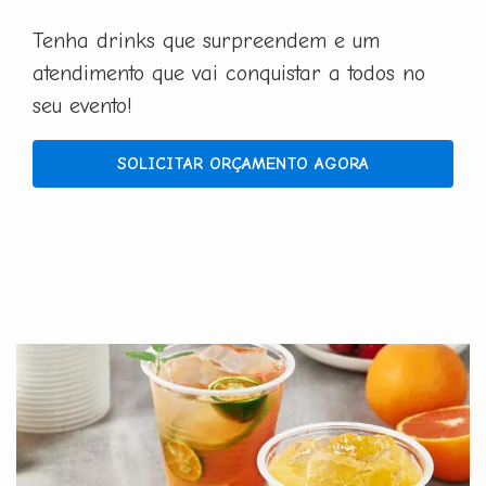
Tenha drinks que surpreendem e um
atendimento que vai conquistar a todos no
seu evento!
SOLICITAR ORÇAMENTO AGORA