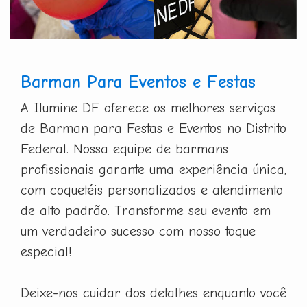
Barman Para Eventos e Festas
A Ilumine DF oferece os melhores serviços
de Barman para Festas e Eventos no Distrito
Federal. Nossa equipe de barmans
profissionais garante uma experiência única,
com coquetéis personalizados e atendimento
de alto padrão. Transforme seu evento em
um verdadeiro sucesso com nosso toque
especial!
Deixe-nos cuidar dos detalhes enquanto você