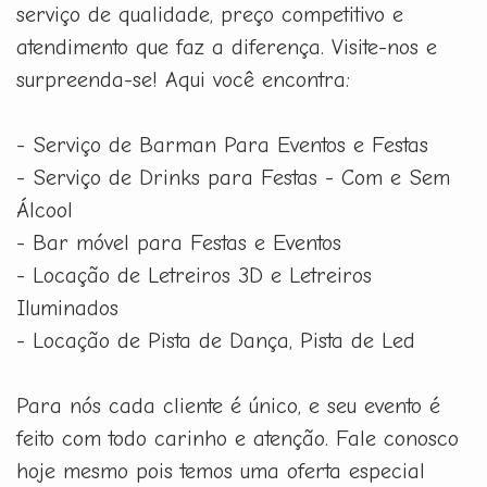
serviço de qualidade, preço competitivo e
atendimento que faz a diferença. Visite-nos e
surpreenda-se! Aqui você encontra:
- Serviço de Barman Para Eventos e Festas
- Serviço de Drinks para Festas - Com e Sem
Álcool
- Bar móvel para Festas e Eventos
- Locação de Letreiros 3D e Letreiros
Iluminados
- Locação de Pista de Dança, Pista de Led
Para nós cada cliente é único, e seu evento é
feito com todo carinho e atenção. Fale conosco
hoje mesmo pois temos uma oferta especial