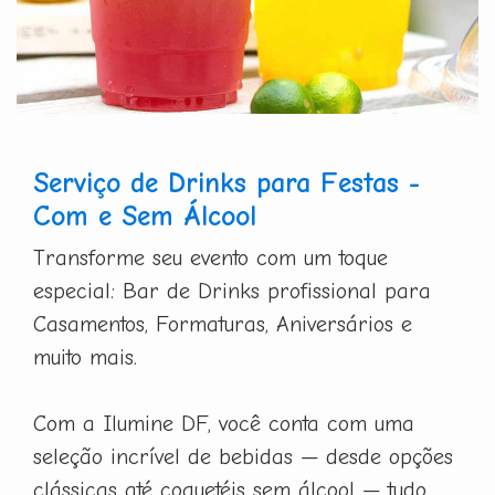
Serviço de Drinks para Festas -
Com e Sem Álcool
Transforme seu evento com um toque
especial: Bar de Drinks profissional para
Casamentos, Formaturas, Aniversários e
muito mais.
Com a Ilumine DF, você conta com uma
seleção incrível de bebidas — desde opções
clássicas até coquetéis sem álcool — tudo