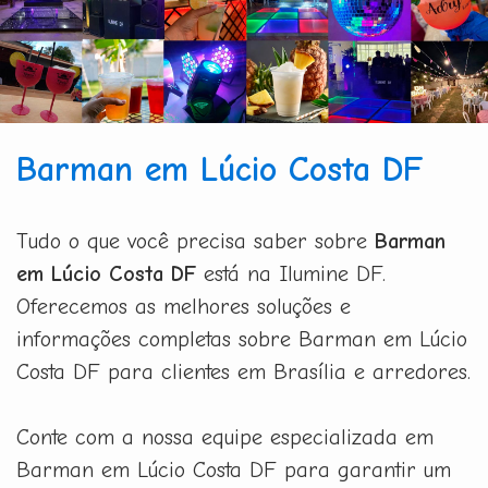
Barman em Lúcio Costa DF
Tudo o que você precisa saber sobre
Barman
em Lúcio Costa DF
está na Ilumine DF.
Oferecemos as melhores soluções e
informações completas sobre Barman em Lúcio
Costa DF para clientes em Brasília e arredores.
Conte com a nossa equipe especializada em
Barman em Lúcio Costa DF para garantir um