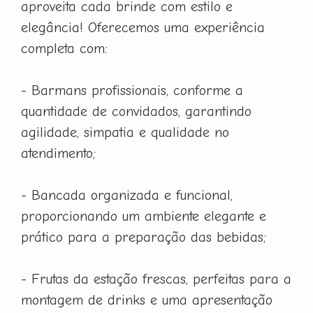
aproveita cada brinde com estilo e
elegância! Oferecemos uma experiência
completa com:
- Barmans profissionais, conforme a
quantidade de convidados, garantindo
agilidade, simpatia e qualidade no
atendimento;
- Bancada organizada e funcional,
proporcionando um ambiente elegante e
prático para a preparação das bebidas;
- Frutas da estação frescas, perfeitas para a
montagem de drinks e uma apresentação