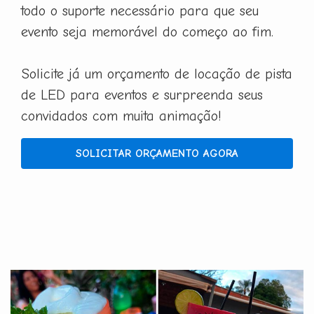
todo o suporte necessário para que seu
evento seja memorável do começo ao fim.
Solicite já um orçamento de locação de pista
de LED para eventos e surpreenda seus
convidados com muita animação!
SOLICITAR ORÇAMENTO AGORA