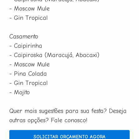
- Moscow Mule
- Gin Tropical
Casamento
- Caipirinha
- Caipiroska (Maracujá, Abacaxi)
- Moscow Mule
- Pina Colada
- Gin Tropical
- Mojito
Quer mais sugestões para sua festa? Deseja
outras opções? Fale conosco!
SOLICITAR ORÇAMENTO AGORA