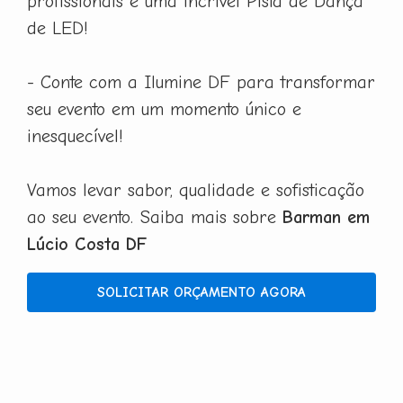
profissionais e uma incrível Pista de Dança
de LED!
- Conte com a Ilumine DF para transformar
seu evento em um momento único e
inesquecível!
Vamos levar sabor, qualidade e sofisticação
ao seu evento. Saiba mais sobre
Barman em
Lúcio Costa DF
SOLICITAR ORÇAMENTO AGORA