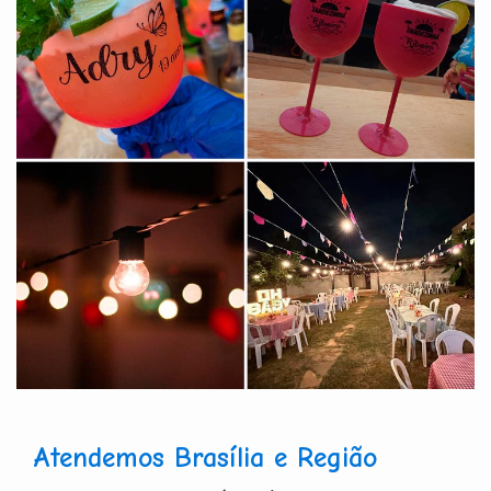
Atendemos Brasília e Região