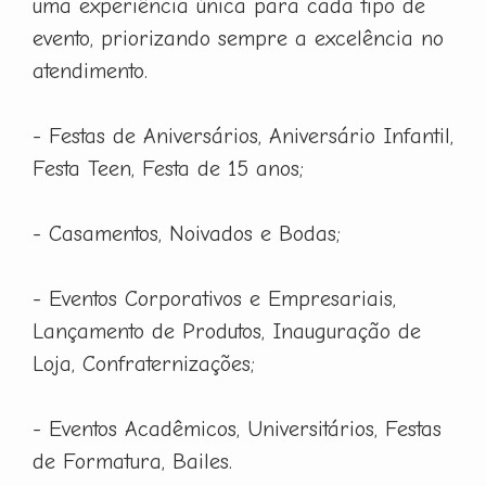
uma experiência única para cada tipo de
evento, priorizando sempre a excelência no
atendimento.
- Festas de Aniversários, Aniversário Infantil,
Festa Teen, Festa de 15 anos;
- Casamentos, Noivados e Bodas;
- Eventos Corporativos e Empresariais,
Lançamento de Produtos, Inauguração de
Loja, Confraternizações;
- Eventos Acadêmicos, Universitários, Festas
de Formatura, Bailes.