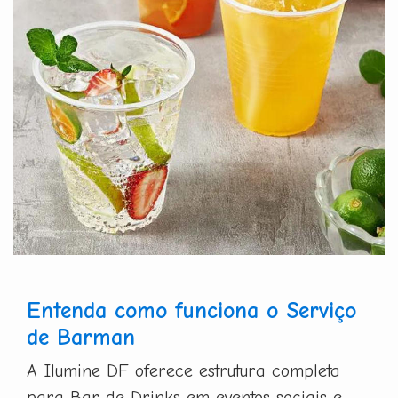
Entenda como funciona o Serviço
de Barman
A Ilumine DF oferece estrutura completa
para Bar de Drinks em eventos sociais e