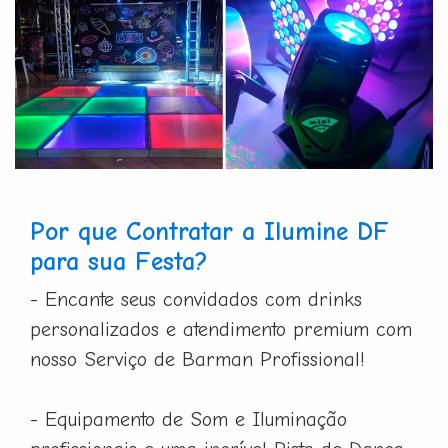
Por que Contratar a Ilumine DF
para sua Festa?
- Encante seus convidados com drinks
personalizados e atendimento premium com
nosso Serviço de Barman Profissional!
- Equipamento de Som e Iluminação