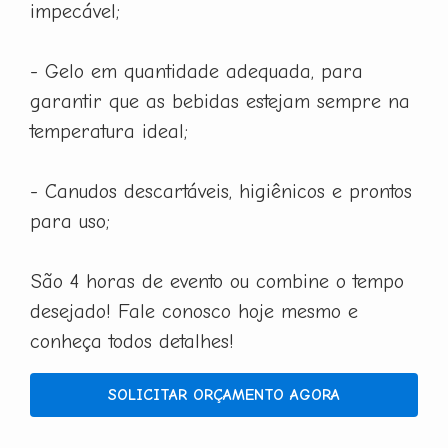
impecável;
- Gelo em quantidade adequada, para
garantir que as bebidas estejam sempre na
temperatura ideal;
- Canudos descartáveis, higiênicos e prontos
para uso;
São 4 horas de evento ou combine o tempo
desejado! Fale conosco hoje mesmo e
conheça todos detalhes!
SOLICITAR ORÇAMENTO AGORA