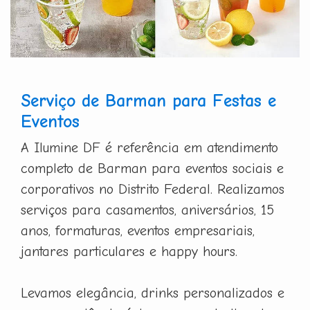
Serviço de Barman para Festas e
Eventos
A Ilumine DF é referência em atendimento
completo de Barman para eventos sociais e
corporativos no Distrito Federal. Realizamos
serviços para casamentos, aniversários, 15
anos, formaturas, eventos empresariais,
jantares particulares e happy hours.
Levamos elegância, drinks personalizados e