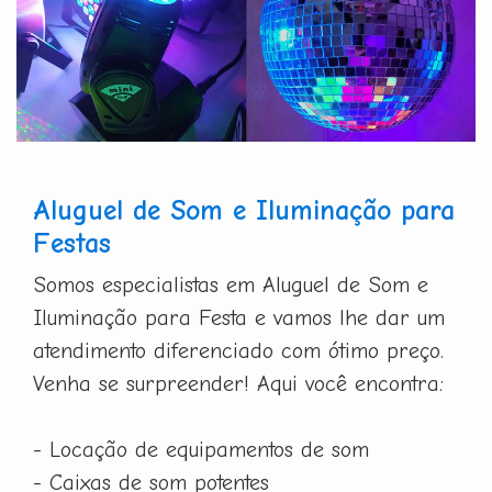
Aluguel de Som e Iluminação para
Festas
Somos especialistas em Aluguel de Som e
Iluminação para Festa e vamos lhe dar um
atendimento diferenciado com ótimo preço.
Venha se surpreender! Aqui você encontra:
- Locação de equipamentos de som
- Caixas de som potentes