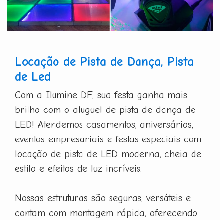
Locação de Pista de Dança, Pista
de Led
Com a Ilumine DF, sua festa ganha mais
brilho com o aluguel de pista de dança de
LED! Atendemos casamentos, aniversários,
eventos empresariais e festas especiais com
locação de pista de LED moderna, cheia de
estilo e efeitos de luz incríveis.
Nossas estruturas são seguras, versáteis e
contam com montagem rápida, oferecendo