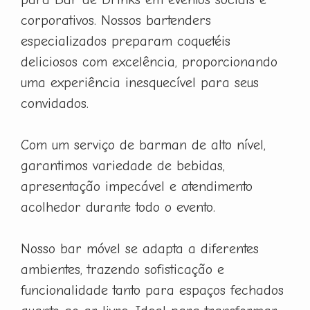
corporativos. Nossos bartenders
especializados preparam coquetéis
deliciosos com excelência, proporcionando
uma experiência inesquecível para seus
convidados.
Com um serviço de barman de alto nível,
garantimos variedade de bebidas,
apresentação impecável e atendimento
acolhedor durante todo o evento.
Nosso bar móvel se adapta a diferentes
ambientes, trazendo sofisticação e
funcionalidade tanto para espaços fechados