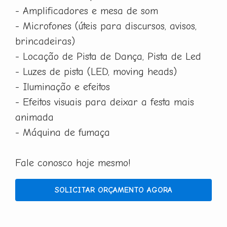
- Amplificadores e mesa de som
- Microfones (úteis para discursos, avisos,
brincadeiras)
- Locação de Pista de Dança, Pista de Led
- Luzes de pista (LED, moving heads)
- Iluminação e efeitos
- Efeitos visuais para deixar a festa mais
animada
- Máquina de fumaça
Fale conosco hoje mesmo!
SOLICITAR ORÇAMENTO AGORA