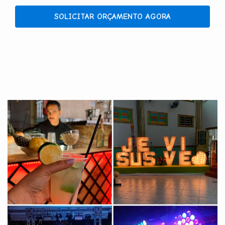
SOLICITAR ORÇAMENTO AGORA