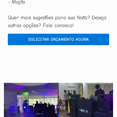
- Mojito
Quer mais sugestões para sua festa? Deseja
outras opções? Fale conosco!
SOLICITAR ORÇAMENTO AGORA