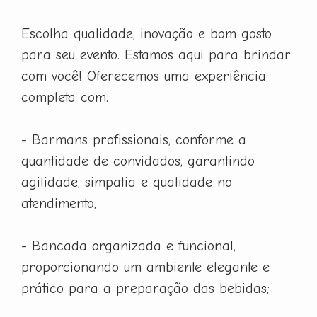
Escolha qualidade, inovação e bom gosto
para seu evento. Estamos aqui para brindar
com você! Oferecemos uma experiência
completa com:
- Barmans profissionais, conforme a
quantidade de convidados, garantindo
agilidade, simpatia e qualidade no
atendimento;
- Bancada organizada e funcional,
proporcionando um ambiente elegante e
prático para a preparação das bebidas;