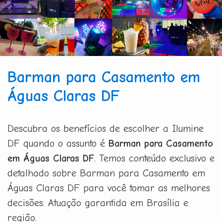
Barman para Casamento em
Águas Claras DF
Descubra os benefícios de escolher a Ilumine
DF quando o assunto é
Barman para Casamento
em Águas Claras DF
. Temos conteúdo exclusivo e
detalhado sobre Barman para Casamento em
Águas Claras DF para você tomar as melhores
decisões. Atuação garantida em Brasília e
região.