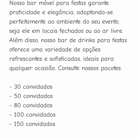
Nosso bar móvel para festas garante
praticidade e elegância, adaptando-se
perfeitamente ao ambiente do seu evento,
seja ele em locais fechados ou ao ar livre.
Além disso, nosso bar de drinks para festas
oferece uma variedade de opções
refrescantes e sofisticadas, ideais para
qualquer ocasião. Consulte nossos pacotes:
- 30 convidados
- 50 convidados
- 80 convidados
- 100 convidados
- 150 convidados