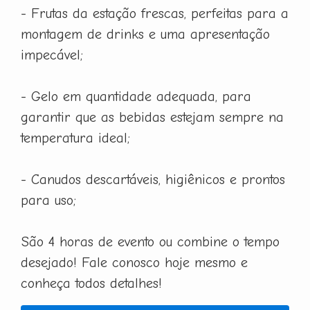
- Frutas da estação frescas, perfeitas para a
montagem de drinks e uma apresentação
impecável;
- Gelo em quantidade adequada, para
garantir que as bebidas estejam sempre na
temperatura ideal;
- Canudos descartáveis, higiênicos e prontos
para uso;
São 4 horas de evento ou combine o tempo
desejado! Fale conosco hoje mesmo e
conheça todos detalhes!