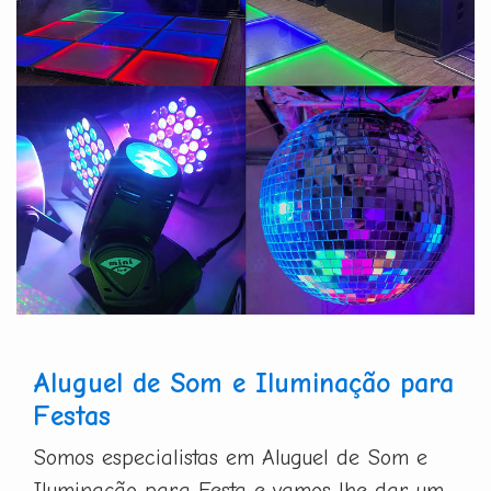
Aluguel de Som e Iluminação para
Festas
Somos especialistas em Aluguel de Som e
Iluminação para Festa e vamos lhe dar um