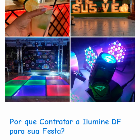
Por que Contratar a Ilumine DF
para sua Festa?