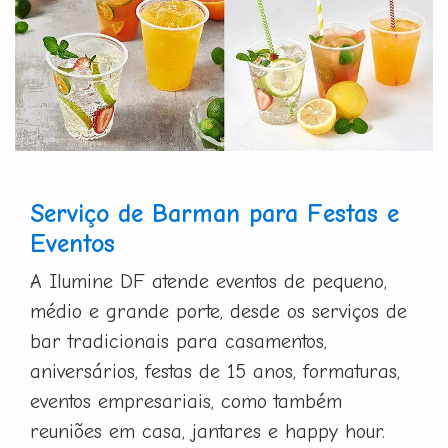
Serviço de Barman para Festas e
Eventos
A Ilumine DF atende eventos de pequeno,
médio e grande porte, desde os serviços de
bar tradicionais para casamentos,
aniversários, festas de 15 anos, formaturas,
eventos empresariais, como também
reuniões em casa, jantares e happy hour.