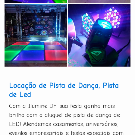
Locação de Pista de Dança, Pista
de Led
Com a Ilumine DF, sua festa ganha mais
brilho com o aluguel de pista de dança de
LED! Atendemos casamentos, aniversários,
eventos empresariais e festas especiais com