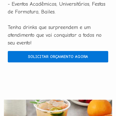
- Eventos Acadêmicos, Universitários, Festas
de Formatura, Bailes.
Tenha drinks que surpreendem e um
atendimento que vai conquistar a todos no
seu evento!
SOLICITAR ORÇAMENTO AGORA