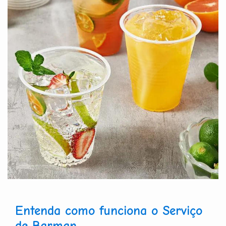
Entenda como funciona o Serviço
de Barman