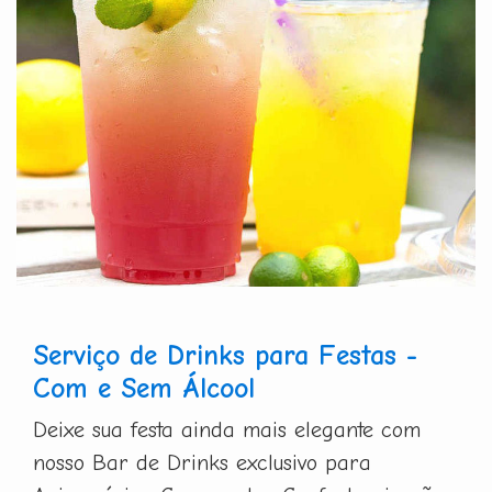
Serviço de Drinks para Festas -
Com e Sem Álcool
Deixe sua festa ainda mais elegante com
nosso Bar de Drinks exclusivo para