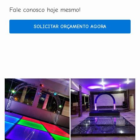
Fale conosco hoje mesmo!
SOLICITAR ORÇAMENTO AGORA