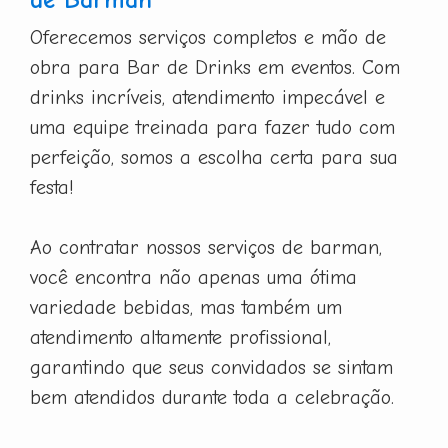
Oferecemos serviços completos e mão de
obra para Bar de Drinks em eventos. Com
drinks incríveis, atendimento impecável e
uma equipe treinada para fazer tudo com
perfeição, somos a escolha certa para sua
festa!
Ao contratar nossos serviços de barman,
você encontra não apenas uma ótima
variedade bebidas, mas também um
atendimento altamente profissional,
garantindo que seus convidados se sintam
bem atendidos durante toda a celebração.