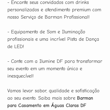
- Encante seus convidados com drinks
personalizados e atendimento premium com
nosso Serviço de Barman Profissional!
- Equipamento de Som e Iluminação
profissionais e uma incrível Pista de Dança
de LED!
- Conte com a Ilumine DF para transformar
seu evento em um momento único e
inesquecível!
Vamos levar sabor, qualidade e sofisticação
ao seu evento. Saiba mais sobre
Barman
para Casamento em Águas Claras DF