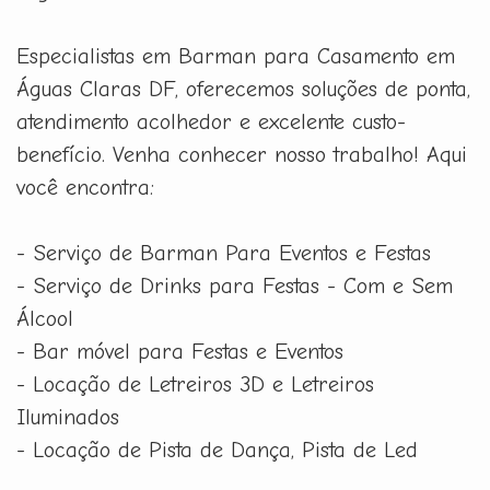
Especialistas em Barman para Casamento em
Águas Claras DF, oferecemos soluções de ponta,
atendimento acolhedor e excelente custo-
benefício. Venha conhecer nosso trabalho! Aqui
você encontra:
- Serviço de Barman Para Eventos e Festas
- Serviço de Drinks para Festas - Com e Sem
Álcool
- Bar móvel para Festas e Eventos
- Locação de Letreiros 3D e Letreiros
Iluminados
- Locação de Pista de Dança, Pista de Led