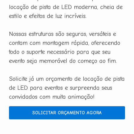
locação de pista de LED moderna, cheia de
estilo e efeitos de luz incríveis.
Nossas estruturas são seguras, versáteis e
contam com montagem rápida, oferecendo
todo o suporte necessário para que seu
evento seja memorável do começo ao fim.
Solicite já um orçamento de locação de pista
de LED para eventos e surpreenda seus
convidados com muita animação!
SOLICITAR ORÇAMENTO AGORA