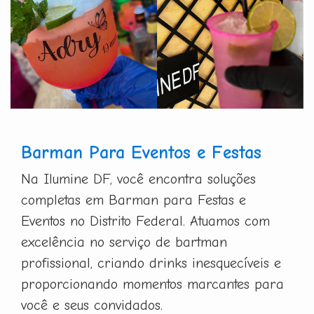
Barman Para Eventos e Festas
Na Ilumine DF, você encontra soluções
completas em Barman para Festas e
Eventos no Distrito Federal. Atuamos com
excelência no serviço de bartman
profissional, criando drinks inesquecíveis e
proporcionando momentos marcantes para
você e seus convidados.