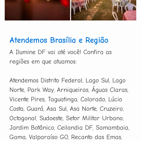
Atendemos Brasília e Região
A Ilumine DF vai até você! Confira as
regiões em que atuamos:
Atendemos Distrito Federal, Lago Sul, Lago
Norte, Park Way, Arniqueiras, Águas Claras,
Vicente Pires, Taguatinga, Colorado, Lúcio
Costa, Guará, Asa Sul, Asa Norte, Cruzeiro,
Octogonal, Sudoeste, Setor Militar Urbano,
Jardim Botânico, Ceilandia DF, Samambaia,
Gama, Valparaíso GO, Recanto das Emas,