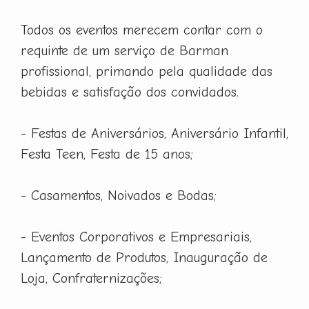
Todos os eventos merecem contar com o
requinte de um serviço de Barman
profissional, primando pela qualidade das
bebidas e satisfação dos convidados.
- Festas de Aniversários, Aniversário Infantil,
Festa Teen, Festa de 15 anos;
- Casamentos, Noivados e Bodas;
- Eventos Corporativos e Empresariais,
Lançamento de Produtos, Inauguração de
Loja, Confraternizações;