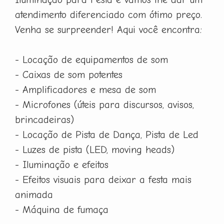
atendimento diferenciado com ótimo preço.
Venha se surpreender! Aqui você encontra:
- Locação de equipamentos de som
- Caixas de som potentes
- Amplificadores e mesa de som
- Microfones (úteis para discursos, avisos,
brincadeiras)
- Locação de Pista de Dança, Pista de Led
- Luzes de pista (LED, moving heads)
- Iluminação e efeitos
- Efeitos visuais para deixar a festa mais
animada
- Máquina de fumaça