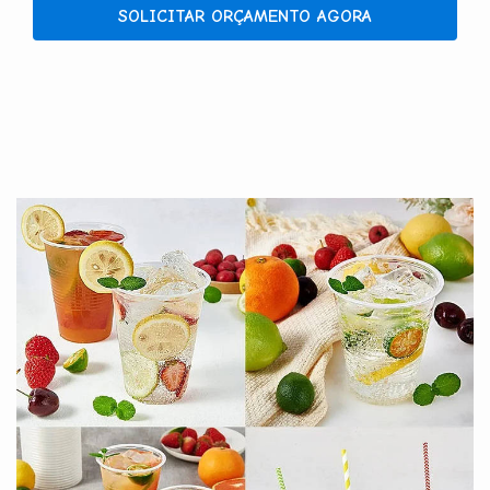
SOLICITAR ORÇAMENTO AGORA