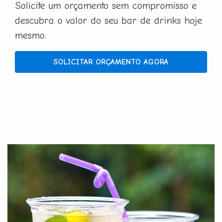
Solicite um orçamento sem compromisso e
descubra o valor do seu bar de drinks hoje
mesmo.
SOLICITAR ORÇAMENTO AGORA