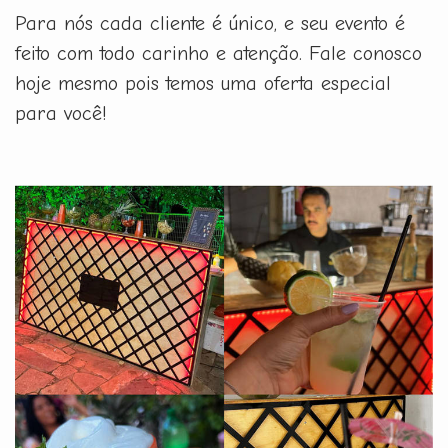
Para nós cada cliente é único, e seu evento é
feito com todo carinho e atenção. Fale conosco
hoje mesmo pois temos uma oferta especial
para você!