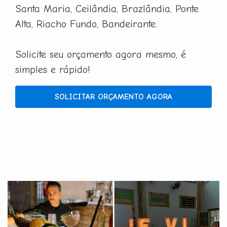
Santa Maria, Ceilândia, Brazlândia, Ponte
Alta, Riacho Fundo, Bandeirante.
Solicite seu orçamento agora mesmo, é
simples e rápido!
SOLICITAR ORÇAMENTO AGORA