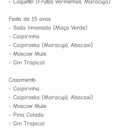
- Coquetel (Frutas Vermelhas, Maracujá)
Festa de 15 anos
- Soda limonada (Maça Verde)
- Caipirinha
- Caipiroska (Maracujá, Abacaxi)
- Moscow Mule
- Gin Tropical
Casamento
- Caipirinha
- Caipiroska (Maracujá, Abacaxi)
- Moscow Mule
- Pina Colada
- Gin Tropical