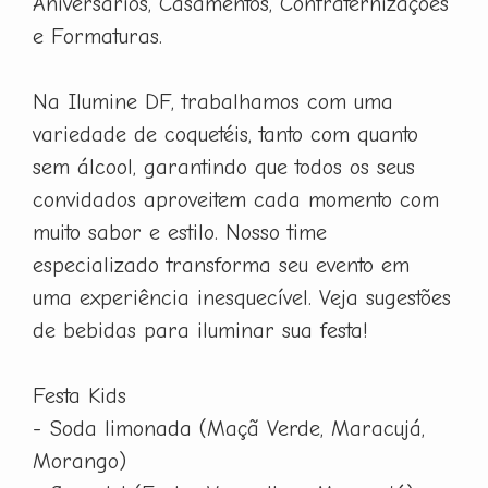
Aniversários, Casamentos, Confraternizações
e Formaturas.
Na Ilumine DF, trabalhamos com uma
variedade de coquetéis, tanto com quanto
sem álcool, garantindo que todos os seus
convidados aproveitem cada momento com
muito sabor e estilo. Nosso time
especializado transforma seu evento em
uma experiência inesquecível. Veja sugestões
de bebidas para iluminar sua festa!
Festa Kids
- Soda limonada (Maçã Verde, Maracujá,
Morango)