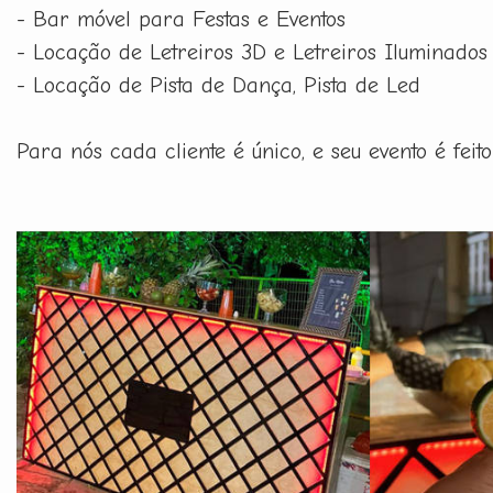
- Bar móvel para Festas e Eventos
- Locação de Letreiros 3D e Letreiros Iluminados
- Locação de Pista de Dança, Pista de Led
Para nós cada cliente é único, e seu evento é fe