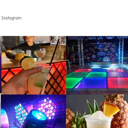
Instagram