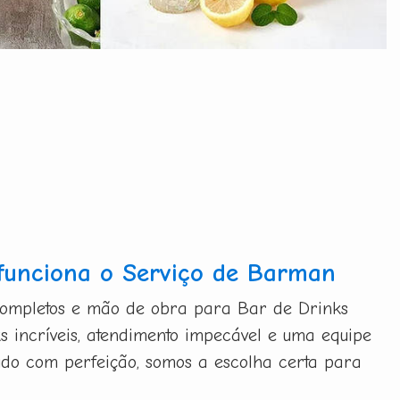
funciona o Serviço de Barman
completos e mão de obra para Bar de Drinks
s incríveis, atendimento impecável e uma equipe
udo com perfeição, somos a escolha certa para