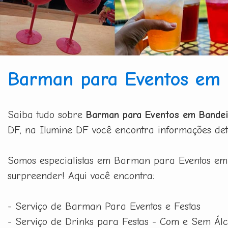
Barman para Eventos em 
Saiba tudo sobre
Barman para Eventos em Bandei
DF, na Ilumine DF você encontra informações deta
Somos especialistas em Barman para Eventos em 
surpreender! Aqui você encontra:
- Serviço de Barman Para Eventos e Festas
- Serviço de Drinks para Festas - Com e Sem Álc