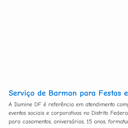
Serviço de Barman para Festas e
A Ilumine DF é referência em atendimento co
eventos sociais e corporativos no Distrito Federa
para casamentos, aniversários, 15 anos, formatu