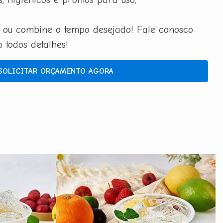
 ou combine o tempo desejado! Fale conosco
todos detalhes!
SOLICITAR ORÇAMENTO AGORA