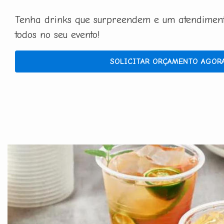
Tenha drinks que surpreendem e um atendimento
todos no seu evento!
SOLICITAR ORÇAMENTO AGOR