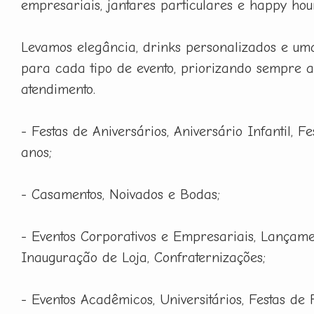
empresariais, jantares particulares e happy hou
Levamos elegância, drinks personalizados e um
para cada tipo de evento, priorizando sempre a
atendimento.
- Festas de Aniversários, Aniversário Infantil, F
anos;
- Casamentos, Noivados e Bodas;
- Eventos Corporativos e Empresariais, Lançame
Inauguração de Loja, Confraternizações;
- Eventos Acadêmicos, Universitários, Festas de 