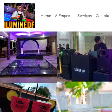
Home
A Empresa
Serviços
Contato