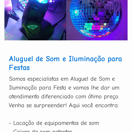
Aluguel de Som e Iluminação para
Festas
Somos especialistas em Aluguel de Som e
Iluminação para Festa e vamos lhe dar um
atendimento diferenciado com ótimo preço.
Venha se surpreender! Aqui você encontra:
- Locação de equipamentos de som
- Caixas de som potentes