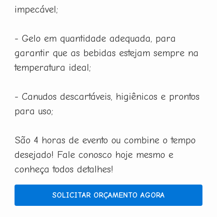
impecável;
- Gelo em quantidade adequada, para
garantir que as bebidas estejam sempre na
temperatura ideal;
- Canudos descartáveis, higiênicos e prontos
para uso;
São 4 horas de evento ou combine o tempo
desejado! Fale conosco hoje mesmo e
conheça todos detalhes!
SOLICITAR ORÇAMENTO AGORA