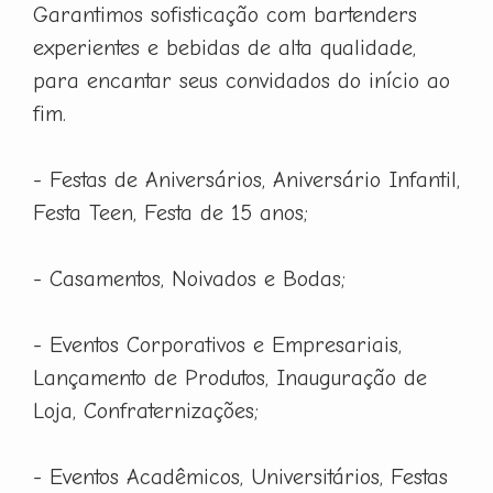
Garantimos sofisticação com bartenders
experientes e bebidas de alta qualidade,
para encantar seus convidados do início ao
fim.
- Festas de Aniversários, Aniversário Infantil,
Festa Teen, Festa de 15 anos;
- Casamentos, Noivados e Bodas;
- Eventos Corporativos e Empresariais,
Lançamento de Produtos, Inauguração de
Loja, Confraternizações;
- Eventos Acadêmicos, Universitários, Festas