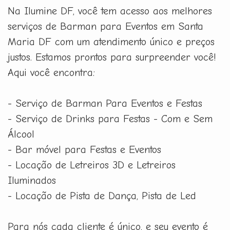
Na Ilumine DF, você tem acesso aos melhores
serviços de Barman para Eventos em Santa
Maria DF com um atendimento único e preços
justos. Estamos prontos para surpreender você!
Aqui você encontra:
- Serviço de Barman Para Eventos e Festas
- Serviço de Drinks para Festas - Com e Sem
Álcool
- Bar móvel para Festas e Eventos
- Locação de Letreiros 3D e Letreiros
Iluminados
- Locação de Pista de Dança, Pista de Led
Para nós cada cliente é único, e seu evento é