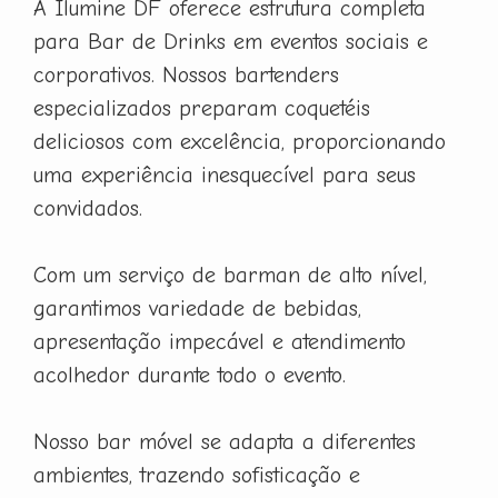
A Ilumine DF oferece estrutura completa
para Bar de Drinks em eventos sociais e
corporativos. Nossos bartenders
especializados preparam coquetéis
deliciosos com excelência, proporcionando
uma experiência inesquecível para seus
convidados.
Com um serviço de barman de alto nível,
garantimos variedade de bebidas,
apresentação impecável e atendimento
acolhedor durante todo o evento.
Nosso bar móvel se adapta a diferentes
ambientes, trazendo sofisticação e