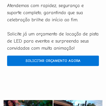
Atendemos com rapidez, segurança e
suporte completo, garantindo que sua
celebração brilhe do início ao fim.
Solicite já um orçamento de locação de pista
de LED para eventos e surpreenda seus
convidados com muita animação!
SOLICITAR ORÇAMENTO AGORA