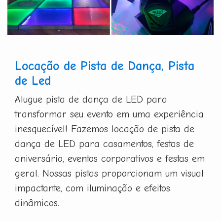
Locação de Pista de Dança, Pista
de Led
Alugue pista de dança de LED para
transformar seu evento em uma experiência
inesquecível! Fazemos locação de pista de
dança de LED para casamentos, festas de
aniversário, eventos corporativos e festas em
geral. Nossas pistas proporcionam um visual
impactante, com iluminação e efeitos
dinâmicos.