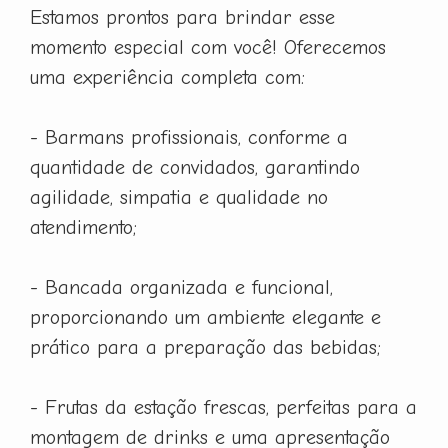
Estamos prontos para brindar esse
momento especial com você! Oferecemos
uma experiência completa com:
- Barmans profissionais, conforme a
quantidade de convidados, garantindo
agilidade, simpatia e qualidade no
atendimento;
- Bancada organizada e funcional,
proporcionando um ambiente elegante e
prático para a preparação das bebidas;
- Frutas da estação frescas, perfeitas para a
montagem de drinks e uma apresentação