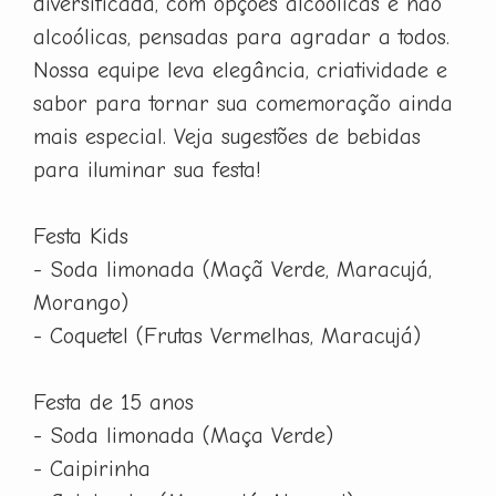
diversificada, com opções alcoólicas e não
alcoólicas, pensadas para agradar a todos.
Nossa equipe leva elegância, criatividade e
sabor para tornar sua comemoração ainda
mais especial. Veja sugestões de bebidas
para iluminar sua festa!
Festa Kids
- Soda limonada (Maçã Verde, Maracujá,
Morango)
- Coquetel (Frutas Vermelhas, Maracujá)
Festa de 15 anos
- Soda limonada (Maça Verde)
- Caipirinha