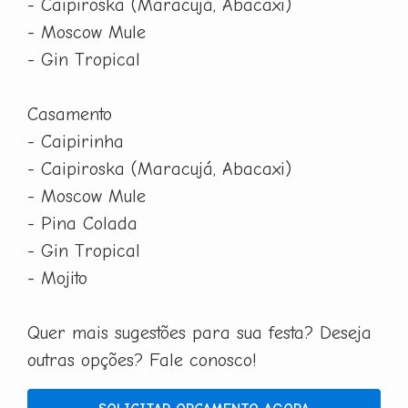
- Caipiroska (Maracujá, Abacaxi)
- Moscow Mule
- Gin Tropical
Casamento
- Caipirinha
- Caipiroska (Maracujá, Abacaxi)
- Moscow Mule
- Pina Colada
- Gin Tropical
- Mojito
Quer mais sugestões para sua festa? Deseja
outras opções? Fale conosco!