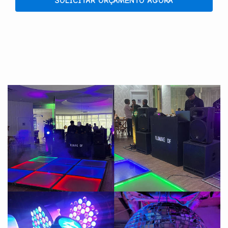
SOLICITAR ORÇAMENTO AGORA