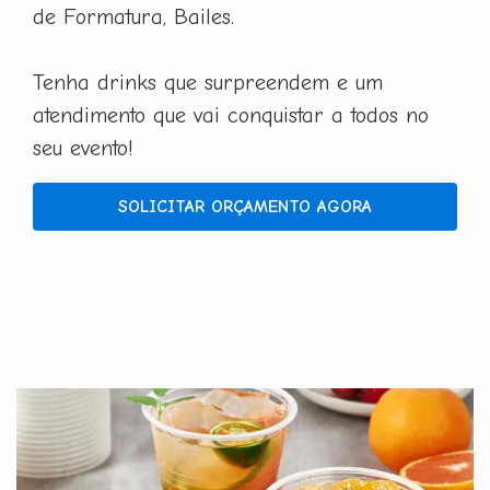
de Formatura, Bailes.
Tenha drinks que surpreendem e um
atendimento que vai conquistar a todos no
seu evento!
SOLICITAR ORÇAMENTO AGORA