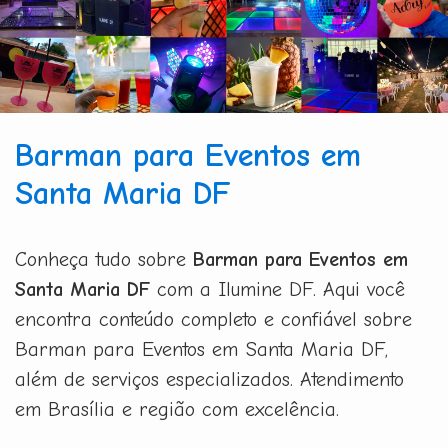
Barman para Eventos em
Santa Maria DF
Conheça tudo sobre
Barman para Eventos em
Santa Maria DF
com a Ilumine DF. Aqui você
encontra conteúdo completo e confiável sobre
Barman para Eventos em Santa Maria DF,
além de serviços especializados. Atendimento
em Brasília e região com excelência.