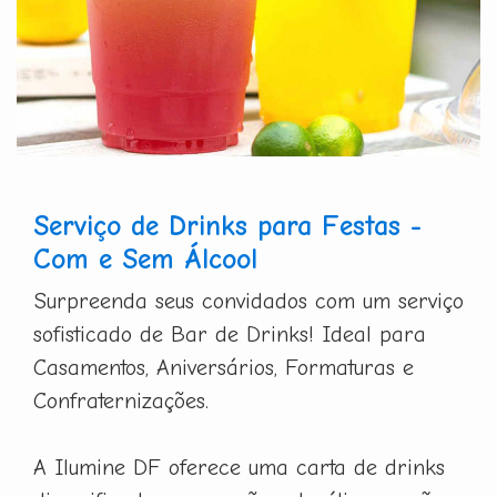
Serviço de Drinks para Festas -
Com e Sem Álcool
Surpreenda seus convidados com um serviço
sofisticado de Bar de Drinks! Ideal para
Casamentos, Aniversários, Formaturas e
Confraternizações.
A Ilumine DF oferece uma carta de drinks