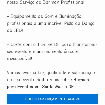
nosso Serviço de Barman Profissional!
- Equipamento de Som e Iluminação
profissionais e uma incrível Pista de Dança
de LED!
- Conte com a Ilumine DF para transformar
seu evento em um momento único e
inesquecível!
Vamos levar sabor, qualidade e sofisticação
ao seu evento. Saiba mais sobre
Barman
para Eventos em Santa Maria DF
SOLICITAR ORÇAMENTO AGORA