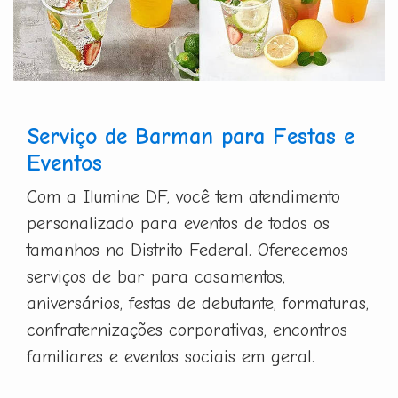
Serviço de Barman para Festas e
Eventos
Com a Ilumine DF, você tem atendimento
personalizado para eventos de todos os
tamanhos no Distrito Federal. Oferecemos
serviços de bar para casamentos,
aniversários, festas de debutante, formaturas,
confraternizações corporativas, encontros
familiares e eventos sociais em geral.