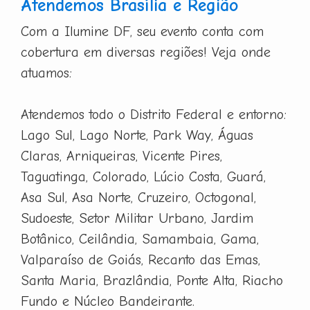
Atendemos Brasília e Região
Com a Ilumine DF, seu evento conta com
cobertura em diversas regiões! Veja onde
atuamos:
Atendemos todo o Distrito Federal e entorno:
Lago Sul, Lago Norte, Park Way, Águas
Claras, Arniqueiras, Vicente Pires,
Taguatinga, Colorado, Lúcio Costa, Guará,
Asa Sul, Asa Norte, Cruzeiro, Octogonal,
Sudoeste, Setor Militar Urbano, Jardim
Botânico, Ceilândia, Samambaia, Gama,
Valparaíso de Goiás, Recanto das Emas,
Santa Maria, Brazlândia, Ponte Alta, Riacho
Fundo e Núcleo Bandeirante.