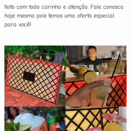
feito com todo carinho e atenção. Fale conosco
hoje mesmo pois temos uma oferta especial
para você!