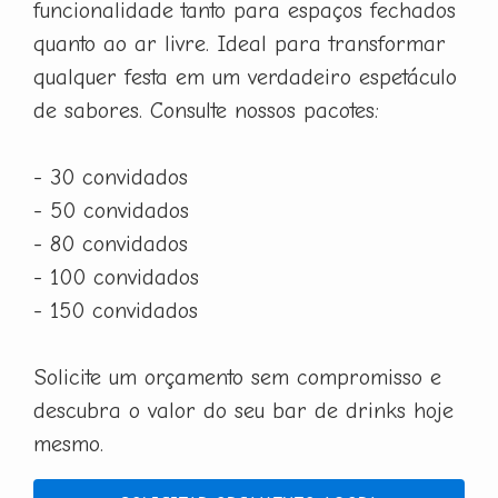
funcionalidade tanto para espaços fechados
quanto ao ar livre. Ideal para transformar
qualquer festa em um verdadeiro espetáculo
de sabores. Consulte nossos pacotes:
- 30 convidados
- 50 convidados
- 80 convidados
- 100 convidados
- 150 convidados
Solicite um orçamento sem compromisso e
descubra o valor do seu bar de drinks hoje
mesmo.