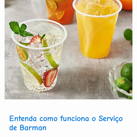
Entenda como funciona o Serviço
de Barman