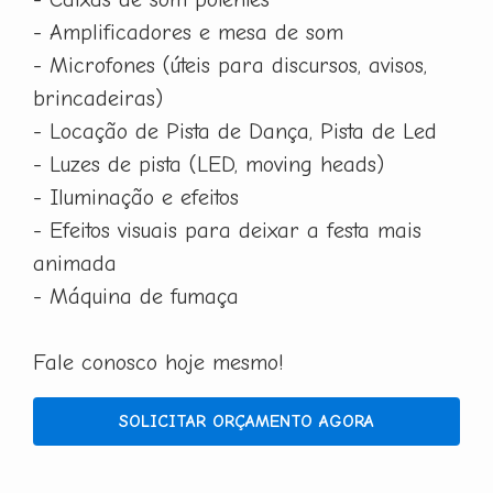
- Amplificadores e mesa de som
- Microfones (úteis para discursos, avisos,
brincadeiras)
- Locação de Pista de Dança, Pista de Led
- Luzes de pista (LED, moving heads)
- Iluminação e efeitos
- Efeitos visuais para deixar a festa mais
animada
- Máquina de fumaça
Fale conosco hoje mesmo!
SOLICITAR ORÇAMENTO AGORA