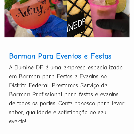
Barman Para Eventos e Festas
A Ilumine DF é uma empresa especializada
em Barman para Festas e Eventos no
Distrito Federal. Prestamos Serviço de
Barman Profissional para festas e eventos
de todos os portes. Conte conosco para levar
sabor, qualidade e sofisticação ao seu
evento!