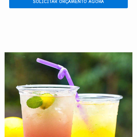
SOLICITAR ORÇAMENTO AGORA