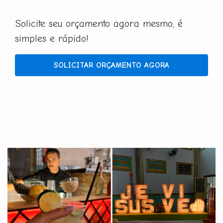
Solicite seu orçamento agora mesmo, é
simples e rápido!
SOLICITAR ORÇAMENTO AGORA