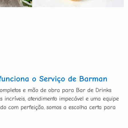
funciona o Serviço de Barman
completos e mão de obra para Bar de Drinks
s incríveis, atendimento impecável e uma equipe
udo com perfeição, somos a escolha certa para