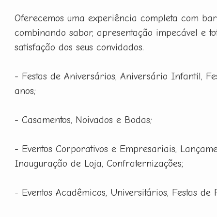
Oferecemos uma experiência completa com barm
combinando sabor, apresentação impecável e to
satisfação dos seus convidados.
- Festas de Aniversários, Aniversário Infantil, F
anos;
- Casamentos, Noivados e Bodas;
- Eventos Corporativos e Empresariais, Lançame
Inauguração de Loja, Confraternizações;
- Eventos Acadêmicos, Universitários, Festas de 