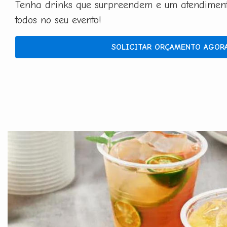
Tenha drinks que surpreendem e um atendimento
todos no seu evento!
SOLICITAR ORÇAMENTO AGOR