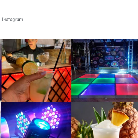
Instagram