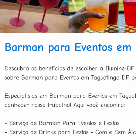
Barman para Eventos em 
Descubra os benefícios de escolher a Ilumine DF
sobre Barman para Eventos em Taguatinga DF par
Especialistas em Barman para Eventos em Taguati
conhecer nosso trabalho! Aqui você encontra:
- Serviço de Barman Para Eventos e Festas
- Serviço de Drinks para Festas - Com e Sem Álc