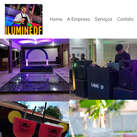
Home
A Empresa
Serviços
Contato