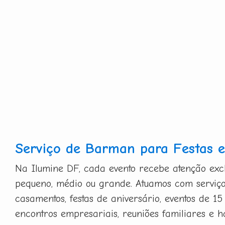
Serviço de Barman para Festas e
Na Ilumine DF, cada evento recebe atenção exclu
pequeno, médio ou grande. Atuamos com serviç
casamentos, festas de aniversário, eventos de 15
encontros empresariais, reuniões familiares e h