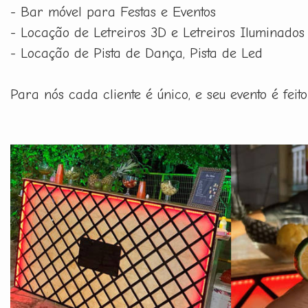
- Bar móvel para Festas e Eventos
- Locação de Letreiros 3D e Letreiros Iluminados
- Locação de Pista de Dança, Pista de Led
Para nós cada cliente é único, e seu evento é fe