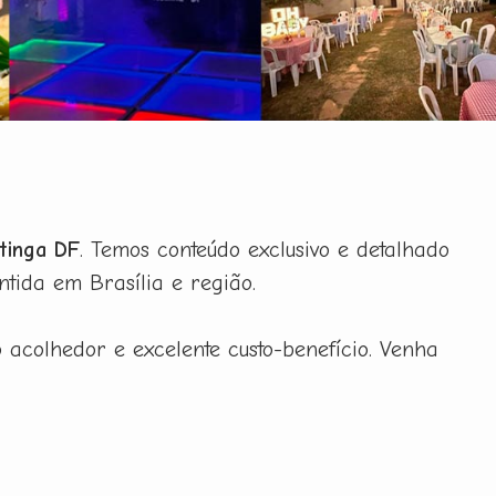
tinga DF
. Temos conteúdo exclusivo e detalhado
ida em Brasília e região.
acolhedor e excelente custo-benefício. Venha