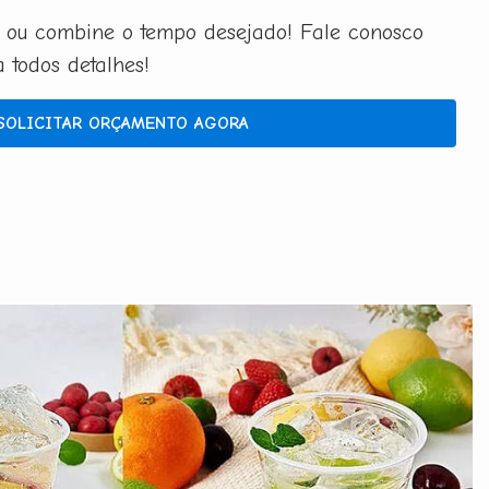
 ou combine o tempo desejado! Fale conosco
todos detalhes!
SOLICITAR ORÇAMENTO AGORA