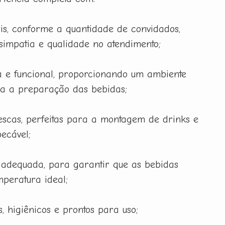
is, conforme a quantidade de convidados,
 simpatia e qualidade no atendimento;
 e funcional, proporcionando um ambiente
ra a preparação das bebidas;
rescas, perfeitas para a montagem de drinks e
ecável;
 adequada, para garantir que as bebidas
peratura ideal;
, higiênicos e prontos para uso;