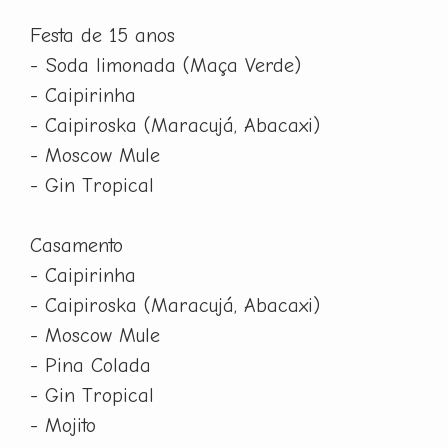
Festa de 15 anos
- Soda limonada (Maça Verde)
- Caipirinha
- Caipiroska (Maracujá, Abacaxi)
- Moscow Mule
- Gin Tropical
Casamento
- Caipirinha
- Caipiroska (Maracujá, Abacaxi)
- Moscow Mule
- Pina Colada
- Gin Tropical
- Mojito