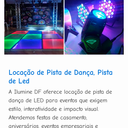
Locação de Pista de Dança, Pista
de Led
A Ilumine DF oferece locação de pista de
dança de LED para eventos que exigem
estilo, interatividade e impacto visual.
Atendemos festas de casamento,
aniversários, eventos empresariais e