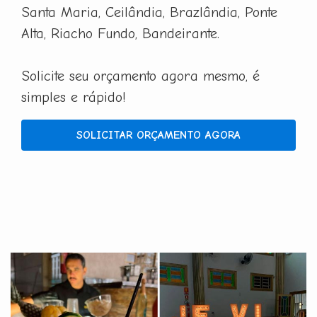
Santa Maria, Ceilândia, Brazlândia, Ponte
Alta, Riacho Fundo, Bandeirante.
Solicite seu orçamento agora mesmo, é
simples e rápido!
SOLICITAR ORÇAMENTO AGORA