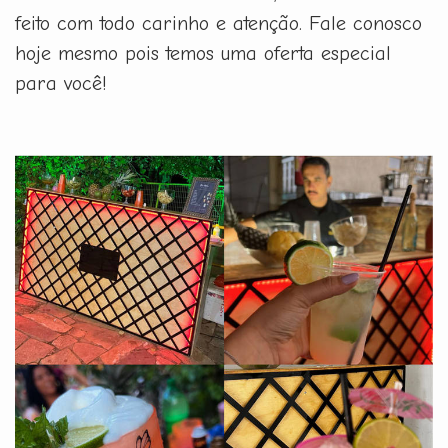
feito com todo carinho e atenção. Fale conosco
hoje mesmo pois temos uma oferta especial
para você!