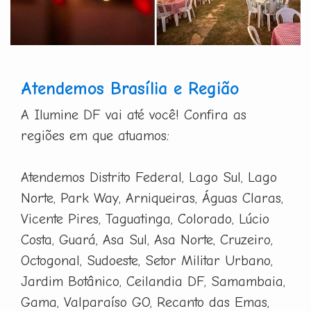
Atendemos Brasília e Região
A Ilumine DF vai até você! Confira as
regiões em que atuamos:
Atendemos Distrito Federal, Lago Sul, Lago
Norte, Park Way, Arniqueiras, Águas Claras,
Vicente Pires, Taguatinga, Colorado, Lúcio
Costa, Guará, Asa Sul, Asa Norte, Cruzeiro,
Octogonal, Sudoeste, Setor Militar Urbano,
Jardim Botânico, Ceilandia DF, Samambaia,
Gama, Valparaíso GO, Recanto das Emas,