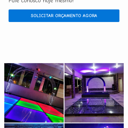
Fale conosco hoje mesmo!
SOLICITAR ORÇAMENTO AGORA