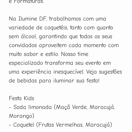
e Formaturas.
Na Ilumine DF, trabalhamos com uma
variedade de coquetéis, tanto com quanto
sem álcool, garantindo que todos os seus
convidados aproveitem cada momento com
muito sabor e estilo. Nosso time
especializado transforma seu evento em
uma experiência inesquecível. Veja sugestões
de bebidas para iluminar sua festa!
Festa Kids
- Soda limonada (Maçã Verde, Maracujá,
Morango)
- Coquetel (Frutas Vermelhas, Maracujá)