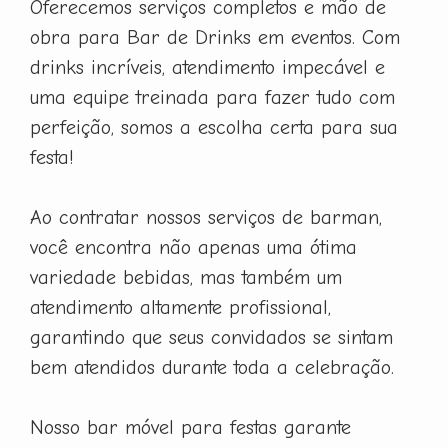
Oferecemos serviços completos e mão de
obra para Bar de Drinks em eventos. Com
drinks incríveis, atendimento impecável e
uma equipe treinada para fazer tudo com
perfeição, somos a escolha certa para sua
festa!
Ao contratar nossos serviços de barman,
você encontra não apenas uma ótima
variedade bebidas, mas também um
atendimento altamente profissional,
garantindo que seus convidados se sintam
bem atendidos durante toda a celebração.
Nosso bar móvel para festas garante