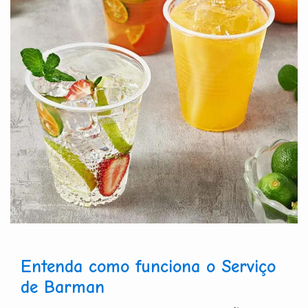
Entenda como funciona o Serviço
de Barman