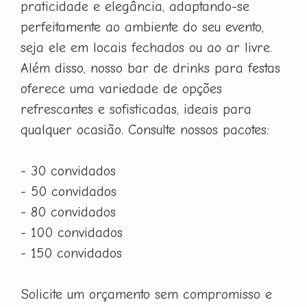
praticidade e elegância, adaptando-se
perfeitamente ao ambiente do seu evento,
seja ele em locais fechados ou ao ar livre.
Além disso, nosso bar de drinks para festas
oferece uma variedade de opções
refrescantes e sofisticadas, ideais para
qualquer ocasião. Consulte nossos pacotes:
- 30 convidados
- 50 convidados
- 80 convidados
- 100 convidados
- 150 convidados
Solicite um orçamento sem compromisso e