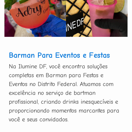
Barman Para Eventos e Festas
Na Ilumine DF, você encontra soluções
completas em Barman para Festas e
Eventos no Distrito Federal. Atuamos com
excelência no serviço de bartman
profissional, criando drinks inesquecíveis e
proporcionando momentos marcantes para
você e seus convidados.