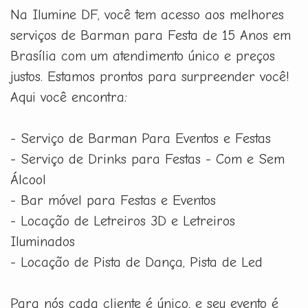
Na Ilumine DF, você tem acesso aos melhores
serviços de Barman para Festa de 15 Anos em
Brasília com um atendimento único e preços
justos. Estamos prontos para surpreender você!
Aqui você encontra:
- Serviço de Barman Para Eventos e Festas
- Serviço de Drinks para Festas - Com e Sem
Álcool
- Bar móvel para Festas e Eventos
- Locação de Letreiros 3D e Letreiros
Iluminados
- Locação de Pista de Dança, Pista de Led
Para nós cada cliente é único, e seu evento é