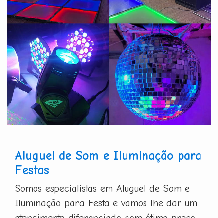
Aluguel de Som e Iluminação para
Festas
Somos especialistas em Aluguel de Som e
Iluminação para Festa e vamos lhe dar um
atendimento diferenciado com ótimo preço.