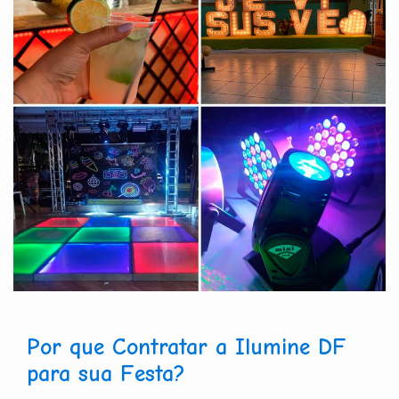
Por que Contratar a Ilumine DF
para sua Festa?