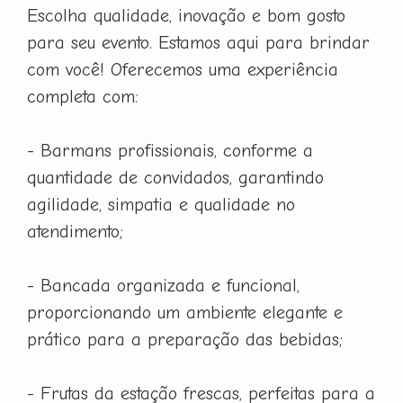
Escolha qualidade, inovação e bom gosto
para seu evento. Estamos aqui para brindar
com você! Oferecemos uma experiência
completa com:
- Barmans profissionais, conforme a
quantidade de convidados, garantindo
agilidade, simpatia e qualidade no
atendimento;
- Bancada organizada e funcional,
proporcionando um ambiente elegante e
prático para a preparação das bebidas;
- Frutas da estação frescas, perfeitas para a