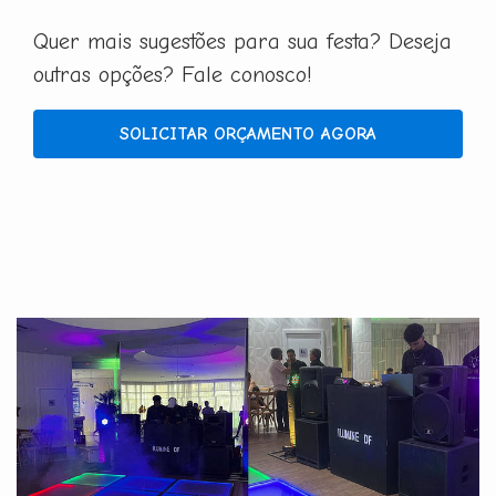
Quer mais sugestões para sua festa? Deseja
outras opções? Fale conosco!
SOLICITAR ORÇAMENTO AGORA