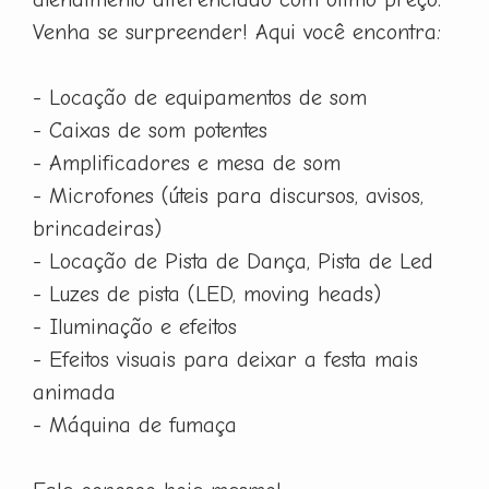
Venha se surpreender! Aqui você encontra:
- Locação de equipamentos de som
- Caixas de som potentes
- Amplificadores e mesa de som
- Microfones (úteis para discursos, avisos,
brincadeiras)
- Locação de Pista de Dança, Pista de Led
- Luzes de pista (LED, moving heads)
- Iluminação e efeitos
- Efeitos visuais para deixar a festa mais
animada
- Máquina de fumaça