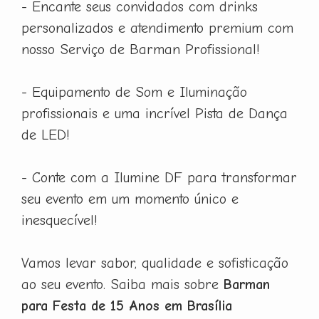
- Encante seus convidados com drinks
personalizados e atendimento premium com
nosso Serviço de Barman Profissional!
- Equipamento de Som e Iluminação
profissionais e uma incrível Pista de Dança
de LED!
- Conte com a Ilumine DF para transformar
seu evento em um momento único e
inesquecível!
Vamos levar sabor, qualidade e sofisticação
ao seu evento. Saiba mais sobre
Barman
para Festa de 15 Anos em Brasília