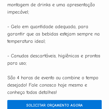
montagem de drinks e uma apresentação
impecável;
- Gelo em quantidade adequada, para
garantir que as bebidas estejam sempre na
temperatura ideal;
- Canudos descartáveis, higiênicos e prontos
para uso;
São 4 horas de evento ou combine o tempo
desejado! Fale conosco hoje mesmo e
conheça todos detalhes!
SOLICITAR ORÇAMENTO AGORA