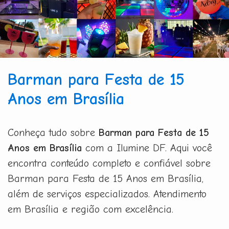
Barman para Festa de 15
Anos em Brasília
Conheça tudo sobre
Barman para Festa de 15
Anos em Brasília
com a Ilumine DF. Aqui você
encontra conteúdo completo e confiável sobre
Barman para Festa de 15 Anos em Brasília,
além de serviços especializados. Atendimento
em Brasília e região com excelência.