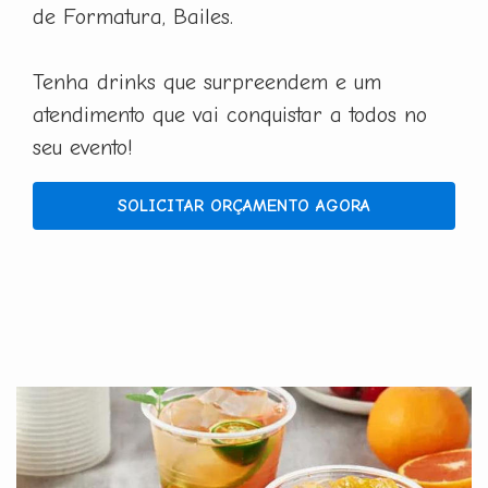
de Formatura, Bailes.
Tenha drinks que surpreendem e um
atendimento que vai conquistar a todos no
seu evento!
SOLICITAR ORÇAMENTO AGORA