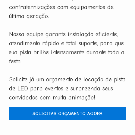
confraternizações com equipamentos de
última geração.
Nossa equipe garante instalação eficiente,
atendimento rápido e total suporte, para que
sua pista brilhe intensamente durante toda a
festa.
Solicite já um orçamento de locação de pista
de LED para eventos e surpreenda seus
convidados com muita animação!
SOLICITAR ORÇAMENTO AGORA