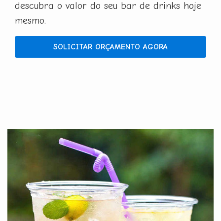
descubra o valor do seu bar de drinks hoje
mesmo.
SOLICITAR ORÇAMENTO AGORA