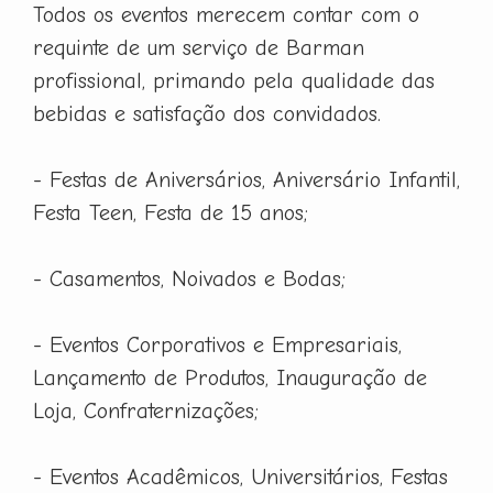
Todos os eventos merecem contar com o
requinte de um serviço de Barman
profissional, primando pela qualidade das
bebidas e satisfação dos convidados.
- Festas de Aniversários, Aniversário Infantil,
Festa Teen, Festa de 15 anos;
- Casamentos, Noivados e Bodas;
- Eventos Corporativos e Empresariais,
Lançamento de Produtos, Inauguração de
Loja, Confraternizações;
- Eventos Acadêmicos, Universitários, Festas