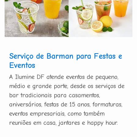
Serviço de Barman para Festas e
Eventos
A Ilumine DF atende eventos de pequeno,
médio e grande porte, desde os serviços de
bar tradicionais para casamentos,
aniversários, festas de 15 anos, formaturas,
eventos empresariais, como também
reuniões em casa, jantares e happy hour.