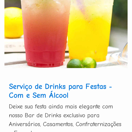
Serviço de Drinks para Festas -
Com e Sem Álcool
Deixe sua festa ainda mais elegante com
nosso Bar de Drinks exclusivo para
Aniversários, Casamentos, Confraternizações