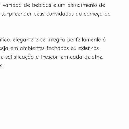
 variada de bebidas e um atendimento de
a surpreender seus convidados do começo ao
ico, elegante e se integra perfeitamente à
seja em ambientes fechados ou externos,
e sofisticação e frescor em cada detalhe.
s: