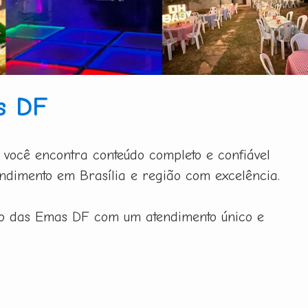
s DF
você encontra conteúdo completo e confiável
ndimento em Brasília e região com excelência.
to das Emas DF com um atendimento único e