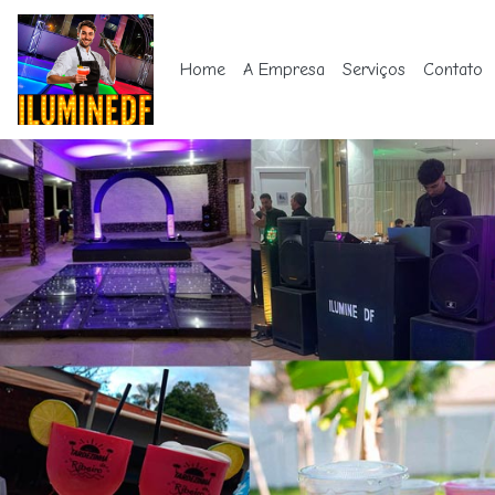
Home
A Empresa
Serviços
Contato