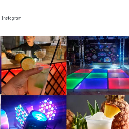
Instagram