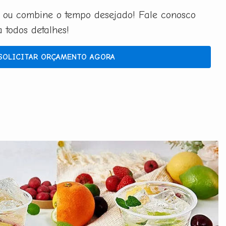
 ou combine o tempo desejado! Fale conosco
todos detalhes!
SOLICITAR ORÇAMENTO AGORA