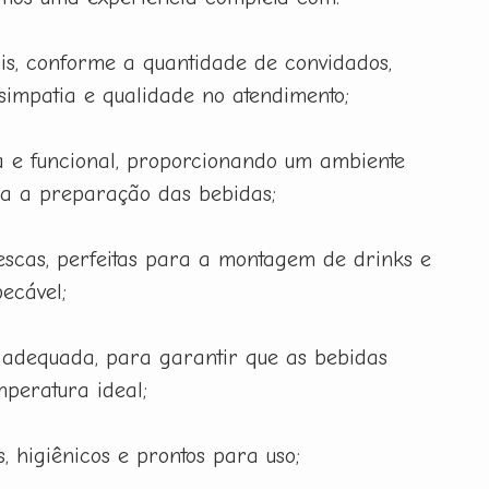
is, conforme a quantidade de convidados,
 simpatia e qualidade no atendimento;
 e funcional, proporcionando um ambiente
ra a preparação das bebidas;
rescas, perfeitas para a montagem de drinks e
ecável;
 adequada, para garantir que as bebidas
peratura ideal;
, higiênicos e prontos para uso;