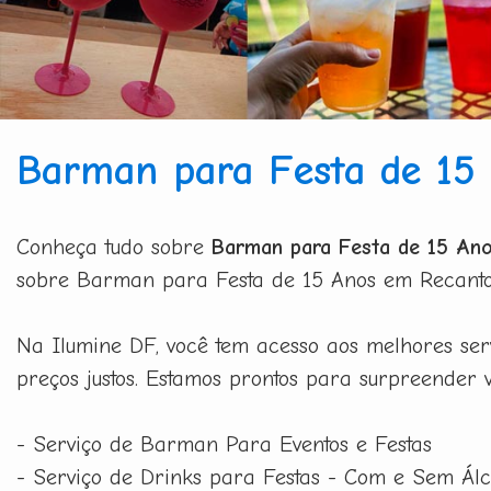
Barman para Festa de 15
Conheça tudo sobre
Barman para Festa de 15 An
sobre Barman para Festa de 15 Anos em Recanto d
Na Ilumine DF, você tem acesso aos melhores s
preços justos. Estamos prontos para surpreender 
- Serviço de Barman Para Eventos e Festas
- Serviço de Drinks para Festas - Com e Sem Álc