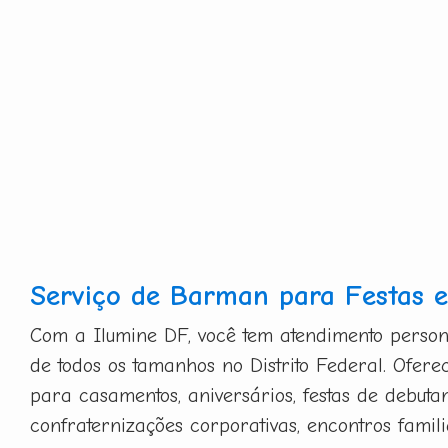
Serviço de Barman para Festas e
Com a Ilumine DF, você tem atendimento person
de todos os tamanhos no Distrito Federal. Ofer
para casamentos, aniversários, festas de debutan
confraternizações corporativas, encontros famili