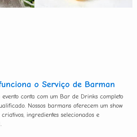
funciona o Serviço de Barman
u evento conta com um Bar de Drinks completo
qualificado. Nossos barmans oferecem um show
 criativos, ingredientes selecionados e
.