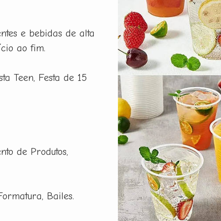
ntes e bebidas de alta
cio ao fim.
esta Teen, Festa de 15
nto de Produtos,
Formatura, Bailes.