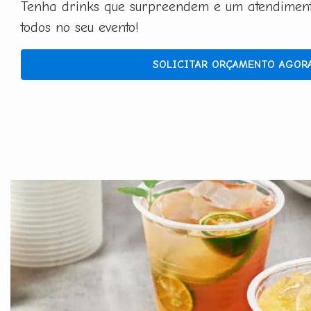
Tenha drinks que surpreendem e um atendimento
todos no seu evento!
SOLICITAR ORÇAMENTO AGOR