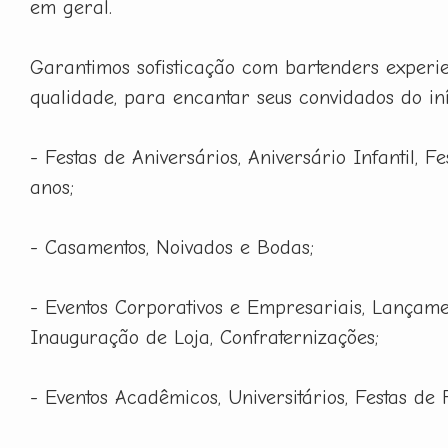
em geral.
Garantimos sofisticação com bartenders experie
qualidade, para encantar seus convidados do iní
- Festas de Aniversários, Aniversário Infantil, F
anos;
- Casamentos, Noivados e Bodas;
- Eventos Corporativos e Empresariais, Lançame
Inauguração de Loja, Confraternizações;
- Eventos Acadêmicos, Universitários, Festas de 