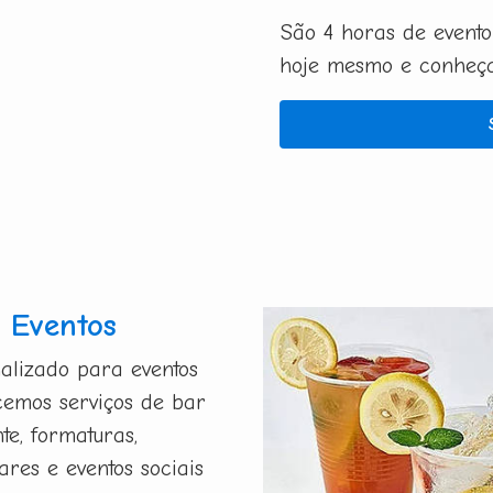
São 4 horas de evento
hoje mesmo e conheça 
 Eventos
alizado para eventos
ecemos serviços de bar
te, formaturas,
ares e eventos sociais