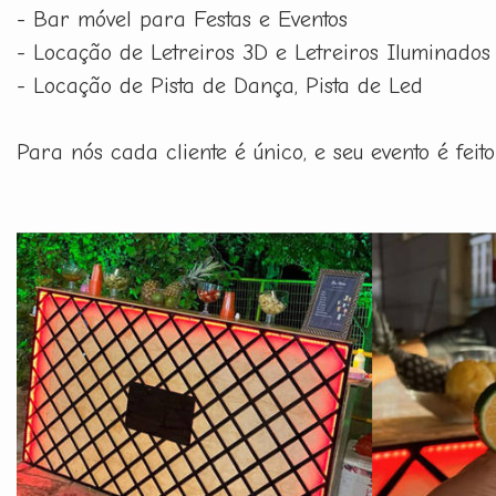
- Bar móvel para Festas e Eventos
- Locação de Letreiros 3D e Letreiros Iluminados
- Locação de Pista de Dança, Pista de Led
Para nós cada cliente é único, e seu evento é fe