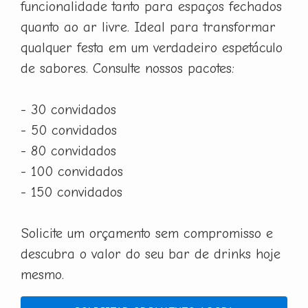
funcionalidade tanto para espaços fechados
quanto ao ar livre. Ideal para transformar
qualquer festa em um verdadeiro espetáculo
de sabores. Consulte nossos pacotes:
- 30 convidados
- 50 convidados
- 80 convidados
- 100 convidados
- 150 convidados
Solicite um orçamento sem compromisso e
descubra o valor do seu bar de drinks hoje
mesmo.