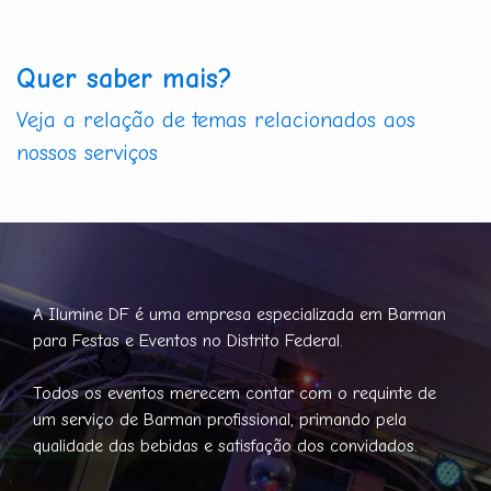
Quer saber mais?
Veja a relação de temas relacionados aos
nossos serviços
A Ilumine DF é uma empresa especializada em Barman
para Festas e Eventos no Distrito Federal.
Todos os eventos merecem contar com o requinte de
um serviço de Barman profissional, primando pela
qualidade das bebidas e satisfação dos convidados.