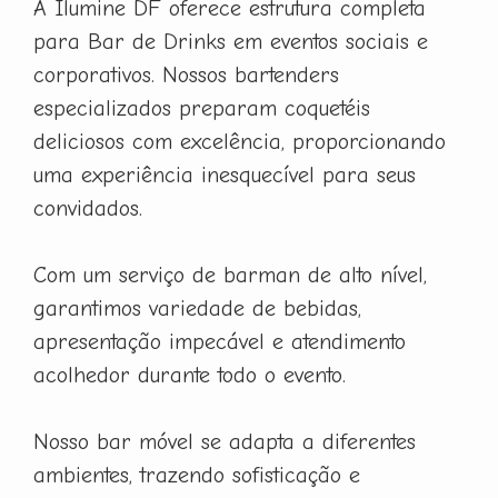
A Ilumine DF oferece estrutura completa
para Bar de Drinks em eventos sociais e
corporativos. Nossos bartenders
especializados preparam coquetéis
deliciosos com excelência, proporcionando
uma experiência inesquecível para seus
convidados.
Com um serviço de barman de alto nível,
garantimos variedade de bebidas,
apresentação impecável e atendimento
acolhedor durante todo o evento.
Nosso bar móvel se adapta a diferentes
ambientes, trazendo sofisticação e