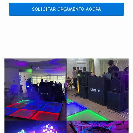
SOLICITAR ORÇAMENTO AGORA