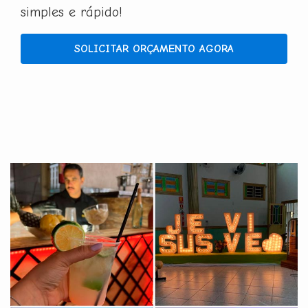
simples e rápido!
SOLICITAR ORÇAMENTO AGORA