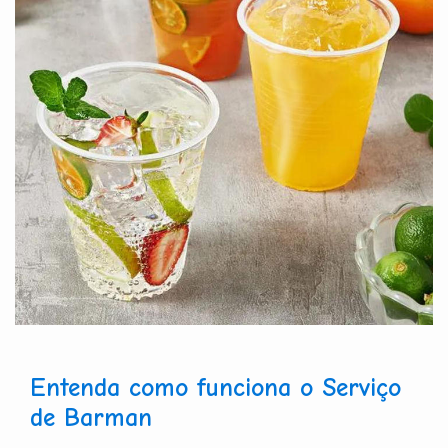
Entenda como funciona o Serviço
de Barman