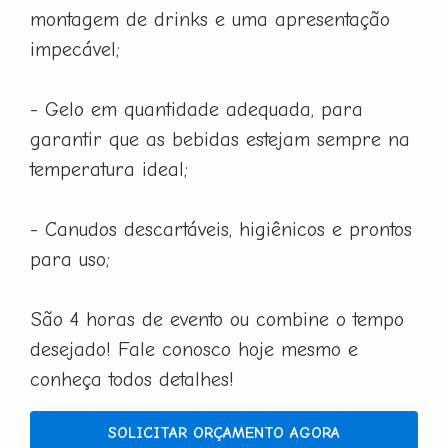
montagem de drinks e uma apresentação
impecável;
- Gelo em quantidade adequada, para
garantir que as bebidas estejam sempre na
temperatura ideal;
- Canudos descartáveis, higiênicos e prontos
para uso;
São 4 horas de evento ou combine o tempo
desejado! Fale conosco hoje mesmo e
conheça todos detalhes!
SOLICITAR ORÇAMENTO AGORA