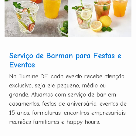
Serviço de Barman para Festas e
Eventos
Na Ilumine DF, cada evento recebe atenção
exclusiva, seja ele pequeno, médio ou
grande. Atuamos com serviço de bar em
casamentos, festas de aniversário, eventos de
15 anos, formaturas, encontros empresariais,
reuniões familiares e happy hours.