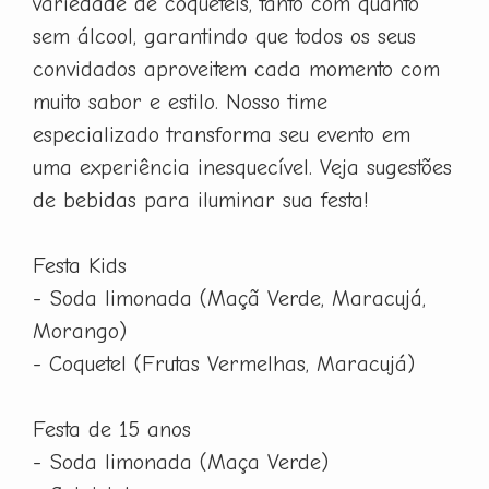
variedade de coquetéis, tanto com quanto
sem álcool, garantindo que todos os seus
convidados aproveitem cada momento com
muito sabor e estilo. Nosso time
especializado transforma seu evento em
uma experiência inesquecível. Veja sugestões
de bebidas para iluminar sua festa!
Festa Kids
- Soda limonada (Maçã Verde, Maracujá,
Morango)
- Coquetel (Frutas Vermelhas, Maracujá)
Festa de 15 anos
- Soda limonada (Maça Verde)