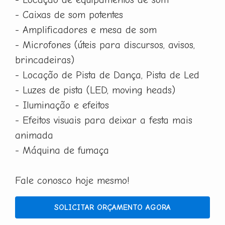
- Caixas de som potentes
- Amplificadores e mesa de som
- Microfones (úteis para discursos, avisos,
brincadeiras)
- Locação de Pista de Dança, Pista de Led
- Luzes de pista (LED, moving heads)
- Iluminação e efeitos
- Efeitos visuais para deixar a festa mais
animada
- Máquina de fumaça
Fale conosco hoje mesmo!
SOLICITAR ORÇAMENTO AGORA