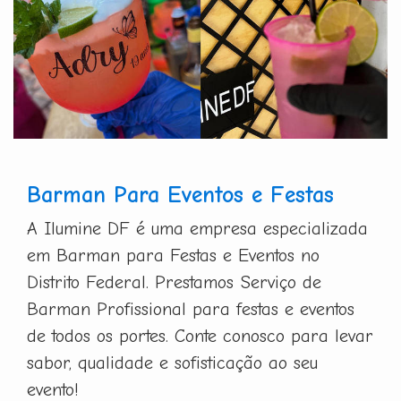
Barman Para Eventos e Festas
A Ilumine DF é uma empresa especializada
em Barman para Festas e Eventos no
Distrito Federal. Prestamos Serviço de
Barman Profissional para festas e eventos
de todos os portes. Conte conosco para levar
sabor, qualidade e sofisticação ao seu
evento!