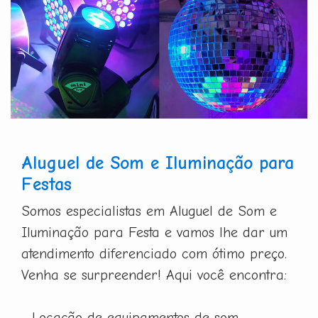
Aluguel de Som e Iluminação para
Festas
Somos especialistas em Aluguel de Som e
Iluminação para Festa e vamos lhe dar um
atendimento diferenciado com ótimo preço.
Venha se surpreender! Aqui você encontra:
- Locação de equipamentos de som