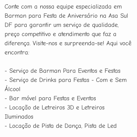
Conte com a nossa equipe especializada em
Barman para Festa de Aniversário na Asa Sul
DF para garantir um serviço de qualidade,
preço competitivo e atendimento que faz a
diferença. Visite-nos e surpreenda-se! Aqui você
encontra:
- Serviço de Barman Para Eventos e Festas
- Serviço de Drinks para Festas - Com e Sem
Álcool
- Bar móvel para Festas e Eventos
- Locação de Letreiros 3D e Letreiros
Iluminados
- Locação de Pista de Dança, Pista de Led