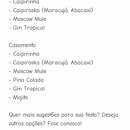
- Caipirinha
- Caipiroska (Maracujá, Abacaxi)
- Moscow Mule
- Gin Tropical
Casamento
- Caipirinha
- Caipiroska (Maracujá, Abacaxi)
- Moscow Mule
- Pina Colada
- Gin Tropical
- Mojito
Quer mais sugestões para sua festa? Deseja
outras opções? Fale conosco!