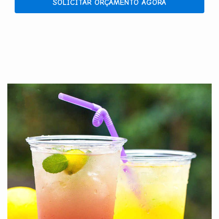
SOLICITAR ORÇAMENTO AGORA