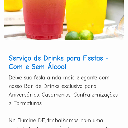
Serviço de Drinks para Festas -
Com e Sem Álcool
Deixe sua festa ainda mais elegante com
nosso Bar de Drinks exclusivo para
Aniversários, Casamentos, Confraternizações
e Formaturas.
Na Ilumine DF, trabalhamos com uma