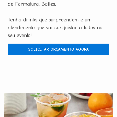
de Formatura, Bailes.
Tenha drinks que surpreendem e um
atendimento que vai conquistar a todos no
seu evento!
SOLICITAR ORÇAMENTO AGORA