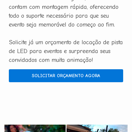
contam com montagem rápida, oferecendo
todo o suporte necessário para que seu
evento seja memorável do começo ao fim.
Solicite já um orçamento de locação de pista
de LED para eventos e surpreenda seus
convidados com muita animação!
SOLICITAR ORÇAMENTO AGORA