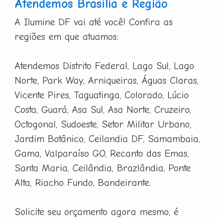
Atendemos Brasília e Região
A Ilumine DF vai até você! Confira as
regiões em que atuamos:
Atendemos Distrito Federal, Lago Sul, Lago
Norte, Park Way, Arniqueiras, Águas Claras,
Vicente Pires, Taguatinga, Colorado, Lúcio
Costa, Guará, Asa Sul, Asa Norte, Cruzeiro,
Octogonal, Sudoeste, Setor Militar Urbano,
Jardim Botânico, Ceilandia DF, Samambaia,
Gama, Valparaíso GO, Recanto das Emas,
Santa Maria, Ceilândia, Brazlândia, Ponte
Alta, Riacho Fundo, Bandeirante.
Solicite seu orçamento agora mesmo, é