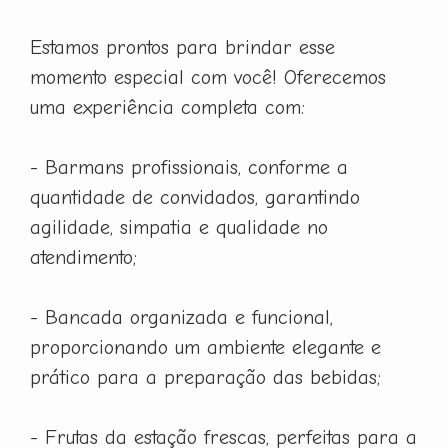
Estamos prontos para brindar esse
momento especial com você! Oferecemos
uma experiência completa com:
- Barmans profissionais, conforme a
quantidade de convidados, garantindo
agilidade, simpatia e qualidade no
atendimento;
- Bancada organizada e funcional,
proporcionando um ambiente elegante e
prático para a preparação das bebidas;
- Frutas da estação frescas, perfeitas para a