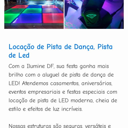
Locação de Pista de Dança, Pista
de Led
Com a Ilumine DF, sua festa ganha mais
brilho com o aluguel de pista de dança de
LED! Atendemos casamentos, aniversários,
eventos empresariais e festas especiais com
locação de pista de LED moderna, cheia de
estilo e efeitos de luz incríveis.
Nossas estruturas são seguras, versáteis e