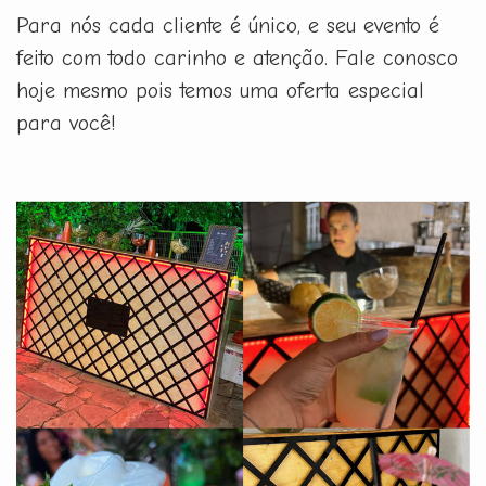
Para nós cada cliente é único, e seu evento é
feito com todo carinho e atenção. Fale conosco
hoje mesmo pois temos uma oferta especial
para você!