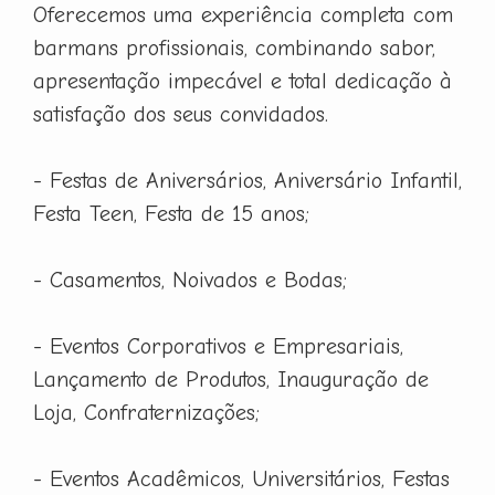
Oferecemos uma experiência completa com
barmans profissionais, combinando sabor,
apresentação impecável e total dedicação à
satisfação dos seus convidados.
- Festas de Aniversários, Aniversário Infantil,
Festa Teen, Festa de 15 anos;
- Casamentos, Noivados e Bodas;
- Eventos Corporativos e Empresariais,
Lançamento de Produtos, Inauguração de
Loja, Confraternizações;
- Eventos Acadêmicos, Universitários, Festas