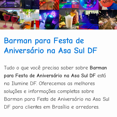
Barman para Festa de
Aniversário na Asa Sul DF
Tudo o que você precisa saber sobre
Barman
para Festa de Aniversário na Asa Sul DF
está
na Ilumine DF. Oferecemos as melhores
soluções e informações completas sobre
Barman para Festa de Aniversário na Asa Sul
DF para clientes em Brasília e arredores.