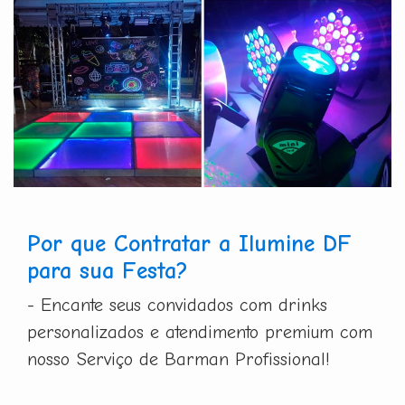
Por que Contratar a Ilumine DF
para sua Festa?
- Encante seus convidados com drinks
personalizados e atendimento premium com
nosso Serviço de Barman Profissional!