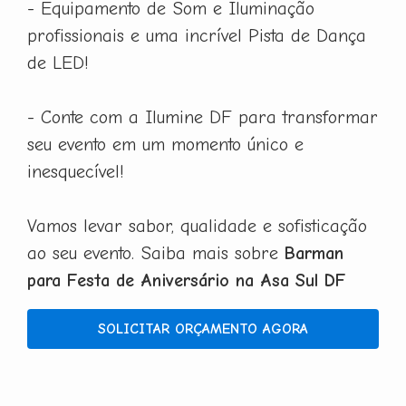
- Equipamento de Som e Iluminação
profissionais e uma incrível Pista de Dança
de LED!
- Conte com a Ilumine DF para transformar
seu evento em um momento único e
inesquecível!
Vamos levar sabor, qualidade e sofisticação
ao seu evento. Saiba mais sobre
Barman
para Festa de Aniversário na Asa Sul DF
SOLICITAR ORÇAMENTO AGORA