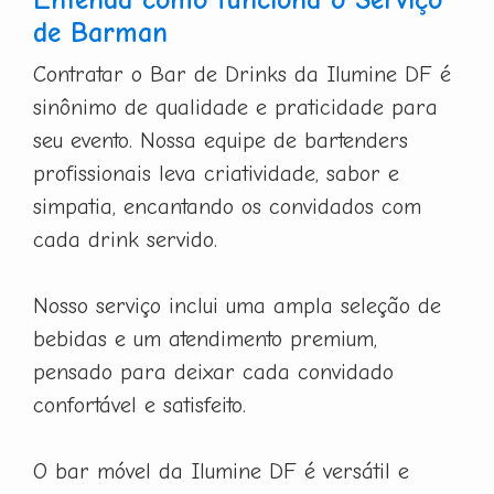
de Barman
Contratar o Bar de Drinks da Ilumine DF é
sinônimo de qualidade e praticidade para
seu evento. Nossa equipe de bartenders
profissionais leva criatividade, sabor e
simpatia, encantando os convidados com
cada drink servido.
Nosso serviço inclui uma ampla seleção de
bebidas e um atendimento premium,
pensado para deixar cada convidado
confortável e satisfeito.
O bar móvel da Ilumine DF é versátil e