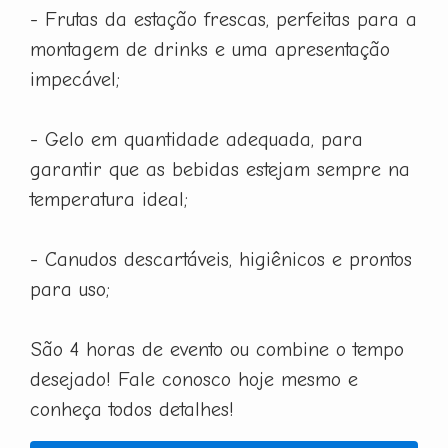
- Frutas da estação frescas, perfeitas para a
montagem de drinks e uma apresentação
impecável;
- Gelo em quantidade adequada, para
garantir que as bebidas estejam sempre na
temperatura ideal;
- Canudos descartáveis, higiênicos e prontos
para uso;
São 4 horas de evento ou combine o tempo
desejado! Fale conosco hoje mesmo e
conheça todos detalhes!