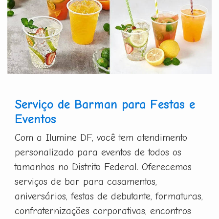
Serviço de Barman para Festas e
Eventos
Com a Ilumine DF, você tem atendimento
personalizado para eventos de todos os
tamanhos no Distrito Federal. Oferecemos
serviços de bar para casamentos,
aniversários, festas de debutante, formaturas,
confraternizações corporativas, encontros