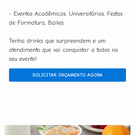
- Eventos Acadêmicos, Universitários, Festas
de Formatura, Bailes.
Tenha drinks que surpreendem e um
atendimento que vai conquistar a todos no
seu evento!
SOLICITAR ORÇAMENTO AGORA