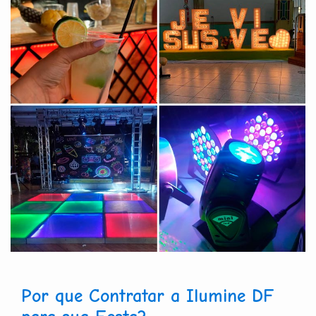
Por que Contratar a Ilumine DF