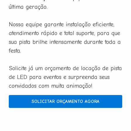
última geração.
Nossa equipe garante instalação eficiente,
atendimento rápido e total suporte, para que
sua pista brilhe intensamente durante toda a
festa.
Solicite já um orçamento de locação de pista
de LED para eventos e surpreenda seus
convidados com muita animação!
SOLICITAR ORÇAMENTO AGORA