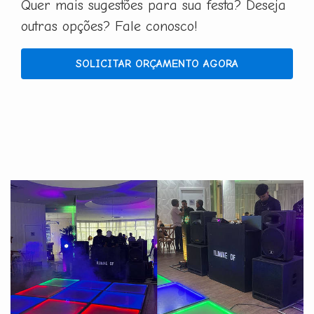
Quer mais sugestões para sua festa? Deseja
outras opções? Fale conosco!
SOLICITAR ORÇAMENTO AGORA