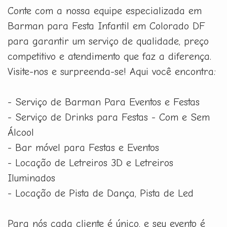
Conte com a nossa equipe especializada em
Barman para Festa Infantil em Colorado DF
para garantir um serviço de qualidade, preço
competitivo e atendimento que faz a diferença.
Visite-nos e surpreenda-se! Aqui você encontra:
- Serviço de Barman Para Eventos e Festas
- Serviço de Drinks para Festas - Com e Sem
Álcool
- Bar móvel para Festas e Eventos
- Locação de Letreiros 3D e Letreiros
Iluminados
- Locação de Pista de Dança, Pista de Led
Para nós cada cliente é único, e seu evento é