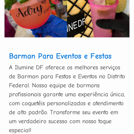
Barman Para Eventos e Festas
A Ilumine DF oferece os melhores serviços
de Barman para Festas e Eventos no Distrito
Federal. Nossa equipe de barmans
profissionais garante uma experiência única,
com coquetéis personalizados e atendimento
de alto padrão. Transforme seu evento em
um verdadeiro sucesso com nosso toque
especial!