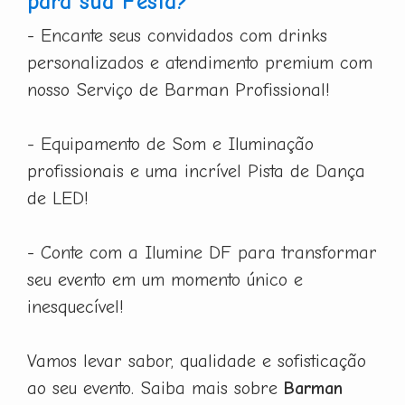
para sua Festa?
- Encante seus convidados com drinks
personalizados e atendimento premium com
nosso Serviço de Barman Profissional!
- Equipamento de Som e Iluminação
profissionais e uma incrível Pista de Dança
de LED!
- Conte com a Ilumine DF para transformar
seu evento em um momento único e
inesquecível!
Vamos levar sabor, qualidade e sofisticação
ao seu evento. Saiba mais sobre
Barman