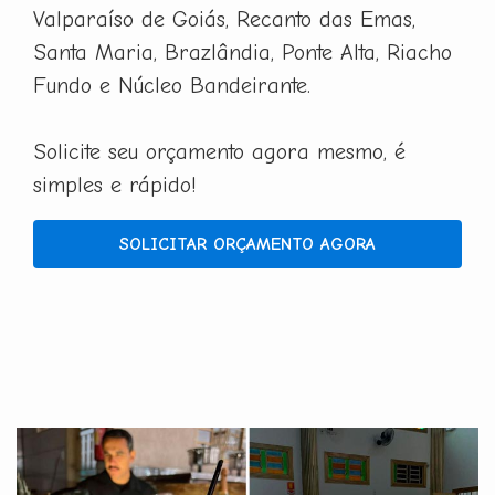
Valparaíso de Goiás, Recanto das Emas,
Santa Maria, Brazlândia, Ponte Alta, Riacho
Fundo e Núcleo Bandeirante.
Solicite seu orçamento agora mesmo, é
simples e rápido!
SOLICITAR ORÇAMENTO AGORA