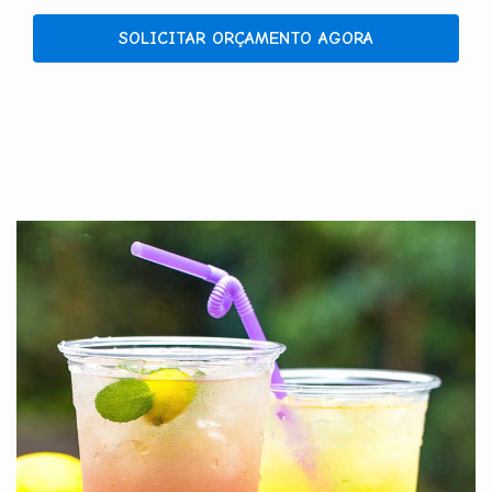
SOLICITAR ORÇAMENTO AGORA