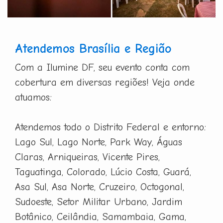
Atendemos Brasília e Região
Com a Ilumine DF, seu evento conta com
cobertura em diversas regiões! Veja onde
atuamos:
Atendemos todo o Distrito Federal e entorno:
Lago Sul, Lago Norte, Park Way, Águas
Claras, Arniqueiras, Vicente Pires,
Taguatinga, Colorado, Lúcio Costa, Guará,
Asa Sul, Asa Norte, Cruzeiro, Octogonal,
Sudoeste, Setor Militar Urbano, Jardim
Botânico, Ceilândia, Samambaia, Gama,