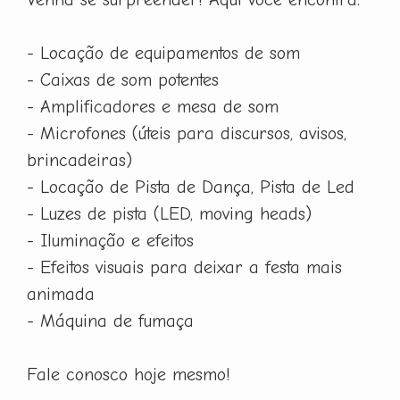
- Locação de equipamentos de som
- Caixas de som potentes
- Amplificadores e mesa de som
- Microfones (úteis para discursos, avisos,
brincadeiras)
- Locação de Pista de Dança, Pista de Led
- Luzes de pista (LED, moving heads)
- Iluminação e efeitos
- Efeitos visuais para deixar a festa mais
animada
- Máquina de fumaça
Fale conosco hoje mesmo!