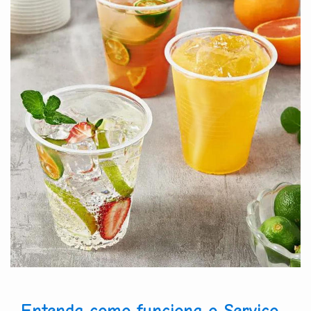
Entenda como funciona o Serviço