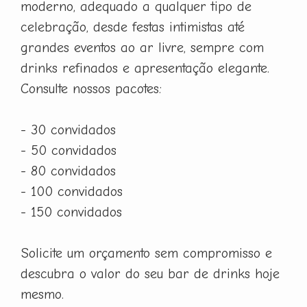
moderno, adequado a qualquer tipo de
celebração, desde festas intimistas até
grandes eventos ao ar livre, sempre com
drinks refinados e apresentação elegante.
Consulte nossos pacotes:
- 30 convidados
- 50 convidados
- 80 convidados
- 100 convidados
- 150 convidados
Solicite um orçamento sem compromisso e
descubra o valor do seu bar de drinks hoje
mesmo.