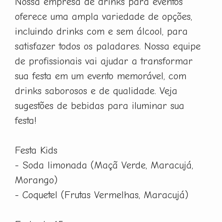
Nossa empresa de drinks para eventos
oferece uma ampla variedade de opções,
incluindo drinks com e sem álcool, para
satisfazer todos os paladares. Nossa equipe
de profissionais vai ajudar a transformar
sua festa em um evento memorável, com
drinks saborosos e de qualidade. Veja
sugestões de bebidas para iluminar sua
festa!
Festa Kids
- Soda limonada (Maçã Verde, Maracujá,
Morango)
- Coquetel (Frutas Vermelhas, Maracujá)