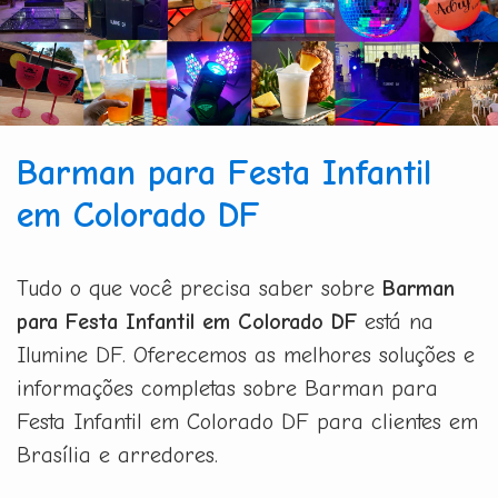
Barman para Festa Infantil
em Colorado DF
Tudo o que você precisa saber sobre
Barman
para Festa Infantil em Colorado DF
está na
Ilumine DF. Oferecemos as melhores soluções e
informações completas sobre Barman para
Festa Infantil em Colorado DF para clientes em
Brasília e arredores.