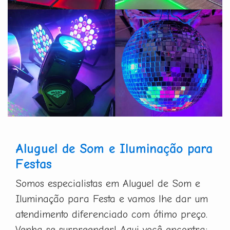
Aluguel de Som e Iluminação para
Festas
Somos especialistas em Aluguel de Som e
Iluminação para Festa e vamos lhe dar um
atendimento diferenciado com ótimo preço.
Venha se surpreender! Aqui você encontra: