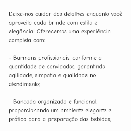
Deixe-nos cuidar dos detalhes enquanto você
aproveita cada brinde com estilo e
elegância! Oferecemos uma experiência
completa com:
- Barmans profissionais, conforme a
quantidade de convidados, garantindo
agilidade, simpatia e qualidade no
atendimento;
- Bancada organizada e funcional,
proporcionando um ambiente elegante e
prático para a preparação das bebidas;