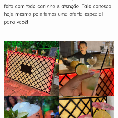
feito com todo carinho e atenção. Fale conosco
hoje mesmo pois temos uma oferta especial
para você!