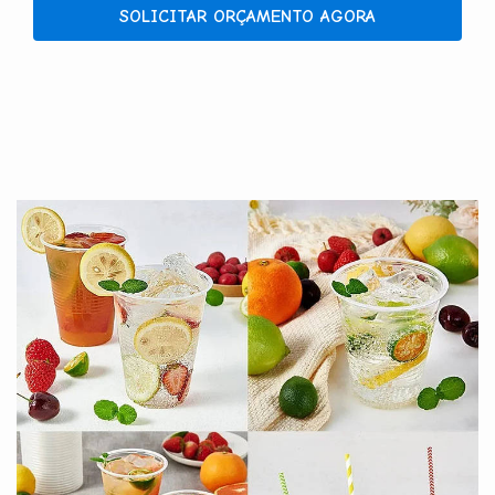
SOLICITAR ORÇAMENTO AGORA