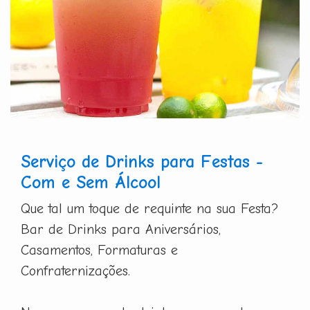
Serviço de Drinks para Festas -
Com e Sem Álcool
Que tal um toque de requinte na sua Festa?
Bar de Drinks para Aniversários,
Casamentos, Formaturas e
Confraternizações.