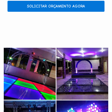
SOLICITAR ORÇAMENTO AGORA