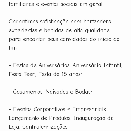
familiares e eventos sociais em geral.
Garantimos sofisticação com bartenders
experientes e bebidas de alta qualidade,
para encantar seus convidados do início ao
fim.
- Festas de Aniversários, Aniversário Infantil,
Festa Teen, Festa de 15 anos;
- Casamentos, Noivados e Bodas;
- Eventos Corporativos e Empresariais,
Lançamento de Produtos, Inauguração de
Loja, Confraternizações;