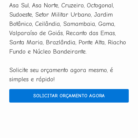
Asa Sul, Asa Norte, Cruzeiro, Octogonal,
Sudoeste, Setor Militar Urbano, Jardim
Botânico, Ceilândia, Samambaia, Gama,
Valparaíso de Goiás, Recanto das Emas,
Santa Maria, Brazlândia, Ponte Alta, Riacho
Fundo e Núcleo Bandeirante.
Solicite seu orçamento agora mesmo, é
simples e rápido!
SOLICITAR ORÇAMENTO AGORA