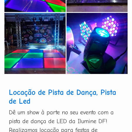
Locação de Pista de Dança, Pista
de Led
Dê um show à parte no seu evento com a
pista de dança de LED da Ilumine DF!
Realizamos locação para festas de