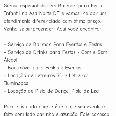
Somos especialistas em Barman para Festa
Infantil na Asa Norte DF e vamos lhe dar um
atendimento diferenciado com ótimo preço.
Venha se surpreender! Aqui você encontra:
- Serviço de Barman Para Eventos e Festas
- Serviço de Drinks para Festas - Com e Sem
Álcool
- Bar móvel para Festas e Eventos
- Locação de Letreiros 3D e Letreiros
Iluminados
- Locação de Pista de Dança, Pista de Led
Para nós cada cliente é único, e seu evento é
feito com todo carinho e atenção. Fale conosco