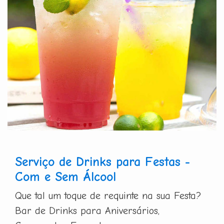
Serviço de Drinks para Festas -
Com e Sem Álcool
Que tal um toque de requinte na sua Festa?
Bar de Drinks para Aniversários,