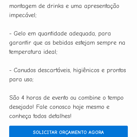
montagem de drinks e uma apresentação
impecável;
- Gelo em quantidade adequada, para
garantir que as bebidas estejam sempre na
temperatura ideal;
- Canudos descartáveis, higiênicos e prontos
para uso;
São 4 horas de evento ou combine o tempo
desejado! Fale conosco hoje mesmo e
conheça todos detalhes!
SOLICITAR ORÇAMENTO AGORA