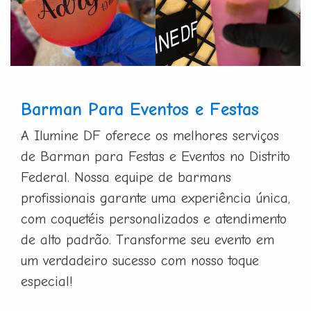
Barman Para Eventos e Festas
A Ilumine DF oferece os melhores serviços
de Barman para Festas e Eventos no Distrito
Federal. Nossa equipe de barmans
profissionais garante uma experiência única,
com coquetéis personalizados e atendimento
de alto padrão. Transforme seu evento em
um verdadeiro sucesso com nosso toque
especial!