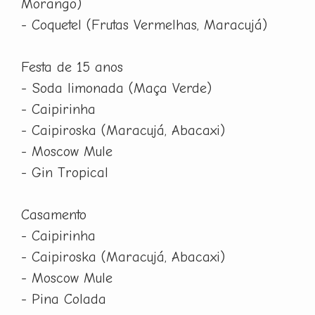
Morango)
- Coquetel (Frutas Vermelhas, Maracujá)
Festa de 15 anos
- Soda limonada (Maça Verde)
- Caipirinha
- Caipiroska (Maracujá, Abacaxi)
- Moscow Mule
- Gin Tropical
Casamento
- Caipirinha
- Caipiroska (Maracujá, Abacaxi)
- Moscow Mule
- Pina Colada