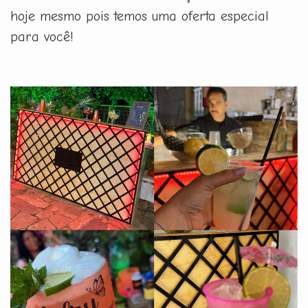
hoje mesmo pois temos uma oferta especial
para você!