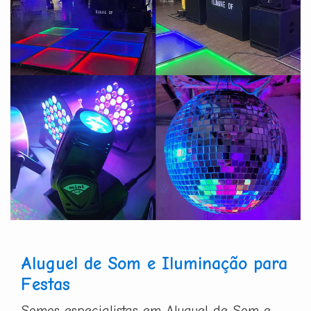
Aluguel de Som e Iluminação para
Festas
Somos especialistas em Aluguel de Som e