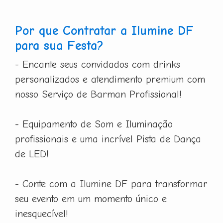
Por que Contratar a Ilumine DF
para sua Festa?
- Encante seus convidados com drinks
personalizados e atendimento premium com
nosso Serviço de Barman Profissional!
- Equipamento de Som e Iluminação
profissionais e uma incrível Pista de Dança
de LED!
- Conte com a Ilumine DF para transformar
seu evento em um momento único e
inesquecível!