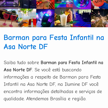
Barman para Festa Infantil na
Asa Norte DF
Saiba tudo sobre
Barman para Festa Infantil na
Asa Norte DF
. Se você está buscando
informações a respeito de Barman para Festa
Infantil na Asa Norte DF, na Ilumine DF você
encontra informações detalhadas e serviços de
qualidade. Atendemos Brasília e região.