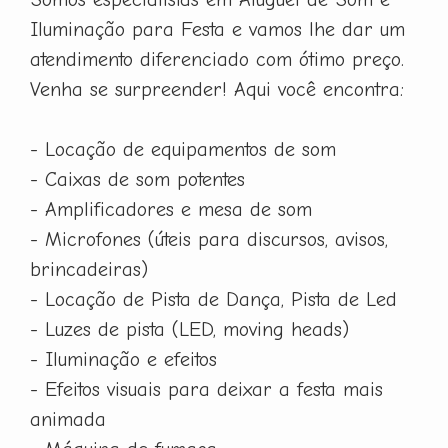
Iluminação para Festa e vamos lhe dar um
atendimento diferenciado com ótimo preço.
Venha se surpreender! Aqui você encontra:
- Locação de equipamentos de som
- Caixas de som potentes
- Amplificadores e mesa de som
- Microfones (úteis para discursos, avisos,
brincadeiras)
- Locação de Pista de Dança, Pista de Led
- Luzes de pista (LED, moving heads)
- Iluminação e efeitos
- Efeitos visuais para deixar a festa mais
animada