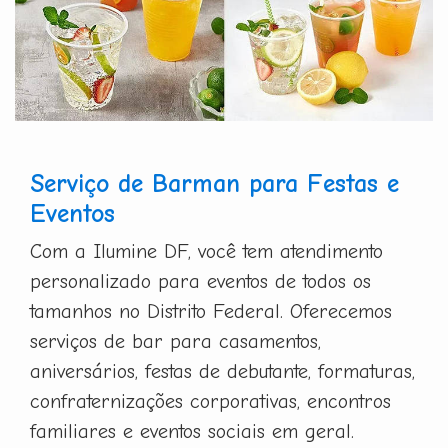
Serviço de Barman para Festas e
Eventos
Com a Ilumine DF, você tem atendimento
personalizado para eventos de todos os
tamanhos no Distrito Federal. Oferecemos
serviços de bar para casamentos,
aniversários, festas de debutante, formaturas,
confraternizações corporativas, encontros
familiares e eventos sociais em geral.