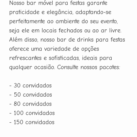
Nosso bar móvel para festas garante
praticidade e elegância, adaptando-se
perfeitamente ao ambiente do seu evento,
seja ele em locais fechados ou ao ar livre.
Além disso, nosso bar de drinks para festas
oferece uma variedade de opções
refrescantes e sofisticadas, ideais para
qualquer ocasião. Consulte nossos pacotes:
- 30 convidados
- 50 convidados
- 80 convidados
- 100 convidados
- 150 convidados