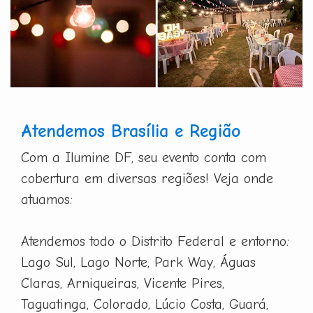
Atendemos Brasília e Região
Com a Ilumine DF, seu evento conta com
cobertura em diversas regiões! Veja onde
atuamos:
Atendemos todo o Distrito Federal e entorno:
Lago Sul, Lago Norte, Park Way, Águas
Claras, Arniqueiras, Vicente Pires,
Taguatinga, Colorado, Lúcio Costa, Guará,