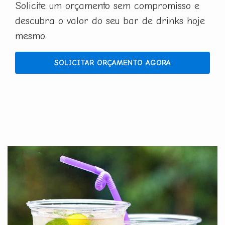
Solicite um orçamento sem compromisso e
descubra o valor do seu bar de drinks hoje
mesmo.
SOLICITAR ORÇAMENTO AGORA