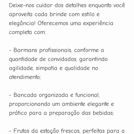
Deixe-nos cuidar dos detalhes enquanto você
aproveita cada brinde com estilo e
elegância! Oferecemos uma experiência
completa com:
- Barmans profissionais, conforme a
quantidade de convidados, garantindo
agilidade, simpatia e qualidade no
atendimento;
- Bancada organizada e funcional,
proporcionando um ambiente elegante e
prático para a preparação das bebidas;
- Frutas da estação frescas, perfeitas para a