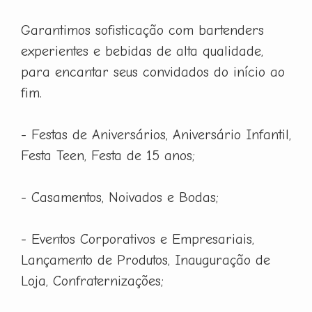
Garantimos sofisticação com bartenders
experientes e bebidas de alta qualidade,
para encantar seus convidados do início ao
fim.
- Festas de Aniversários, Aniversário Infantil,
Festa Teen, Festa de 15 anos;
- Casamentos, Noivados e Bodas;
- Eventos Corporativos e Empresariais,
Lançamento de Produtos, Inauguração de
Loja, Confraternizações;