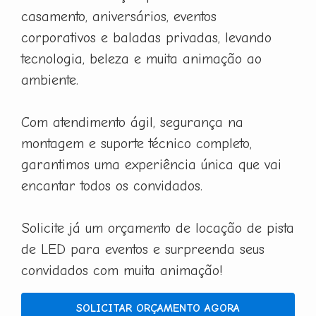
casamento, aniversários, eventos
corporativos e baladas privadas, levando
tecnologia, beleza e muita animação ao
ambiente.
Com atendimento ágil, segurança na
montagem e suporte técnico completo,
garantimos uma experiência única que vai
encantar todos os convidados.
Solicite já um orçamento de locação de pista
de LED para eventos e surpreenda seus
convidados com muita animação!
SOLICITAR ORÇAMENTO AGORA