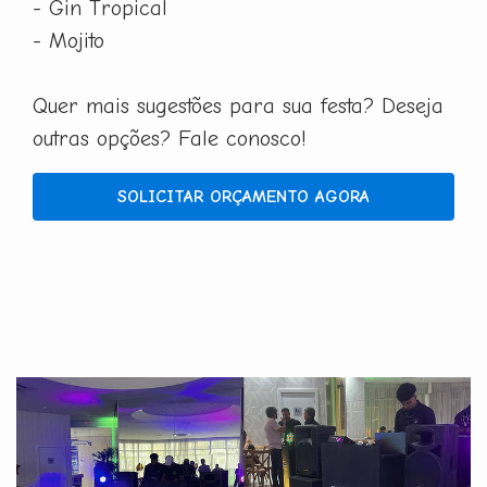
- Gin Tropical
- Mojito
Quer mais sugestões para sua festa? Deseja
outras opções? Fale conosco!
SOLICITAR ORÇAMENTO AGORA