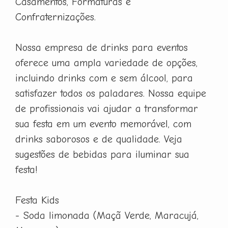
Casamentos, Formaturas e
Confraternizações.
Nossa empresa de drinks para eventos
oferece uma ampla variedade de opções,
incluindo drinks com e sem álcool, para
satisfazer todos os paladares. Nossa equipe
de profissionais vai ajudar a transformar
sua festa em um evento memorável, com
drinks saborosos e de qualidade. Veja
sugestões de bebidas para iluminar sua
festa!
Festa Kids
- Soda limonada (Maçã Verde, Maracujá,