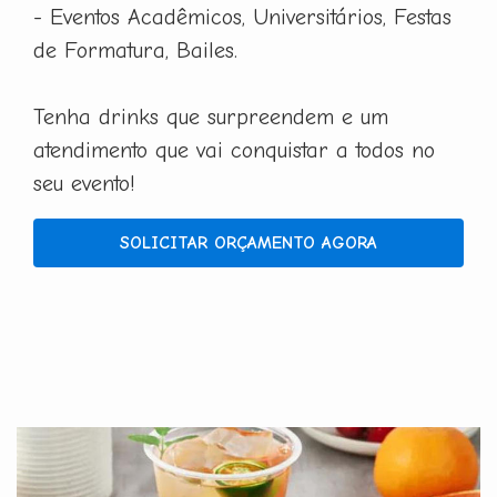
- Eventos Acadêmicos, Universitários, Festas
de Formatura, Bailes.
Tenha drinks que surpreendem e um
atendimento que vai conquistar a todos no
seu evento!
SOLICITAR ORÇAMENTO AGORA