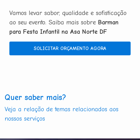
Vamos levar sabor, qualidade e sofisticação
ao seu evento. Saiba mais sobre
Barman
para Festa Infantil na Asa Norte DF
SOLICITAR ORÇAMENTO AGORA
Quer saber mais?
Veja a relação de temas relacionados aos
nossos serviços