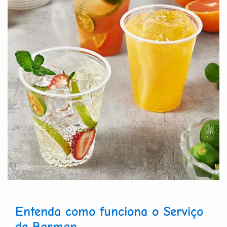
Entenda como funciona o Serviço
de Barman