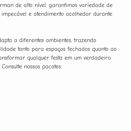
man de alto nível, garantimos variedade de
 impecável e atendimento acolhedor durante
apta a diferentes ambientes, trazendo
nalidade tanto para espaços fechados quanto ao
transformar qualquer festa em um verdadeiro
 Consulte nossos pacotes: