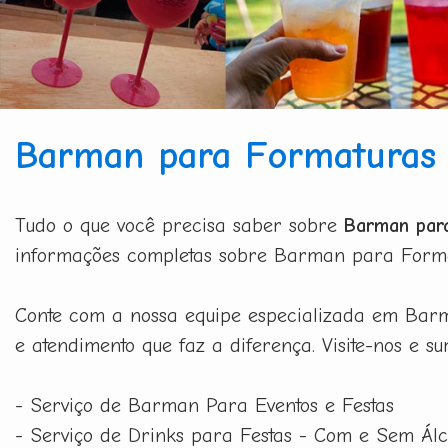
Barman para Formaturas
Tudo o que você precisa saber sobre
Barman par
informações completas sobre Barman para Format
Conte com a nossa equipe especializada em Barm
e atendimento que faz a diferença. Visite-nos e s
- Serviço de Barman Para Eventos e Festas
- Serviço de Drinks para Festas - Com e Sem Álc