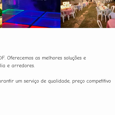
DF. Oferecemos as melhores soluções e
ia e arredores.
ntir um serviço de qualidade, preço competitivo