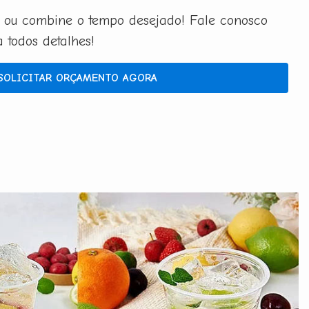
 ou combine o tempo desejado! Fale conosco
todos detalhes!
SOLICITAR ORÇAMENTO AGORA