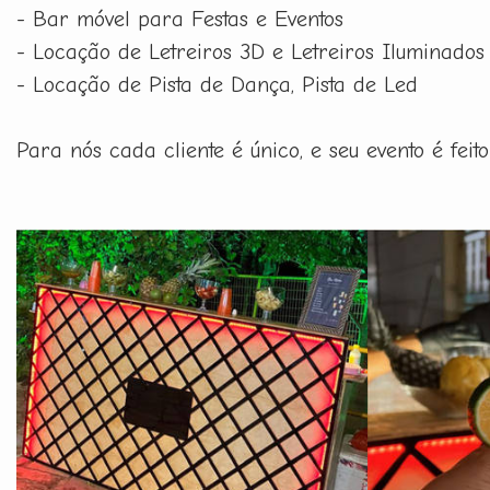
- Bar móvel para Festas e Eventos
- Locação de Letreiros 3D e Letreiros Iluminados
- Locação de Pista de Dança, Pista de Led
Para nós cada cliente é único, e seu evento é fe