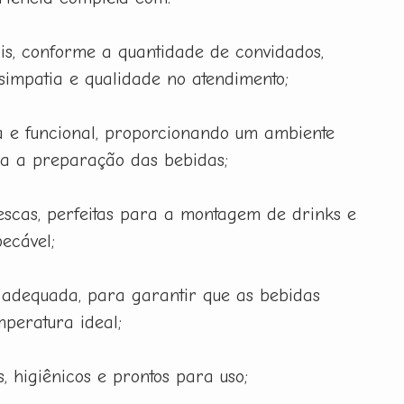
is, conforme a quantidade de convidados,
 simpatia e qualidade no atendimento;
 e funcional, proporcionando um ambiente
ra a preparação das bebidas;
rescas, perfeitas para a montagem de drinks e
ecável;
 adequada, para garantir que as bebidas
peratura ideal;
, higiênicos e prontos para uso;