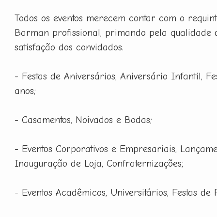
Todos os eventos merecem contar com o requint
Barman profissional, primando pela qualidade 
satisfação dos convidados.
- Festas de Aniversários, Aniversário Infantil, F
anos;
- Casamentos, Noivados e Bodas;
- Eventos Corporativos e Empresariais, Lançame
Inauguração de Loja, Confraternizações;
- Eventos Acadêmicos, Universitários, Festas de 