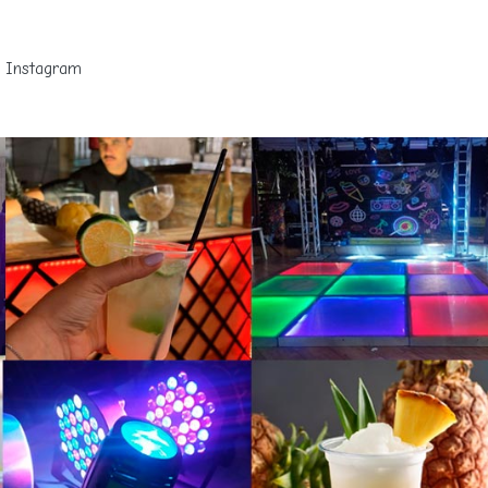
Instagram