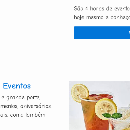
São 4 horas de evento
hoje mesmo e conheça 
 Eventos
 e grande porte,
mentos, aniversários,
riais, como também