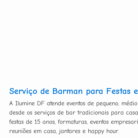
Serviço de Barman para Festas e
A Ilumine DF atende eventos de pequeno, médio
desde os serviços de bar tradicionais para casa
festas de 15 anos, formaturas, eventos empresa
reuniões em casa, jantares e happy hour.