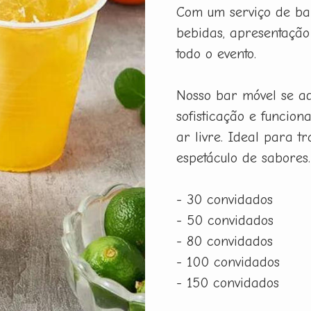
Com um serviço de bar
bebidas, apresentação
todo o evento.
Nosso bar móvel se ad
sofisticação e funcio
ar livre. Ideal para 
espetáculo de sabores.
- 30 convidados
- 50 convidados
- 80 convidados
- 100 convidados
- 150 convidados