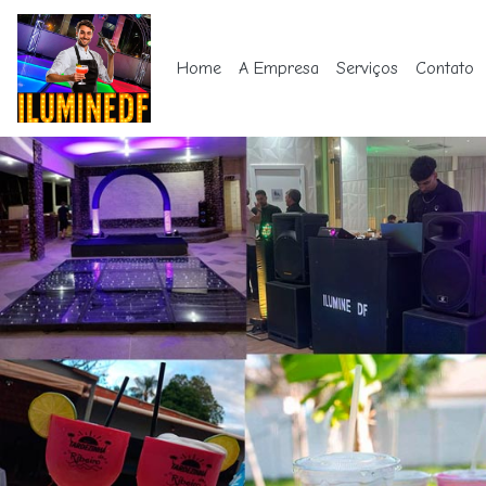
Home
A Empresa
Serviços
Contato