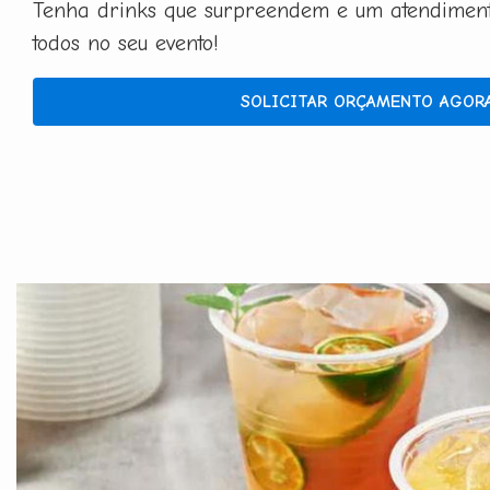
Tenha drinks que surpreendem e um atendimento
todos no seu evento!
SOLICITAR ORÇAMENTO AGOR