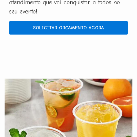
atendimento que vai conquistar a todos no
seu evento!
SOLICITAR ORÇAMENTO AGORA