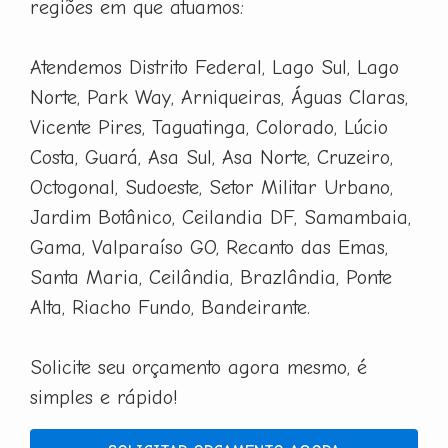
regiões em que atuamos:
Atendemos Distrito Federal, Lago Sul, Lago
Norte, Park Way, Arniqueiras, Águas Claras,
Vicente Pires, Taguatinga, Colorado, Lúcio
Costa, Guará, Asa Sul, Asa Norte, Cruzeiro,
Octogonal, Sudoeste, Setor Militar Urbano,
Jardim Botânico, Ceilandia DF, Samambaia,
Gama, Valparaíso GO, Recanto das Emas,
Santa Maria, Ceilândia, Brazlândia, Ponte
Alta, Riacho Fundo, Bandeirante.
Solicite seu orçamento agora mesmo, é
simples e rápido!