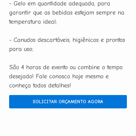
- Gelo em quantidade adequada, para
garantir que as bebidas estejam sempre na
temperatura ideal;
- Canudos descartáveis, higiênicos e prontos
para uso;
São 4 horas de evento ou combine o tempo
desejado! Fale conosco hoje mesmo e
conheça todos detalhes!
SOLICITAR ORÇAMENTO AGORA