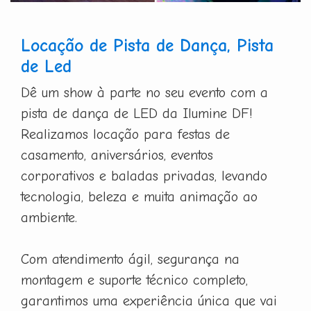
Locação de Pista de Dança, Pista
de Led
Dê um show à parte no seu evento com a
pista de dança de LED da Ilumine DF!
Realizamos locação para festas de
casamento, aniversários, eventos
corporativos e baladas privadas, levando
tecnologia, beleza e muita animação ao
ambiente.
Com atendimento ágil, segurança na
montagem e suporte técnico completo,
garantimos uma experiência única que vai