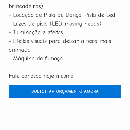
brincadeiras)
- Locação de Pista de Dança, Pista de Led
- Luzes de pista (LED, moving heads)
- Iluminação e efeitos
- Efeitos visuais para deixar a festa mais
animada
- Máquina de fumaça
Fale conosco hoje mesmo!
SOLICITAR ORÇAMENTO AGORA