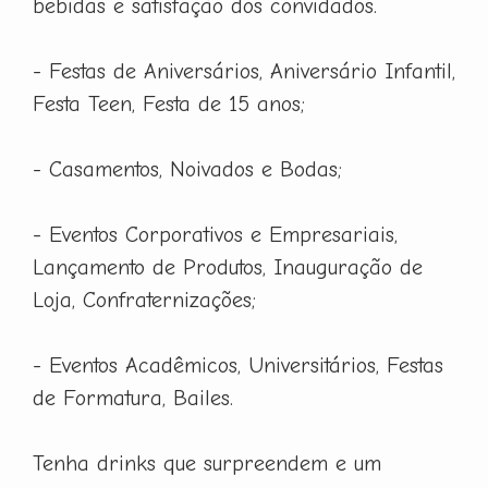
bebidas e satisfação dos convidados.
- Festas de Aniversários, Aniversário Infantil,
Festa Teen, Festa de 15 anos;
- Casamentos, Noivados e Bodas;
- Eventos Corporativos e Empresariais,
Lançamento de Produtos, Inauguração de
Loja, Confraternizações;
- Eventos Acadêmicos, Universitários, Festas
de Formatura, Bailes.
Tenha drinks que surpreendem e um