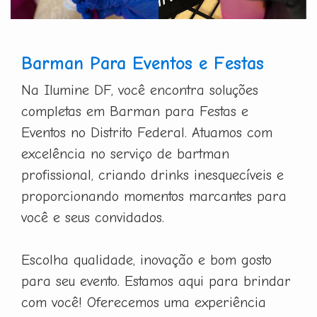
Barman Para Eventos e Festas
Na Ilumine DF, você encontra soluções
completas em Barman para Festas e
Eventos no Distrito Federal. Atuamos com
excelência no serviço de bartman
profissional, criando drinks inesquecíveis e
proporcionando momentos marcantes para
você e seus convidados.
Escolha qualidade, inovação e bom gosto
para seu evento. Estamos aqui para brindar
com você! Oferecemos uma experiência