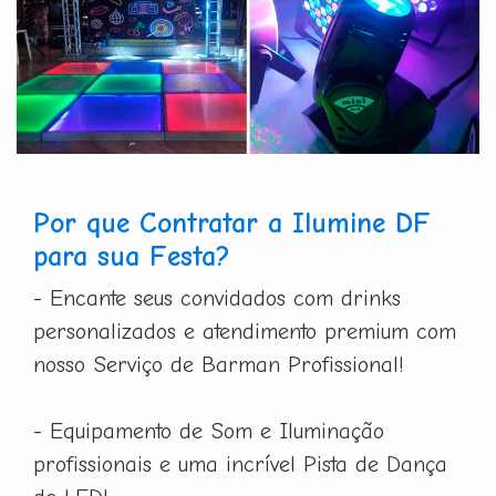
Por que Contratar a Ilumine DF
para sua Festa?
- Encante seus convidados com drinks
personalizados e atendimento premium com
nosso Serviço de Barman Profissional!
- Equipamento de Som e Iluminação
profissionais e uma incrível Pista de Dança