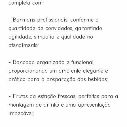
completa com:
- Barmans profissionais, conforme a
quantidade de convidados, garantindo
agilidade, simpatia e qualidade no
atendimento;
- Bancada organizada e funcional,
proporcionando um ambiente elegante e
prático para a preparação das bebidas;
- Frutas da estação frescas, perfeitas para a
montagem de drinks e uma apresentação
impecável;