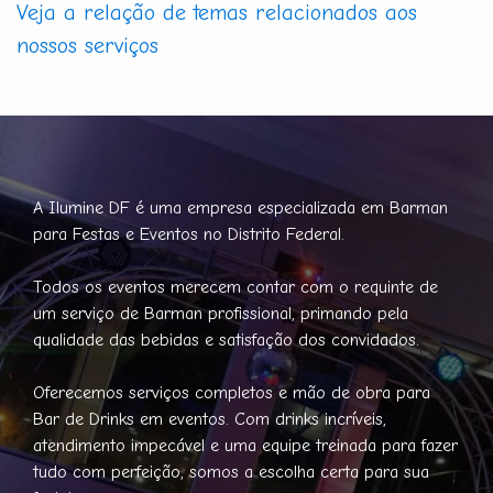
Veja a relação de temas relacionados aos
nossos serviços
A Ilumine DF é uma empresa especializada em Barman
para Festas e Eventos no Distrito Federal.
Todos os eventos merecem contar com o requinte de
um serviço de Barman profissional, primando pela
qualidade das bebidas e satisfação dos convidados.
Oferecemos serviços completos e mão de obra para
Bar de Drinks em eventos. Com drinks incríveis,
atendimento impecável e uma equipe treinada para fazer
tudo com perfeição, somos a escolha certa para sua