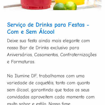
Serviço de Drinks para Festas -
Com e Sem Álcool
Deixe sua festa ainda mais elegante com
nosso Bar de Drinks exclusivo para
Aniversários, Casamentos, Confraternizações
e Formaturas.
Na Ilumine DF, trabalhamos com uma
variedade de coquetéis, tanto com quanto
sem álcool, garantindo que todos os seus
convidados aproveitem cada momento com
muito sabor e estilo. Nosso time