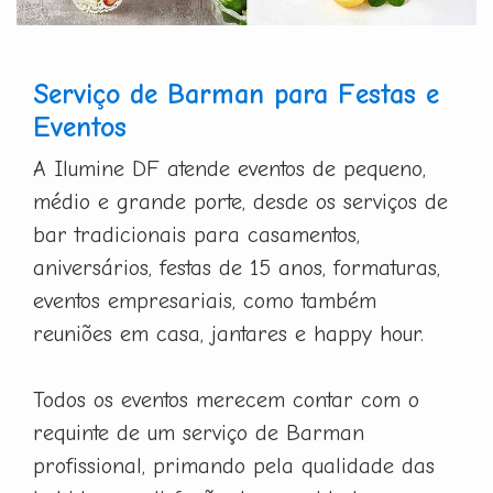
Serviço de Barman para Festas e
Eventos
A Ilumine DF atende eventos de pequeno,
médio e grande porte, desde os serviços de
bar tradicionais para casamentos,
aniversários, festas de 15 anos, formaturas,
eventos empresariais, como também
reuniões em casa, jantares e happy hour.
Todos os eventos merecem contar com o
requinte de um serviço de Barman
profissional, primando pela qualidade das