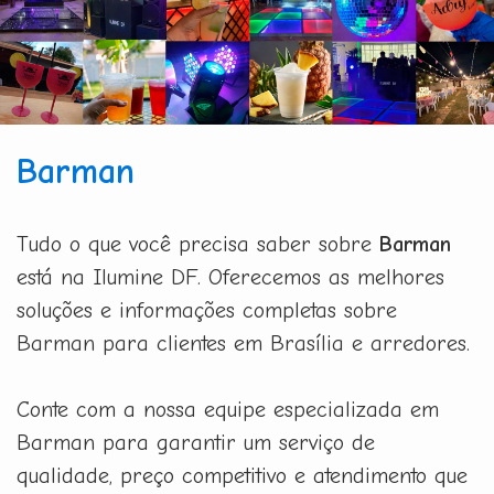
Barman
Tudo o que você precisa saber sobre
Barman
está na Ilumine DF. Oferecemos as melhores
soluções e informações completas sobre
Barman para clientes em Brasília e arredores.
Conte com a nossa equipe especializada em
Barman para garantir um serviço de
qualidade, preço competitivo e atendimento que