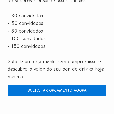
de sabores. Consulte nossos pacotes:
- 30 convidados
- 50 convidados
- 80 convidados
- 100 convidados
- 150 convidados
Solicite um orçamento sem compromisso e
descubra o valor do seu bar de drinks hoje
mesmo.
SOLICITAR ORÇAMENTO AGORA