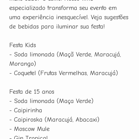
especializado transforma seu evento em
uma experiência inesquecível. Veja sugestões
de bebidas para iluminar sua festa!
Festa Kids
- Soda limonada (Maçã Verde, Maracujá,
Morango)
- Coquetel (Frutas Vermelhas, Maracujá)
Festa de 15 anos
- Soda limonada (Maça Verde)
- Caipirinha
- Caipiroska (Maracujá, Abacaxi)
- Moscow Mule
- Gin Tropical