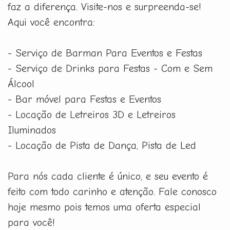
faz a diferença. Visite-nos e surpreenda-se!
Aqui você encontra:
- Serviço de Barman Para Eventos e Festas
- Serviço de Drinks para Festas - Com e Sem
Álcool
- Bar móvel para Festas e Eventos
- Locação de Letreiros 3D e Letreiros
Iluminados
- Locação de Pista de Dança, Pista de Led
Para nós cada cliente é único, e seu evento é
feito com todo carinho e atenção. Fale conosco
hoje mesmo pois temos uma oferta especial
para você!