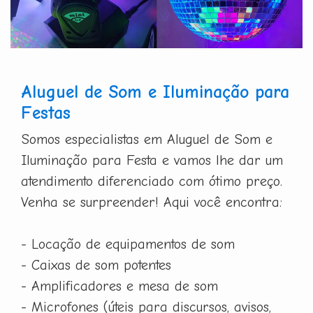
Aluguel de Som e Iluminação para
Festas
Somos especialistas em Aluguel de Som e
Iluminação para Festa e vamos lhe dar um
atendimento diferenciado com ótimo preço.
Venha se surpreender! Aqui você encontra:
- Locação de equipamentos de som
- Caixas de som potentes
- Amplificadores e mesa de som
- Microfones (úteis para discursos, avisos,