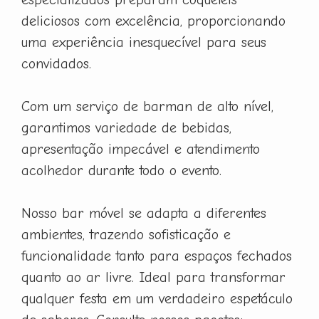
deliciosos com excelência, proporcionando
uma experiência inesquecível para seus
convidados.
Com um serviço de barman de alto nível,
garantimos variedade de bebidas,
apresentação impecável e atendimento
acolhedor durante todo o evento.
Nosso bar móvel se adapta a diferentes
ambientes, trazendo sofisticação e
funcionalidade tanto para espaços fechados
quanto ao ar livre. Ideal para transformar
qualquer festa em um verdadeiro espetáculo