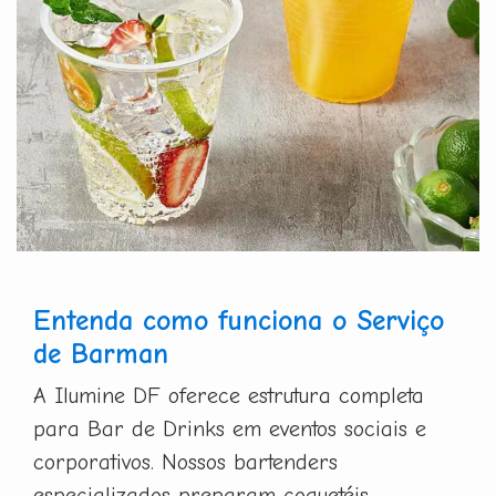
Entenda como funciona o Serviço
de Barman
A Ilumine DF oferece estrutura completa
para Bar de Drinks em eventos sociais e
corporativos. Nossos bartenders
especializados preparam coquetéis