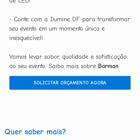
de LED!
- Conte com a Ilumine DF para transformar
seu evento em um momento único e
inesquecível!
Vamos levar sabor, qualidade e sofisticação
ao seu evento. Saiba mais sobre
Barman
SOLICITAR ORÇAMENTO AGORA
Quer saber mais?