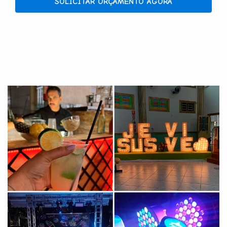
SOLICITAR ORÇAMENTO AGORA