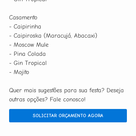
Casamento
- Caipirinha
- Caipiroska (Maracujá, Abacaxi)
- Moscow Mule
- Pina Colada
- Gin Tropical
- Mojito
Quer mais sugestões para sua festa? Deseja
outras opções? Fale conosco!
SOLICITAR ORÇAMENTO AGORA