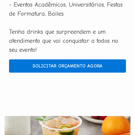
- Eventos Acadêmicos, Universitários, Festas
de Formatura, Bailes.
Tenha drinks que surpreendem e um
atendimento que vai conquistar a todos no
seu evento!
SOLICITAR ORÇAMENTO AGORA