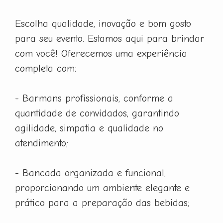
Escolha qualidade, inovação e bom gosto
para seu evento. Estamos aqui para brindar
com você! Oferecemos uma experiência
completa com:
- Barmans profissionais, conforme a
quantidade de convidados, garantindo
agilidade, simpatia e qualidade no
atendimento;
- Bancada organizada e funcional,
proporcionando um ambiente elegante e
prático para a preparação das bebidas;