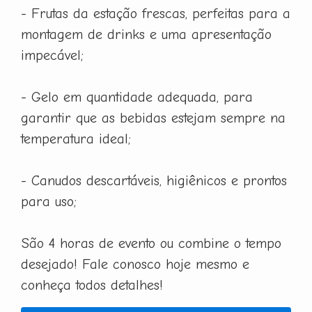
- Frutas da estação frescas, perfeitas para a
montagem de drinks e uma apresentação
impecável;
- Gelo em quantidade adequada, para
garantir que as bebidas estejam sempre na
temperatura ideal;
- Canudos descartáveis, higiênicos e prontos
para uso;
São 4 horas de evento ou combine o tempo
desejado! Fale conosco hoje mesmo e
conheça todos detalhes!