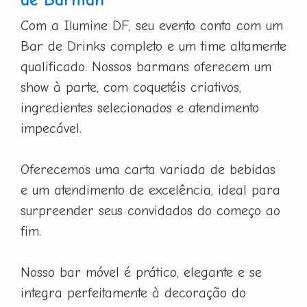
Com a Ilumine DF, seu evento conta com um
Bar de Drinks completo e um time altamente
qualificado. Nossos barmans oferecem um
show à parte, com coquetéis criativos,
ingredientes selecionados e atendimento
impecável.
Oferecemos uma carta variada de bebidas
e um atendimento de excelência, ideal para
surpreender seus convidados do começo ao
fim.
Nosso bar móvel é prático, elegante e se
integra perfeitamente à decoração do