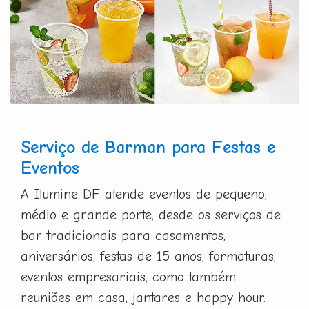
Serviço de Barman para Festas e
Eventos
A Ilumine DF atende eventos de pequeno,
médio e grande porte, desde os serviços de
bar tradicionais para casamentos,
aniversários, festas de 15 anos, formaturas,
eventos empresariais, como também
reuniões em casa, jantares e happy hour.