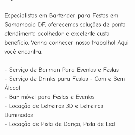
Especialistas em Bartender para Festas em
Samambaia DF, oferecemos soluções de ponta,
atendimento acolhedor e excelente custo-
benefício. Venha conhecer nosso trabalho! Aqui
você encontra:
- Serviço de Barman Para Eventos e Festas
- Serviço de Drinks para Festas - Com e Sem
Álcool
- Bar móvel para Festas e Eventos
- Locação de Letreiros 3D e Letreiros
Iluminados
- Locação de Pista de Dança, Pista de Led