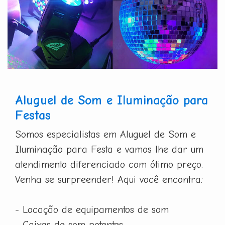
Aluguel de Som e Iluminação para
Festas
Somos especialistas em Aluguel de Som e
Iluminação para Festa e vamos lhe dar um
atendimento diferenciado com ótimo preço.
Venha se surpreender! Aqui você encontra:
- Locação de equipamentos de som
- Caixas de som potentes