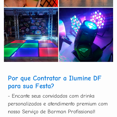
Por que Contratar a Ilumine DF
para sua Festa?
- Encante seus convidados com drinks
personalizados e atendimento premium com
nosso Serviço de Barman Profissional!