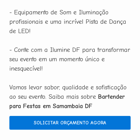
- Equipamento de Som e Iluminação
profissionais e uma incrível Pista de Dança
de LED!
- Conte com a Ilumine DF para transformar
seu evento em um momento único e
inesquecível!
Vamos levar sabor, qualidade e sofisticação
ao seu evento. Saiba mais sobre
Bartender
para Festas em Samambaia DF
SOLICITAR ORÇAMENTO AGORA