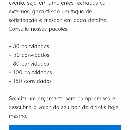
evento, seja em ambientes fechados ou
externos, garantindo um toque de
sofisticação e frescor em cada detalhe.
Consulte nossos pacotes:
- 30 convidados
- 50 convidados
- 80 convidados
- 100 convidados
- 150 convidados
Solicite um orçamento sem compromisso e
descubra o valor do seu bar de drinks hoje
mesmo.