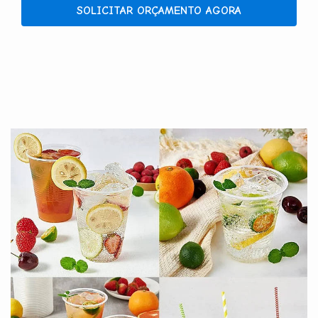
SOLICITAR ORÇAMENTO AGORA