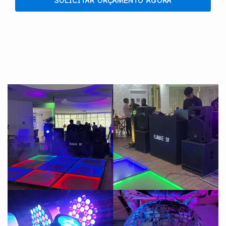
SOLICITAR ORÇAMENTO AGORA