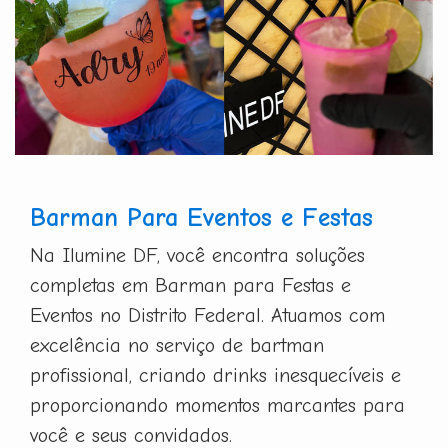
Barman Para Eventos e Festas
Na Ilumine DF, você encontra soluções
completas em Barman para Festas e
Eventos no Distrito Federal. Atuamos com
excelência no serviço de bartman
profissional, criando drinks inesquecíveis e
proporcionando momentos marcantes para
você e seus convidados.