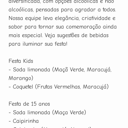
diversificada, com opções alcoólicas e não
alcoólicas, pensadas para agradar a todos.
Nossa equipe leva elegância, criatividade e
sabor para tornar sua comemoração ainda
mais especial. Veja sugestões de bebidas
para iluminar sua festa!
Festa Kids
- Soda limonada (Maçã Verde, Maracujá,
Morango)
- Coquetel (Frutas Vermelhas, Maracujá)
Festa de 15 anos
- Soda limonada (Maça Verde)
- Caipirinha