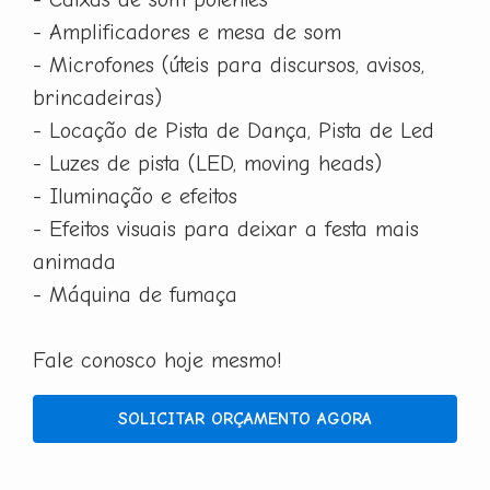
- Amplificadores e mesa de som
- Microfones (úteis para discursos, avisos,
brincadeiras)
- Locação de Pista de Dança, Pista de Led
- Luzes de pista (LED, moving heads)
- Iluminação e efeitos
- Efeitos visuais para deixar a festa mais
animada
- Máquina de fumaça
Fale conosco hoje mesmo!
SOLICITAR ORÇAMENTO AGORA