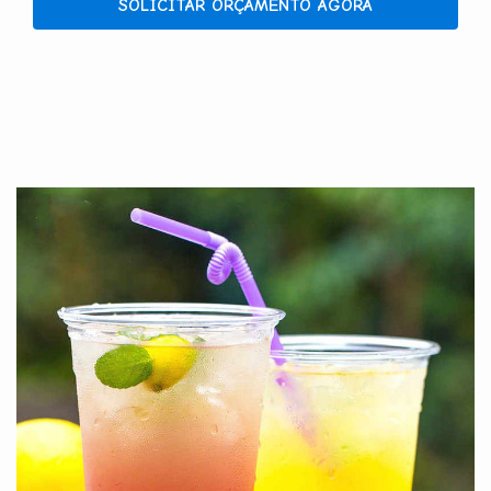
SOLICITAR ORÇAMENTO AGORA