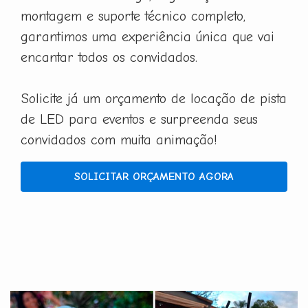
montagem e suporte técnico completo,
garantimos uma experiência única que vai
encantar todos os convidados.
Solicite já um orçamento de locação de pista
de LED para eventos e surpreenda seus
convidados com muita animação!
SOLICITAR ORÇAMENTO AGORA