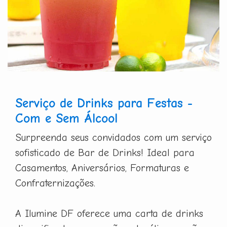
Serviço de Drinks para Festas -
Com e Sem Álcool
Surpreenda seus convidados com um serviço
sofisticado de Bar de Drinks! Ideal para
Casamentos, Aniversários, Formaturas e
Confraternizações.
A Ilumine DF oferece uma carta de drinks