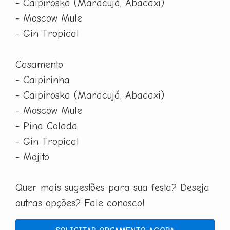
- Caipiroska (Maracujá, Abacaxi)
- Moscow Mule
- Gin Tropical
Casamento
- Caipirinha
- Caipiroska (Maracujá, Abacaxi)
- Moscow Mule
- Pina Colada
- Gin Tropical
- Mojito
Quer mais sugestões para sua festa? Deseja
outras opções? Fale conosco!