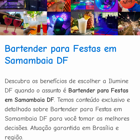
Bartender para Festas em
Samambaia DF
Descubra os benefícios de escolher a Ilumine
DF quando o assunto é
Bartender para Festas
em Samambaia DF
. Temos conteúdo exclusivo e
detalhado sobre Bartender para Festas em
Samambaia DF para você tomar as melhores
decisões. Atuação garantida em Brasília e
região.