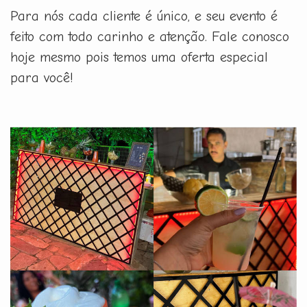
Para nós cada cliente é único, e seu evento é
feito com todo carinho e atenção. Fale conosco
hoje mesmo pois temos uma oferta especial
para você!