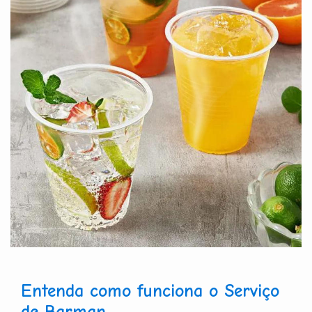
Entenda como funciona o Serviço
de Barman