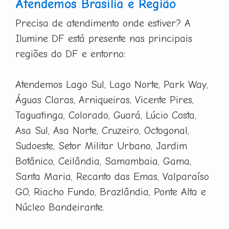
Atendemos Brasília e Região
Precisa de atendimento onde estiver? A
Ilumine DF está presente nas principais
regiões do DF e entorno:
Atendemos Lago Sul, Lago Norte, Park Way,
Águas Claras, Arniqueiras, Vicente Pires,
Taguatinga, Colorado, Guará, Lúcio Costa,
Asa Sul, Asa Norte, Cruzeiro, Octogonal,
Sudoeste, Setor Militar Urbano, Jardim
Botânico, Ceilândia, Samambaia, Gama,
Santa Maria, Recanto das Emas, Valparaíso
GO, Riacho Fundo, Brazlândia, Ponte Alta e
Núcleo Bandeirante.