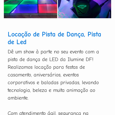
Locação de Pista de Dança, Pista
de Led
Dê um show à parte no seu evento com a
pista de dança de LED da Ilumine DF!
Realizamos locação para festas de
casamento, aniversários, eventos
corporativos e baladas privadas, levando
tecnologia, beleza e muita animação ao
ambiente.
Com atendimento ágil, segurança na