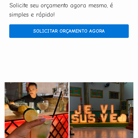
Solicite seu orçamento agora mesmo, é
simples e rápido!
SOLICITAR ORÇAMENTO AGORA