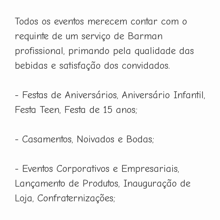
Todos os eventos merecem contar com o
requinte de um serviço de Barman
profissional, primando pela qualidade das
bebidas e satisfação dos convidados.
- Festas de Aniversários, Aniversário Infantil,
Festa Teen, Festa de 15 anos;
- Casamentos, Noivados e Bodas;
- Eventos Corporativos e Empresariais,
Lançamento de Produtos, Inauguração de
Loja, Confraternizações;