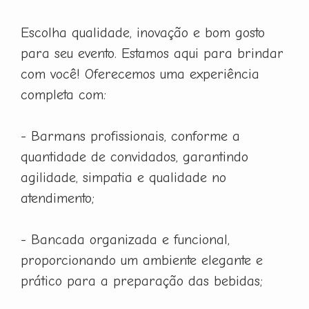
Escolha qualidade, inovação e bom gosto
para seu evento. Estamos aqui para brindar
com você! Oferecemos uma experiência
completa com:
- Barmans profissionais, conforme a
quantidade de convidados, garantindo
agilidade, simpatia e qualidade no
atendimento;
- Bancada organizada e funcional,
proporcionando um ambiente elegante e
prático para a preparação das bebidas;