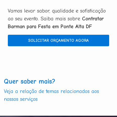
Vamos levar sabor, qualidade e sofisticação
ao seu evento. Saiba mais sobre
Contratar
Barman para Festa em Ponte Alta DF
SOLICITAR ORÇAMENTO AGORA
Quer saber mais?
Veja a relação de temas relacionados aos
nossos serviços