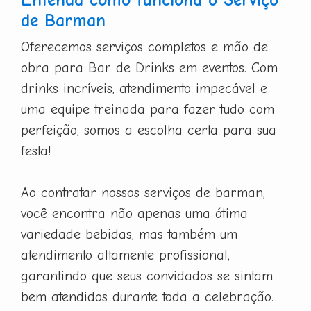
de Barman
Oferecemos serviços completos e mão de
obra para Bar de Drinks em eventos. Com
drinks incríveis, atendimento impecável e
uma equipe treinada para fazer tudo com
perfeição, somos a escolha certa para sua
festa!
Ao contratar nossos serviços de barman,
você encontra não apenas uma ótima
variedade bebidas, mas também um
atendimento altamente profissional,
garantindo que seus convidados se sintam
bem atendidos durante toda a celebração.