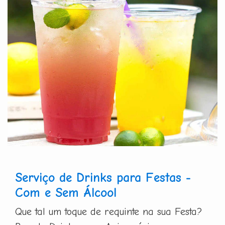
Serviço de Drinks para Festas -
Com e Sem Álcool
Que tal um toque de requinte na sua Festa?