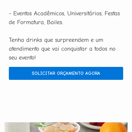
- Eventos Acadêmicos, Universitários, Festas
de Formatura, Bailes.
Tenha drinks que surpreendem e um
atendimento que vai conquistar a todos no
seu evento!
SOLICITAR ORÇAMENTO AGORA