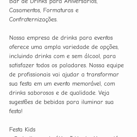
Bar de Drinks para Aniversários,
Casamentos, Formaturas e
Confraternizações.
Nossa empresa de drinks para eventos
oferece uma ampla variedade de opções,
incluindo drinks com e sem álcool, para
satisfazer todos os paladares. Nossa equipe
de profissionais vai ajudar a transformar
sua festa em um evento memorável, com
drinks saborosos e de qualidade. Veja
sugestões de bebidas para iluminar sua
festa!
Festa Kids