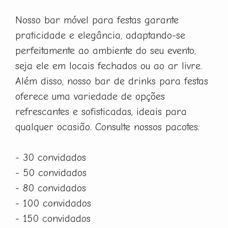
Nosso bar móvel para festas garante
praticidade e elegância, adaptando-se
perfeitamente ao ambiente do seu evento,
seja ele em locais fechados ou ao ar livre.
Além disso, nosso bar de drinks para festas
oferece uma variedade de opções
refrescantes e sofisticadas, ideais para
qualquer ocasião. Consulte nossos pacotes:
- 30 convidados
- 50 convidados
- 80 convidados
- 100 convidados
- 150 convidados