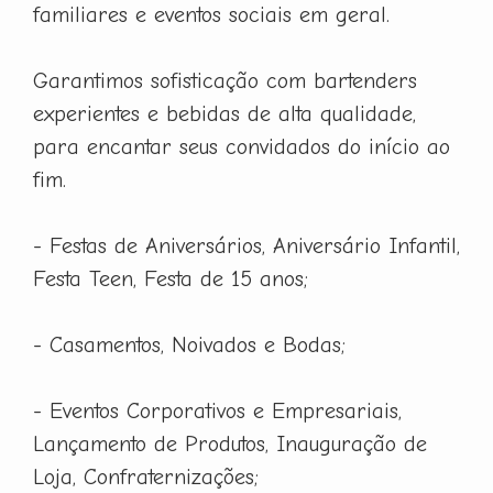
familiares e eventos sociais em geral.
Garantimos sofisticação com bartenders
experientes e bebidas de alta qualidade,
para encantar seus convidados do início ao
fim.
- Festas de Aniversários, Aniversário Infantil,
Festa Teen, Festa de 15 anos;
- Casamentos, Noivados e Bodas;
- Eventos Corporativos e Empresariais,
Lançamento de Produtos, Inauguração de
Loja, Confraternizações;