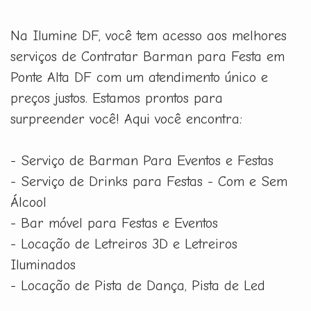
Na Ilumine DF, você tem acesso aos melhores
serviços de Contratar Barman para Festa em
Ponte Alta DF com um atendimento único e
preços justos. Estamos prontos para
surpreender você! Aqui você encontra:
- Serviço de Barman Para Eventos e Festas
- Serviço de Drinks para Festas - Com e Sem
Álcool
- Bar móvel para Festas e Eventos
- Locação de Letreiros 3D e Letreiros
Iluminados
- Locação de Pista de Dança, Pista de Led