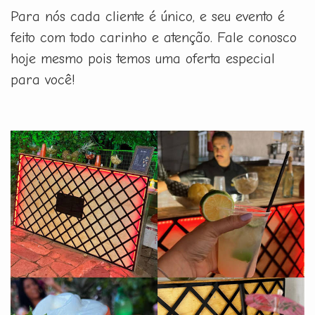
Para nós cada cliente é único, e seu evento é
feito com todo carinho e atenção. Fale conosco
hoje mesmo pois temos uma oferta especial
para você!