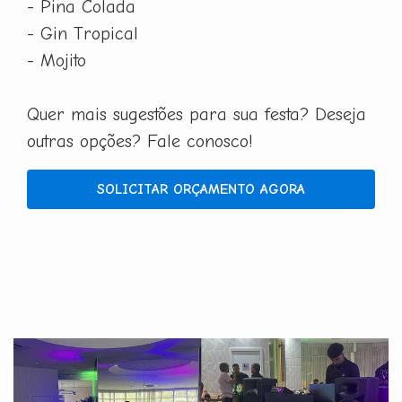
- Pina Colada
- Gin Tropical
- Mojito
Quer mais sugestões para sua festa? Deseja
outras opções? Fale conosco!
SOLICITAR ORÇAMENTO AGORA