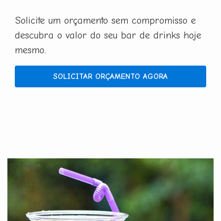
Solicite um orçamento sem compromisso e
descubra o valor do seu bar de drinks hoje
mesmo.
SOLICITAR ORÇAMENTO AGORA