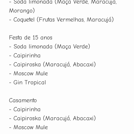
- Soda limonada (Maçã Verde, Maracujá,
Morango)
- Coquetel (Frutas Vermelhas, Maracujá)
Festa de 15 anos
- Soda limonada (Maça Verde)
- Caipirinha
- Caipiroska (Maracujá, Abacaxi)
- Moscow Mule
- Gin Tropical
Casamento
- Caipirinha
- Caipiroska (Maracujá, Abacaxi)
- Moscow Mule