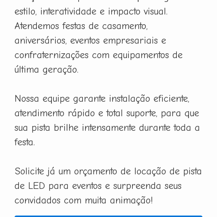
estilo, interatividade e impacto visual.
Atendemos festas de casamento,
aniversários, eventos empresariais e
confraternizações com equipamentos de
última geração.
Nossa equipe garante instalação eficiente,
atendimento rápido e total suporte, para que
sua pista brilhe intensamente durante toda a
festa.
Solicite já um orçamento de locação de pista
de LED para eventos e surpreenda seus
convidados com muita animação!