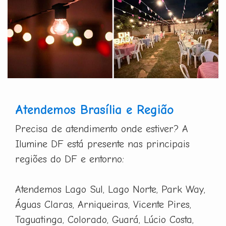
Atendemos Brasília e Região
Precisa de atendimento onde estiver? A
Ilumine DF está presente nas principais
regiões do DF e entorno:
Atendemos Lago Sul, Lago Norte, Park Way,
Águas Claras, Arniqueiras, Vicente Pires,
Taguatinga, Colorado, Guará, Lúcio Costa,