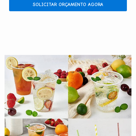
SOLICITAR ORÇAMENTO AGORA