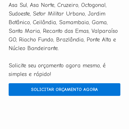
Asa Sul, Asa Norte, Cruzeiro, Octogonal,
Sudoeste, Setor Militar Urbano, Jardim
Botânico, Ceilândia, Samambaia, Gama,
Santa Maria, Recanto das Emas, Valparaíso
GO, Riacho Fundo, Brazlândia, Ponte Alta e
Núcleo Bandeirante.
Solicite seu orçamento agora mesmo, é
simples e rápido!
SOLICITAR ORÇAMENTO AGORA