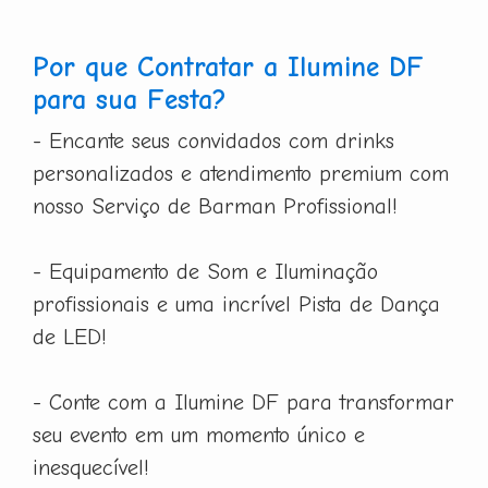
Por que Contratar a Ilumine DF
para sua Festa?
- Encante seus convidados com drinks
personalizados e atendimento premium com
nosso Serviço de Barman Profissional!
- Equipamento de Som e Iluminação
profissionais e uma incrível Pista de Dança
de LED!
- Conte com a Ilumine DF para transformar
seu evento em um momento único e
inesquecível!