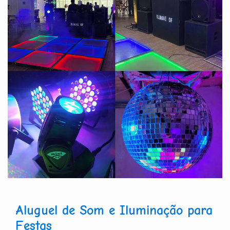
Aluguel de Som e Iluminação para
Festas