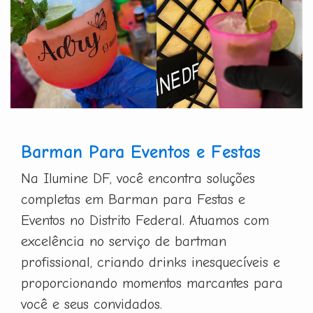
Barman Para Eventos e Festas
Na Ilumine DF, você encontra soluções
completas em Barman para Festas e
Eventos no Distrito Federal. Atuamos com
excelência no serviço de bartman
profissional, criando drinks inesquecíveis e
proporcionando momentos marcantes para
você e seus convidados.