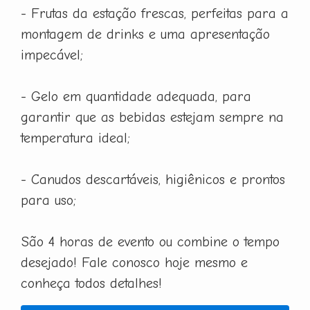
- Frutas da estação frescas, perfeitas para a
montagem de drinks e uma apresentação
impecável;
- Gelo em quantidade adequada, para
garantir que as bebidas estejam sempre na
temperatura ideal;
- Canudos descartáveis, higiênicos e prontos
para uso;
São 4 horas de evento ou combine o tempo
desejado! Fale conosco hoje mesmo e
conheça todos detalhes!