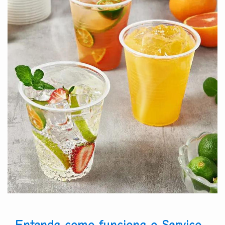
Entenda como funciona o Serviço