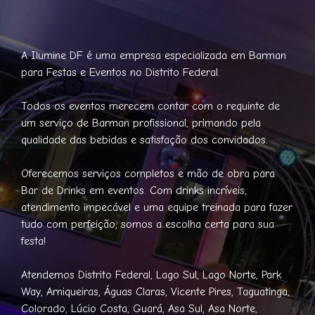
A Ilumine DF é uma empresa especializada em Barman
para Festas e Eventos no Distrito Federal.
Todos os eventos merecem contar com o requinte de
um serviço de Barman profissional, primando pela
qualidade das bebidas e satisfação dos convidados.
Oferecemos serviços completos e mão de obra para
Bar de Drinks em eventos. Com drinks incríveis,
atendimento impecável e uma equipe treinada para fazer
tudo com perfeição, somos a escolha certa para sua
festa!
Atendemos Distrito Federal, Lago Sul, Lago Norte, Park
Way, Arniqueiras, Águas Claras, Vicente Pires, Taguatinga,
Colorado, Lúcio Costa, Guará, Asa Sul, Asa Norte,