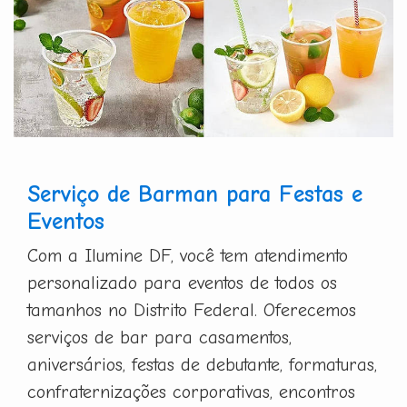
Serviço de Barman para Festas e
Eventos
Com a Ilumine DF, você tem atendimento
personalizado para eventos de todos os
tamanhos no Distrito Federal. Oferecemos
serviços de bar para casamentos,
aniversários, festas de debutante, formaturas,
confraternizações corporativas, encontros