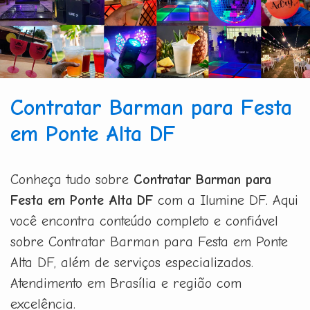
Contratar Barman para Festa
em Ponte Alta DF
Conheça tudo sobre
Contratar Barman para
Festa em Ponte Alta DF
com a Ilumine DF. Aqui
você encontra conteúdo completo e confiável
sobre Contratar Barman para Festa em Ponte
Alta DF, além de serviços especializados.
Atendimento em Brasília e região com
excelência.