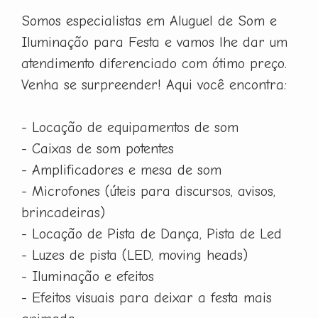
Somos especialistas em Aluguel de Som e
Iluminação para Festa e vamos lhe dar um
atendimento diferenciado com ótimo preço.
Venha se surpreender! Aqui você encontra:
- Locação de equipamentos de som
- Caixas de som potentes
- Amplificadores e mesa de som
- Microfones (úteis para discursos, avisos,
brincadeiras)
- Locação de Pista de Dança, Pista de Led
- Luzes de pista (LED, moving heads)
- Iluminação e efeitos
- Efeitos visuais para deixar a festa mais