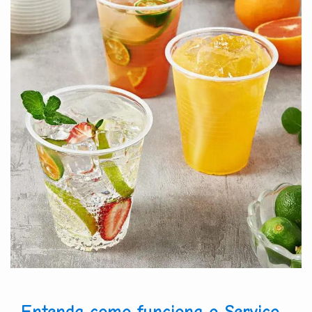
Entenda como funciona o Serviço