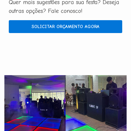
Quer mais sugestões para sua festa? Deseja
outras opções? Fale conosco!
SOLICITAR ORÇAMENTO AGORA