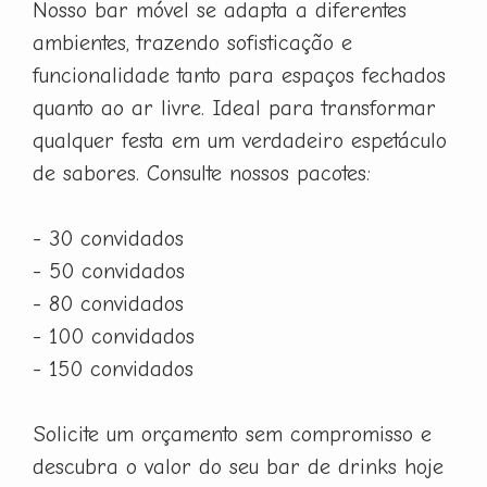
Nosso bar móvel se adapta a diferentes
ambientes, trazendo sofisticação e
funcionalidade tanto para espaços fechados
quanto ao ar livre. Ideal para transformar
qualquer festa em um verdadeiro espetáculo
de sabores. Consulte nossos pacotes:
- 30 convidados
- 50 convidados
- 80 convidados
- 100 convidados
- 150 convidados
Solicite um orçamento sem compromisso e
descubra o valor do seu bar de drinks hoje