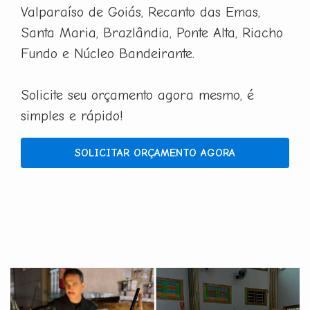
Valparaíso de Goiás, Recanto das Emas,
Santa Maria, Brazlândia, Ponte Alta, Riacho
Fundo e Núcleo Bandeirante.
Solicite seu orçamento agora mesmo, é
simples e rápido!
SOLICITAR ORÇAMENTO AGORA