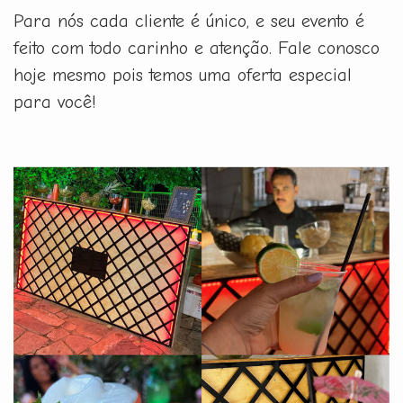
Para nós cada cliente é único, e seu evento é
feito com todo carinho e atenção. Fale conosco
hoje mesmo pois temos uma oferta especial
para você!