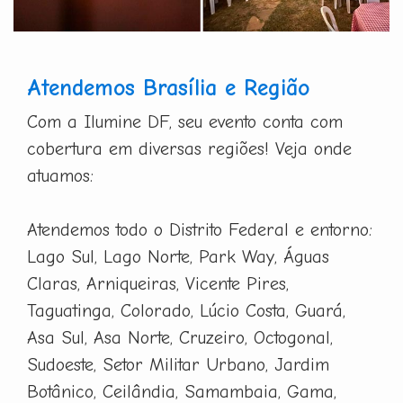
Atendemos Brasília e Região
Com a Ilumine DF, seu evento conta com
cobertura em diversas regiões! Veja onde
atuamos:
Atendemos todo o Distrito Federal e entorno:
Lago Sul, Lago Norte, Park Way, Águas
Claras, Arniqueiras, Vicente Pires,
Taguatinga, Colorado, Lúcio Costa, Guará,
Asa Sul, Asa Norte, Cruzeiro, Octogonal,
Sudoeste, Setor Militar Urbano, Jardim
Botânico, Ceilândia, Samambaia, Gama,