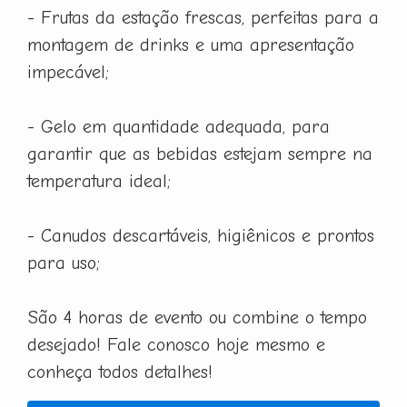
- Frutas da estação frescas, perfeitas para a
montagem de drinks e uma apresentação
impecável;
- Gelo em quantidade adequada, para
garantir que as bebidas estejam sempre na
temperatura ideal;
- Canudos descartáveis, higiênicos e prontos
para uso;
São 4 horas de evento ou combine o tempo
desejado! Fale conosco hoje mesmo e
conheça todos detalhes!