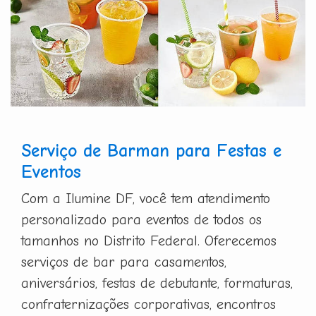
Serviço de Barman para Festas e
Eventos
Com a Ilumine DF, você tem atendimento
personalizado para eventos de todos os
tamanhos no Distrito Federal. Oferecemos
serviços de bar para casamentos,
aniversários, festas de debutante, formaturas,
confraternizações corporativas, encontros