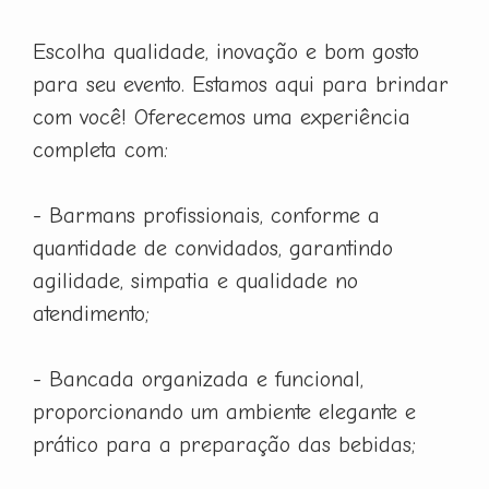
Escolha qualidade, inovação e bom gosto
para seu evento. Estamos aqui para brindar
com você! Oferecemos uma experiência
completa com:
- Barmans profissionais, conforme a
quantidade de convidados, garantindo
agilidade, simpatia e qualidade no
atendimento;
- Bancada organizada e funcional,
proporcionando um ambiente elegante e
prático para a preparação das bebidas;