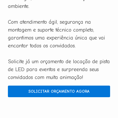
ambiente.
Com atendimento ágil, segurança na
montagem e suporte técnico completo,
garantimos uma experiência única que vai
encantar todos os convidados.
Solicite já um orçamento de locação de pista
de LED para eventos e surpreenda seus
convidados com muita animação!
SOLICITAR ORÇAMENTO AGORA