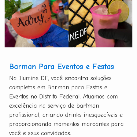
Barman Para Eventos e Festas
Na Ilumine DF, você encontra soluções
completas em Barman para Festas e
Eventos no Distrito Federal. Atuamos com
excelência no serviço de bartman
profissional, criando drinks inesquecíveis e
proporcionando momentos marcantes para
você e seus convidados.