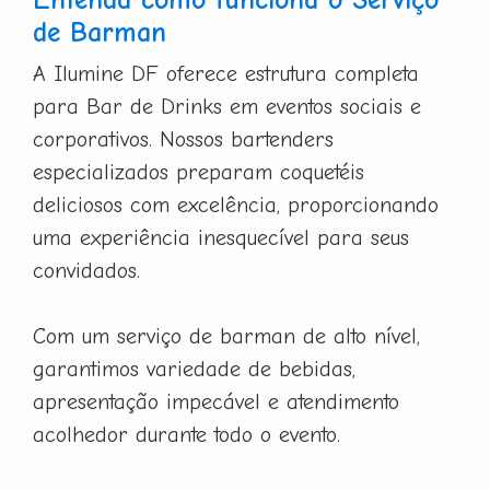
de Barman
A Ilumine DF oferece estrutura completa
para Bar de Drinks em eventos sociais e
corporativos. Nossos bartenders
especializados preparam coquetéis
deliciosos com excelência, proporcionando
uma experiência inesquecível para seus
convidados.
Com um serviço de barman de alto nível,
garantimos variedade de bebidas,
apresentação impecável e atendimento
acolhedor durante todo o evento.