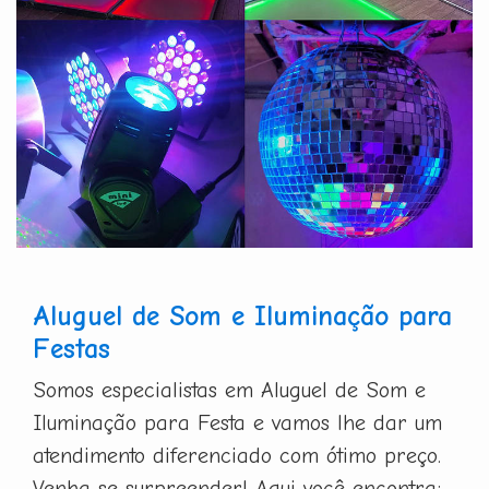
Aluguel de Som e Iluminação para
Festas
Somos especialistas em Aluguel de Som e
Iluminação para Festa e vamos lhe dar um
atendimento diferenciado com ótimo preço.
Venha se surpreender! Aqui você encontra: