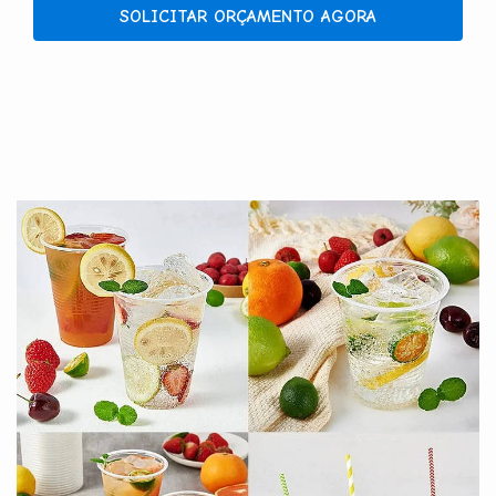
SOLICITAR ORÇAMENTO AGORA