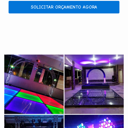
SOLICITAR ORÇAMENTO AGORA