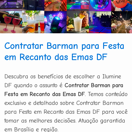
Contratar Barman para Festa
em Recanto das Emas DF
Descubra os benefícios de escolher a Ilumine
DF quando o assunto é
Contratar Barman para
Festa em Recanto das Emas DF
. Temos conteúdo
exclusivo e detalhado sobre Contratar Barman
para Festa em Recanto das Emas DF para você
tomar as melhores decisões. Atuação garantida
em Brasília e região.