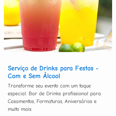
Serviço de Drinks para Festas -
Com e Sem Álcool
Transforme seu evento com um toque
especial: Bar de Drinks profissional para
Casamentos, Formaturas, Aniversários e
muito mais.