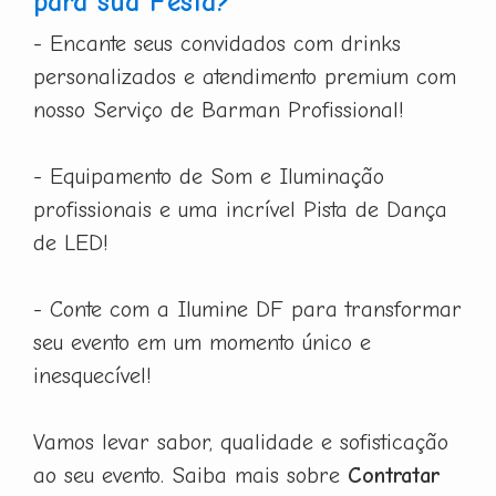
para sua Festa?
- Encante seus convidados com drinks
personalizados e atendimento premium com
nosso Serviço de Barman Profissional!
- Equipamento de Som e Iluminação
profissionais e uma incrível Pista de Dança
de LED!
- Conte com a Ilumine DF para transformar
seu evento em um momento único e
inesquecível!
Vamos levar sabor, qualidade e sofisticação
ao seu evento. Saiba mais sobre
Contratar