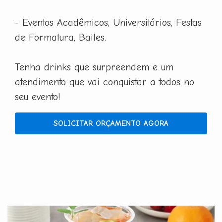
- Eventos Acadêmicos, Universitários, Festas
de Formatura, Bailes.
Tenha drinks que surpreendem e um
atendimento que vai conquistar a todos no
seu evento!
SOLICITAR ORÇAMENTO AGORA