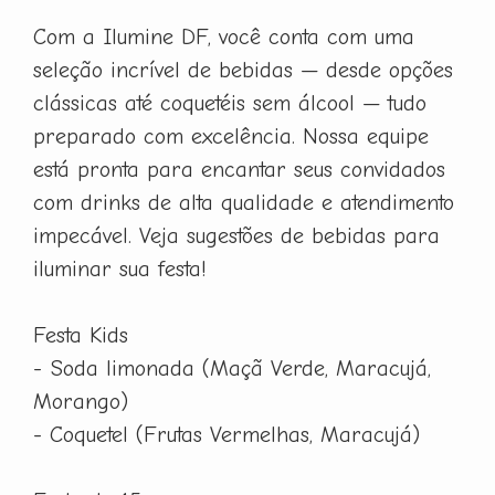
Com a Ilumine DF, você conta com uma
seleção incrível de bebidas — desde opções
clássicas até coquetéis sem álcool — tudo
preparado com excelência. Nossa equipe
está pronta para encantar seus convidados
com drinks de alta qualidade e atendimento
impecável. Veja sugestões de bebidas para
iluminar sua festa!
Festa Kids
- Soda limonada (Maçã Verde, Maracujá,
Morango)
- Coquetel (Frutas Vermelhas, Maracujá)