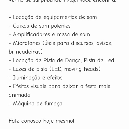
- Locação de equipamentos de som
- Caixas de som potentes
- Amplificadores e mesa de som
- Microfones (úteis para discursos, avisos,
brincadeiras)
- Locação de Pista de Dança, Pista de Led
- Luzes de pista (LED, moving heads)
- Iluminação e efeitos
- Efeitos visuais para deixar a festa mais
animada
- Máquina de fumaça
Fale conosco hoje mesmo!