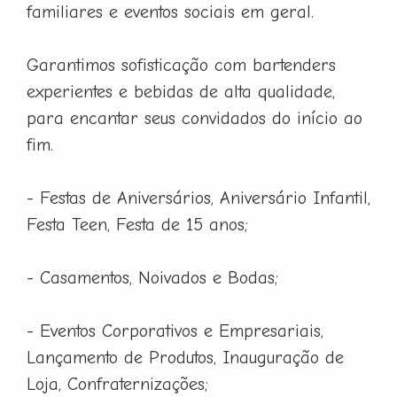
familiares e eventos sociais em geral.
Garantimos sofisticação com bartenders
experientes e bebidas de alta qualidade,
para encantar seus convidados do início ao
fim.
- Festas de Aniversários, Aniversário Infantil,
Festa Teen, Festa de 15 anos;
- Casamentos, Noivados e Bodas;
- Eventos Corporativos e Empresariais,
Lançamento de Produtos, Inauguração de
Loja, Confraternizações;