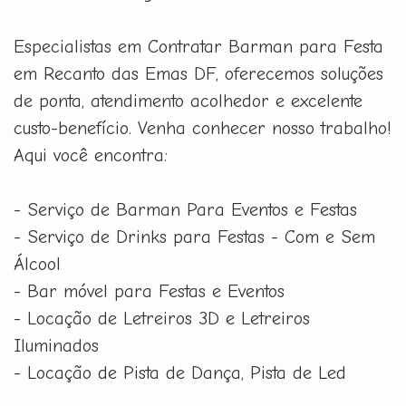
Especialistas em Contratar Barman para Festa
em Recanto das Emas DF, oferecemos soluções
de ponta, atendimento acolhedor e excelente
custo-benefício. Venha conhecer nosso trabalho!
Aqui você encontra:
- Serviço de Barman Para Eventos e Festas
- Serviço de Drinks para Festas - Com e Sem
Álcool
- Bar móvel para Festas e Eventos
- Locação de Letreiros 3D e Letreiros
Iluminados
- Locação de Pista de Dança, Pista de Led