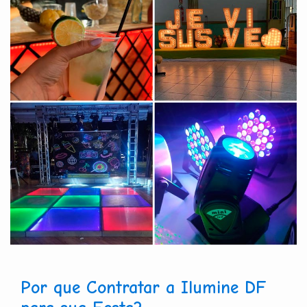
Por que Contratar a Ilumine DF