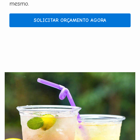
mesmo.
SOLICITAR ORÇAMENTO AGORA