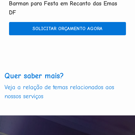
Barman para Festa em Recanto das Emas
DF
SOLICITAR ORÇAMENTO AGORA
Quer saber mais?
Veja a relação de temas relacionados aos
nossos serviços