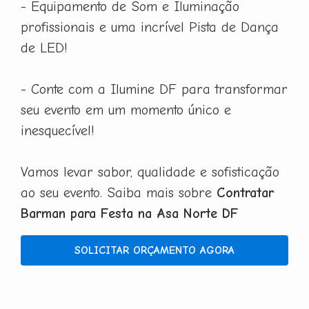
- Equipamento de Som e Iluminação
profissionais e uma incrível Pista de Dança
de LED!
- Conte com a Ilumine DF para transformar
seu evento em um momento único e
inesquecível!
Vamos levar sabor, qualidade e sofisticação
ao seu evento. Saiba mais sobre
Contratar
Barman para Festa na Asa Norte DF
SOLICITAR ORÇAMENTO AGORA