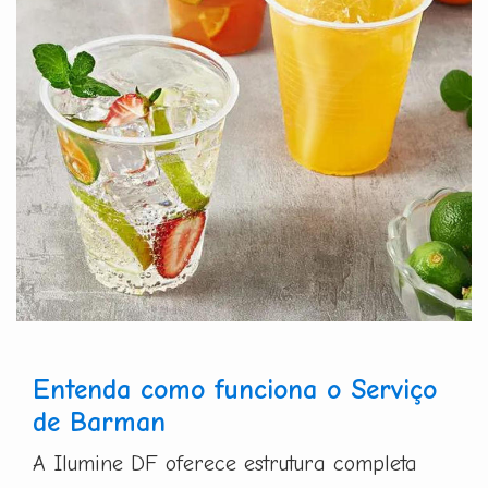
Entenda como funciona o Serviço
de Barman
A Ilumine DF oferece estrutura completa