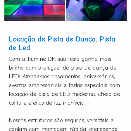
Locação de Pista de Dança, Pista
de Led
Com a Ilumine DF, sua festa ganha mais
brilho com o aluguel de pista de dança de
LED! Atendemos casamentos, aniversários,
eventos empresariais e festas especiais com
locação de pista de LED moderna, cheia de
estilo e efeitos de luz incríveis.
Nossas estruturas são seguras, versáteis e
contam com montagem rápida, oferecendo