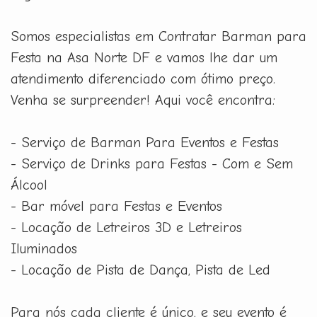
Somos especialistas em Contratar Barman para
Festa na Asa Norte DF e vamos lhe dar um
atendimento diferenciado com ótimo preço.
Venha se surpreender! Aqui você encontra:
- Serviço de Barman Para Eventos e Festas
- Serviço de Drinks para Festas - Com e Sem
Álcool
- Bar móvel para Festas e Eventos
- Locação de Letreiros 3D e Letreiros
Iluminados
- Locação de Pista de Dança, Pista de Led
Para nós cada cliente é único, e seu evento é