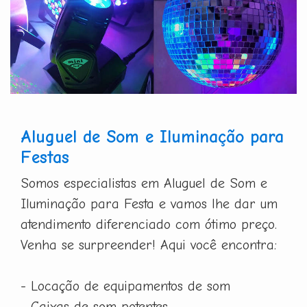
Aluguel de Som e Iluminação para
Festas
Somos especialistas em Aluguel de Som e
Iluminação para Festa e vamos lhe dar um
atendimento diferenciado com ótimo preço.
Venha se surpreender! Aqui você encontra:
- Locação de equipamentos de som
- Caixas de som potentes