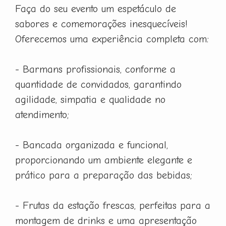
Faça do seu evento um espetáculo de
sabores e comemorações inesquecíveis!
Oferecemos uma experiência completa com:
- Barmans profissionais, conforme a
quantidade de convidados, garantindo
agilidade, simpatia e qualidade no
atendimento;
- Bancada organizada e funcional,
proporcionando um ambiente elegante e
prático para a preparação das bebidas;
- Frutas da estação frescas, perfeitas para a
montagem de drinks e uma apresentação