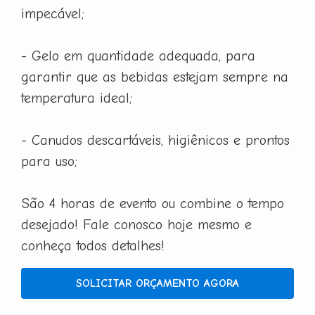
impecável;
- Gelo em quantidade adequada, para
garantir que as bebidas estejam sempre na
temperatura ideal;
- Canudos descartáveis, higiênicos e prontos
para uso;
São 4 horas de evento ou combine o tempo
desejado! Fale conosco hoje mesmo e
conheça todos detalhes!
SOLICITAR ORÇAMENTO AGORA