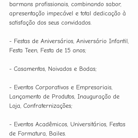
barmans profissionais, combinando sabor,
apresentação impecável e total dedicação à
satisfação dos seus convidados.
- Festas de Aniversários, Aniversário Infantil,
Festa Teen, Festa de 15 anos;
- Casamentos, Noivados e Bodas;
- Eventos Corporativos e Empresariais,
Lançamento de Produtos, Inauguração de
Loja, Confraternizações;
- Eventos Acadêmicos, Universitários, Festas
de Formatura, Bailes.