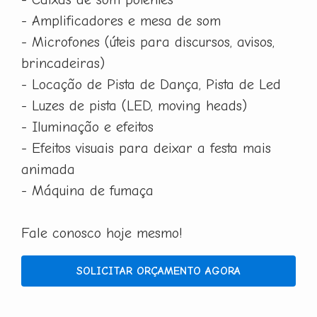
- Amplificadores e mesa de som
- Microfones (úteis para discursos, avisos,
brincadeiras)
- Locação de Pista de Dança, Pista de Led
- Luzes de pista (LED, moving heads)
- Iluminação e efeitos
- Efeitos visuais para deixar a festa mais
animada
- Máquina de fumaça
Fale conosco hoje mesmo!
SOLICITAR ORÇAMENTO AGORA