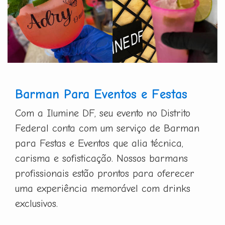
Barman Para Eventos e Festas
Com a Ilumine DF, seu evento no Distrito
Federal conta com um serviço de Barman
para Festas e Eventos que alia técnica,
carisma e sofisticação. Nossos barmans
profissionais estão prontos para oferecer
uma experiência memorável com drinks
exclusivos.