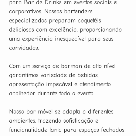
para Bar de Drinks em eventos sociais e
corporativos. Nossos bartenders
especializados preparam coquetéis
deliciosos com excelência, proporcionando
uma experiência inesquecível para seus
convidados.
Com um serviço de barman de alto nível,
garantimos variedade de bebidas,
apresentação impecável e atendimento
acolhedor durante todo o evento.
Nosso bar móvel se adapta a diferentes
ambientes, trazendo sofisticação e
funcionalidade tanto para espaços fechados