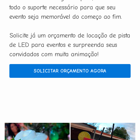
todo o suporte necessário para que seu
evento seja memorável do começo ao fim.
Solicite já um orçamento de locação de pista
de LED para eventos e surpreenda seus
convidados com muita animação!
SOLICITAR ORÇAMENTO AGORA