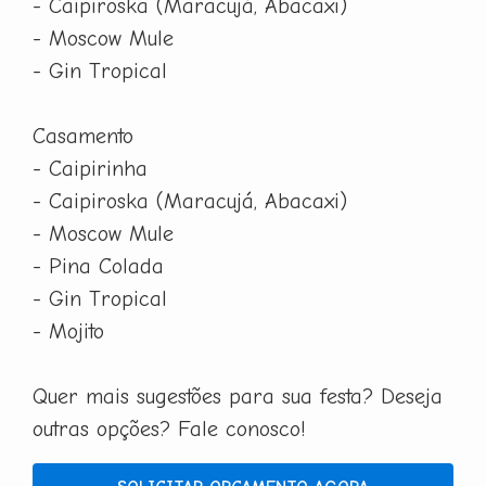
- Caipiroska (Maracujá, Abacaxi)
- Moscow Mule
- Gin Tropical
Casamento
- Caipirinha
- Caipiroska (Maracujá, Abacaxi)
- Moscow Mule
- Pina Colada
- Gin Tropical
- Mojito
Quer mais sugestões para sua festa? Deseja
outras opções? Fale conosco!