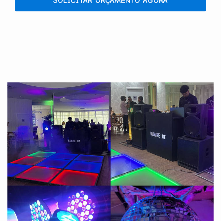
SOLICITAR ORÇAMENTO AGORA