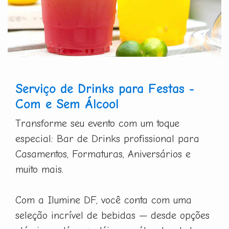
Serviço de Drinks para Festas -
Com e Sem Álcool
Transforme seu evento com um toque
especial: Bar de Drinks profissional para
Casamentos, Formaturas, Aniversários e
muito mais.
Com a Ilumine DF, você conta com uma
seleção incrível de bebidas — desde opções