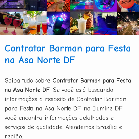
Contratar Barman para Festa
na Asa Norte DF
Saiba tudo sobre
Contratar Barman para Festa
na Asa Norte DF
. Se você está buscando
informações a respeito de Contratar Barman
para Festa na Asa Norte DF, na Ilumine DF
você encontra informações detalhadas e
serviços de qualidade. Atendemos Brasília e
região.