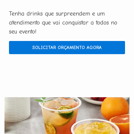
Tenha drinks que surpreendem e um
atendimento que vai conquistar a todos no
seu evento!
SOLICITAR ORÇAMENTO AGORA