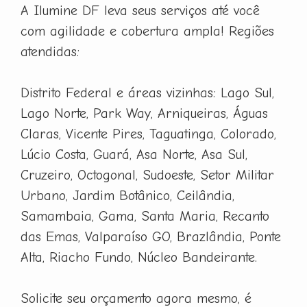
A Ilumine DF leva seus serviços até você
com agilidade e cobertura ampla! Regiões
atendidas:
Distrito Federal e áreas vizinhas: Lago Sul,
Lago Norte, Park Way, Arniqueiras, Águas
Claras, Vicente Pires, Taguatinga, Colorado,
Lúcio Costa, Guará, Asa Norte, Asa Sul,
Cruzeiro, Octogonal, Sudoeste, Setor Militar
Urbano, Jardim Botânico, Ceilândia,
Samambaia, Gama, Santa Maria, Recanto
das Emas, Valparaíso GO, Brazlândia, Ponte
Alta, Riacho Fundo, Núcleo Bandeirante.
Solicite seu orçamento agora mesmo, é