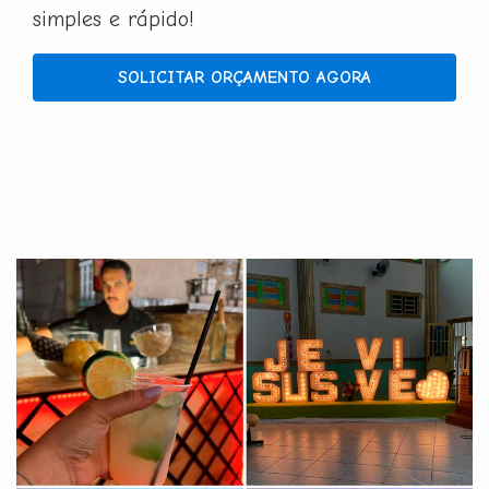
simples e rápido!
SOLICITAR ORÇAMENTO AGORA