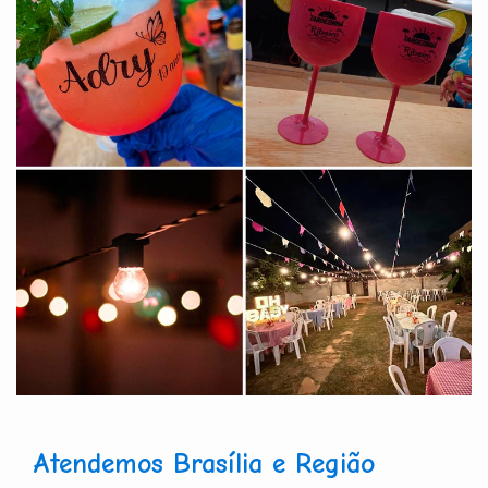
Atendemos Brasília e Região