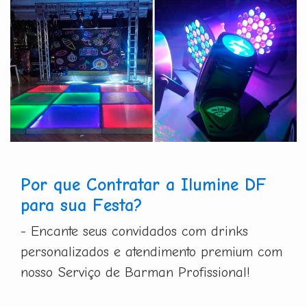
Por que Contratar a Ilumine DF
para sua Festa?
- Encante seus convidados com drinks
personalizados e atendimento premium com
nosso Serviço de Barman Profissional!