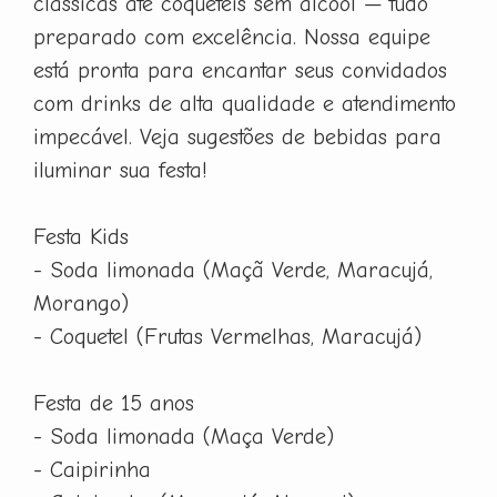
clássicas até coquetéis sem álcool — tudo
preparado com excelência. Nossa equipe
está pronta para encantar seus convidados
com drinks de alta qualidade e atendimento
impecável. Veja sugestões de bebidas para
iluminar sua festa!
Festa Kids
- Soda limonada (Maçã Verde, Maracujá,
Morango)
- Coquetel (Frutas Vermelhas, Maracujá)
Festa de 15 anos
- Soda limonada (Maça Verde)
- Caipirinha