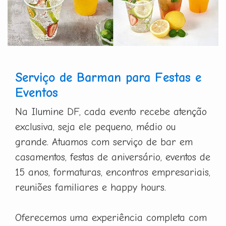
Serviço de Barman para Festas e
Eventos
Na Ilumine DF, cada evento recebe atenção
exclusiva, seja ele pequeno, médio ou
grande. Atuamos com serviço de bar em
casamentos, festas de aniversário, eventos de
15 anos, formaturas, encontros empresariais,
reuniões familiares e happy hours.
Oferecemos uma experiência completa com