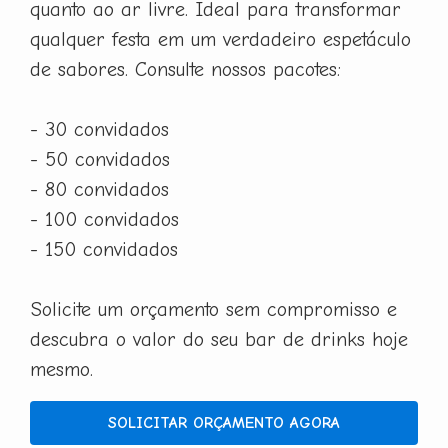
quanto ao ar livre. Ideal para transformar
qualquer festa em um verdadeiro espetáculo
de sabores. Consulte nossos pacotes:
- 30 convidados
- 50 convidados
- 80 convidados
- 100 convidados
- 150 convidados
Solicite um orçamento sem compromisso e
descubra o valor do seu bar de drinks hoje
mesmo.
SOLICITAR ORÇAMENTO AGORA