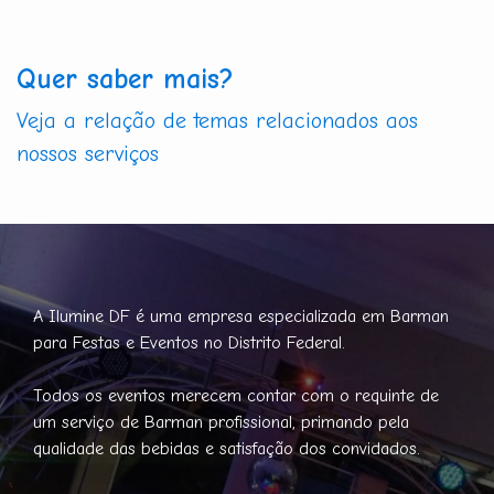
Quer saber mais?
Veja a relação de temas relacionados aos
nossos serviços
A Ilumine DF é uma empresa especializada em Barman
para Festas e Eventos no Distrito Federal.
Todos os eventos merecem contar com o requinte de
um serviço de Barman profissional, primando pela
qualidade das bebidas e satisfação dos convidados.