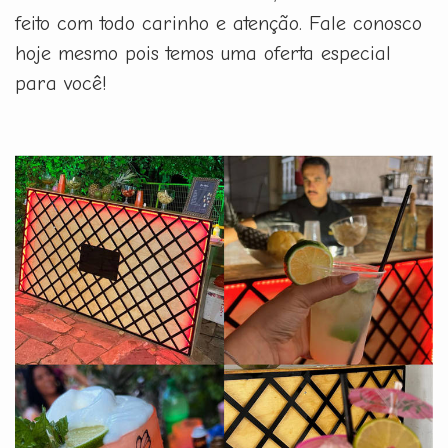
feito com todo carinho e atenção. Fale conosco
hoje mesmo pois temos uma oferta especial
para você!