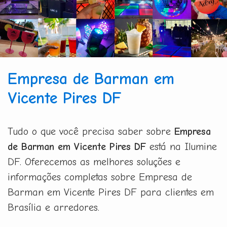
Empresa de Barman em
Vicente Pires DF
Tudo o que você precisa saber sobre
Empresa
de Barman em Vicente Pires DF
está na Ilumine
DF. Oferecemos as melhores soluções e
informações completas sobre Empresa de
Barman em Vicente Pires DF para clientes em
Brasília e arredores.