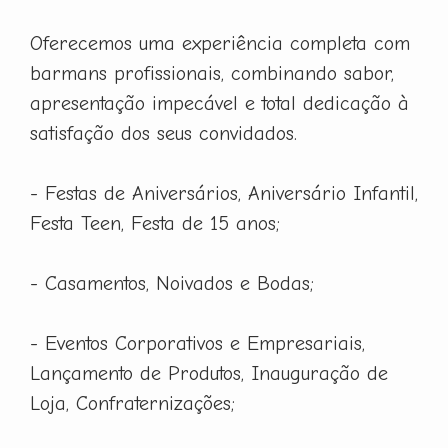
Oferecemos uma experiência completa com
barmans profissionais, combinando sabor,
apresentação impecável e total dedicação à
satisfação dos seus convidados.
- Festas de Aniversários, Aniversário Infantil,
Festa Teen, Festa de 15 anos;
- Casamentos, Noivados e Bodas;
- Eventos Corporativos e Empresariais,
Lançamento de Produtos, Inauguração de
Loja, Confraternizações;