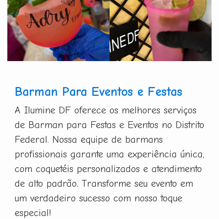
Barman Para Eventos e Festas
A Ilumine DF oferece os melhores serviços
de Barman para Festas e Eventos no Distrito
Federal. Nossa equipe de barmans
profissionais garante uma experiência única,
com coquetéis personalizados e atendimento
de alto padrão. Transforme seu evento em
um verdadeiro sucesso com nosso toque
especial!