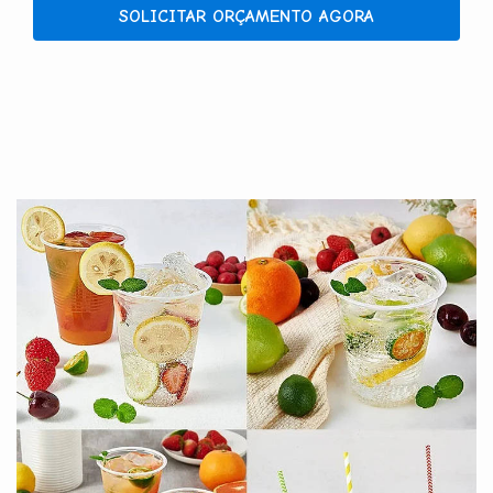
SOLICITAR ORÇAMENTO AGORA