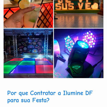
Por que Contratar a Ilumine DF
para sua Festa?