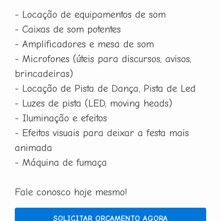
- Locação de equipamentos de som
- Caixas de som potentes
- Amplificadores e mesa de som
- Microfones (úteis para discursos, avisos,
brincadeiras)
- Locação de Pista de Dança, Pista de Led
- Luzes de pista (LED, moving heads)
- Iluminação e efeitos
- Efeitos visuais para deixar a festa mais
animada
- Máquina de fumaça
Fale conosco hoje mesmo!
SOLICITAR ORÇAMENTO AGORA