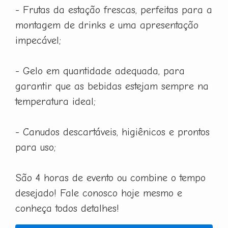
- Frutas da estação frescas, perfeitas para a
montagem de drinks e uma apresentação
impecável;
- Gelo em quantidade adequada, para
garantir que as bebidas estejam sempre na
temperatura ideal;
- Canudos descartáveis, higiênicos e prontos
para uso;
São 4 horas de evento ou combine o tempo
desejado! Fale conosco hoje mesmo e
conheça todos detalhes!