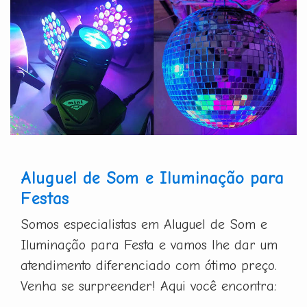
Aluguel de Som e Iluminação para
Festas
Somos especialistas em Aluguel de Som e
Iluminação para Festa e vamos lhe dar um
atendimento diferenciado com ótimo preço.
Venha se surpreender! Aqui você encontra: