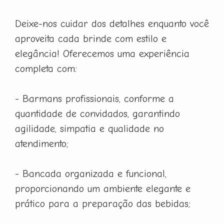
Deixe-nos cuidar dos detalhes enquanto você
aproveita cada brinde com estilo e
elegância! Oferecemos uma experiência
completa com:
- Barmans profissionais, conforme a
quantidade de convidados, garantindo
agilidade, simpatia e qualidade no
atendimento;
- Bancada organizada e funcional,
proporcionando um ambiente elegante e
prático para a preparação das bebidas;