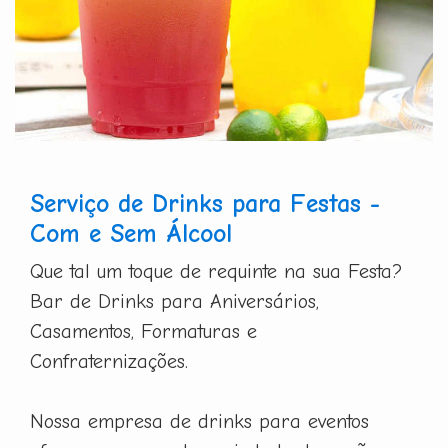
Serviço de Drinks para Festas -
Com e Sem Álcool
Que tal um toque de requinte na sua Festa?
Bar de Drinks para Aniversários,
Casamentos, Formaturas e
Confraternizações.
Nossa empresa de drinks para eventos