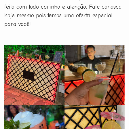
feito com todo carinho e atenção. Fale conosco
hoje mesmo pois temos uma oferta especial
para você!