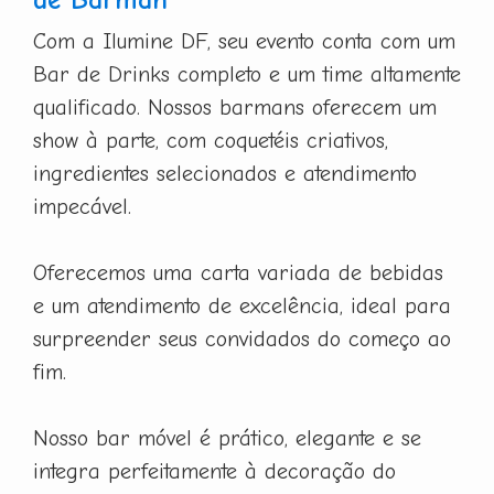
Com a Ilumine DF, seu evento conta com um
Bar de Drinks completo e um time altamente
qualificado. Nossos barmans oferecem um
show à parte, com coquetéis criativos,
ingredientes selecionados e atendimento
impecável.
Oferecemos uma carta variada de bebidas
e um atendimento de excelência, ideal para
surpreender seus convidados do começo ao
fim.
Nosso bar móvel é prático, elegante e se
integra perfeitamente à decoração do