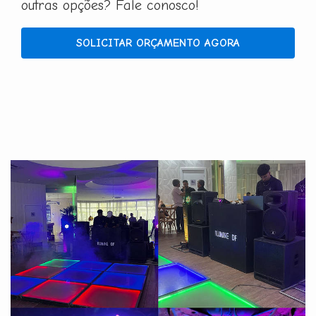
outras opções? Fale conosco!
SOLICITAR ORÇAMENTO AGORA