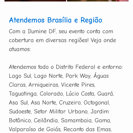
Atendemos Brasília e Região
Com a Ilumine DF, seu evento conta com
cobertura em diversas regiões! Veja onde
atuamos:
Atendemos todo o Distrito Federal e entorno:
Lago Sul, Lago Norte, Park Way, Águas
Claras, Arniqueiras, Vicente Pires,
Taguatinga, Colorado, Lúcio Costa, Guará,
Asa Sul, Asa Norte, Cruzeiro, Octogonal,
Sudoeste, Setor Militar Urbano, Jardim
Botânico, Ceilândia, Samambaia, Gama,
Valparaíso de Goiás, Recanto das Emas,