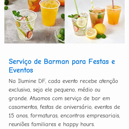
Serviço de Barman para Festas e
Eventos
Na Ilumine DF, cada evento recebe atenção
exclusiva, seja ele pequeno, médio ou
grande. Atuamos com serviço de bar em
casamentos, festas de aniversário, eventos de
15 anos, formaturas, encontros empresariais,
reuniões familiares e happy hours.