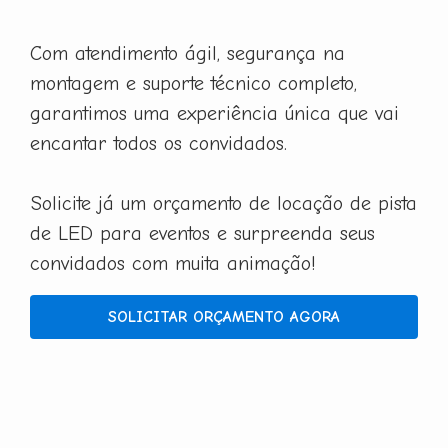
Com atendimento ágil, segurança na
montagem e suporte técnico completo,
garantimos uma experiência única que vai
encantar todos os convidados.
Solicite já um orçamento de locação de pista
de LED para eventos e surpreenda seus
convidados com muita animação!
SOLICITAR ORÇAMENTO AGORA