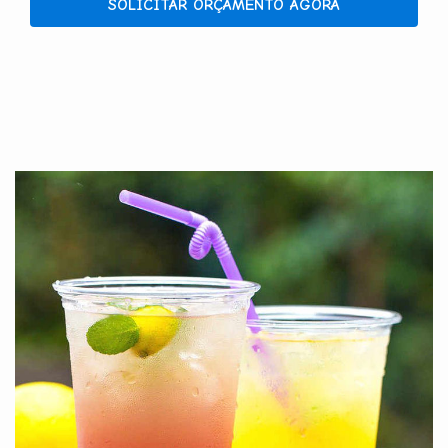
SOLICITAR ORÇAMENTO AGORA