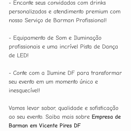
- Encante seus convidados com drinks
personalizados e atendimento premium com
nosso Serviço de Barman Profissional!
- Equipamento de Som e Iluminação
profissionais e uma incrível Pista de Dança
de LED!
- Conte com a Ilumine DF para transformar
seu evento em um momento único e
inesquecível!
Vamos levar sabor, qualidade e sofisticação
ao seu evento. Saiba mais sobre
Empresa de
Barman em Vicente Pires DF