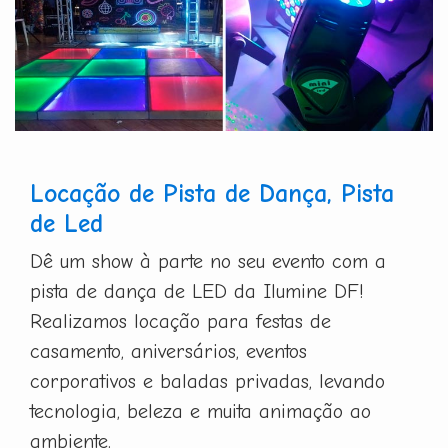
Locação de Pista de Dança, Pista
de Led
Dê um show à parte no seu evento com a
pista de dança de LED da Ilumine DF!
Realizamos locação para festas de
casamento, aniversários, eventos
corporativos e baladas privadas, levando
tecnologia, beleza e muita animação ao
ambiente.