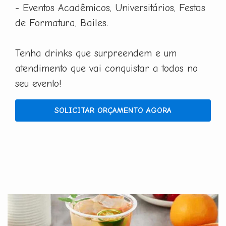
- Eventos Acadêmicos, Universitários, Festas
de Formatura, Bailes.
Tenha drinks que surpreendem e um
atendimento que vai conquistar a todos no
seu evento!
SOLICITAR ORÇAMENTO AGORA