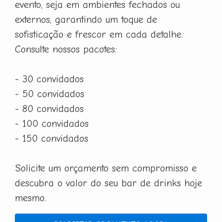
evento, seja em ambientes fechados ou
externos, garantindo um toque de
sofisticação e frescor em cada detalhe.
Consulte nossos pacotes:
- 30 convidados
- 50 convidados
- 80 convidados
- 100 convidados
- 150 convidados
Solicite um orçamento sem compromisso e
descubra o valor do seu bar de drinks hoje
mesmo.