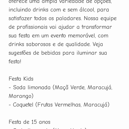
oferece uma ampla variedade de opções,
incluindo drinks com e sem álcool, para
satisfazer todos os paladares. Nossa equipe
de profissionais vai ajudar a transformar
sua festa em um evento memorável, com
drinks saborosos e de qualidade. Veja
sugestões de bebidas para iluminar sua
festa!
Festa Kids
- Soda limonada (Maçã Verde, Maracujá,
Morango)
- Coquetel (Frutas Vermelhas, Maracujá)
Festa de 15 anos