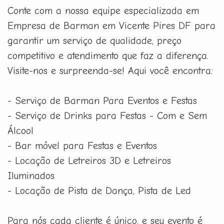
Conte com a nossa equipe especializada em
Empresa de Barman em Vicente Pires DF para
garantir um serviço de qualidade, preço
competitivo e atendimento que faz a diferença.
Visite-nos e surpreenda-se! Aqui você encontra:
- Serviço de Barman Para Eventos e Festas
- Serviço de Drinks para Festas - Com e Sem
Álcool
- Bar móvel para Festas e Eventos
- Locação de Letreiros 3D e Letreiros
Iluminados
- Locação de Pista de Dança, Pista de Led
Para nós cada cliente é único, e seu evento é