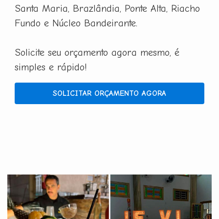
Santa Maria, Brazlândia, Ponte Alta, Riacho
Fundo e Núcleo Bandeirante.
Solicite seu orçamento agora mesmo, é
simples e rápido!
SOLICITAR ORÇAMENTO AGORA