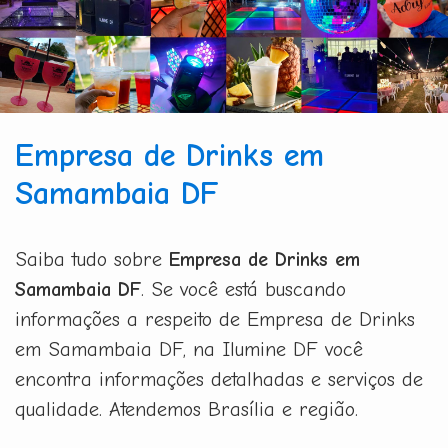
Empresa de Drinks em
Samambaia DF
Saiba tudo sobre
Empresa de Drinks em
Samambaia DF
. Se você está buscando
informações a respeito de Empresa de Drinks
em Samambaia DF, na Ilumine DF você
encontra informações detalhadas e serviços de
qualidade. Atendemos Brasília e região.