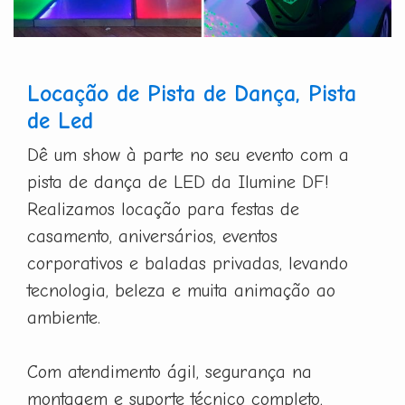
Locação de Pista de Dança, Pista
de Led
Dê um show à parte no seu evento com a
pista de dança de LED da Ilumine DF!
Realizamos locação para festas de
casamento, aniversários, eventos
corporativos e baladas privadas, levando
tecnologia, beleza e muita animação ao
ambiente.
Com atendimento ágil, segurança na
montagem e suporte técnico completo,