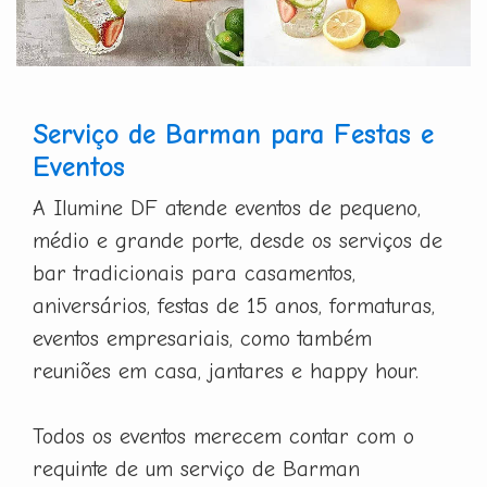
Serviço de Barman para Festas e
Eventos
A Ilumine DF atende eventos de pequeno,
médio e grande porte, desde os serviços de
bar tradicionais para casamentos,
aniversários, festas de 15 anos, formaturas,
eventos empresariais, como também
reuniões em casa, jantares e happy hour.
Todos os eventos merecem contar com o
requinte de um serviço de Barman