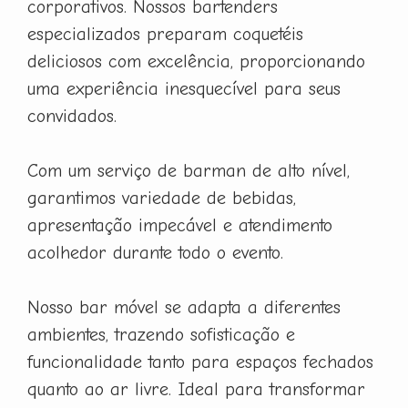
corporativos. Nossos bartenders
especializados preparam coquetéis
deliciosos com excelência, proporcionando
uma experiência inesquecível para seus
convidados.
Com um serviço de barman de alto nível,
garantimos variedade de bebidas,
apresentação impecável e atendimento
acolhedor durante todo o evento.
Nosso bar móvel se adapta a diferentes
ambientes, trazendo sofisticação e
funcionalidade tanto para espaços fechados
quanto ao ar livre. Ideal para transformar