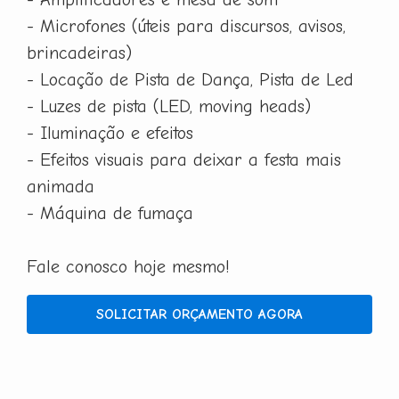
- Microfones (úteis para discursos, avisos,
brincadeiras)
- Locação de Pista de Dança, Pista de Led
- Luzes de pista (LED, moving heads)
- Iluminação e efeitos
- Efeitos visuais para deixar a festa mais
animada
- Máquina de fumaça
Fale conosco hoje mesmo!
SOLICITAR ORÇAMENTO AGORA