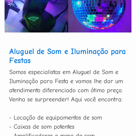
Aluguel de Som e Iluminação para
Festas
Somos especialistas em Aluguel de Som e
Iluminação para Festa e vamos lhe dar um
atendimento diferenciado com ótimo preço.
Venha se surpreender! Aqui você encontra:
- Locação de equipamentos de som
- Caixas de som potentes
- Amplificadores e mesa de som