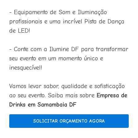
- Equipamento de Som e Iluminação
profissionais e uma incrível Pista de Dança
de LED!
- Conte com a Ilumine DF para transformar
seu evento em um momento único e
inesquecível!
Vamos levar sabor, qualidade e sofisticação
ao seu evento. Saiba mais sobre
Empresa de
Drinks em Samambaia DF
SOLICITAR ORÇAMENTO AGORA