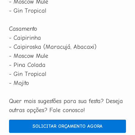
- Moscow Mule
- Gin Tropical
Casamento
- Caipirinha
- Caipiroska (Maracujá, Abacaxi)
- Moscow Mule
- Pina Colada
- Gin Tropical
- Mojito
Quer mais sugestões para sua festa? Deseja
outras opções? Fale conosco!
SOLICITAR ORÇAMENTO AGORA