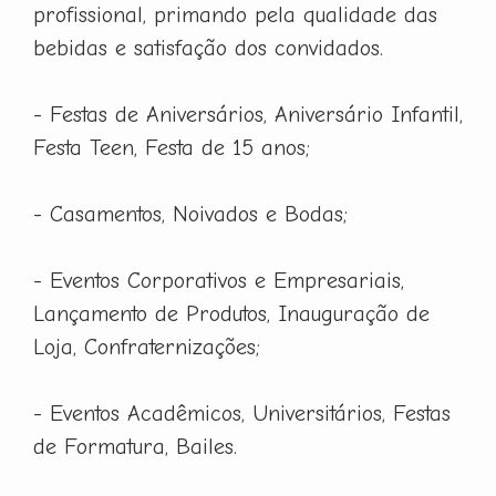
profissional, primando pela qualidade das
bebidas e satisfação dos convidados.
- Festas de Aniversários, Aniversário Infantil,
Festa Teen, Festa de 15 anos;
- Casamentos, Noivados e Bodas;
- Eventos Corporativos e Empresariais,
Lançamento de Produtos, Inauguração de
Loja, Confraternizações;
- Eventos Acadêmicos, Universitários, Festas
de Formatura, Bailes.