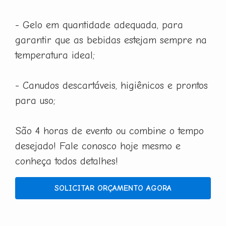
- Gelo em quantidade adequada, para
garantir que as bebidas estejam sempre na
temperatura ideal;
- Canudos descartáveis, higiênicos e prontos
para uso;
São 4 horas de evento ou combine o tempo
desejado! Fale conosco hoje mesmo e
conheça todos detalhes!
SOLICITAR ORÇAMENTO AGORA