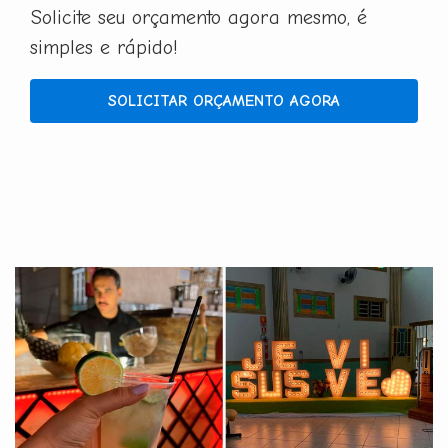
Solicite seu orçamento agora mesmo, é
simples e rápido!
SOLICITAR ORÇAMENTO AGORA