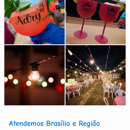
Atendemos Brasília e Região