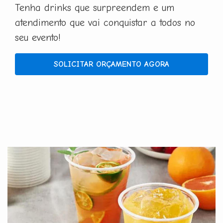
Tenha drinks que surpreendem e um
atendimento que vai conquistar a todos no
seu evento!
SOLICITAR ORÇAMENTO AGORA