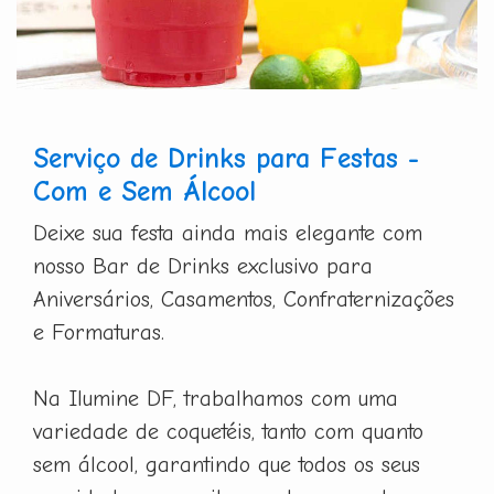
Serviço de Drinks para Festas -
Com e Sem Álcool
Deixe sua festa ainda mais elegante com
nosso Bar de Drinks exclusivo para
Aniversários, Casamentos, Confraternizações
e Formaturas.
Na Ilumine DF, trabalhamos com uma
variedade de coquetéis, tanto com quanto
sem álcool, garantindo que todos os seus