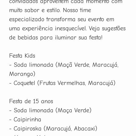
convidados aproveitem cada momento com
muito sabor e estilo. Nosso time
especializado transforma seu evento em
uma experiência inesquecível. Veja sugestões
de bebidas para iluminar sua festa!
Festa Kids
- Soda limonada (Maçã Verde, Maracujá,
Morango)
- Coquetel (Frutas Vermelhas, Maracujá)
Festa de 15 anos
- Soda limonada (Maça Verde)
- Caipirinha
- Caipiroska (Maracujá, Abacaxi)