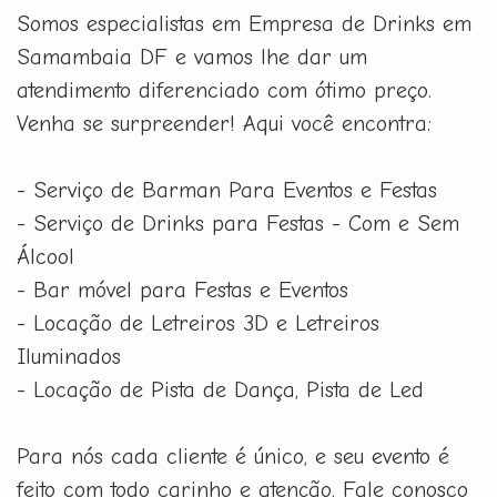
Somos especialistas em Empresa de Drinks em
Samambaia DF e vamos lhe dar um
atendimento diferenciado com ótimo preço.
Venha se surpreender! Aqui você encontra:
- Serviço de Barman Para Eventos e Festas
- Serviço de Drinks para Festas - Com e Sem
Álcool
- Bar móvel para Festas e Eventos
- Locação de Letreiros 3D e Letreiros
Iluminados
- Locação de Pista de Dança, Pista de Led
Para nós cada cliente é único, e seu evento é
feito com todo carinho e atenção. Fale conosco