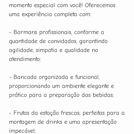
momento especial com você! Oferecemos
uma experiência completa com:
- Barmans profissionais, conforme a
quantidade de convidados, garantindo
agilidade, simpatia e qualidade no
atendimento;
- Bancada organizada e funcional,
proporcionando um ambiente elegante e
prático para a preparação das bebidas;
- Frutas da estação frescas, perfeitas para a
montagem de drinks e uma apresentação
impecável;