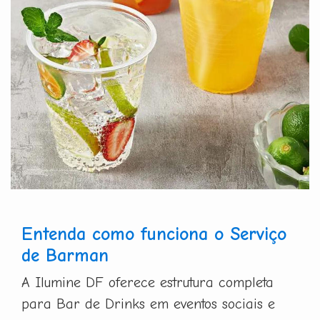
Entenda como funciona o Serviço
de Barman
A Ilumine DF oferece estrutura completa
para Bar de Drinks em eventos sociais e