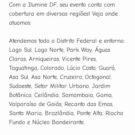
Com a Ilumine DF, seu evento conta com
cobertura em diversas regiões! Veja onde
atuamos:
Atendemos todo o Distrito Federal e entorno:
Lago Sul, Lago Norte, Park Way, Águas
Claras, Arniqueiras, Vicente Pires,
Taguatinga, Colorado, Lúcio Costa, Guará,
Asa Sul, Asa Norte, Cruzeiro, Octogonal,
Sudoeste, Setor Militar Urbano, Jardim
Botânico, Ceilândia, Samambaia, Gama,
Valparaíso de Goiás, Recanto das Emas,
Santa Maria, Brazlândia, Ponte Alta, Riacho
Fundo e Núcleo Bandeirante.