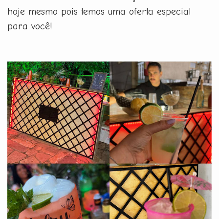
hoje mesmo pois temos uma oferta especial
para você!