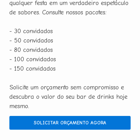
qualquer festa em um verdadeiro espetáculo
de sabores. Consulte nossos pacotes:
- 30 convidados
- 50 convidados
- 80 convidados
- 100 convidados
- 150 convidados
Solicite um orçamento sem compromisso e
descubra o valor do seu bar de drinks hoje
mesmo.
SOLICITAR ORÇAMENTO AGORA