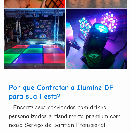
Por que Contratar a Ilumine DF
para sua Festa?
- Encante seus convidados com drinks
personalizados e atendimento premium com
nosso Serviço de Barman Profissional!