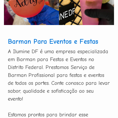
Barman Para Eventos e Festas
A Ilumine DF é uma empresa especializada
em Barman para Festas e Eventos no
Distrito Federal. Prestamos Serviço de
Barman Profissional para festas e eventos
de todos os portes. Conte conosco para levar
sabor, qualidade e sofisticação ao seu
evento!
Estamos prontos para brindar esse