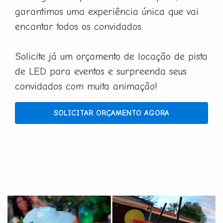
garantimos uma experiência única que vai
encantar todos os convidados.
Solicite já um orçamento de locação de pista
de LED para eventos e surpreenda seus
convidados com muita animação!
SOLICITAR ORÇAMENTO AGORA