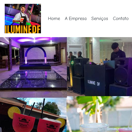
Home
A Empresa
Serviços
Contato