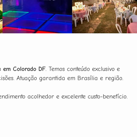
s em Colorado DF
. Temos conteúdo exclusivo e
ões. Atuação garantida em Brasília e região.
ndimento acolhedor e excelente custo-benefício.