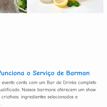
funciona o Serviço de Barman
u evento conta com um Bar de Drinks completo
qualificado. Nossos barmans oferecem um show
 criativos, ingredientes selecionados e
.