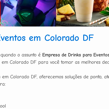
Eventos em Colorado DF
 quando o assunto é
Empresa de Drinks para Evento
 em Colorado DF para você tomar as melhores decis
em Colorado DF, oferecemos soluções de ponta, ate
ra:
ool