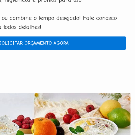
 ou combine o tempo desejado! Fale conosco
todos detalhes!
SOLICITAR ORÇAMENTO AGORA