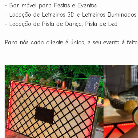
- Bar móvel para Festas e Eventos
- Locação de Letreiros 3D e Letreiros Iluminados
- Locação de Pista de Dança, Pista de Led
Para nós cada cliente é único, e seu evento é fe