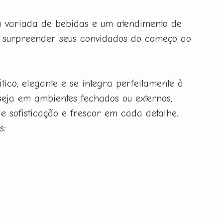
 variada de bebidas e um atendimento de
a surpreender seus convidados do começo ao
ico, elegante e se integra perfeitamente à
seja em ambientes fechados ou externos,
e sofisticação e frescor em cada detalhe.
s: