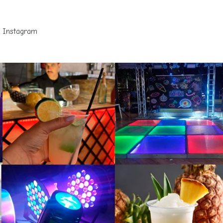
Instagram