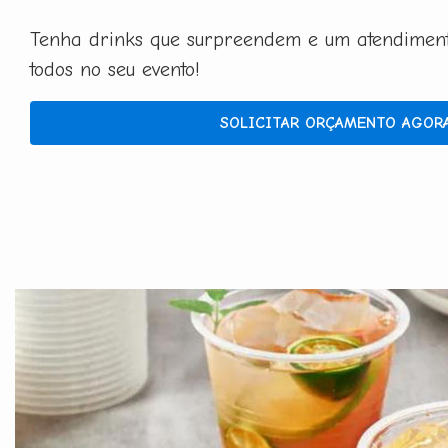
Tenha drinks que surpreendem e um atendimento
todos no seu evento!
SOLICITAR ORÇAMENTO AGOR