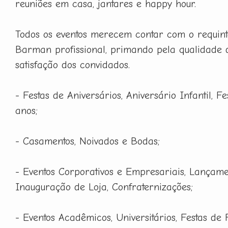
reuniões em casa, jantares e happy hour.
Todos os eventos merecem contar com o requint
Barman profissional, primando pela qualidade 
satisfação dos convidados.
- Festas de Aniversários, Aniversário Infantil, F
anos;
- Casamentos, Noivados e Bodas;
- Eventos Corporativos e Empresariais, Lançame
Inauguração de Loja, Confraternizações;
- Eventos Acadêmicos, Universitários, Festas de 