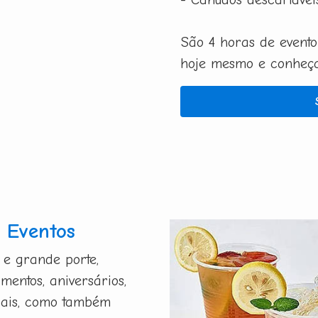
São 4 horas de evento
hoje mesmo e conheça 
 Eventos
 e grande porte,
mentos, aniversários,
riais, como também