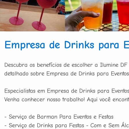
Empresa de Drinks para 
Descubra os benefícios de escolher a Ilumine DF
detalhado sobre Empresa de Drinks para Eventos
Especialistas em Empresa de Drinks para Eventos 
Venha conhecer nosso trabalho! Aqui você encont
- Serviço de Barman Para Eventos e Festas
- Serviço de Drinks para Festas - Com e Sem Álc