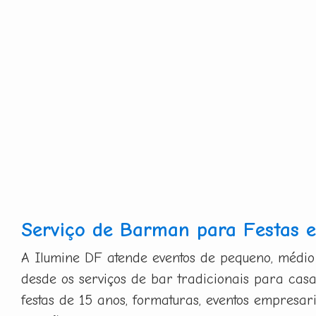
Serviço de Barman para Festas e
A Ilumine DF atende eventos de pequeno, médio
desde os serviços de bar tradicionais para casa
festas de 15 anos, formaturas, eventos empresa