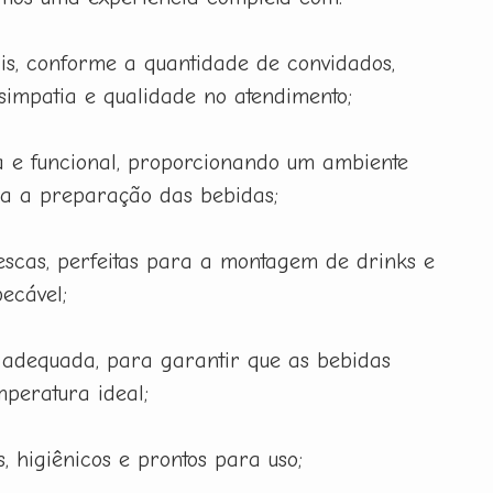
is, conforme a quantidade de convidados,
 simpatia e qualidade no atendimento;
 e funcional, proporcionando um ambiente
ra a preparação das bebidas;
rescas, perfeitas para a montagem de drinks e
ecável;
 adequada, para garantir que as bebidas
peratura ideal;
, higiênicos e prontos para uso;