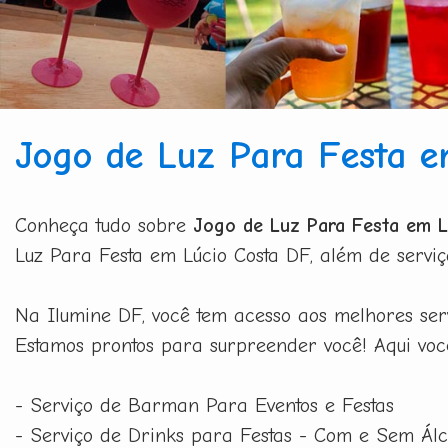
Jogo de Luz Para Festa e
Conheça tudo sobre
Jogo de Luz Para Festa em 
Luz Para Festa em Lúcio Costa DF, além de serviç
Na Ilumine DF, você tem acesso aos melhores ser
Estamos prontos para surpreender você! Aqui voc
- Serviço de Barman Para Eventos e Festas
- Serviço de Drinks para Festas - Com e Sem Álc