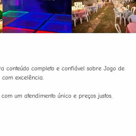
a conteúdo completo e confiável sobre Jogo de
o com excelência.
com um atendimento único e preços justos.