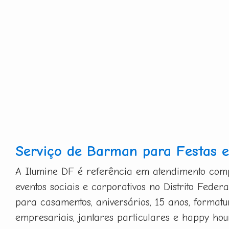
Serviço de Barman para Festas e
A Ilumine DF é referência em atendimento co
eventos sociais e corporativos no Distrito Federa
para casamentos, aniversários, 15 anos, formatu
empresariais, jantares particulares e happy hou