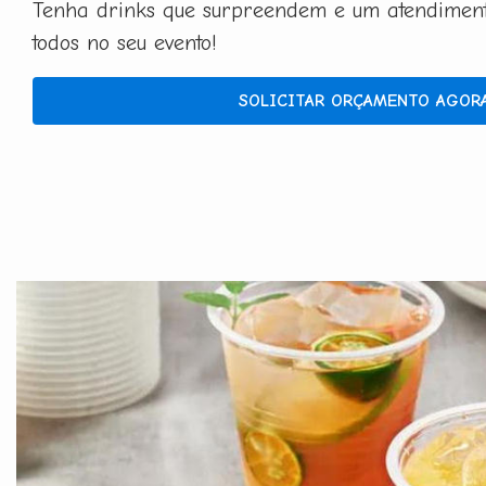
Tenha drinks que surpreendem e um atendimento
todos no seu evento!
SOLICITAR ORÇAMENTO AGOR