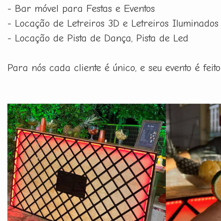
- Bar móvel para Festas e Eventos
- Locação de Letreiros 3D e Letreiros Iluminados
- Locação de Pista de Dança, Pista de Led
Para nós cada cliente é único, e seu evento é fe