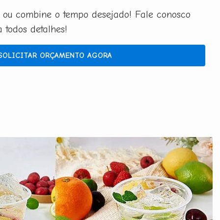
 ou combine o tempo desejado! Fale conosco
todos detalhes!
SOLICITAR ORÇAMENTO AGORA