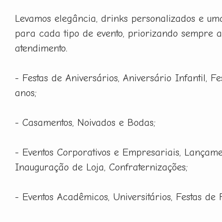
Levamos elegância, drinks personalizados e um
para cada tipo de evento, priorizando sempre a
atendimento.
- Festas de Aniversários, Aniversário Infantil, F
anos;
- Casamentos, Noivados e Bodas;
- Eventos Corporativos e Empresariais, Lançame
Inauguração de Loja, Confraternizações;
- Eventos Acadêmicos, Universitários, Festas de 