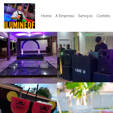
Home
A Empresa
Serviços
Contato