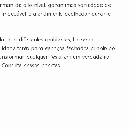
man de alto nível, garantimos variedade de
 impecável e atendimento acolhedor durante
apta a diferentes ambientes, trazendo
nalidade tanto para espaços fechados quanto ao
transformar qualquer festa em um verdadeiro
 Consulte nossos pacotes: