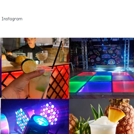
Instagram