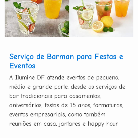
Serviço de Barman para Festas e
Eventos
A Ilumine DF atende eventos de pequeno,
médio e grande porte, desde os serviços de
bar tradicionais para casamentos,
aniversários, festas de 15 anos, formaturas,
eventos empresariais, como também
reuniões em casa, jantares e happy hour.