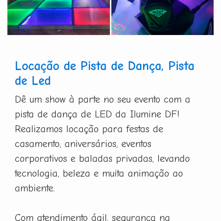
Locação de Pista de Dança, Pista
de Led
Dê um show à parte no seu evento com a
pista de dança de LED da Ilumine DF!
Realizamos locação para festas de
casamento, aniversários, eventos
corporativos e baladas privadas, levando
tecnologia, beleza e muita animação ao
ambiente.
Com atendimento ágil, segurança na