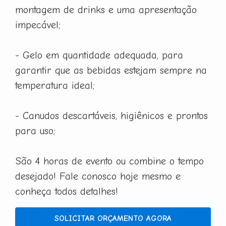
montagem de drinks e uma apresentação
impecável;
- Gelo em quantidade adequada, para
garantir que as bebidas estejam sempre na
temperatura ideal;
- Canudos descartáveis, higiênicos e prontos
para uso;
São 4 horas de evento ou combine o tempo
desejado! Fale conosco hoje mesmo e
conheça todos detalhes!
SOLICITAR ORÇAMENTO AGORA