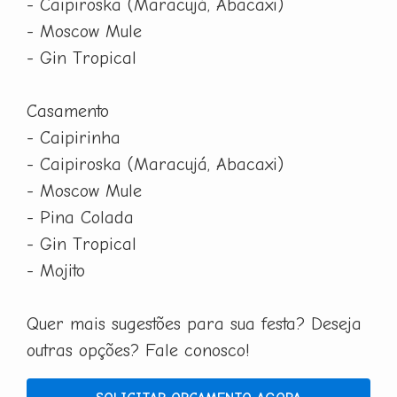
- Caipiroska (Maracujá, Abacaxi)
- Moscow Mule
- Gin Tropical
Casamento
- Caipirinha
- Caipiroska (Maracujá, Abacaxi)
- Moscow Mule
- Pina Colada
- Gin Tropical
- Mojito
Quer mais sugestões para sua festa? Deseja
outras opções? Fale conosco!