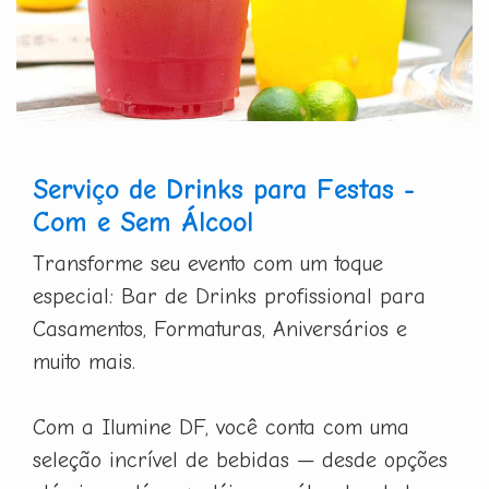
Serviço de Drinks para Festas -
Com e Sem Álcool
Transforme seu evento com um toque
especial: Bar de Drinks profissional para
Casamentos, Formaturas, Aniversários e
muito mais.
Com a Ilumine DF, você conta com uma
seleção incrível de bebidas — desde opções