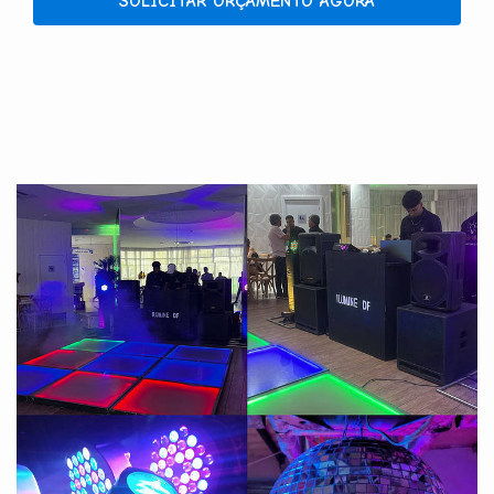
SOLICITAR ORÇAMENTO AGORA