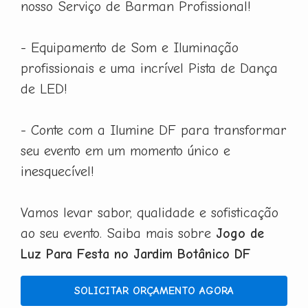
nosso Serviço de Barman Profissional!
- Equipamento de Som e Iluminação
profissionais e uma incrível Pista de Dança
de LED!
- Conte com a Ilumine DF para transformar
seu evento em um momento único e
inesquecível!
Vamos levar sabor, qualidade e sofisticação
ao seu evento. Saiba mais sobre
Jogo de
Luz Para Festa no Jardim Botânico DF
SOLICITAR ORÇAMENTO AGORA