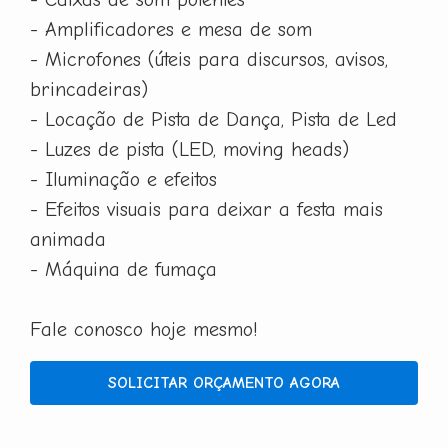
- Amplificadores e mesa de som
- Microfones (úteis para discursos, avisos,
brincadeiras)
- Locação de Pista de Dança, Pista de Led
- Luzes de pista (LED, moving heads)
- Iluminação e efeitos
- Efeitos visuais para deixar a festa mais
animada
- Máquina de fumaça
Fale conosco hoje mesmo!
SOLICITAR ORÇAMENTO AGORA