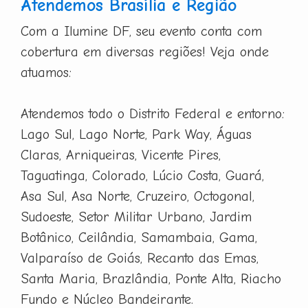
Atendemos Brasília e Região
Com a Ilumine DF, seu evento conta com
cobertura em diversas regiões! Veja onde
atuamos:
Atendemos todo o Distrito Federal e entorno:
Lago Sul, Lago Norte, Park Way, Águas
Claras, Arniqueiras, Vicente Pires,
Taguatinga, Colorado, Lúcio Costa, Guará,
Asa Sul, Asa Norte, Cruzeiro, Octogonal,
Sudoeste, Setor Militar Urbano, Jardim
Botânico, Ceilândia, Samambaia, Gama,
Valparaíso de Goiás, Recanto das Emas,
Santa Maria, Brazlândia, Ponte Alta, Riacho
Fundo e Núcleo Bandeirante.