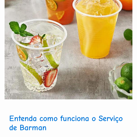
Entenda como funciona o Serviço
de Barman