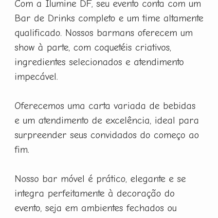
Com a Ilumine DF, seu evento conta com um
Bar de Drinks completo e um time altamente
qualificado. Nossos barmans oferecem um
show à parte, com coquetéis criativos,
ingredientes selecionados e atendimento
impecável.
Oferecemos uma carta variada de bebidas
e um atendimento de excelência, ideal para
surpreender seus convidados do começo ao
fim.
Nosso bar móvel é prático, elegante e se
integra perfeitamente à decoração do
evento, seja em ambientes fechados ou