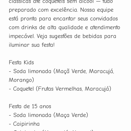
clássicas até coquetéis sem álcool — tudo
preparado com excelência. Nossa equipe
está pronta para encantar seus convidados
com drinks de alta qualidade e atendimento
impecável. Veja sugestões de bebidas para
iluminar sua festa!
Festa Kids
- Soda limonada (Maçã Verde, Maracujá,
Morango)
- Coquetel (Frutas Vermelhas, Maracujá)
Festa de 15 anos
- Soda limonada (Maça Verde)
- Caipirinha