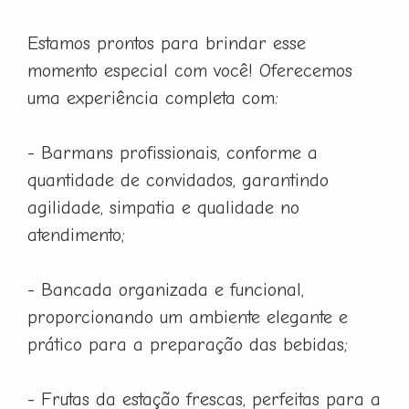
Estamos prontos para brindar esse
momento especial com você! Oferecemos
uma experiência completa com:
- Barmans profissionais, conforme a
quantidade de convidados, garantindo
agilidade, simpatia e qualidade no
atendimento;
- Bancada organizada e funcional,
proporcionando um ambiente elegante e
prático para a preparação das bebidas;
- Frutas da estação frescas, perfeitas para a