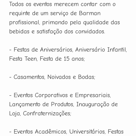
Todos os eventos merecem contar com o
requinte de um serviço de Barman
profissional, primando pela qualidade das
bebidas e satisfação dos convidados.
- Festas de Aniversários, Aniversário Infantil,
Festa Teen, Festa de 15 anos;
- Casamentos, Noivados e Bodas;
- Eventos Corporativos e Empresariais,
Lançamento de Produtos, Inauguração de
Loja, Confraternizações;
- Eventos Acadêmicos, Universitários, Festas