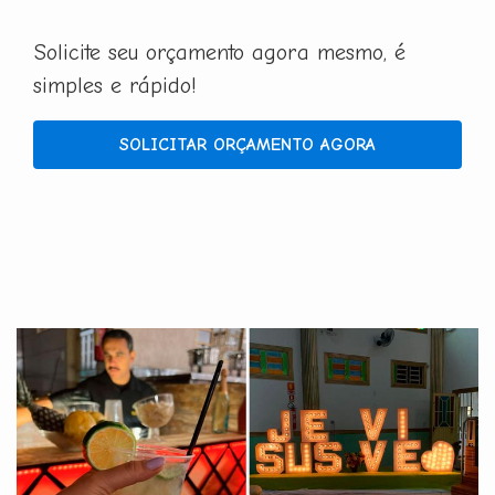
Solicite seu orçamento agora mesmo, é
simples e rápido!
SOLICITAR ORÇAMENTO AGORA