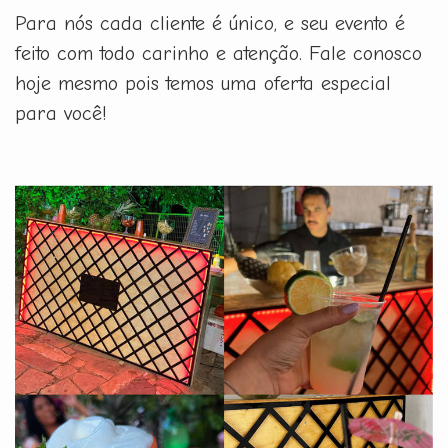
Para nós cada cliente é único, e seu evento é
feito com todo carinho e atenção. Fale conosco
hoje mesmo pois temos uma oferta especial
para você!