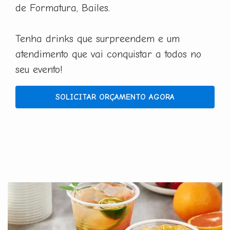
de Formatura, Bailes.
Tenha drinks que surpreendem e um
atendimento que vai conquistar a todos no
seu evento!
SOLICITAR ORÇAMENTO AGORA