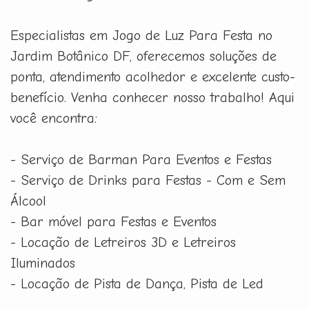
Especialistas em Jogo de Luz Para Festa no
Jardim Botânico DF, oferecemos soluções de
ponta, atendimento acolhedor e excelente custo-
benefício. Venha conhecer nosso trabalho! Aqui
você encontra:
- Serviço de Barman Para Eventos e Festas
- Serviço de Drinks para Festas - Com e Sem
Álcool
- Bar móvel para Festas e Eventos
- Locação de Letreiros 3D e Letreiros
Iluminados
- Locação de Pista de Dança, Pista de Led