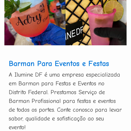
Barman Para Eventos e Festas
A Ilumine DF é uma empresa especializada
em Barman para Festas e Eventos no
Distrito Federal. Prestamos Serviço de
Barman Profissional para festas e eventos
de todos os portes. Conte conosco para levar
sabor, qualidade e sofisticação ao seu
evento!