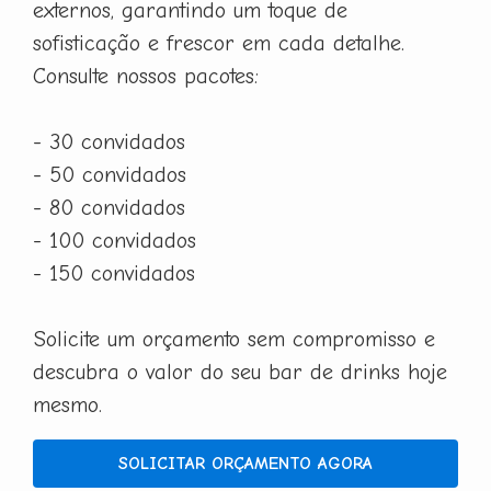
externos, garantindo um toque de
sofisticação e frescor em cada detalhe.
Consulte nossos pacotes:
- 30 convidados
- 50 convidados
- 80 convidados
- 100 convidados
- 150 convidados
Solicite um orçamento sem compromisso e
descubra o valor do seu bar de drinks hoje
mesmo.
SOLICITAR ORÇAMENTO AGORA