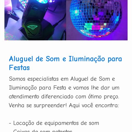
Aluguel de Som e Iluminação para
Festas
Somos especialistas em Aluguel de Som e
Iluminação para Festa e vamos lhe dar um
atendimento diferenciado com ótimo preço.
Venha se surpreender! Aqui você encontra:
- Locação de equipamentos de som
- Caixas de som potentes