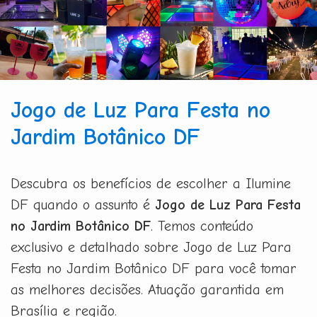
Jogo de Luz Para Festa no
Jardim Botânico DF
Descubra os benefícios de escolher a Ilumine
DF quando o assunto é
Jogo de Luz Para Festa
no Jardim Botânico DF
. Temos conteúdo
exclusivo e detalhado sobre Jogo de Luz Para
Festa no Jardim Botânico DF para você tomar
as melhores decisões. Atuação garantida em
Brasília e região.