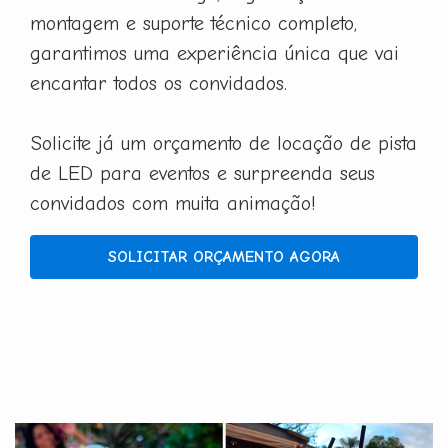
montagem e suporte técnico completo,
garantimos uma experiência única que vai
encantar todos os convidados.
Solicite já um orçamento de locação de pista
de LED para eventos e surpreenda seus
convidados com muita animação!
SOLICITAR ORÇAMENTO AGORA