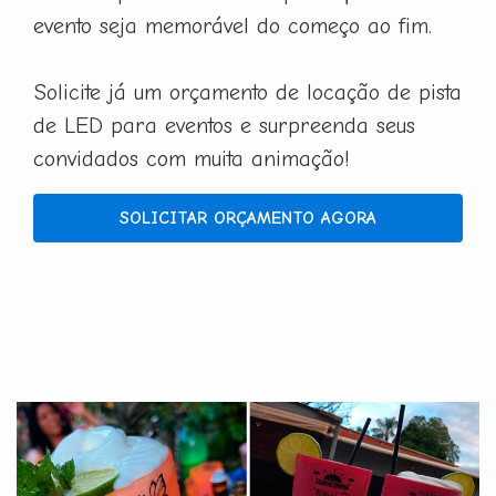
evento seja memorável do começo ao fim.
Solicite já um orçamento de locação de pista
de LED para eventos e surpreenda seus
convidados com muita animação!
SOLICITAR ORÇAMENTO AGORA