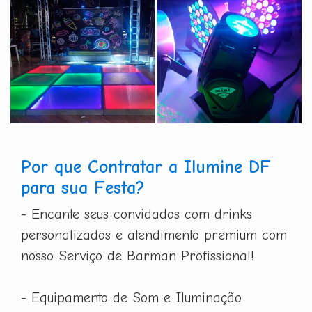
Por que Contratar a Ilumine DF
para sua Festa?
- Encante seus convidados com drinks
personalizados e atendimento premium com
nosso Serviço de Barman Profissional!
- Equipamento de Som e Iluminação