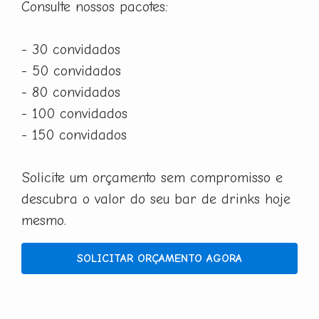
Consulte nossos pacotes:
- 30 convidados
- 50 convidados
- 80 convidados
- 100 convidados
- 150 convidados
Solicite um orçamento sem compromisso e
descubra o valor do seu bar de drinks hoje
mesmo.
SOLICITAR ORÇAMENTO AGORA