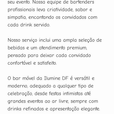
seu evento. Nossa equipe de bartenders
profissionais leva criatividade, sabor e
simpatia, encantando os convidados com
cada drink servido.
Nosso serviço inclui uma ampla seleção de
bebidas e um atendimento premium,
pensado para deixar cada convidado
confortável e satisfeito.
O bar móvel da Ilumine DF é versátil e
moderno, adequado a qualquer tipo de
celebração, desde festas intimistas até
grandes eventos ao ar livre, sempre com
drinks refinados e apresentação elegante.