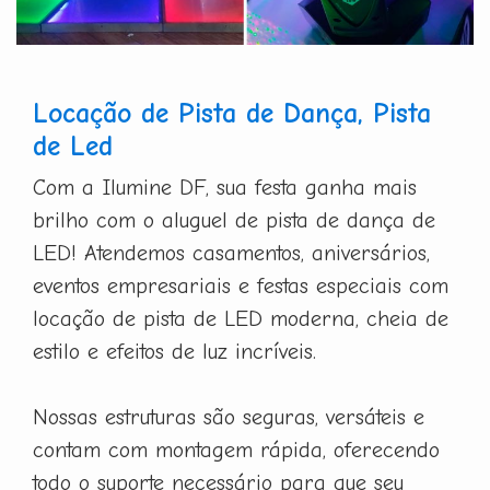
Locação de Pista de Dança, Pista
de Led
Com a Ilumine DF, sua festa ganha mais
brilho com o aluguel de pista de dança de
LED! Atendemos casamentos, aniversários,
eventos empresariais e festas especiais com
locação de pista de LED moderna, cheia de
estilo e efeitos de luz incríveis.
Nossas estruturas são seguras, versáteis e
contam com montagem rápida, oferecendo
todo o suporte necessário para que seu