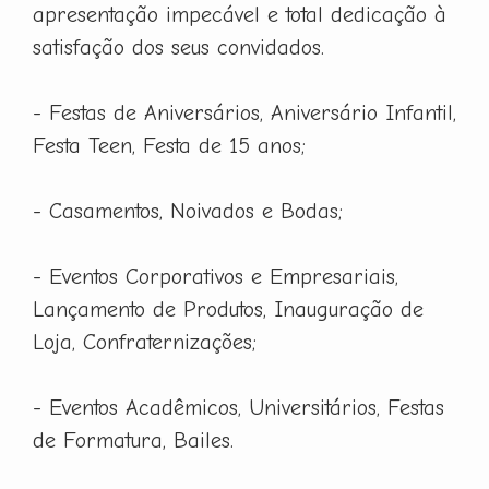
apresentação impecável e total dedicação à
satisfação dos seus convidados.
- Festas de Aniversários, Aniversário Infantil,
Festa Teen, Festa de 15 anos;
- Casamentos, Noivados e Bodas;
- Eventos Corporativos e Empresariais,
Lançamento de Produtos, Inauguração de
Loja, Confraternizações;
- Eventos Acadêmicos, Universitários, Festas
de Formatura, Bailes.