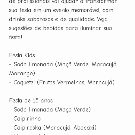
de profissionais vai ajudar a transformar
sua festa em um evento memorável, com
drinks saborosos e de qualidade. Veja
sugestões de bebidas para iluminar sua
festa!
Festa Kids
- Soda limonada (Maçã Verde, Maracujá,
Morango)
- Coquetel (Frutas Vermelhas, Maracujá)
Festa de 15 anos
- Soda limonada (Maça Verde)
- Caipirinha
- Caipiroska (Maracujá, Abacaxi)