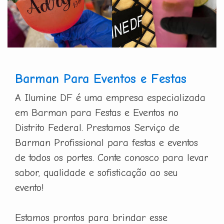
Barman Para Eventos e Festas
A Ilumine DF é uma empresa especializada
em Barman para Festas e Eventos no
Distrito Federal. Prestamos Serviço de
Barman Profissional para festas e eventos
de todos os portes. Conte conosco para levar
sabor, qualidade e sofisticação ao seu
evento!
Estamos prontos para brindar esse