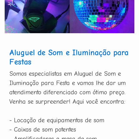
Aluguel de Som e Iluminação para
Festas
Somos especialistas em Aluguel de Som e
Iluminação para Festa e vamos lhe dar um
atendimento diferenciado com ótimo preço.
Venha se surpreender! Aqui você encontra:
- Locação de equipamentos de som
- Caixas de som potentes
- Amplificadores e mesa de som