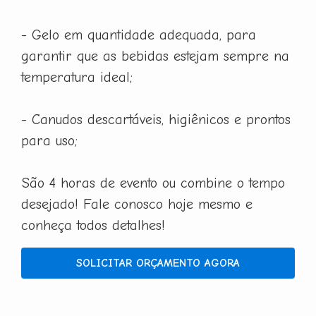
- Gelo em quantidade adequada, para
garantir que as bebidas estejam sempre na
temperatura ideal;
- Canudos descartáveis, higiênicos e prontos
para uso;
São 4 horas de evento ou combine o tempo
desejado! Fale conosco hoje mesmo e
conheça todos detalhes!
SOLICITAR ORÇAMENTO AGORA