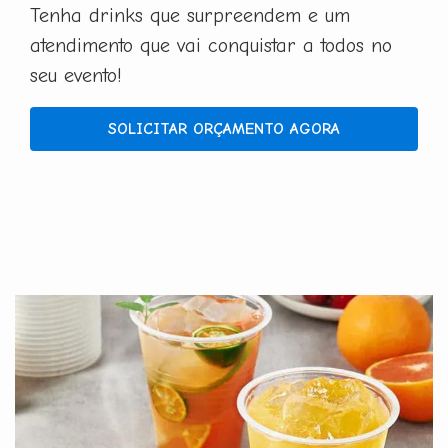
Tenha drinks que surpreendem e um
atendimento que vai conquistar a todos no
seu evento!
SOLICITAR ORÇAMENTO AGORA