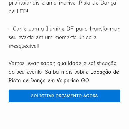
profissionais e uma incrível Pista de Dança
de LED!
- Conte com a Ilumine DF para transformar
seu evento em um momento único e
inesquecível!
Vamos levar sabor, qualidade e sofisticação
ao seu evento. Saiba mais sobre
Locação de
Pista de Dança em Valpariso GO
SOLICITAR ORÇAMENTO AGORA