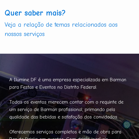
Quer saber mais?
Veja a relação de temas relacionados aos
nossos serviços
A Ilumine DF é uma empresa especializada em Barman
para Festas e Eventos no Distrito Federal.
Todos os eventos merecem contar com o requinte de
um serviço de Barman profissional, primando pela
qualidade das bebidas e satisfação dos convidados.
Oferecemos serviços completos e mão de obra para