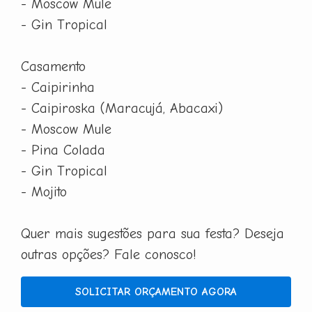
- Moscow Mule
- Gin Tropical
Casamento
- Caipirinha
- Caipiroska (Maracujá, Abacaxi)
- Moscow Mule
- Pina Colada
- Gin Tropical
- Mojito
Quer mais sugestões para sua festa? Deseja
outras opções? Fale conosco!
SOLICITAR ORÇAMENTO AGORA