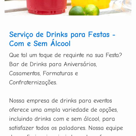
Serviço de Drinks para Festas -
Com e Sem Álcool
Que tal um toque de requinte na sua Festa?
Bar de Drinks para Aniversários,
Casamentos, Formaturas e
Confraternizações.
Nossa empresa de drinks para eventos
oferece uma ampla variedade de opções,
incluindo drinks com e sem álcool, para
satisfazer todos os paladares. Nossa equipe