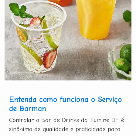
Entenda como funciona o Serviço
de Barman
Contratar o Bar de Drinks da Ilumine DF é
sinônimo de qualidade e praticidade para