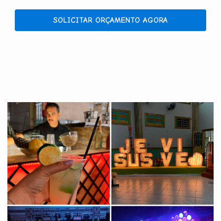
SOLICITAR ORÇAMENTO AGORA