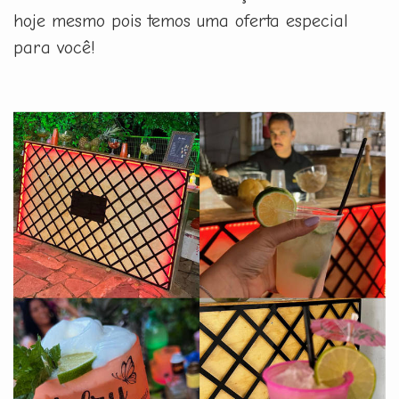
hoje mesmo pois temos uma oferta especial
para você!