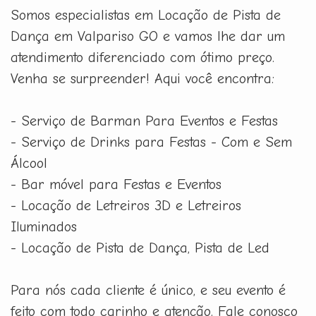
Somos especialistas em Locação de Pista de
Dança em Valpariso GO e vamos lhe dar um
atendimento diferenciado com ótimo preço.
Venha se surpreender! Aqui você encontra:
- Serviço de Barman Para Eventos e Festas
- Serviço de Drinks para Festas - Com e Sem
Álcool
- Bar móvel para Festas e Eventos
- Locação de Letreiros 3D e Letreiros
Iluminados
- Locação de Pista de Dança, Pista de Led
Para nós cada cliente é único, e seu evento é
feito com todo carinho e atenção. Fale conosco