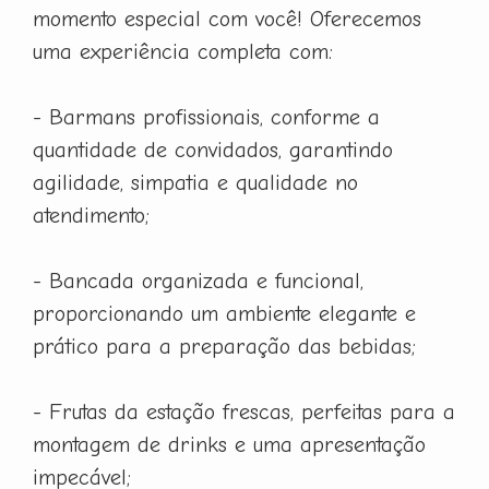
momento especial com você! Oferecemos
uma experiência completa com:
- Barmans profissionais, conforme a
quantidade de convidados, garantindo
agilidade, simpatia e qualidade no
atendimento;
- Bancada organizada e funcional,
proporcionando um ambiente elegante e
prático para a preparação das bebidas;
- Frutas da estação frescas, perfeitas para a
montagem de drinks e uma apresentação
impecável;