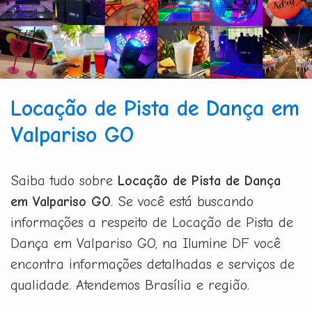
Locação de Pista de Dança em
Valpariso GO
Saiba tudo sobre
Locação de Pista de Dança
em Valpariso GO
. Se você está buscando
informações a respeito de Locação de Pista de
Dança em Valpariso GO, na Ilumine DF você
encontra informações detalhadas e serviços de
qualidade. Atendemos Brasília e região.