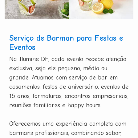
Serviço de Barman para Festas e
Eventos
Na Ilumine DF, cada evento recebe atenção
exclusiva, seja ele pequeno, médio ou
grande. Atuamos com serviço de bar em
casamentos, festas de aniversário, eventos de
15 anos, formaturas, encontros empresariais,
reuniões familiares e happy hours.
Oferecemos uma experiência completa com
barmans profissionais, combinando sabor,