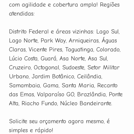
com agilidade e cobertura ampla! Regiões
atendidas:
Distrito Federal e áreas vizinhas: Lago Sul,
Lago Norte, Park Way, Arniqueiras, Águas
Claras, Vicente Pires, Taguatinga, Colorado,
Lúcio Costa, Guará, Asa Norte, Asa Sul,
Cruzeiro, Octogonal, Sudoeste, Setor Militar
Urbano, Jardim Botânico, Ceilândia,
Samambaia, Gama, Santa Maria, Recanto
das Emas, Valparaíso GO, Brazlândia, Ponte
Alta, Riacho Fundo, Núcleo Bandeirante.
Solicite seu orçamento agora mesmo, é
simples e rápido!