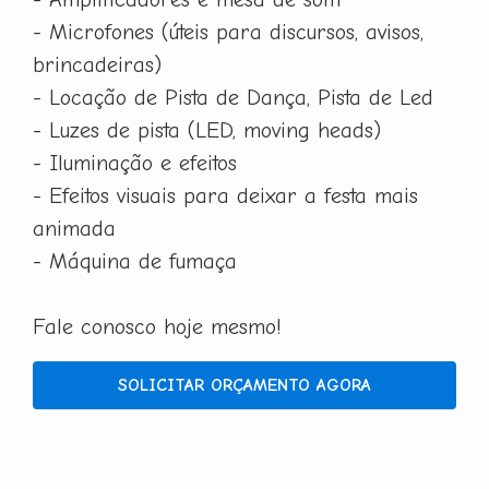
- Microfones (úteis para discursos, avisos,
brincadeiras)
- Locação de Pista de Dança, Pista de Led
- Luzes de pista (LED, moving heads)
- Iluminação e efeitos
- Efeitos visuais para deixar a festa mais
animada
- Máquina de fumaça
Fale conosco hoje mesmo!
SOLICITAR ORÇAMENTO AGORA