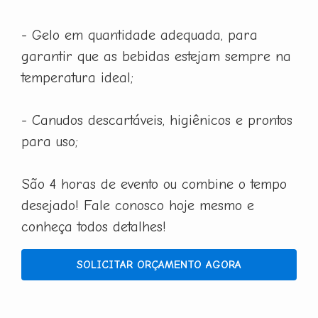
- Gelo em quantidade adequada, para
garantir que as bebidas estejam sempre na
temperatura ideal;
- Canudos descartáveis, higiênicos e prontos
para uso;
São 4 horas de evento ou combine o tempo
desejado! Fale conosco hoje mesmo e
conheça todos detalhes!
SOLICITAR ORÇAMENTO AGORA