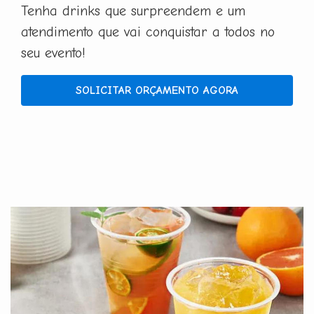
Tenha drinks que surpreendem e um
atendimento que vai conquistar a todos no
seu evento!
SOLICITAR ORÇAMENTO AGORA