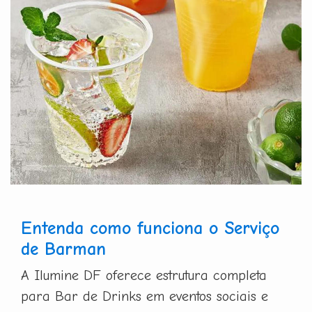
Entenda como funciona o Serviço
de Barman
A Ilumine DF oferece estrutura completa
para Bar de Drinks em eventos sociais e