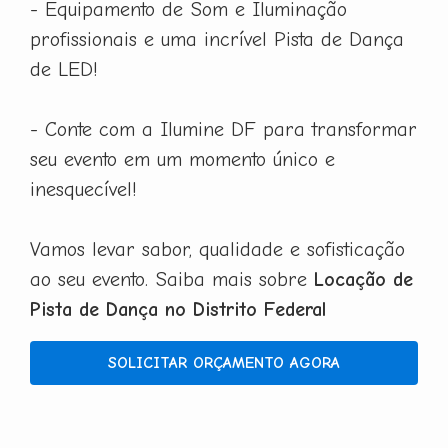
- Equipamento de Som e Iluminação
profissionais e uma incrível Pista de Dança
de LED!
- Conte com a Ilumine DF para transformar
seu evento em um momento único e
inesquecível!
Vamos levar sabor, qualidade e sofisticação
ao seu evento. Saiba mais sobre
Locação de
Pista de Dança no Distrito Federal
SOLICITAR ORÇAMENTO AGORA