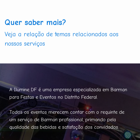
Quer saber mais?
Veja a relação de temas relacionados aos
nossos serviços
A Ilumine DF é uma empresa especializada em Barman
para Festas e Eventos no Distrito Federal.
Todos os eventos merecem contar com o requinte de
um serviço de Barman profissional, primando pela
qualidade das bebidas e satisfação dos convidados.