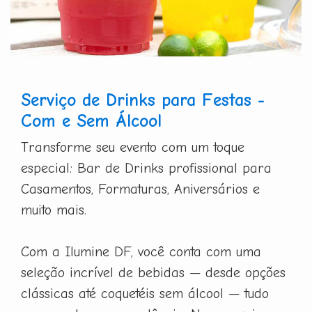
Serviço de Drinks para Festas -
Com e Sem Álcool
Transforme seu evento com um toque
especial: Bar de Drinks profissional para
Casamentos, Formaturas, Aniversários e
muito mais.
Com a Ilumine DF, você conta com uma
seleção incrível de bebidas — desde opções
clássicas até coquetéis sem álcool — tudo