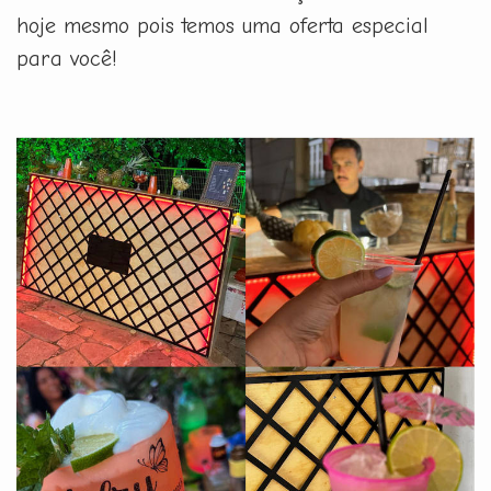
hoje mesmo pois temos uma oferta especial
para você!