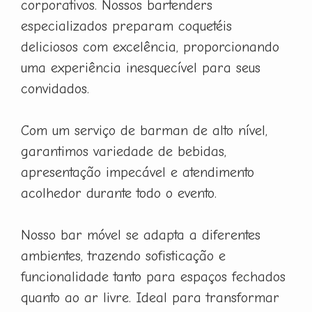
corporativos. Nossos bartenders
especializados preparam coquetéis
deliciosos com excelência, proporcionando
uma experiência inesquecível para seus
convidados.
Com um serviço de barman de alto nível,
garantimos variedade de bebidas,
apresentação impecável e atendimento
acolhedor durante todo o evento.
Nosso bar móvel se adapta a diferentes
ambientes, trazendo sofisticação e
funcionalidade tanto para espaços fechados
quanto ao ar livre. Ideal para transformar