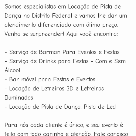
Somos especialistas em Locação de Pista de
Dança no Distrito Federal e vamos lhe dar um
atendimento diferenciado com ótimo preço.
Venha se surpreender! Aqui você encontra:
- Serviço de Barman Para Eventos e Festas
- Serviço de Drinks para Festas - Com e Sem
Álcool
- Bar móvel para Festas e Eventos
- Locação de Letreiros 3D e Letreiros
Iluminados
- Locação de Pista de Dança, Pista de Led
Para nós cada cliente é único, e seu evento é
feito com todo carinho e atenção. Fale conosco