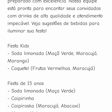
preparado com excelência. Nossa equipe
está pronta para encantar seus convidados
com drinks de alta qualidade e atendimento
impecável. Veja sugestões de bebidas para
iluminar sua festa!
Festa Kids
- Soda limonada (Maçã Verde, Maracujá,
Morango)
- Coquetel (Frutas Vermelhas, Maracujá)
Festa de 15 anos
- Soda limonada (Maça Verde)
- Caipirinha
- Caipiroska (Maracujá, Abacaxi)