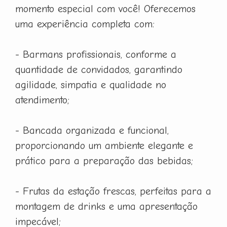
momento especial com você! Oferecemos
uma experiência completa com:
- Barmans profissionais, conforme a
quantidade de convidados, garantindo
agilidade, simpatia e qualidade no
atendimento;
- Bancada organizada e funcional,
proporcionando um ambiente elegante e
prático para a preparação das bebidas;
- Frutas da estação frescas, perfeitas para a
montagem de drinks e uma apresentação
impecável;