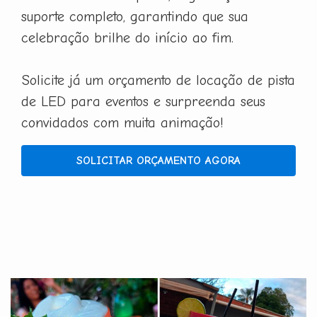
suporte completo, garantindo que sua
celebração brilhe do início ao fim.
Solicite já um orçamento de locação de pista
de LED para eventos e surpreenda seus
convidados com muita animação!
SOLICITAR ORÇAMENTO AGORA