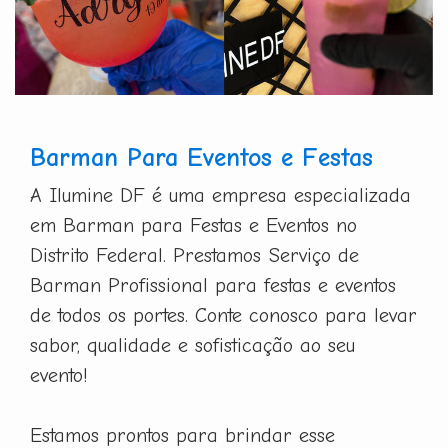
Barman Para Eventos e Festas
A Ilumine DF é uma empresa especializada
em Barman para Festas e Eventos no
Distrito Federal. Prestamos Serviço de
Barman Profissional para festas e eventos
de todos os portes. Conte conosco para levar
sabor, qualidade e sofisticação ao seu
evento!
Estamos prontos para brindar esse