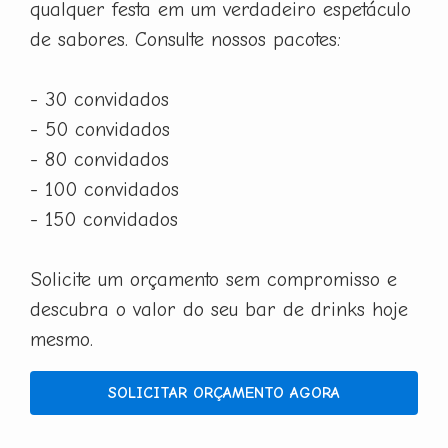
qualquer festa em um verdadeiro espetáculo
de sabores. Consulte nossos pacotes:
- 30 convidados
- 50 convidados
- 80 convidados
- 100 convidados
- 150 convidados
Solicite um orçamento sem compromisso e
descubra o valor do seu bar de drinks hoje
mesmo.
SOLICITAR ORÇAMENTO AGORA