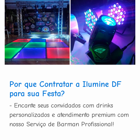
Por que Contratar a Ilumine DF
para sua Festa?
- Encante seus convidados com drinks
personalizados e atendimento premium com
nosso Serviço de Barman Profissional!