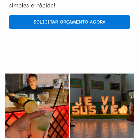
simples e rápido!
SOLICITAR ORÇAMENTO AGORA