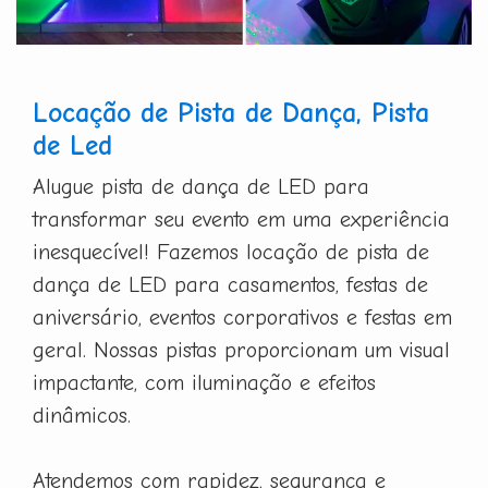
Locação de Pista de Dança, Pista
de Led
Alugue pista de dança de LED para
transformar seu evento em uma experiência
inesquecível! Fazemos locação de pista de
dança de LED para casamentos, festas de
aniversário, eventos corporativos e festas em
geral. Nossas pistas proporcionam um visual
impactante, com iluminação e efeitos
dinâmicos.
Atendemos com rapidez, segurança e