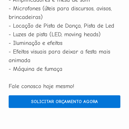
- Microfones (úteis para discursos, avisos,
brincadeiras)
- Locação de Pista de Dança, Pista de Led
- Luzes de pista (LED, moving heads)
- Iluminação e efeitos
- Efeitos visuais para deixar a festa mais
animada
- Máquina de fumaça
Fale conosco hoje mesmo!
SOLICITAR ORÇAMENTO AGORA