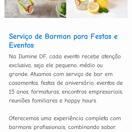
Serviço de Barman para Festas e
Eventos
Na Ilumine DF, cada evento recebe atenção
exclusiva, seja ele pequeno, médio ou
grande. Atuamos com serviço de bar em
casamentos, festas de aniversário, eventos de
15 anos, formaturas, encontros empresariais,
reuniões familiares e happy hours.
Oferecemos uma experiência completa com
barmans profissionais, combinando sabor,