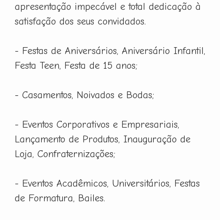
apresentação impecável e total dedicação à
satisfação dos seus convidados.
- Festas de Aniversários, Aniversário Infantil,
Festa Teen, Festa de 15 anos;
- Casamentos, Noivados e Bodas;
- Eventos Corporativos e Empresariais,
Lançamento de Produtos, Inauguração de
Loja, Confraternizações;
- Eventos Acadêmicos, Universitários, Festas
de Formatura, Bailes.