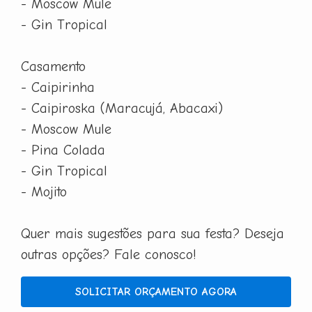
- Moscow Mule
- Gin Tropical
Casamento
- Caipirinha
- Caipiroska (Maracujá, Abacaxi)
- Moscow Mule
- Pina Colada
- Gin Tropical
- Mojito
Quer mais sugestões para sua festa? Deseja
outras opções? Fale conosco!
SOLICITAR ORÇAMENTO AGORA