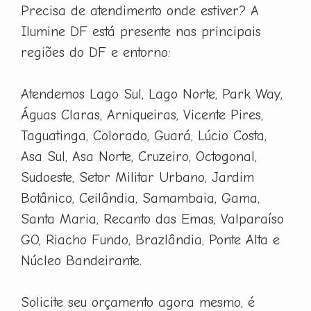
Precisa de atendimento onde estiver? A
Ilumine DF está presente nas principais
regiões do DF e entorno:
Atendemos Lago Sul, Lago Norte, Park Way,
Águas Claras, Arniqueiras, Vicente Pires,
Taguatinga, Colorado, Guará, Lúcio Costa,
Asa Sul, Asa Norte, Cruzeiro, Octogonal,
Sudoeste, Setor Militar Urbano, Jardim
Botânico, Ceilândia, Samambaia, Gama,
Santa Maria, Recanto das Emas, Valparaíso
GO, Riacho Fundo, Brazlândia, Ponte Alta e
Núcleo Bandeirante.
Solicite seu orçamento agora mesmo, é