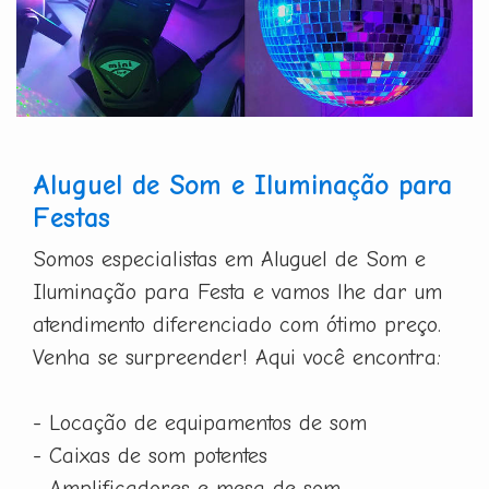
Aluguel de Som e Iluminação para
Festas
Somos especialistas em Aluguel de Som e
Iluminação para Festa e vamos lhe dar um
atendimento diferenciado com ótimo preço.
Venha se surpreender! Aqui você encontra:
- Locação de equipamentos de som
- Caixas de som potentes
- Amplificadores e mesa de som