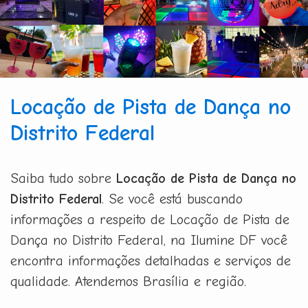
Locação de Pista de Dança no
Distrito Federal
Saiba tudo sobre
Locação de Pista de Dança no
Distrito Federal
. Se você está buscando
informações a respeito de Locação de Pista de
Dança no Distrito Federal, na Ilumine DF você
encontra informações detalhadas e serviços de
qualidade. Atendemos Brasília e região.