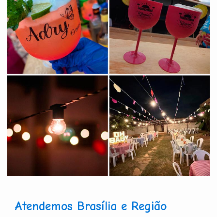
Atendemos Brasília e Região