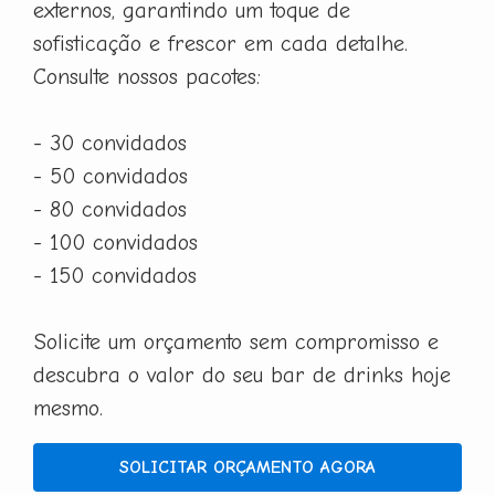
externos, garantindo um toque de
sofisticação e frescor em cada detalhe.
Consulte nossos pacotes:
- 30 convidados
- 50 convidados
- 80 convidados
- 100 convidados
- 150 convidados
Solicite um orçamento sem compromisso e
descubra o valor do seu bar de drinks hoje
mesmo.
SOLICITAR ORÇAMENTO AGORA