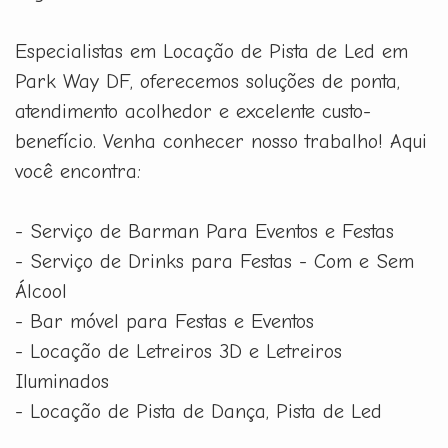
Especialistas em Locação de Pista de Led em
Park Way DF, oferecemos soluções de ponta,
atendimento acolhedor e excelente custo-
benefício. Venha conhecer nosso trabalho! Aqui
você encontra:
- Serviço de Barman Para Eventos e Festas
- Serviço de Drinks para Festas - Com e Sem
Álcool
- Bar móvel para Festas e Eventos
- Locação de Letreiros 3D e Letreiros
Iluminados
- Locação de Pista de Dança, Pista de Led