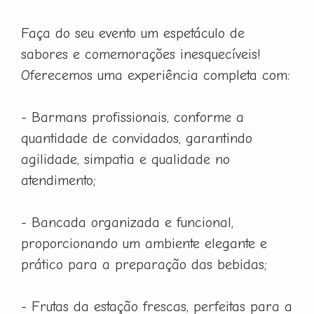
Faça do seu evento um espetáculo de
sabores e comemorações inesquecíveis!
Oferecemos uma experiência completa com:
- Barmans profissionais, conforme a
quantidade de convidados, garantindo
agilidade, simpatia e qualidade no
atendimento;
- Bancada organizada e funcional,
proporcionando um ambiente elegante e
prático para a preparação das bebidas;
- Frutas da estação frescas, perfeitas para a