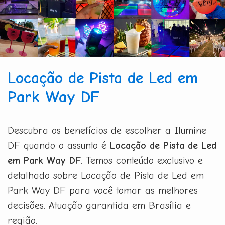
Locação de Pista de Led em
Park Way DF
Descubra os benefícios de escolher a Ilumine
DF quando o assunto é
Locação de Pista de Led
em Park Way DF
. Temos conteúdo exclusivo e
detalhado sobre Locação de Pista de Led em
Park Way DF para você tomar as melhores
decisões. Atuação garantida em Brasília e
região.