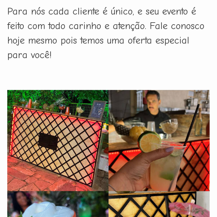
Para nós cada cliente é único, e seu evento é
feito com todo carinho e atenção. Fale conosco
hoje mesmo pois temos uma oferta especial
para você!