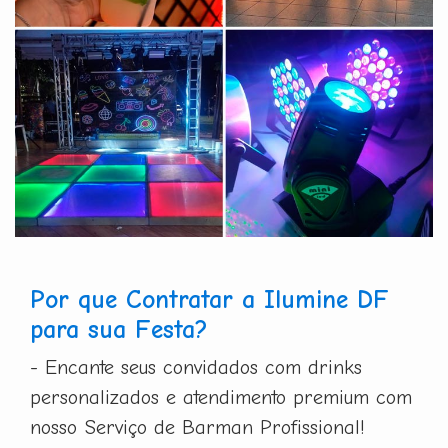
Por que Contratar a Ilumine DF
para sua Festa?
- Encante seus convidados com drinks
personalizados e atendimento premium com
nosso Serviço de Barman Profissional!