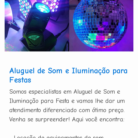
Aluguel de Som e Iluminação para
Festas
Somos especialistas em Aluguel de Som e
Iluminação para Festa e vamos lhe dar um
atendimento diferenciado com ótimo preço.
Venha se surpreender! Aqui você encontra:
- Locação de equipamentos de som