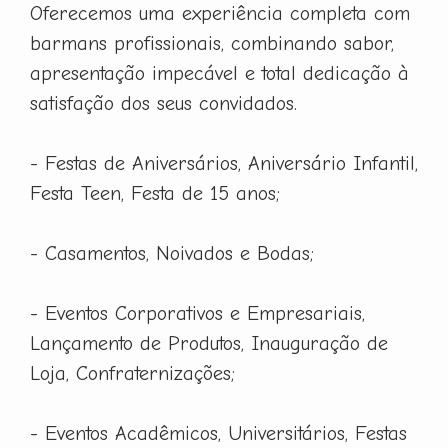
Oferecemos uma experiência completa com
barmans profissionais, combinando sabor,
apresentação impecável e total dedicação à
satisfação dos seus convidados.
- Festas de Aniversários, Aniversário Infantil,
Festa Teen, Festa de 15 anos;
- Casamentos, Noivados e Bodas;
- Eventos Corporativos e Empresariais,
Lançamento de Produtos, Inauguração de
Loja, Confraternizações;
- Eventos Acadêmicos, Universitários, Festas