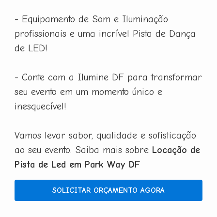
- Equipamento de Som e Iluminação
profissionais e uma incrível Pista de Dança
de LED!
- Conte com a Ilumine DF para transformar
seu evento em um momento único e
inesquecível!
Vamos levar sabor, qualidade e sofisticação
ao seu evento. Saiba mais sobre
Locação de
Pista de Led em Park Way DF
SOLICITAR ORÇAMENTO AGORA