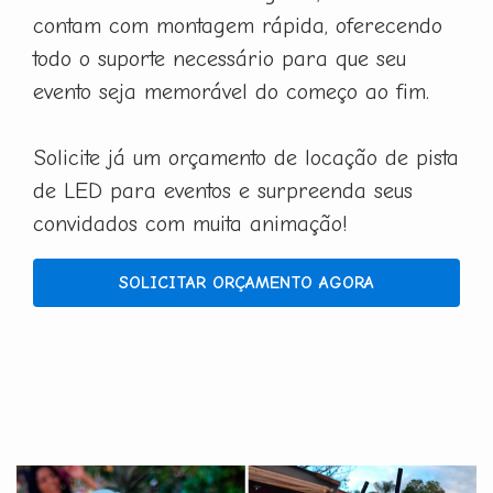
contam com montagem rápida, oferecendo
todo o suporte necessário para que seu
evento seja memorável do começo ao fim.
Solicite já um orçamento de locação de pista
de LED para eventos e surpreenda seus
convidados com muita animação!
SOLICITAR ORÇAMENTO AGORA