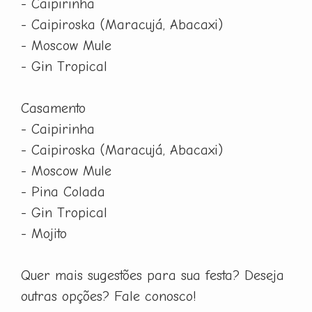
- Caipirinha
- Caipiroska (Maracujá, Abacaxi)
- Moscow Mule
- Gin Tropical
Casamento
- Caipirinha
- Caipiroska (Maracujá, Abacaxi)
- Moscow Mule
- Pina Colada
- Gin Tropical
- Mojito
Quer mais sugestões para sua festa? Deseja
outras opções? Fale conosco!