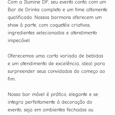
Com a Ilumine DF, seu evento conta com um
Bar de Drinks completo e um time altamente
qualificado. Nossos barmans oferecem um
show à parte, com coquetéis criativos,
ingredientes selecionados e atendimento
impecável.
Oferecemos uma carta variada de bebidas
e um atendimento de excelência, ideal para
surpreender seus convidados do começo ao
fim.
Nosso bar móvel é prático, elegante e se
integra perfeitamente à decoração do
evento, seja em ambientes fechados ou