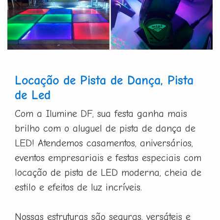
Locação de Pista de Dança, Pista
de Led
Com a Ilumine DF, sua festa ganha mais
brilho com o aluguel de pista de dança de
LED! Atendemos casamentos, aniversários,
eventos empresariais e festas especiais com
locação de pista de LED moderna, cheia de
estilo e efeitos de luz incríveis.
Nossas estruturas são seguras, versáteis e