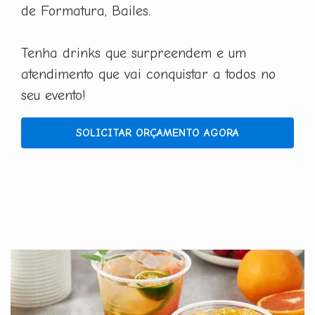
de Formatura, Bailes.
Tenha drinks que surpreendem e um
atendimento que vai conquistar a todos no
seu evento!
SOLICITAR ORÇAMENTO AGORA