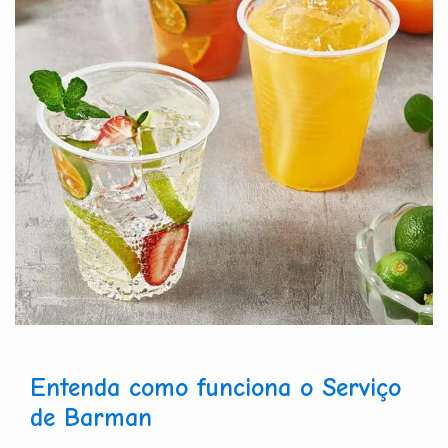
Entenda como funciona o Serviço
de Barman