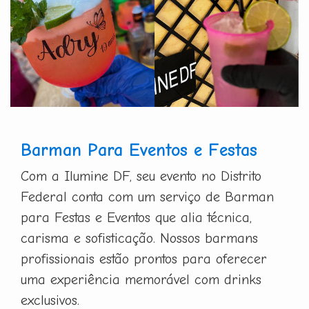
Barman Para Eventos e Festas
Com a Ilumine DF, seu evento no Distrito
Federal conta com um serviço de Barman
para Festas e Eventos que alia técnica,
carisma e sofisticação. Nossos barmans
profissionais estão prontos para oferecer
uma experiência memorável com drinks
exclusivos.