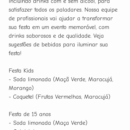
incluindo drinks com e sem álcool, para
satisfazer todos os paladares. Nossa equipe
de profissionais vai ajudar a transformar
sua festa em um evento memorável, com
drinks saborosos e de qualidade. Veja
sugestões de bebidas para iluminar sua
festa!
Festa Kids
- Soda limonada (Maçã Verde, Maracujá,
Morango)
- Coquetel (Frutas Vermelhas, Maracujá)
Festa de 15 anos
- Soda limonada (Maça Verde)