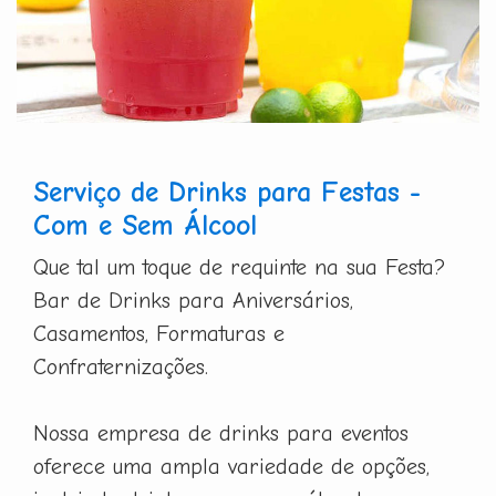
Serviço de Drinks para Festas -
Com e Sem Álcool
Que tal um toque de requinte na sua Festa?
Bar de Drinks para Aniversários,
Casamentos, Formaturas e
Confraternizações.
Nossa empresa de drinks para eventos
oferece uma ampla variedade de opções,