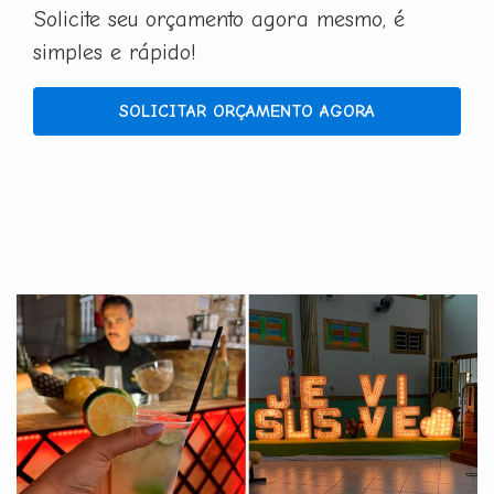
Solicite seu orçamento agora mesmo, é
simples e rápido!
SOLICITAR ORÇAMENTO AGORA