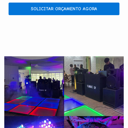
SOLICITAR ORÇAMENTO AGORA