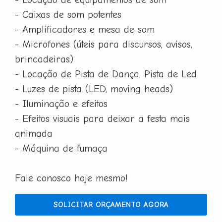
- Caixas de som potentes
- Amplificadores e mesa de som
- Microfones (úteis para discursos, avisos,
brincadeiras)
- Locação de Pista de Dança, Pista de Led
- Luzes de pista (LED, moving heads)
- Iluminação e efeitos
- Efeitos visuais para deixar a festa mais
animada
- Máquina de fumaça
Fale conosco hoje mesmo!
SOLICITAR ORÇAMENTO AGORA