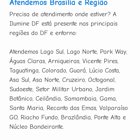
Atendemos Brasília e Região
Precisa de atendimento onde estiver? A
Ilumine DF está presente nas principais
regiões do DF e entorno:
Atendemos Lago Sul, Lago Norte, Park Way,
Águas Claras, Arniqueiras, Vicente Pires,
Taguatinga, Colorado, Guará, Lúcio Costa,
Asa Sul, Asa Norte, Cruzeiro, Octogonal,
Sudoeste, Setor Militar Urbano, Jardim
Botânico, Ceilândia, Samambaia, Gama,
Santa Maria, Recanto das Emas, Valparaíso
GO, Riacho Fundo, Brazlândia, Ponte Alta e
Núcleo Bandeirante.