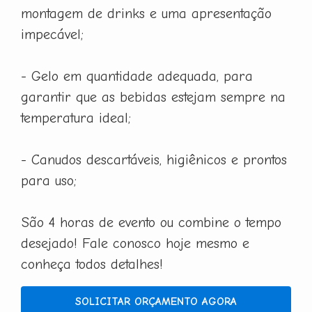
montagem de drinks e uma apresentação
impecável;
- Gelo em quantidade adequada, para
garantir que as bebidas estejam sempre na
temperatura ideal;
- Canudos descartáveis, higiênicos e prontos
para uso;
São 4 horas de evento ou combine o tempo
desejado! Fale conosco hoje mesmo e
conheça todos detalhes!
SOLICITAR ORÇAMENTO AGORA