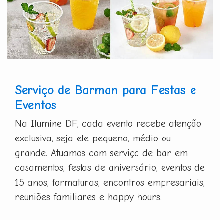
Serviço de Barman para Festas e
Eventos
Na Ilumine DF, cada evento recebe atenção
exclusiva, seja ele pequeno, médio ou
grande. Atuamos com serviço de bar em
casamentos, festas de aniversário, eventos de
15 anos, formaturas, encontros empresariais,
reuniões familiares e happy hours.