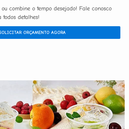
 ou combine o tempo desejado! Fale conosco
todos detalhes!
SOLICITAR ORÇAMENTO AGORA