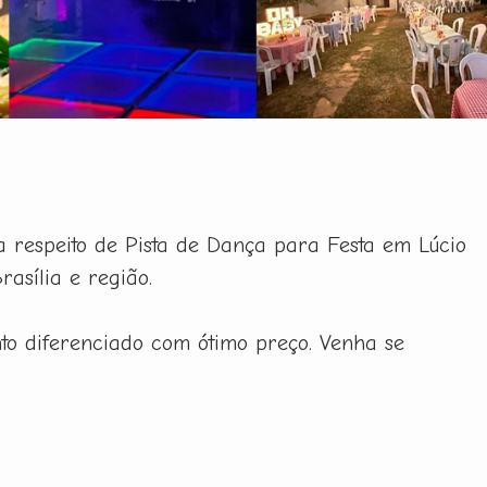
a respeito de Pista de Dança para Festa em Lúcio
asília e região.
to diferenciado com ótimo preço. Venha se