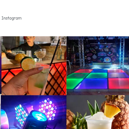
Instagram