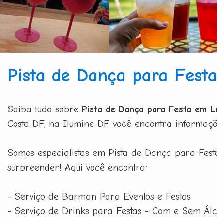
Pista de Dança para Fest
Saiba tudo sobre
Pista de Dança para Festa em L
Costa DF, na Ilumine DF você encontra informaçõe
Somos especialistas em Pista de Dança para Fes
surpreender! Aqui você encontra:
- Serviço de Barman Para Eventos e Festas
- Serviço de Drinks para Festas - Com e Sem Álc