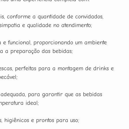
is, conforme a quantidade de convidados,
 simpatia e qualidade no atendimento;
 e funcional, proporcionando um ambiente
ra a preparação das bebidas;
rescas, perfeitas para a montagem de drinks e
ecável;
 adequada, para garantir que as bebidas
peratura ideal;
, higiênicos e prontos para uso;