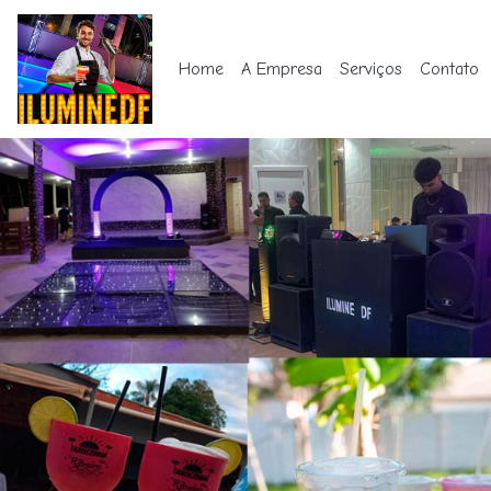
Home
A Empresa
Serviços
Contato