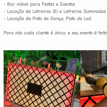
- Bar móvel para Festas e Eventos
- Locação de Letreiros 3D e Letreiros Iluminados
- Locação de Pista de Dança, Pista de Led
Para nós cada cliente é único, e seu evento é fe