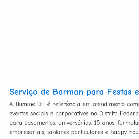
Serviço de Barman para Festas e
A Ilumine DF é referência em atendimento co
eventos sociais e corporativos no Distrito Federa
para casamentos, aniversários, 15 anos, formatu
empresariais, jantares particulares e happy hou