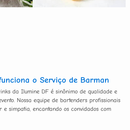
funciona o Serviço de Barman
inks da Ilumine DF é sinônimo de qualidade e
evento. Nossa equipe de bartenders profissionais
bor e simpatia, encantando os convidados com