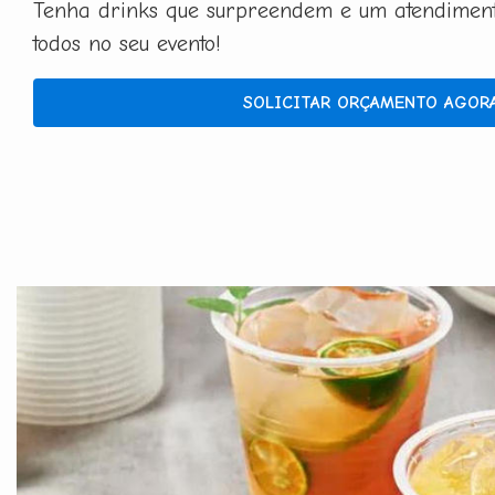
Tenha drinks que surpreendem e um atendimento
todos no seu evento!
SOLICITAR ORÇAMENTO AGOR