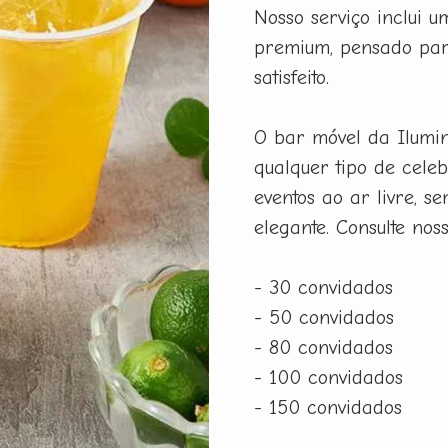
Nosso serviço inclui 
premium, pensado par
satisfeito.
O bar móvel da Ilumi
qualquer tipo de celeb
eventos ao ar livre, 
elegante. Consulte nos
- 30 convidados
- 50 convidados
- 80 convidados
- 100 convidados
- 150 convidados