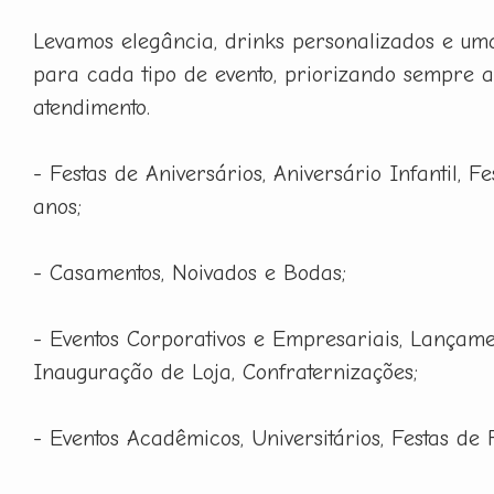
Levamos elegância, drinks personalizados e um
para cada tipo de evento, priorizando sempre a
atendimento.
- Festas de Aniversários, Aniversário Infantil, F
anos;
- Casamentos, Noivados e Bodas;
- Eventos Corporativos e Empresariais, Lançame
Inauguração de Loja, Confraternizações;
- Eventos Acadêmicos, Universitários, Festas de 