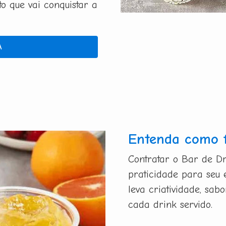
 que vai conquistar a
A
Entenda como 
Contratar o Bar de Dr
praticidade para seu 
leva criatividade, sa
cada drink servido.