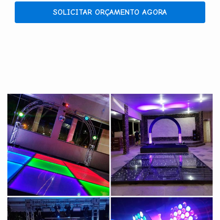
SOLICITAR ORÇAMENTO AGORA