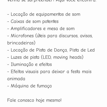
- Locação de equipamentos de som
- Caixas de som potentes
- Amplificadores e mesa de som
- Microfones (úteis para discursos, avisos,
brincadeiras)
- Locação de Pista de Dança, Pista de Led
- Luzes de pista (LED, moving heads)
- Iluminação e efeitos
- Efeitos visuais para deixar a festa mais
animada
- Máquina de fumaça
Fale conosco hoje mesmo!