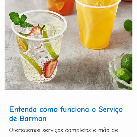
Entenda como funciona o Serviço
de Barman
Oferecemos serviços completos e mão de