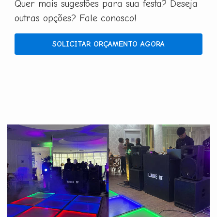
Quer mais sugestões para sua festa? Deseja
outras opções? Fale conosco!
SOLICITAR ORÇAMENTO AGORA