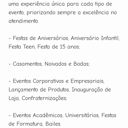
uma experiência única para cada tipo de
evento, priorizando sempre a excelência no
atendimento.
- Festas de Aniversários, Aniversário Infantil,
Festa Teen, Festa de 15 anos;
- Casamentos, Noivados e Bodas;
- Eventos Corporativos e Empresariais,
Lançamento de Produtos, Inauguração de
Loja, Confraternizações;
- Eventos Acadêmicos, Universitários, Festas
de Formatura, Bailes.