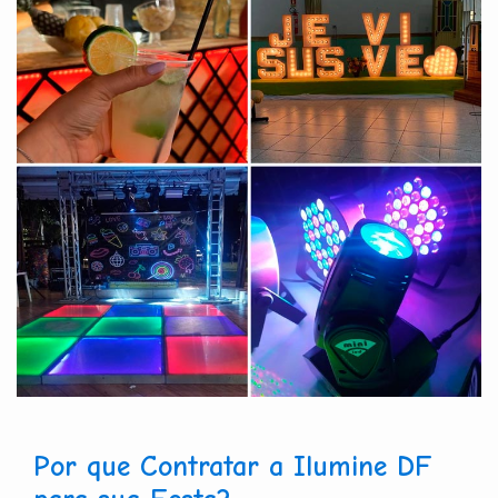
Por que Contratar a Ilumine DF