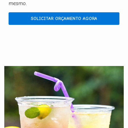
mesmo.
SOLICITAR ORÇAMENTO AGORA