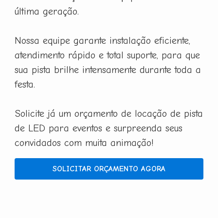
última geração.
Nossa equipe garante instalação eficiente,
atendimento rápido e total suporte, para que
sua pista brilhe intensamente durante toda a
festa.
Solicite já um orçamento de locação de pista
de LED para eventos e surpreenda seus
convidados com muita animação!
SOLICITAR ORÇAMENTO AGORA