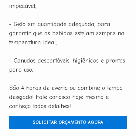
impecável;
- Gelo em quantidade adequada, para
garantir que as bebidas estejam sempre na
temperatura ideal;
- Canudos descartáveis, higiênicos e prontos
para uso;
São 4 horas de evento ou combine o tempo
desejado! Fale conosco hoje mesmo e
conheça todos detalhes!
SOLICITAR ORÇAMENTO AGORA