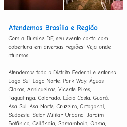
Atendemos Brasília e Região
Com a Ilumine DF, seu evento conta com
cobertura em diversas regiões! Veja onde
atuamos:
Atendemos todo o Distrito Federal e entorno:
Lago Sul, Lago Norte, Park Way, Águas
Claras, Arniqueiras, Vicente Pires,
Taguatinga, Colorado, Lúcio Costa, Guará,
Asa Sul, Asa Norte, Cruzeiro, Octogonal,
Sudoeste, Setor Militar Urbano, Jardim
Botânico, Ceilândia, Samambaia, Gama,