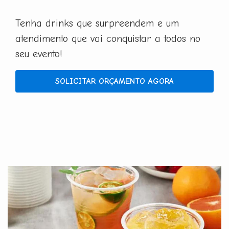
Tenha drinks que surpreendem e um
atendimento que vai conquistar a todos no
seu evento!
SOLICITAR ORÇAMENTO AGORA