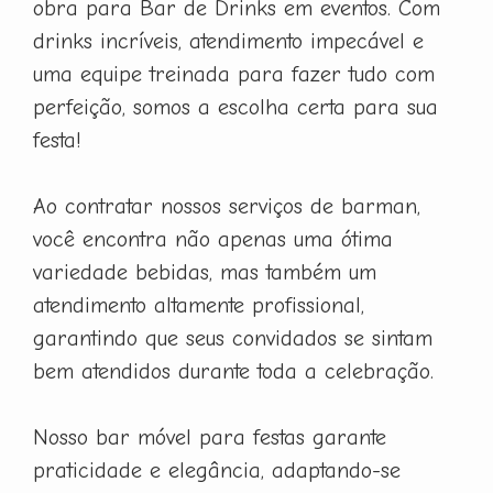
obra para Bar de Drinks em eventos. Com
drinks incríveis, atendimento impecável e
uma equipe treinada para fazer tudo com
perfeição, somos a escolha certa para sua
festa!
Ao contratar nossos serviços de barman,
você encontra não apenas uma ótima
variedade bebidas, mas também um
atendimento altamente profissional,
garantindo que seus convidados se sintam
bem atendidos durante toda a celebração.
Nosso bar móvel para festas garante
praticidade e elegância, adaptando-se