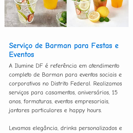
Serviço de Barman para Festas e
Eventos
A Ilumine DF é referência em atendimento
completo de Barman para eventos sociais e
corporativos no Distrito Federal. Realizamos
serviços para casamentos, aniversários, 15
anos, formaturas, eventos empresariais,
jantares particulares e happy hours.
Levamos elegância, drinks personalizados e