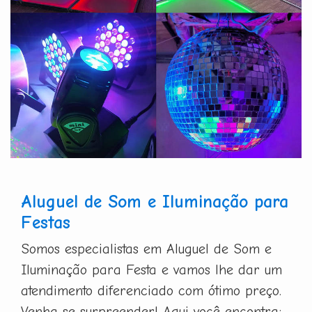
Aluguel de Som e Iluminação para
Festas
Somos especialistas em Aluguel de Som e
Iluminação para Festa e vamos lhe dar um
atendimento diferenciado com ótimo preço.
Venha se surpreender! Aqui você encontra: