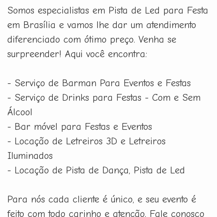
Somos especialistas em Pista de Led para Festa
em Brasília e vamos lhe dar um atendimento
diferenciado com ótimo preço. Venha se
surpreender! Aqui você encontra:
- Serviço de Barman Para Eventos e Festas
- Serviço de Drinks para Festas - Com e Sem
Álcool
- Bar móvel para Festas e Eventos
- Locação de Letreiros 3D e Letreiros
Iluminados
- Locação de Pista de Dança, Pista de Led
Para nós cada cliente é único, e seu evento é
feito com todo carinho e atenção. Fale conosco