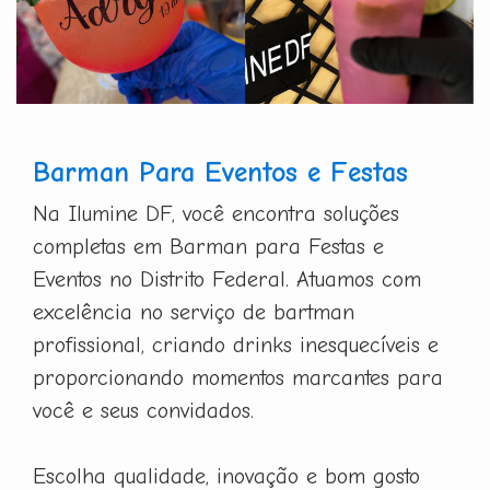
Barman Para Eventos e Festas
Na Ilumine DF, você encontra soluções
completas em Barman para Festas e
Eventos no Distrito Federal. Atuamos com
excelência no serviço de bartman
profissional, criando drinks inesquecíveis e
proporcionando momentos marcantes para
você e seus convidados.
Escolha qualidade, inovação e bom gosto