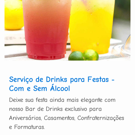
Serviço de Drinks para Festas -
Com e Sem Álcool
Deixe sua festa ainda mais elegante com
nosso Bar de Drinks exclusivo para
Aniversários, Casamentos, Confraternizações
e Formaturas.