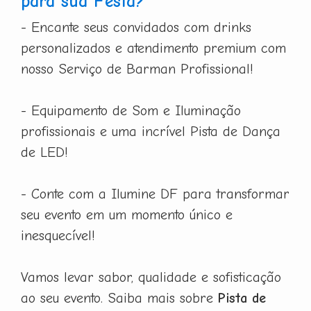
para sua Festa?
- Encante seus convidados com drinks
personalizados e atendimento premium com
nosso Serviço de Barman Profissional!
- Equipamento de Som e Iluminação
profissionais e uma incrível Pista de Dança
de LED!
- Conte com a Ilumine DF para transformar
seu evento em um momento único e
inesquecível!
Vamos levar sabor, qualidade e sofisticação
ao seu evento. Saiba mais sobre
Pista de