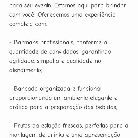
para seu evento. Estamos aqui para brindar
com você! Oferecemos uma experiência
completa com:
- Barmans profissionais, conforme a
quantidade de convidados, garantindo
agilidade, simpatia e qualidade no
atendimento;
- Bancada organizada e funcional,
proporcionando um ambiente elegante e
prático para a preparação das bebidas;
- Frutas da estação frescas, perfeitas para a
montagem de drinks e uma apresentação