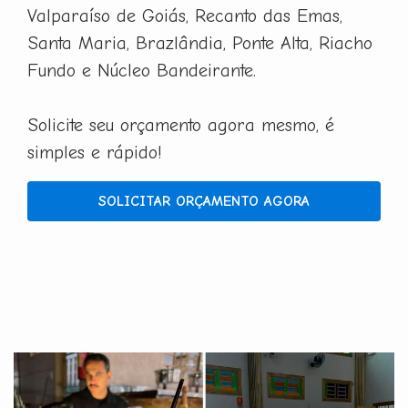
Valparaíso de Goiás, Recanto das Emas,
Santa Maria, Brazlândia, Ponte Alta, Riacho
Fundo e Núcleo Bandeirante.
Solicite seu orçamento agora mesmo, é
simples e rápido!
SOLICITAR ORÇAMENTO AGORA