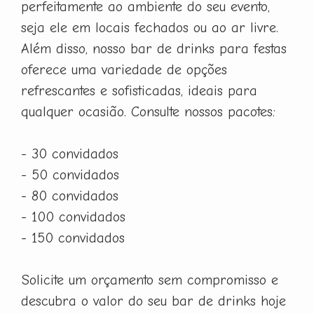
perfeitamente ao ambiente do seu evento,
seja ele em locais fechados ou ao ar livre.
Além disso, nosso bar de drinks para festas
oferece uma variedade de opções
refrescantes e sofisticadas, ideais para
qualquer ocasião. Consulte nossos pacotes:
- 30 convidados
- 50 convidados
- 80 convidados
- 100 convidados
- 150 convidados
Solicite um orçamento sem compromisso e
descubra o valor do seu bar de drinks hoje