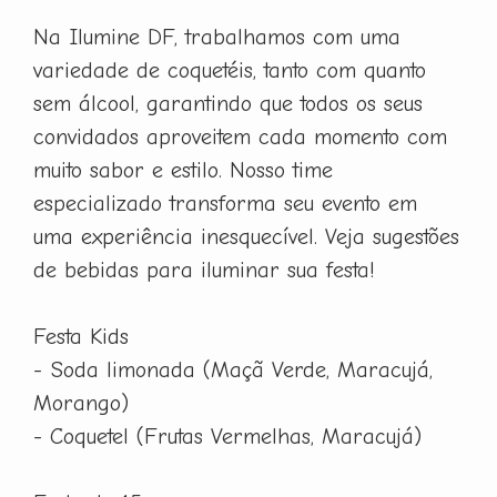
Na Ilumine DF, trabalhamos com uma
variedade de coquetéis, tanto com quanto
sem álcool, garantindo que todos os seus
convidados aproveitem cada momento com
muito sabor e estilo. Nosso time
especializado transforma seu evento em
uma experiência inesquecível. Veja sugestões
de bebidas para iluminar sua festa!
Festa Kids
- Soda limonada (Maçã Verde, Maracujá,
Morango)
- Coquetel (Frutas Vermelhas, Maracujá)