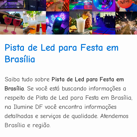
Pista de Led para Festa em
Brasília
Saiba tudo sobre
Pista de Led para Festa em
Brasília
. Se você está buscando informações a
respeito de Pista de Led para Festa em Brasília,
na Ilumine DF você encontra informações
detalhadas e serviços de qualidade. Atendemos
Brasília e região.