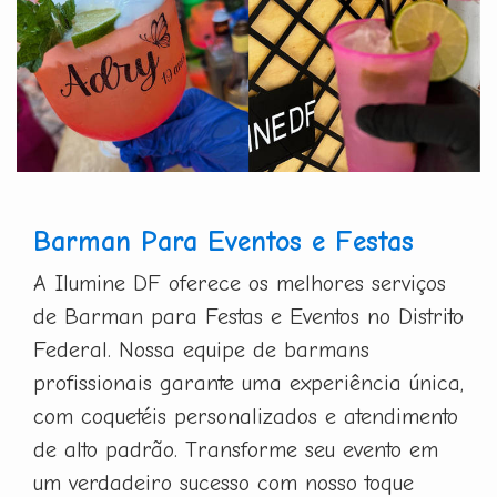
Barman Para Eventos e Festas
A Ilumine DF oferece os melhores serviços
de Barman para Festas e Eventos no Distrito
Federal. Nossa equipe de barmans
profissionais garante uma experiência única,
com coquetéis personalizados e atendimento
de alto padrão. Transforme seu evento em
um verdadeiro sucesso com nosso toque