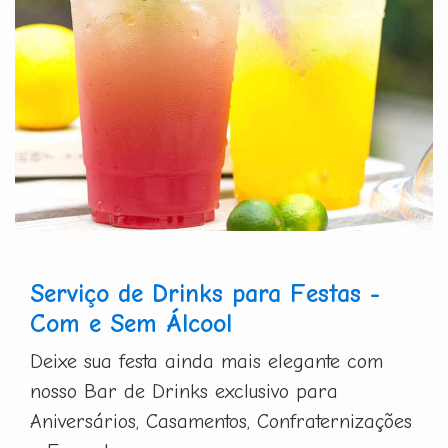
Serviço de Drinks para Festas -
Com e Sem Álcool
Deixe sua festa ainda mais elegante com
nosso Bar de Drinks exclusivo para
Aniversários, Casamentos, Confraternizações