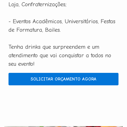
Loja, Confraternizações;
- Eventos Acadêmicos, Universitários, Festas
de Formatura, Bailes.
Tenha drinks que surpreendem e um
atendimento que vai conquistar a todos no
seu evento!
SOLICITAR ORÇAMENTO AGORA