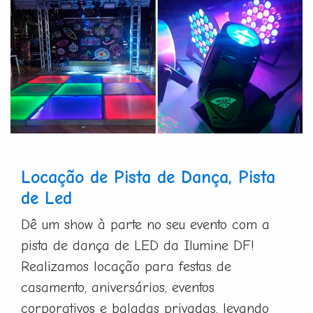
Locação de Pista de Dança, Pista
de Led
Dê um show à parte no seu evento com a
pista de dança de LED da Ilumine DF!
Realizamos locação para festas de
casamento, aniversários, eventos
corporativos e baladas privadas, levando