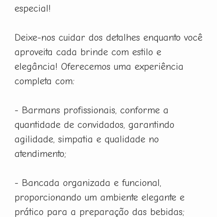
especial!
Deixe-nos cuidar dos detalhes enquanto você
aproveita cada brinde com estilo e
elegância! Oferecemos uma experiência
completa com:
- Barmans profissionais, conforme a
quantidade de convidados, garantindo
agilidade, simpatia e qualidade no
atendimento;
- Bancada organizada e funcional,
proporcionando um ambiente elegante e
prático para a preparação das bebidas;