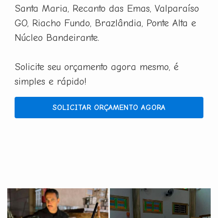
Santa Maria, Recanto das Emas, Valparaíso
GO, Riacho Fundo, Brazlândia, Ponte Alta e
Núcleo Bandeirante.
Solicite seu orçamento agora mesmo, é
simples e rápido!
SOLICITAR ORÇAMENTO AGORA