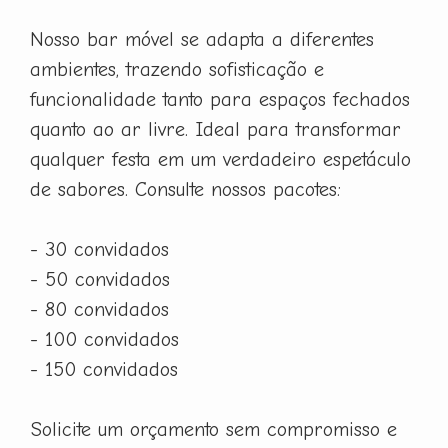
Nosso bar móvel se adapta a diferentes
ambientes, trazendo sofisticação e
funcionalidade tanto para espaços fechados
quanto ao ar livre. Ideal para transformar
qualquer festa em um verdadeiro espetáculo
de sabores. Consulte nossos pacotes:
- 30 convidados
- 50 convidados
- 80 convidados
- 100 convidados
- 150 convidados
Solicite um orçamento sem compromisso e