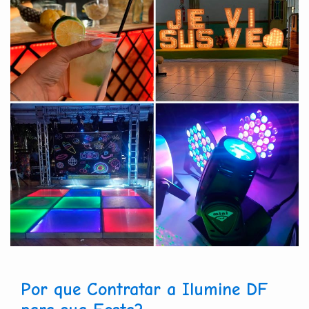
Por que Contratar a Ilumine DF