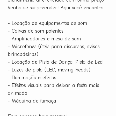
Venha se surpreender! Aqui você encontra:
- Locação de equipamentos de som
- Caixas de som potentes
- Amplificadores e mesa de som
- Microfones (úteis para discursos, avisos,
brincadeiras)
- Locação de Pista de Dança, Pista de Led
- Luzes de pista (LED, moving heads)
- Iluminação e efeitos
- Efeitos visuais para deixar a festa mais
animada
- Máquina de fumaça