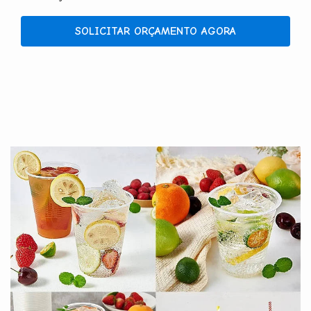
SOLICITAR ORÇAMENTO AGORA