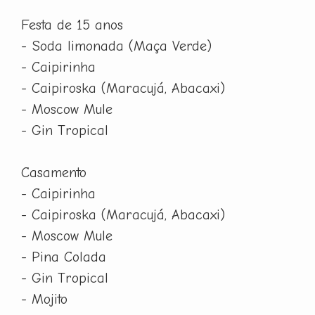
Festa de 15 anos
- Soda limonada (Maça Verde)
- Caipirinha
- Caipiroska (Maracujá, Abacaxi)
- Moscow Mule
- Gin Tropical
Casamento
- Caipirinha
- Caipiroska (Maracujá, Abacaxi)
- Moscow Mule
- Pina Colada
- Gin Tropical
- Mojito