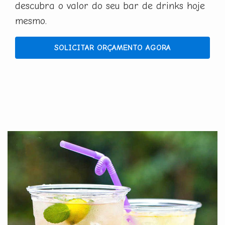
descubra o valor do seu bar de drinks hoje
mesmo.
SOLICITAR ORÇAMENTO AGORA