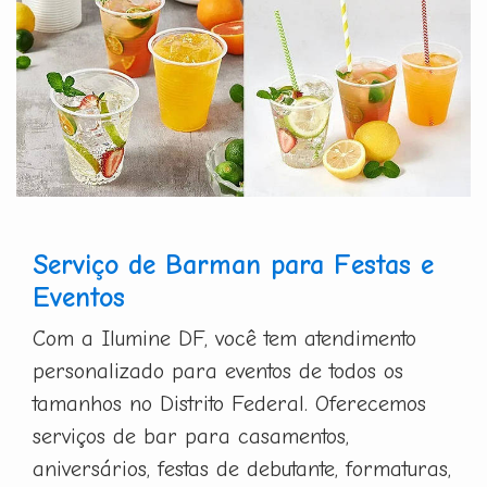
Serviço de Barman para Festas e
Eventos
Com a Ilumine DF, você tem atendimento
personalizado para eventos de todos os
tamanhos no Distrito Federal. Oferecemos
serviços de bar para casamentos,
aniversários, festas de debutante, formaturas,