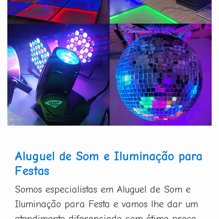
Aluguel de Som e Iluminação para
Festas
Somos especialistas em Aluguel de Som e
Iluminação para Festa e vamos lhe dar um
atendimento diferenciado com ótimo preço.