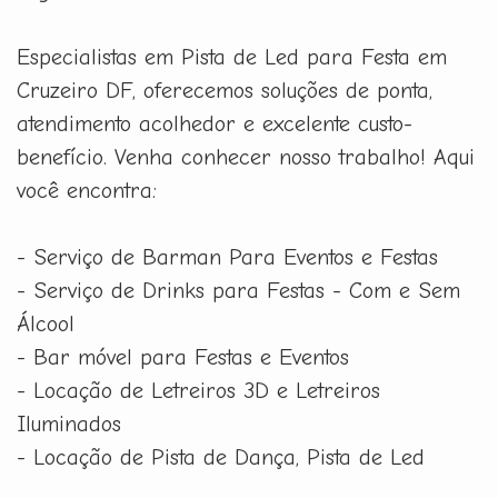
Especialistas em Pista de Led para Festa em
Cruzeiro DF, oferecemos soluções de ponta,
atendimento acolhedor e excelente custo-
benefício. Venha conhecer nosso trabalho! Aqui
você encontra:
- Serviço de Barman Para Eventos e Festas
- Serviço de Drinks para Festas - Com e Sem
Álcool
- Bar móvel para Festas e Eventos
- Locação de Letreiros 3D e Letreiros
Iluminados
- Locação de Pista de Dança, Pista de Led