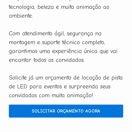
tecnologia, beleza e muita animação ao
ambiente.
Com atendimento ágil, segurança na
montagem e suporte técnico completo,
garantimos uma experiência única que vai
encantar todos os convidados.
Solicite já um orçamento de locação de pista
de LED para eventos e surpreenda seus
convidados com muita animação!
SOLICITAR ORÇAMENTO AGORA