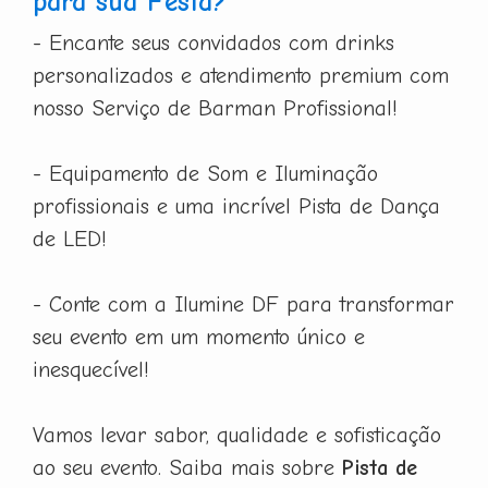
para sua Festa?
- Encante seus convidados com drinks
personalizados e atendimento premium com
nosso Serviço de Barman Profissional!
- Equipamento de Som e Iluminação
profissionais e uma incrível Pista de Dança
de LED!
- Conte com a Ilumine DF para transformar
seu evento em um momento único e
inesquecível!
Vamos levar sabor, qualidade e sofisticação
ao seu evento. Saiba mais sobre
Pista de