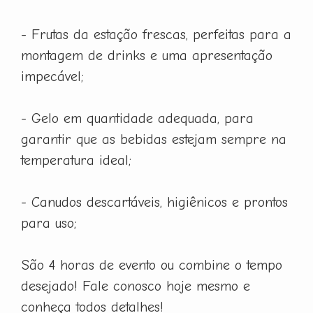
- Frutas da estação frescas, perfeitas para a
montagem de drinks e uma apresentação
impecável;
- Gelo em quantidade adequada, para
garantir que as bebidas estejam sempre na
temperatura ideal;
- Canudos descartáveis, higiênicos e prontos
para uso;
São 4 horas de evento ou combine o tempo
desejado! Fale conosco hoje mesmo e
conheça todos detalhes!