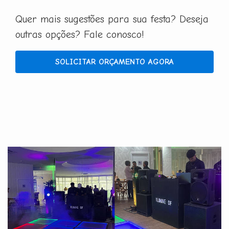
Quer mais sugestões para sua festa? Deseja
outras opções? Fale conosco!
SOLICITAR ORÇAMENTO AGORA