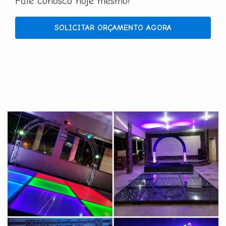
Fale conosco hoje mesmo!
SOLICITAR ORÇAMENTO AGORA