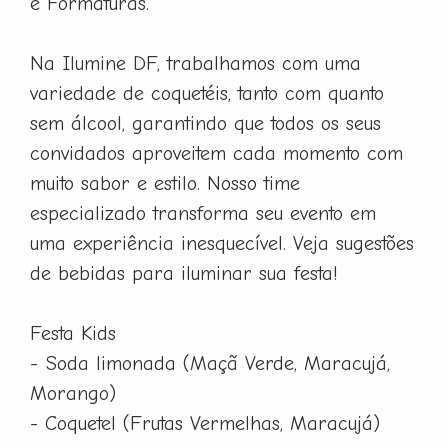
e Formaturas.
Na Ilumine DF, trabalhamos com uma
variedade de coquetéis, tanto com quanto
sem álcool, garantindo que todos os seus
convidados aproveitem cada momento com
muito sabor e estilo. Nosso time
especializado transforma seu evento em
uma experiência inesquecível. Veja sugestões
de bebidas para iluminar sua festa!
Festa Kids
- Soda limonada (Maçã Verde, Maracujá,
Morango)
- Coquetel (Frutas Vermelhas, Maracujá)