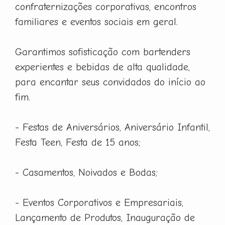
confraternizações corporativas, encontros
familiares e eventos sociais em geral.
Garantimos sofisticação com bartenders
experientes e bebidas de alta qualidade,
para encantar seus convidados do início ao
fim.
- Festas de Aniversários, Aniversário Infantil,
Festa Teen, Festa de 15 anos;
- Casamentos, Noivados e Bodas;
- Eventos Corporativos e Empresariais,
Lançamento de Produtos, Inauguração de