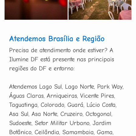
Atendemos Brasília e Região
Precisa de atendimento onde estiver? A
Ilumine DF está presente nas principais
regiões do DF e entorno:
Atendemos Lago Sul, Lago Norte, Park Way,
Águas Claras, Arniqueiras, Vicente Pires,
Taguatinga, Colorado, Guará, Lúcio Costa,
Asa Sul, Asa Norte, Cruzeiro, Octogonal,
Sudoeste, Setor Militar Urbano, Jardim
Botânico, Ceilândia, Samambaia, Gama,