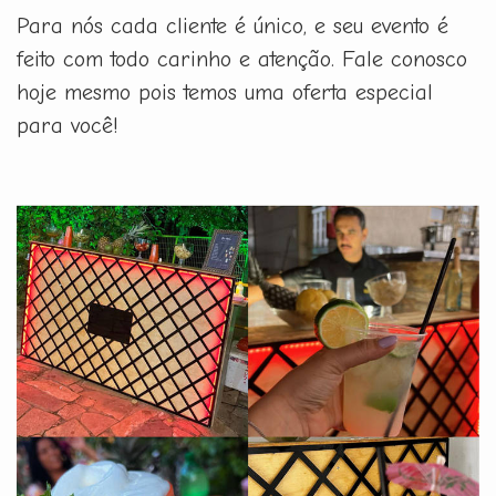
Para nós cada cliente é único, e seu evento é
feito com todo carinho e atenção. Fale conosco
hoje mesmo pois temos uma oferta especial
para você!