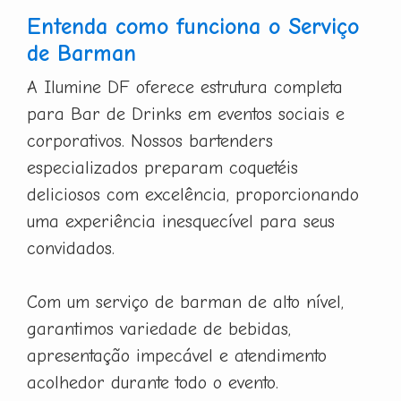
Entenda como funciona o Serviço
de Barman
A Ilumine DF oferece estrutura completa
para Bar de Drinks em eventos sociais e
corporativos. Nossos bartenders
especializados preparam coquetéis
deliciosos com excelência, proporcionando
uma experiência inesquecível para seus
convidados.
Com um serviço de barman de alto nível,
garantimos variedade de bebidas,
apresentação impecável e atendimento
acolhedor durante todo o evento.