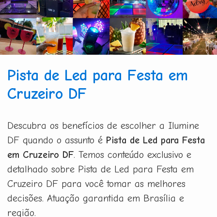
Pista de Led para Festa em
Cruzeiro DF
Descubra os benefícios de escolher a Ilumine
DF quando o assunto é
Pista de Led para Festa
em Cruzeiro DF
. Temos conteúdo exclusivo e
detalhado sobre Pista de Led para Festa em
Cruzeiro DF para você tomar as melhores
decisões. Atuação garantida em Brasília e
região.