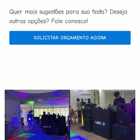
Quer mais sugestões para sua festa? Deseja
outras opções? Fale conosco!
SOLICITAR ORÇAMENTO AGORA