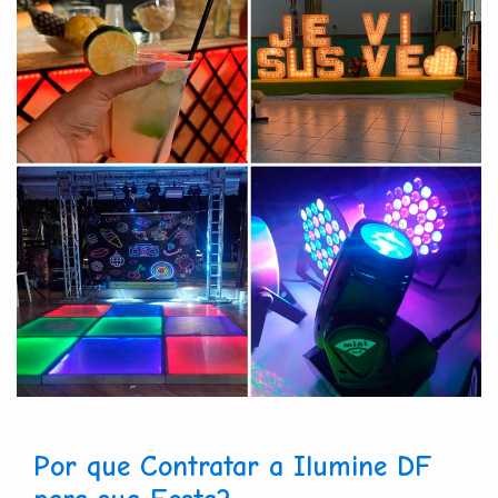
Por que Contratar a Ilumine DF