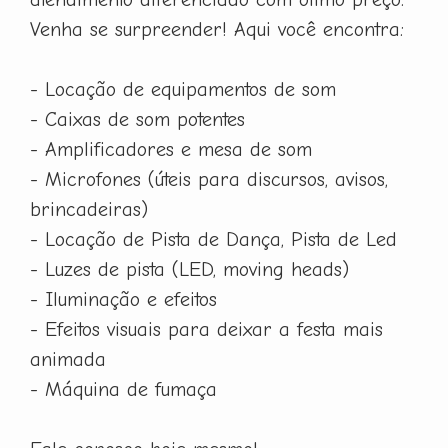
Venha se surpreender! Aqui você encontra:
- Locação de equipamentos de som
- Caixas de som potentes
- Amplificadores e mesa de som
- Microfones (úteis para discursos, avisos,
brincadeiras)
- Locação de Pista de Dança, Pista de Led
- Luzes de pista (LED, moving heads)
- Iluminação e efeitos
- Efeitos visuais para deixar a festa mais
animada
- Máquina de fumaça