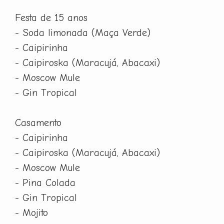
Festa de 15 anos
- Soda limonada (Maça Verde)
- Caipirinha
- Caipiroska (Maracujá, Abacaxi)
- Moscow Mule
- Gin Tropical
Casamento
- Caipirinha
- Caipiroska (Maracujá, Abacaxi)
- Moscow Mule
- Pina Colada
- Gin Tropical
- Mojito