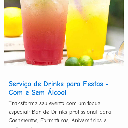
Serviço de Drinks para Festas -
Com e Sem Álcool
Transforme seu evento com um toque
especial: Bar de Drinks profissional para
Casamentos, Formaturas, Aniversários e