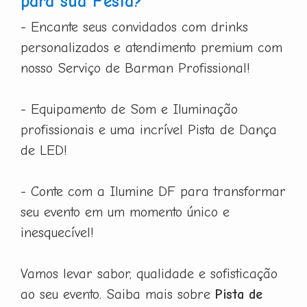
para sua Festa?
- Encante seus convidados com drinks
personalizados e atendimento premium com
nosso Serviço de Barman Profissional!
- Equipamento de Som e Iluminação
profissionais e uma incrível Pista de Dança
de LED!
- Conte com a Ilumine DF para transformar
seu evento em um momento único e
inesquecível!
Vamos levar sabor, qualidade e sofisticação
ao seu evento. Saiba mais sobre
Pista de