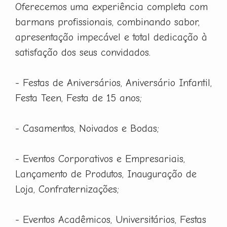
Oferecemos uma experiência completa com
barmans profissionais, combinando sabor,
apresentação impecável e total dedicação à
satisfação dos seus convidados.
- Festas de Aniversários, Aniversário Infantil,
Festa Teen, Festa de 15 anos;
- Casamentos, Noivados e Bodas;
- Eventos Corporativos e Empresariais,
Lançamento de Produtos, Inauguração de
Loja, Confraternizações;
- Eventos Acadêmicos, Universitários, Festas