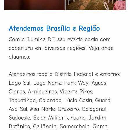
Atendemos Brasília e Região
Com a Ilumine DF, seu evento conta com
cobertura em diversas regiões! Veja onde
atuamos:
Atendemos todo o Distrito Federal e entorno:
Lago Sul, Lago Norte, Park Way, Águas
Claras, Arniqueiras, Vicente Pires,
Taguatinga, Colorado, Lúcio Costa, Guará,
Asa Sul, Asa Norte, Cruzeiro, Octogonal,
Sudoeste, Setor Militar Urbano, Jardim
Botânico, Ceilândia, Samambaia, Gama,