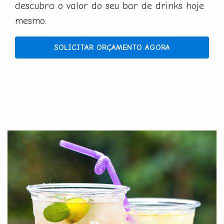
descubra o valor do seu bar de drinks hoje
mesmo.
SOLICITAR ORÇAMENTO AGORA