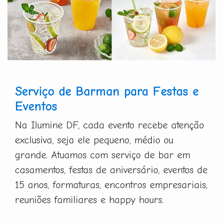
Serviço de Barman para Festas e
Eventos
Na Ilumine DF, cada evento recebe atenção
exclusiva, seja ele pequeno, médio ou
grande. Atuamos com serviço de bar em
casamentos, festas de aniversário, eventos de
15 anos, formaturas, encontros empresariais,
reuniões familiares e happy hours.