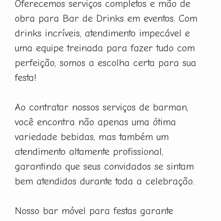
Oferecemos serviços completos e mão de
obra para Bar de Drinks em eventos. Com
drinks incríveis, atendimento impecável e
uma equipe treinada para fazer tudo com
perfeição, somos a escolha certa para sua
festa!
Ao contratar nossos serviços de barman,
você encontra não apenas uma ótima
variedade bebidas, mas também um
atendimento altamente profissional,
garantindo que seus convidados se sintam
bem atendidos durante toda a celebração.
Nosso bar móvel para festas garante