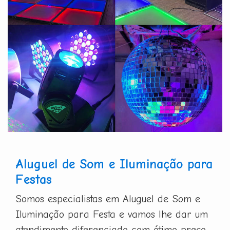
Aluguel de Som e Iluminação para
Festas
Somos especialistas em Aluguel de Som e
Iluminação para Festa e vamos lhe dar um
atendimento diferenciado com ótimo preço.