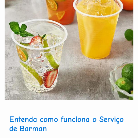
Entenda como funciona o Serviço
de Barman