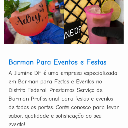
Barman Para Eventos e Festas
A Ilumine DF é uma empresa especializada
em Barman para Festas e Eventos no
Distrito Federal. Prestamos Serviço de
Barman Profissional para festas e eventos
de todos os portes. Conte conosco para levar
sabor, qualidade e sofisticação ao seu
evento!