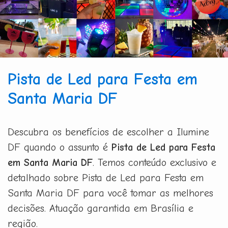
Pista de Led para Festa em
Santa Maria DF
Descubra os benefícios de escolher a Ilumine
DF quando o assunto é
Pista de Led para Festa
em Santa Maria DF
. Temos conteúdo exclusivo e
detalhado sobre Pista de Led para Festa em
Santa Maria DF para você tomar as melhores
decisões. Atuação garantida em Brasília e
região.