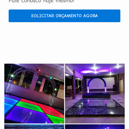
Fale conosco hoje mesmo!
SOLICITAR ORÇAMENTO AGORA