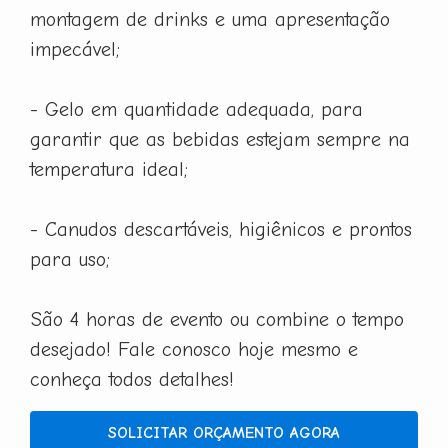
montagem de drinks e uma apresentação
impecável;
- Gelo em quantidade adequada, para
garantir que as bebidas estejam sempre na
temperatura ideal;
- Canudos descartáveis, higiênicos e prontos
para uso;
São 4 horas de evento ou combine o tempo
desejado! Fale conosco hoje mesmo e
conheça todos detalhes!
SOLICITAR ORÇAMENTO AGORA