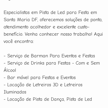
Especialistas em Pista de Led para Festa em
Santa Maria DF, oferecemos soluções de ponta,
atendimento acolhedor e excelente custo-
benefício. Venha conhecer nosso trabalho! Aqui
você encontra:
- Serviço de Barman Para Eventos e Festas
- Serviço de Drinks para Festas - Com e Sem
Álcool
- Bar móvel para Festas e Eventos
- Locação de Letreiros 3D e Letreiros
Iluminados
- Locação de Pista de Dança, Pista de Led