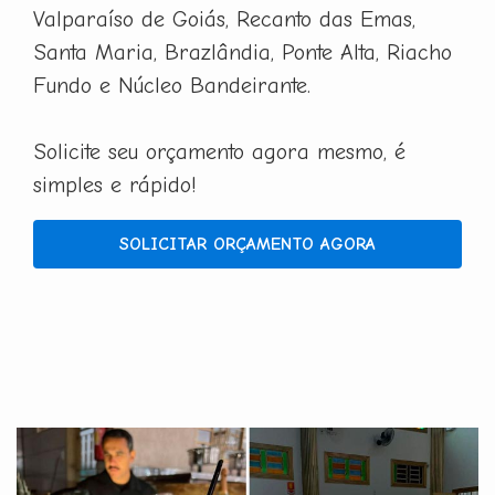
Valparaíso de Goiás, Recanto das Emas,
Santa Maria, Brazlândia, Ponte Alta, Riacho
Fundo e Núcleo Bandeirante.
Solicite seu orçamento agora mesmo, é
simples e rápido!
SOLICITAR ORÇAMENTO AGORA