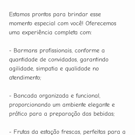
Estamos prontos para brindar esse
momento especial com você! Oferecemos
uma experiência completa com:
- Barmans profissionais, conforme a
quantidade de convidados, garantindo
agilidade, simpatia e qualidade no
atendimento;
- Bancada organizada e funcional,
proporcionando um ambiente elegante e
prático para a preparação das bebidas;
- Frutas da estação frescas, perfeitas para a