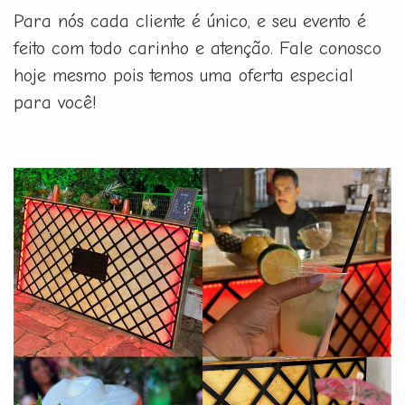
Para nós cada cliente é único, e seu evento é
feito com todo carinho e atenção. Fale conosco
hoje mesmo pois temos uma oferta especial
para você!