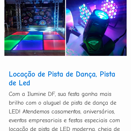
Locação de Pista de Dança, Pista
de Led
Com a Ilumine DF, sua festa ganha mais
brilho com o aluguel de pista de dança de
LED! Atendemos casamentos, aniversários,
eventos empresariais e festas especiais com
locação de pista de LED moderna, cheia de