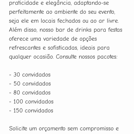
praticidade e elegância, adaptando-se
perfeitamente ao ambiente do seu evento,
seja ele em locais fechados ou ao ar livre.
Além disso, nosso bar de drinks para festas
oferece uma variedade de opções
refrescantes e sofisticadas, ideais para
qualquer ocasião. Consulte nossos pacotes:
- 30 convidados
- 50 convidados
- 80 convidados
- 100 convidados
- 150 convidados
Solicite um orçamento sem compromisso e