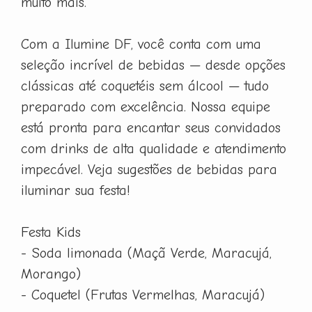
muito mais.
Com a Ilumine DF, você conta com uma
seleção incrível de bebidas — desde opções
clássicas até coquetéis sem álcool — tudo
preparado com excelência. Nossa equipe
está pronta para encantar seus convidados
com drinks de alta qualidade e atendimento
impecável. Veja sugestões de bebidas para
iluminar sua festa!
Festa Kids
- Soda limonada (Maçã Verde, Maracujá,
Morango)
- Coquetel (Frutas Vermelhas, Maracujá)