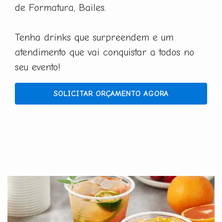
de Formatura, Bailes.
Tenha drinks que surpreendem e um
atendimento que vai conquistar a todos no
seu evento!
SOLICITAR ORÇAMENTO AGORA