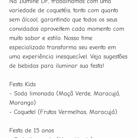
Na Ilumine DF, trabalhamos com uma
variedade de coquetéis, tanto com quanto
sem álcool, garantindo que todos os seus
convidados aproveitem cada momento com
muito sabor e estilo. Nosso time
especializado transforma seu evento em
uma experiência inesquecível. Veja sugestões
de bebidas para iluminar sua festa!
Festa Kids
- Soda limonada (Maçã Verde, Maracujá,
Morango)
- Coquetel (Frutas Vermelhas, Maracujá)
Festa de 15 anos