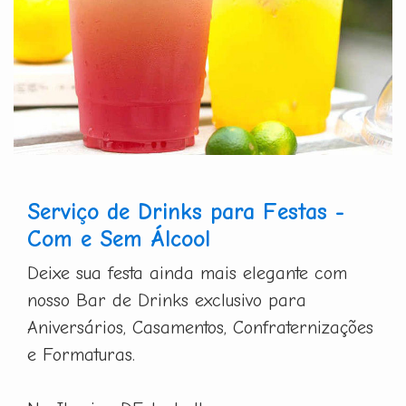
Serviço de Drinks para Festas -
Com e Sem Álcool
Deixe sua festa ainda mais elegante com
nosso Bar de Drinks exclusivo para
Aniversários, Casamentos, Confraternizações
e Formaturas.