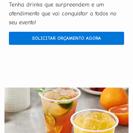
Tenha drinks que surpreendem e um
atendimento que vai conquistar a todos no
seu evento!
SOLICITAR ORÇAMENTO AGORA