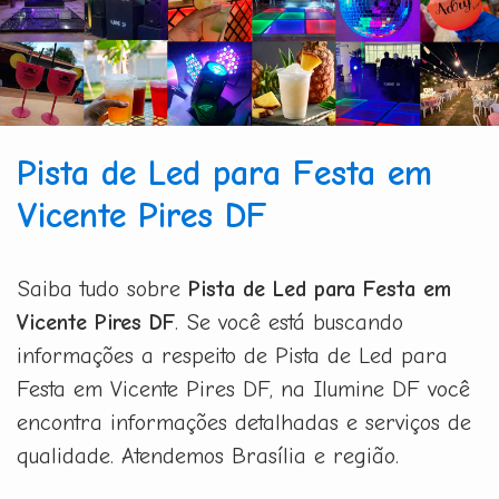
Pista de Led para Festa em
Vicente Pires DF
Saiba tudo sobre
Pista de Led para Festa em
Vicente Pires DF
. Se você está buscando
informações a respeito de Pista de Led para
Festa em Vicente Pires DF, na Ilumine DF você
encontra informações detalhadas e serviços de
qualidade. Atendemos Brasília e região.