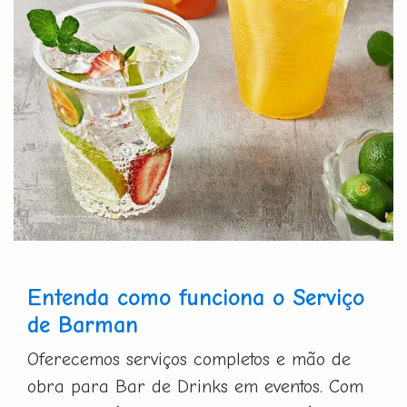
Entenda como funciona o Serviço
de Barman
Oferecemos serviços completos e mão de
obra para Bar de Drinks em eventos. Com