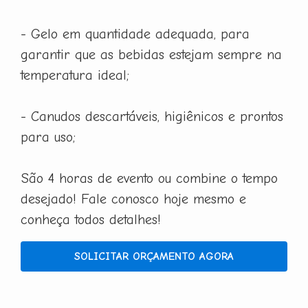
- Gelo em quantidade adequada, para
garantir que as bebidas estejam sempre na
temperatura ideal;
- Canudos descartáveis, higiênicos e prontos
para uso;
São 4 horas de evento ou combine o tempo
desejado! Fale conosco hoje mesmo e
conheça todos detalhes!
SOLICITAR ORÇAMENTO AGORA