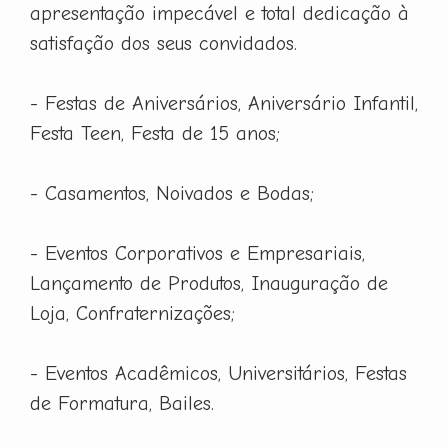
apresentação impecável e total dedicação à
satisfação dos seus convidados.
- Festas de Aniversários, Aniversário Infantil,
Festa Teen, Festa de 15 anos;
- Casamentos, Noivados e Bodas;
- Eventos Corporativos e Empresariais,
Lançamento de Produtos, Inauguração de
Loja, Confraternizações;
- Eventos Acadêmicos, Universitários, Festas
de Formatura, Bailes.