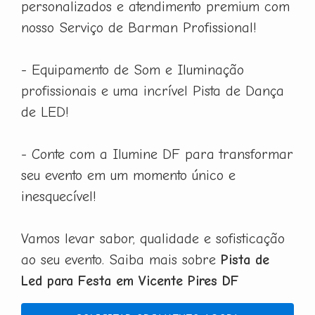
personalizados e atendimento premium com
nosso Serviço de Barman Profissional!
- Equipamento de Som e Iluminação
profissionais e uma incrível Pista de Dança
de LED!
- Conte com a Ilumine DF para transformar
seu evento em um momento único e
inesquecível!
Vamos levar sabor, qualidade e sofisticação
ao seu evento. Saiba mais sobre
Pista de
Led para Festa em Vicente Pires DF