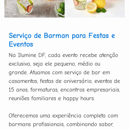
Serviço de Barman para Festas e
Eventos
Na Ilumine DF, cada evento recebe atenção
exclusiva, seja ele pequeno, médio ou
grande. Atuamos com serviço de bar em
casamentos, festas de aniversário, eventos de
15 anos, formaturas, encontros empresariais,
reuniões familiares e happy hours.
Oferecemos uma experiência completa com
barmans profissionais, combinando sabor,