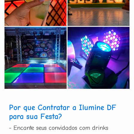
Por que Contratar a Ilumine DF
para sua Festa?
- Encante seus convidados com drinks