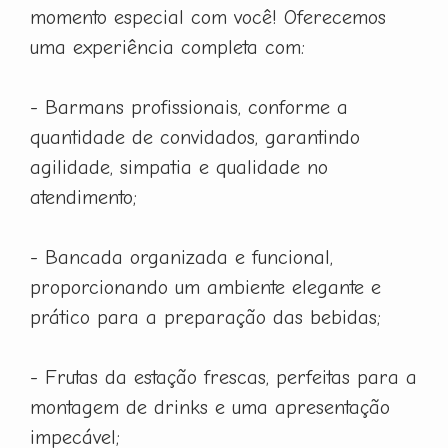
momento especial com você! Oferecemos
uma experiência completa com:
- Barmans profissionais, conforme a
quantidade de convidados, garantindo
agilidade, simpatia e qualidade no
atendimento;
- Bancada organizada e funcional,
proporcionando um ambiente elegante e
prático para a preparação das bebidas;
- Frutas da estação frescas, perfeitas para a
montagem de drinks e uma apresentação
impecável;