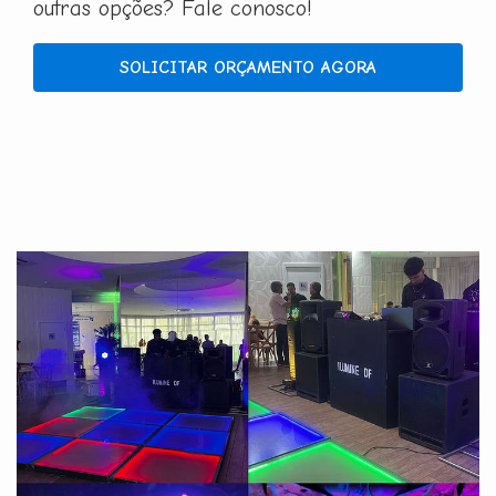
outras opções? Fale conosco!
SOLICITAR ORÇAMENTO AGORA