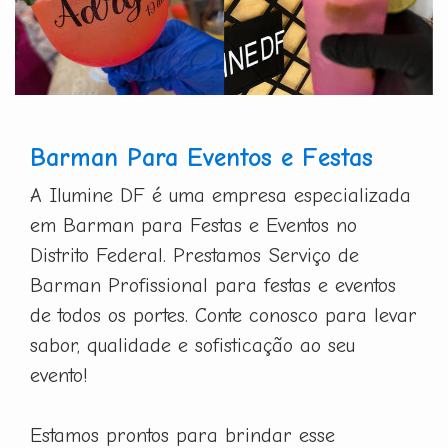
Barman Para Eventos e Festas
A Ilumine DF é uma empresa especializada
em Barman para Festas e Eventos no
Distrito Federal. Prestamos Serviço de
Barman Profissional para festas e eventos
de todos os portes. Conte conosco para levar
sabor, qualidade e sofisticação ao seu
evento!
Estamos prontos para brindar esse