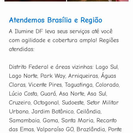
Atendemos Brasília e Região
A Ilumine DF leva seus serviços até você
com agilidade e cobertura ampla! Regiões
atendidas:
Distrito Federal e áreas vizinhas: Lago Sul,
Lago Norte, Park Way, Arniqueiras, Águas
Claras, Vicente Pires, Taguatinga, Colorado,
Lúcio Costa, Guará, Asa Norte, Asa Sul,
Cruzeiro, Octogonal, Sudoeste, Setor Militar
Urbano, Jardim Botânico, Ceilândia,
Samambaia, Gama, Santa Maria, Recanto
das Emas, Valparaíso GO, Brazlândia, Ponte