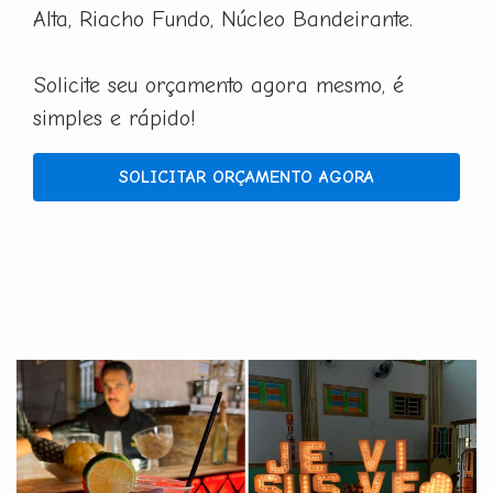
Alta, Riacho Fundo, Núcleo Bandeirante.
Solicite seu orçamento agora mesmo, é
simples e rápido!
SOLICITAR ORÇAMENTO AGORA