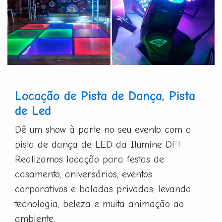
Locação de Pista de Dança, Pista
de Led
Dê um show à parte no seu evento com a
pista de dança de LED da Ilumine DF!
Realizamos locação para festas de
casamento, aniversários, eventos
corporativos e baladas privadas, levando
tecnologia, beleza e muita animação ao
ambiente.