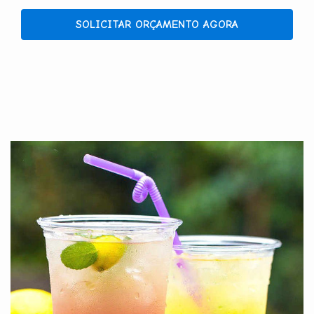
SOLICITAR ORÇAMENTO AGORA