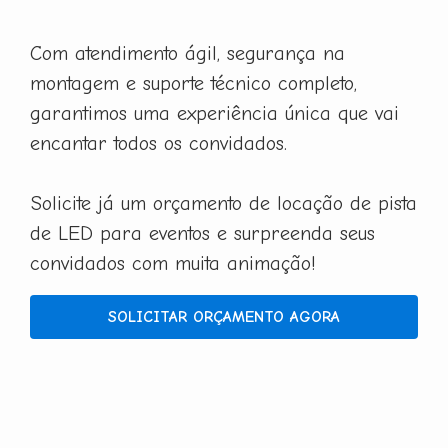
Com atendimento ágil, segurança na
montagem e suporte técnico completo,
garantimos uma experiência única que vai
encantar todos os convidados.
Solicite já um orçamento de locação de pista
de LED para eventos e surpreenda seus
convidados com muita animação!
SOLICITAR ORÇAMENTO AGORA