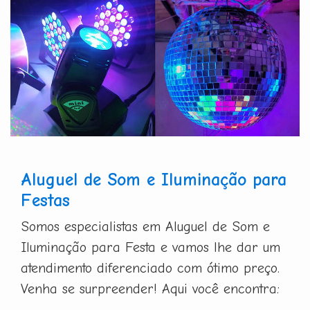
Aluguel de Som e Iluminação para
Festas
Somos especialistas em Aluguel de Som e
Iluminação para Festa e vamos lhe dar um
atendimento diferenciado com ótimo preço.
Venha se surpreender! Aqui você encontra: