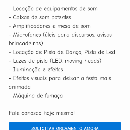
- Locação de equipamentos de som
- Caixas de som potentes
- Amplificadores e mesa de som
- Microfones (úteis para discursos, avisos,
brincadeiras)
- Locação de Pista de Dança, Pista de Led
- Luzes de pista (LED, moving heads)
- Iluminação e efeitos
- Efeitos visuais para deixar a festa mais
animada
- Máquina de fumaça
Fale conosco hoje mesmo!
SOLICITAR ORÇAMENTO AGORA