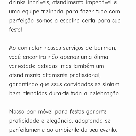
drinks incríveis, atendimento impecável e
uma equipe treinada para fazer tudo com
perfeição, somos a escolha certa para sua
festa!
Ao contratar nossos serviços de barman,
você encontra não apenas uma ótima
variedade bebidas, mas também um
atendimento altamente profissional,
garantindo que seus convidados se sintam
bem atendidos durante toda a celebração.
Nosso bar móvel para festas garante
praticidade e elegância, adaptando-se
perfeitamente ao ambiente do seu evento,