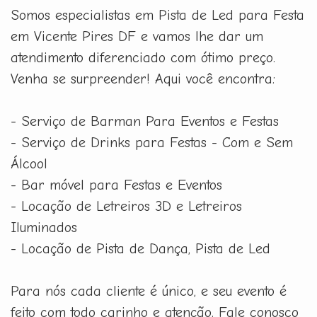
Somos especialistas em Pista de Led para Festa
em Vicente Pires DF e vamos lhe dar um
atendimento diferenciado com ótimo preço.
Venha se surpreender! Aqui você encontra:
- Serviço de Barman Para Eventos e Festas
- Serviço de Drinks para Festas - Com e Sem
Álcool
- Bar móvel para Festas e Eventos
- Locação de Letreiros 3D e Letreiros
Iluminados
- Locação de Pista de Dança, Pista de Led
Para nós cada cliente é único, e seu evento é
feito com todo carinho e atenção. Fale conosco