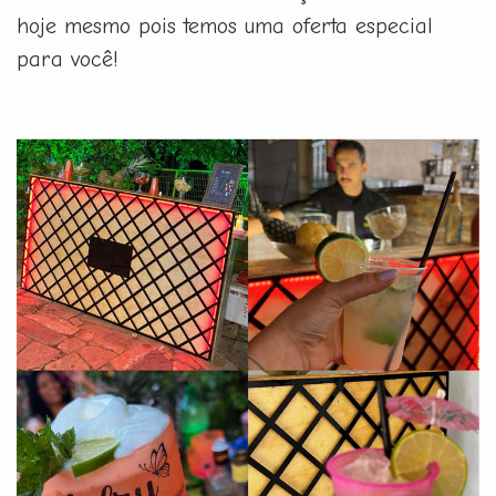
hoje mesmo pois temos uma oferta especial
para você!