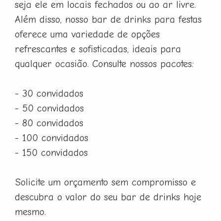
seja ele em locais fechados ou ao ar livre.
Além disso, nosso bar de drinks para festas
oferece uma variedade de opções
refrescantes e sofisticadas, ideais para
qualquer ocasião. Consulte nossos pacotes:
- 30 convidados
- 50 convidados
- 80 convidados
- 100 convidados
- 150 convidados
Solicite um orçamento sem compromisso e
descubra o valor do seu bar de drinks hoje
mesmo.