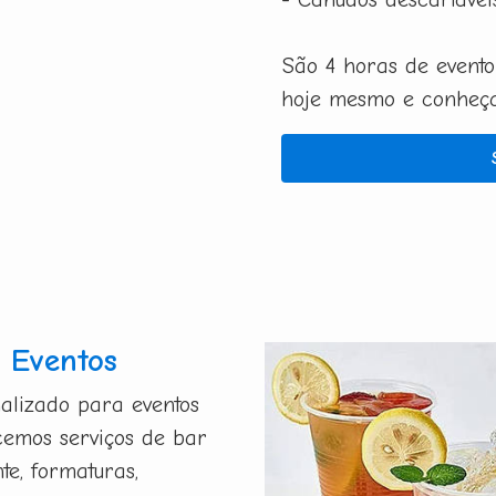
São 4 horas de evento
hoje mesmo e conheça 
 Eventos
alizado para eventos
ecemos serviços de bar
te, formaturas,