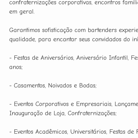
confraternizações corporativas, encontros famili
em geral.
Garantimos sofisticação com bartenders experie
qualidade, para encantar seus convidados do iní
- Festas de Aniversários, Aniversário Infantil, F
anos;
- Casamentos, Noivados e Bodas;
- Eventos Corporativos e Empresariais, Lançame
Inauguração de Loja, Confraternizações;
- Eventos Acadêmicos, Universitários, Festas de 