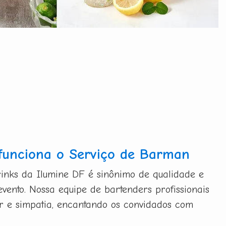
funciona o Serviço de Barman
inks da Ilumine DF é sinônimo de qualidade e
evento. Nossa equipe de bartenders profissionais
bor e simpatia, encantando os convidados com