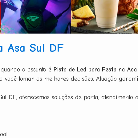
a Asa Sul DF
 quando o assunto é
Pista de Led para Festa na Asa
a você tomar as melhores decisões. Atuação garanti
Sul DF, oferecemos soluções de ponta, atendimento a
ool