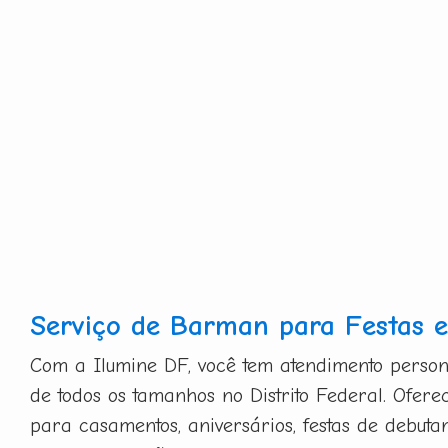
Serviço de Barman para Festas e
Com a Ilumine DF, você tem atendimento person
de todos os tamanhos no Distrito Federal. Ofer
para casamentos, aniversários, festas de debutan