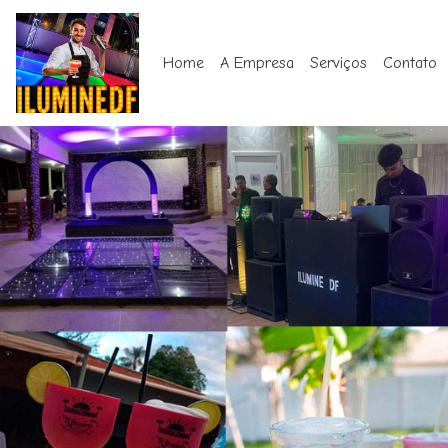
Home
A Empresa
Serviços
Contato