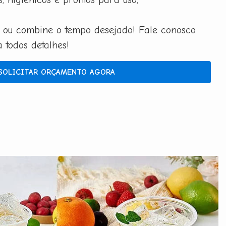
 ou combine o tempo desejado! Fale conosco
todos detalhes!
SOLICITAR ORÇAMENTO AGORA