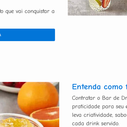
 que vai conquistar a
A
Entenda como 
Contratar o Bar de Dr
praticidade para seu 
leva criatividade, sa
cada drink servido.