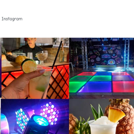
Instagram