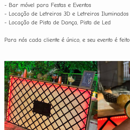
- Bar móvel para Festas e Eventos
- Locação de Letreiros 3D e Letreiros Iluminados
- Locação de Pista de Dança, Pista de Led
Para nós cada cliente é único, e seu evento é fe