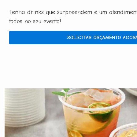
Tenha drinks que surpreendem e um atendimento
todos no seu evento!
SOLICITAR ORÇAMENTO AGOR