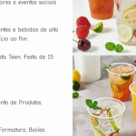
ares e eventos sociais
ntes e bebidas de alta
cio ao fim.
esta Teen, Festa de 15
nto de Produtos,
Formatura, Bailes.