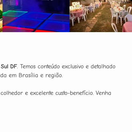
 Sul DF
. Temos conteúdo exclusivo e detalhado
da em Brasília e região.
colhedor e excelente custo-benefício. Venha