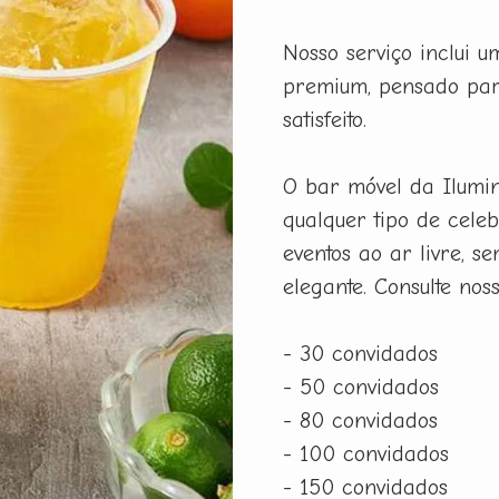
Nosso serviço inclui 
premium, pensado par
satisfeito.
O bar móvel da Ilumi
qualquer tipo de celeb
eventos ao ar livre, 
elegante. Consulte nos
- 30 convidados
- 50 convidados
- 80 convidados
- 100 convidados
- 150 convidados