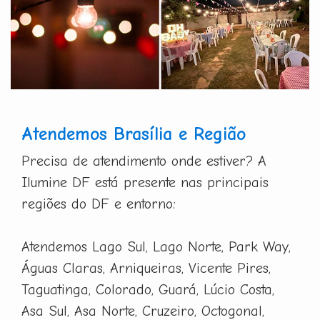
Atendemos Brasília e Região
Precisa de atendimento onde estiver? A
Ilumine DF está presente nas principais
regiões do DF e entorno:
Atendemos Lago Sul, Lago Norte, Park Way,
Águas Claras, Arniqueiras, Vicente Pires,
Taguatinga, Colorado, Guará, Lúcio Costa,
Asa Sul, Asa Norte, Cruzeiro, Octogonal,