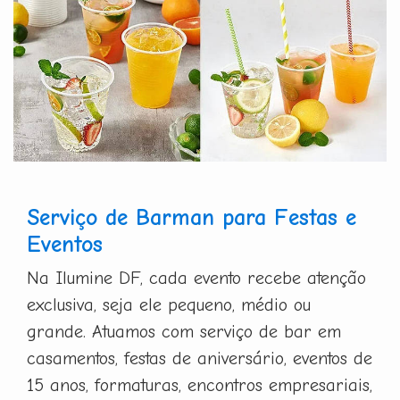
Serviço de Barman para Festas e
Eventos
Na Ilumine DF, cada evento recebe atenção
exclusiva, seja ele pequeno, médio ou
grande. Atuamos com serviço de bar em
casamentos, festas de aniversário, eventos de
15 anos, formaturas, encontros empresariais,