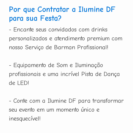
Por que Contratar a Ilumine DF
para sua Festa?
- Encante seus convidados com drinks
personalizados e atendimento premium com
nosso Serviço de Barman Profissional!
- Equipamento de Som e Iluminação
profissionais e uma incrível Pista de Dança
de LED!
- Conte com a Ilumine DF para transformar
seu evento em um momento único e
inesquecível!