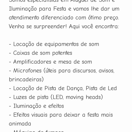
Iluminação para Festa e vamos lhe dar um
atendimento diferenciado com ótimo preço.
Venha se surpreender! Aqui você encontra:
- Locação de equipamentos de som
- Caixas de som potentes
- Amplificadores e mesa de som
- Microfones (úteis para discursos, avisos,
brincadeiras)
- Locação de Pista de Dança, Pista de Led
- Luzes de pista (LED, moving heads)
- Iluminação e efeitos
- Efeitos visuais para deixar a festa mais
animada