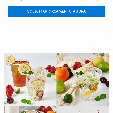
SOLICITAR ORÇAMENTO AGORA