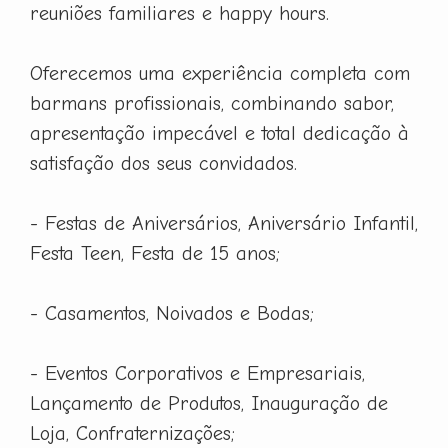
reuniões familiares e happy hours.
Oferecemos uma experiência completa com
barmans profissionais, combinando sabor,
apresentação impecável e total dedicação à
satisfação dos seus convidados.
- Festas de Aniversários, Aniversário Infantil,
Festa Teen, Festa de 15 anos;
- Casamentos, Noivados e Bodas;
- Eventos Corporativos e Empresariais,
Lançamento de Produtos, Inauguração de
Loja, Confraternizações;