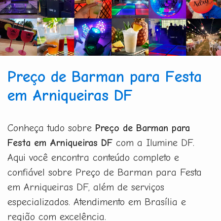
Preço de Barman para Festa
em Arniqueiras DF
Conheça tudo sobre
Preço de Barman para
Festa em Arniqueiras DF
com a Ilumine DF.
Aqui você encontra conteúdo completo e
confiável sobre Preço de Barman para Festa
em Arniqueiras DF, além de serviços
especializados. Atendimento em Brasília e
região com excelência.