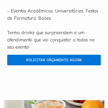
- Eventos Acadêmicos, Universitários, Festas
de Formatura, Bailes.
Tenha drinks que surpreendem e um
atendimento que vai conquistar a todos no
seu evento!
SOLICITAR ORÇAMENTO AGORA