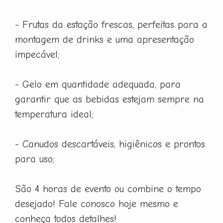
- Frutas da estação frescas, perfeitas para a
montagem de drinks e uma apresentação
impecável;
- Gelo em quantidade adequada, para
garantir que as bebidas estejam sempre na
temperatura ideal;
- Canudos descartáveis, higiênicos e prontos
para uso;
São 4 horas de evento ou combine o tempo
desejado! Fale conosco hoje mesmo e
conheça todos detalhes!