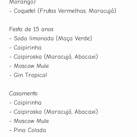
Morango)
- Coquetel (Frutas Vermelhas, Maracujá)
Festa de 15 anos
- Soda limonada (Maça Verde)
- Caipirinha
- Caipiroska (Maracujá, Abacaxi)
- Moscow Mule
- Gin Tropical
Casamento
- Caipirinha
- Caipiroska (Maracujá, Abacaxi)
- Moscow Mule
- Pina Colada