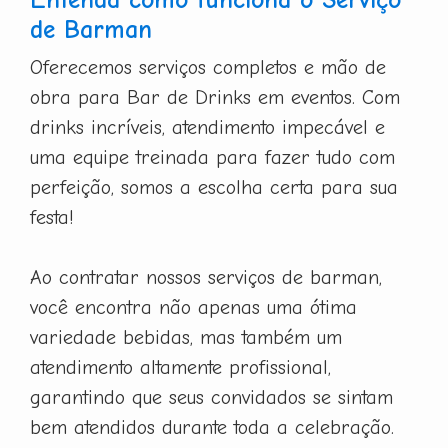
de Barman
Oferecemos serviços completos e mão de
obra para Bar de Drinks em eventos. Com
drinks incríveis, atendimento impecável e
uma equipe treinada para fazer tudo com
perfeição, somos a escolha certa para sua
festa!
Ao contratar nossos serviços de barman,
você encontra não apenas uma ótima
variedade bebidas, mas também um
atendimento altamente profissional,
garantindo que seus convidados se sintam
bem atendidos durante toda a celebração.