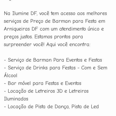
Na Ilumine DF, você tem acesso aos melhores
serviços de Preço de Barman para Festa em
Arniqueiras DF com um atendimento único e
preços justos. Estamos prontos para
surpreender você! Aqui você encontra:
- Serviço de Barman Para Eventos e Festas
- Serviço de Drinks para Festas - Com e Sem
Álcool
- Bar móvel para Festas e Eventos
- Locação de Letreiros 3D e Letreiros
Iluminados
- Locação de Pista de Dança, Pista de Led