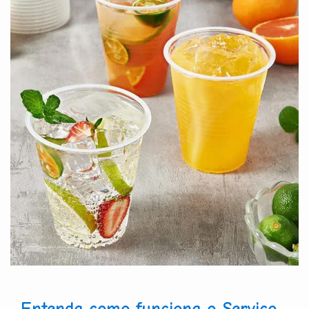
Entenda como funciona o Serviço