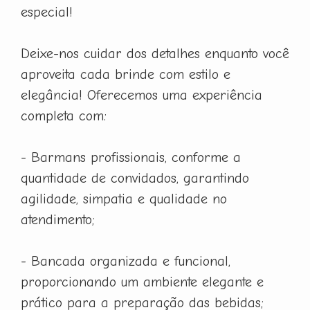
especial!
Deixe-nos cuidar dos detalhes enquanto você
aproveita cada brinde com estilo e
elegância! Oferecemos uma experiência
completa com:
- Barmans profissionais, conforme a
quantidade de convidados, garantindo
agilidade, simpatia e qualidade no
atendimento;
- Bancada organizada e funcional,
proporcionando um ambiente elegante e
prático para a preparação das bebidas;