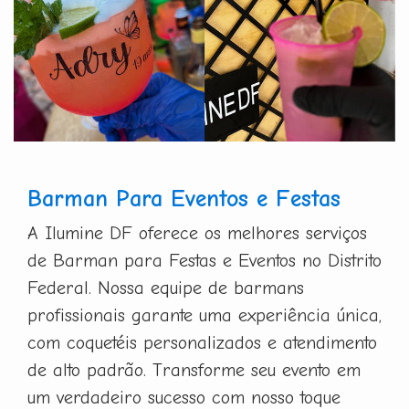
Barman Para Eventos e Festas
A Ilumine DF oferece os melhores serviços
de Barman para Festas e Eventos no Distrito
Federal. Nossa equipe de barmans
profissionais garante uma experiência única,
com coquetéis personalizados e atendimento
de alto padrão. Transforme seu evento em
um verdadeiro sucesso com nosso toque