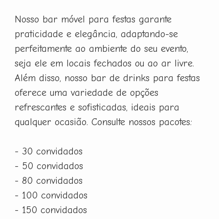
Nosso bar móvel para festas garante
praticidade e elegância, adaptando-se
perfeitamente ao ambiente do seu evento,
seja ele em locais fechados ou ao ar livre.
Além disso, nosso bar de drinks para festas
oferece uma variedade de opções
refrescantes e sofisticadas, ideais para
qualquer ocasião. Consulte nossos pacotes:
- 30 convidados
- 50 convidados
- 80 convidados
- 100 convidados
- 150 convidados