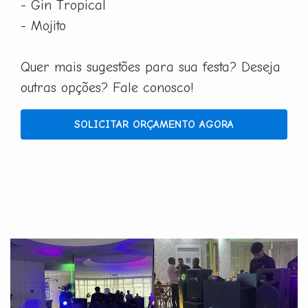
- Gin Tropical
- Mojito
Quer mais sugestões para sua festa? Deseja
outras opções? Fale conosco!
SOLICITAR ORÇAMENTO AGORA