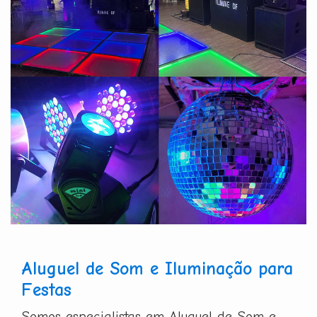
Aluguel de Som e Iluminação para
Festas
Somos especialistas em Aluguel de Som e