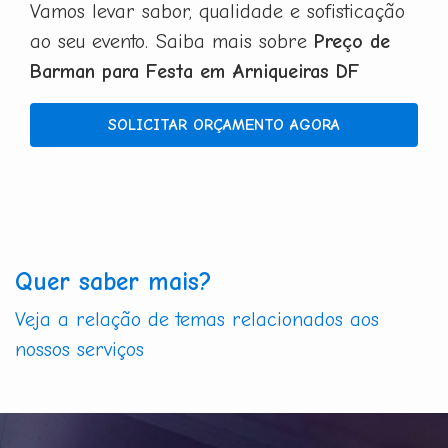
Vamos levar sabor, qualidade e sofisticação
ao seu evento. Saiba mais sobre
Preço de
Barman para Festa em Arniqueiras DF
SOLICITAR ORÇAMENTO AGORA
Quer saber mais?
Veja a relação de temas relacionados aos
nossos serviços