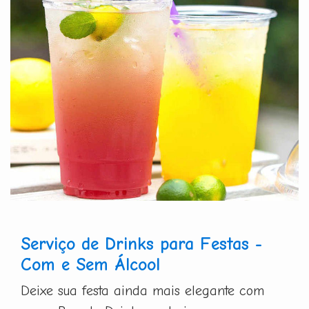
Serviço de Drinks para Festas -
Com e Sem Álcool
Deixe sua festa ainda mais elegante com