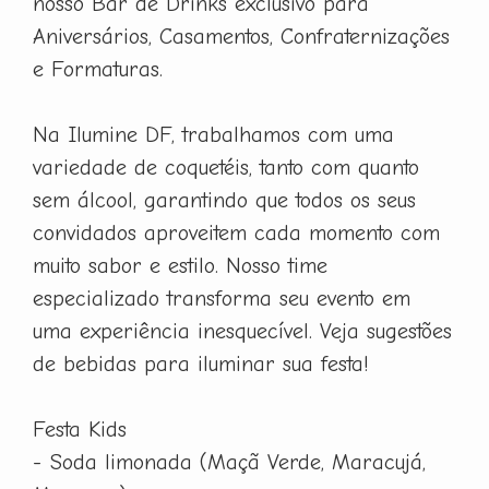
nosso Bar de Drinks exclusivo para
Aniversários, Casamentos, Confraternizações
e Formaturas.
Na Ilumine DF, trabalhamos com uma
variedade de coquetéis, tanto com quanto
sem álcool, garantindo que todos os seus
convidados aproveitem cada momento com
muito sabor e estilo. Nosso time
especializado transforma seu evento em
uma experiência inesquecível. Veja sugestões
de bebidas para iluminar sua festa!
Festa Kids
- Soda limonada (Maçã Verde, Maracujá,