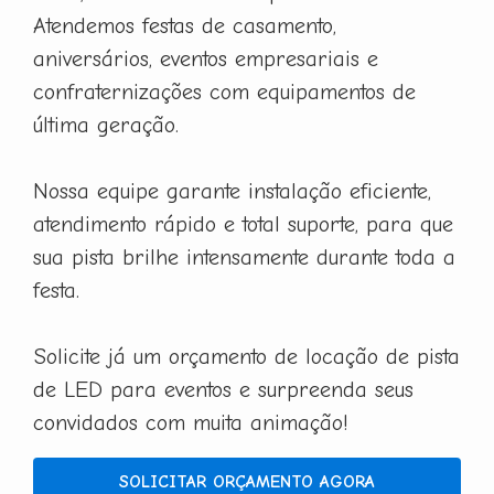
Atendemos festas de casamento,
aniversários, eventos empresariais e
confraternizações com equipamentos de
última geração.
Nossa equipe garante instalação eficiente,
atendimento rápido e total suporte, para que
sua pista brilhe intensamente durante toda a
festa.
Solicite já um orçamento de locação de pista
de LED para eventos e surpreenda seus
convidados com muita animação!
SOLICITAR ORÇAMENTO AGORA