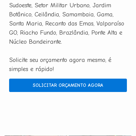
Sudoeste, Setor Militar Urbano, Jardim
Botânico, Ceilândia, Samambaia, Gama,
Santa Maria, Recanto das Emas, Valparaíso
GO, Riacho Fundo, Brazlândia, Ponte Alta e
Núcleo Bandeirante.
Solicite seu orçamento agora mesmo, é
simples e rápido!
SOLICITAR ORÇAMENTO AGORA