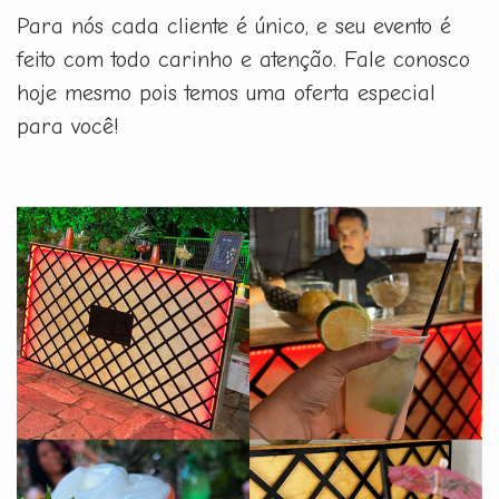
Para nós cada cliente é único, e seu evento é
feito com todo carinho e atenção. Fale conosco
hoje mesmo pois temos uma oferta especial
para você!