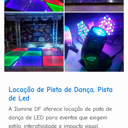
Locação de Pista de Dança, Pista
de Led
A Ilumine DF oferece locação de pista de
dança de LED para eventos que exigem
estilo, interatividade e impacto visual.