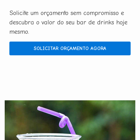
Solicite um orçamento sem compromisso e
descubra o valor do seu bar de drinks hoje
mesmo.
SOLICITAR ORÇAMENTO AGORA