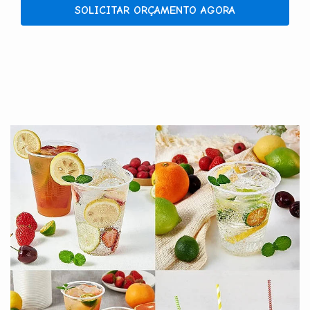
SOLICITAR ORÇAMENTO AGORA