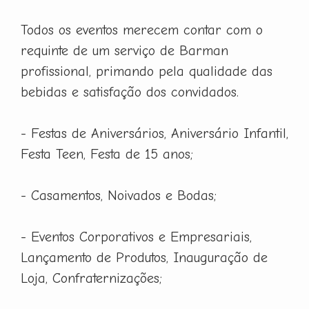
Todos os eventos merecem contar com o
requinte de um serviço de Barman
profissional, primando pela qualidade das
bebidas e satisfação dos convidados.
- Festas de Aniversários, Aniversário Infantil,
Festa Teen, Festa de 15 anos;
- Casamentos, Noivados e Bodas;
- Eventos Corporativos e Empresariais,
Lançamento de Produtos, Inauguração de
Loja, Confraternizações;