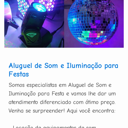
Aluguel de Som e Iluminação para
Festas
Somos especialistas em Aluguel de Som e
Iluminação para Festa e vamos lhe dar um
atendimento diferenciado com ótimo preço.
Venha se surpreender! Aqui você encontra:
- Locação de equipamentos de som