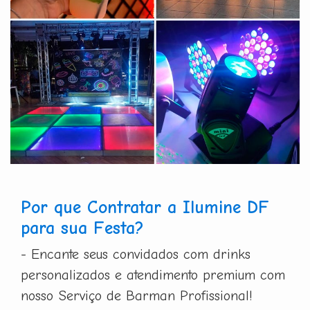
Por que Contratar a Ilumine DF
para sua Festa?
- Encante seus convidados com drinks
personalizados e atendimento premium com
nosso Serviço de Barman Profissional!