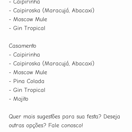
- Caipirinha
- Caipiroska (Maracujá, Abacaxi)
- Moscow Mule
- Gin Tropical
Casamento
- Caipirinha
- Caipiroska (Maracujá, Abacaxi)
- Moscow Mule
- Pina Colada
- Gin Tropical
- Mojito
Quer mais sugestões para sua festa? Deseja
outras opções? Fale conosco!