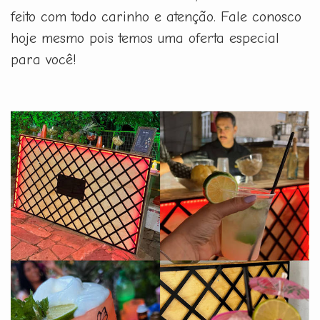
feito com todo carinho e atenção. Fale conosco
hoje mesmo pois temos uma oferta especial
para você!