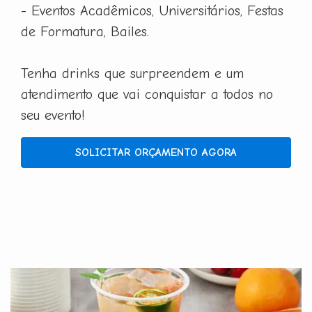
- Eventos Acadêmicos, Universitários, Festas
de Formatura, Bailes.
Tenha drinks que surpreendem e um
atendimento que vai conquistar a todos no
seu evento!
SOLICITAR ORÇAMENTO AGORA