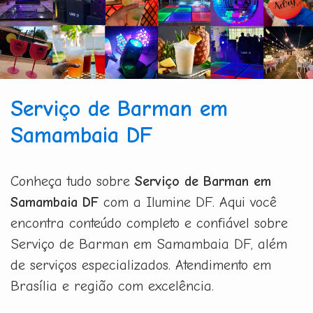
Serviço de Barman em
Samambaia DF
Conheça tudo sobre
Serviço de Barman em
Samambaia DF
com a Ilumine DF. Aqui você
encontra conteúdo completo e confiável sobre
Serviço de Barman em Samambaia DF, além
de serviços especializados. Atendimento em
Brasília e região com excelência.