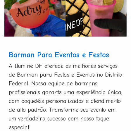
Barman Para Eventos e Festas
A Ilumine DF oferece os melhores serviços
de Barman para Festas e Eventos no Distrito
Federal. Nossa equipe de barmans
profissionais garante uma experiência única,
com coquetéis personalizados e atendimento
de alto padrão. Transforme seu evento em
um verdadeiro sucesso com nosso toque
especial!