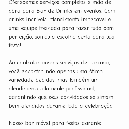
Oferecemos serviços completos e mão de
obra para Bar de Drinks em eventos. Com
drinks incríveis, atendimento impecável e
uma equipe treinada para fazer tudo com
perfeição, somos a escolha certa para sua
festa!
Ao contratar nossos serviços de barman,
você encontra não apenas uma ótima
variedade bebidas, mas também um
atendimento altamente profissional,
garantindo que seus convidados se sintam
bem atendidos durante toda a celebração.
Nosso bar móvel para festas garante