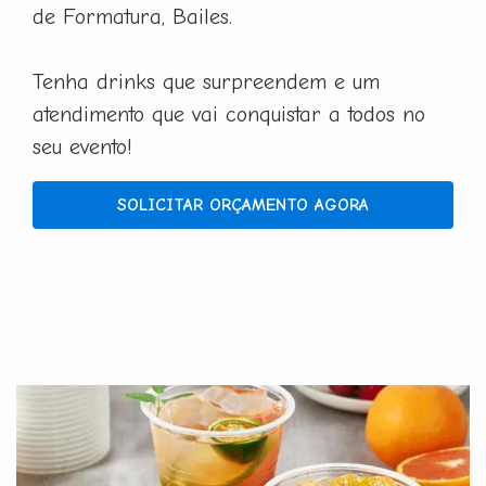
de Formatura, Bailes.
Tenha drinks que surpreendem e um
atendimento que vai conquistar a todos no
seu evento!
SOLICITAR ORÇAMENTO AGORA