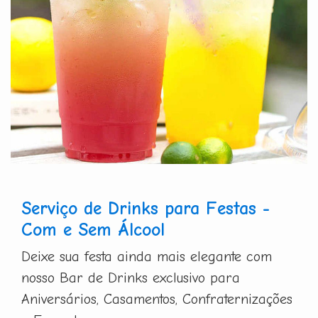
Serviço de Drinks para Festas -
Com e Sem Álcool
Deixe sua festa ainda mais elegante com
nosso Bar de Drinks exclusivo para
Aniversários, Casamentos, Confraternizações