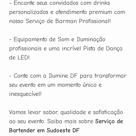
- Encante seus convidados com drinks
personalizados e atendimento premium com
nosso Serviço de Barman Profissional!
- Equipamento de Som e Iluminação
profissionais e uma incrível Pista de Dança
de LED!
- Conte com a Ilumine DF para transformar
seu evento em um momento único e
inesquecível!
Vamos levar sabor, qualidade e sofisticação
ao seu evento. Saiba mais sobre
Serviço de
Bartender em Sudoeste DF