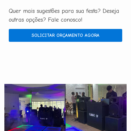
Quer mais sugestões para sua festa? Deseja
outras opções? Fale conosco!
SOLICITAR ORÇAMENTO AGORA