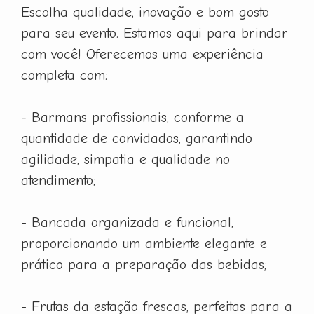
Escolha qualidade, inovação e bom gosto
para seu evento. Estamos aqui para brindar
com você! Oferecemos uma experiência
completa com:
- Barmans profissionais, conforme a
quantidade de convidados, garantindo
agilidade, simpatia e qualidade no
atendimento;
- Bancada organizada e funcional,
proporcionando um ambiente elegante e
prático para a preparação das bebidas;
- Frutas da estação frescas, perfeitas para a