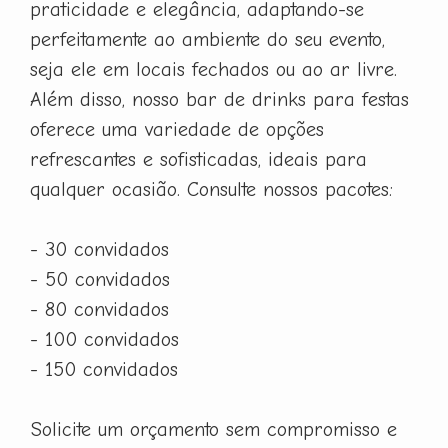
praticidade e elegância, adaptando-se
perfeitamente ao ambiente do seu evento,
seja ele em locais fechados ou ao ar livre.
Além disso, nosso bar de drinks para festas
oferece uma variedade de opções
refrescantes e sofisticadas, ideais para
qualquer ocasião. Consulte nossos pacotes:
- 30 convidados
- 50 convidados
- 80 convidados
- 100 convidados
- 150 convidados
Solicite um orçamento sem compromisso e