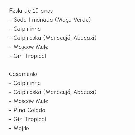
Festa de 15 anos
- Soda limonada (Maça Verde)
- Caipirinha
- Caipiroska (Maracujá, Abacaxi)
- Moscow Mule
- Gin Tropical
Casamento
- Caipirinha
- Caipiroska (Maracujá, Abacaxi)
- Moscow Mule
- Pina Colada
- Gin Tropical
- Mojito