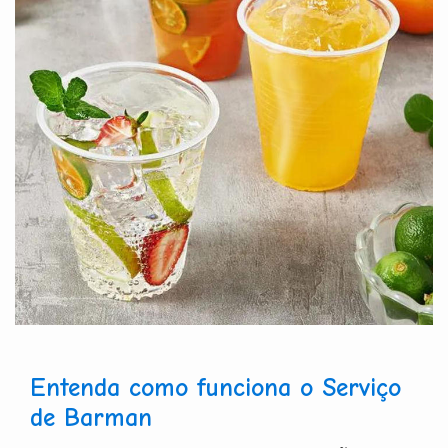
Entenda como funciona o Serviço
de Barman