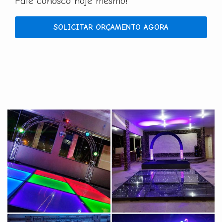
Fale conosco hoje mesmo!
SOLICITAR ORÇAMENTO AGORA