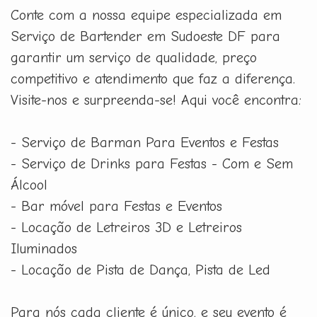
Conte com a nossa equipe especializada em
Serviço de Bartender em Sudoeste DF para
garantir um serviço de qualidade, preço
competitivo e atendimento que faz a diferença.
Visite-nos e surpreenda-se! Aqui você encontra:
- Serviço de Barman Para Eventos e Festas
- Serviço de Drinks para Festas - Com e Sem
Álcool
- Bar móvel para Festas e Eventos
- Locação de Letreiros 3D e Letreiros
Iluminados
- Locação de Pista de Dança, Pista de Led
Para nós cada cliente é único, e seu evento é