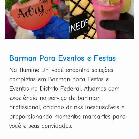
Barman Para Eventos e Festas
Na Ilumine DF, você encontra soluções
completas em Barman para Festas e
Eventos no Distrito Federal. Atuamos com
excelência no serviço de bartman
profissional, criando drinks inesquecíveis e
proporcionando momentos marcantes para
você e seus convidados.