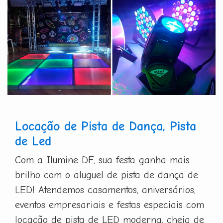
Locação de Pista de Dança, Pista
de Led
Com a Ilumine DF, sua festa ganha mais
brilho com o aluguel de pista de dança de
LED! Atendemos casamentos, aniversários,
eventos empresariais e festas especiais com
locação de pista de LED moderna, cheia de