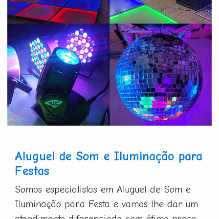
Aluguel de Som e Iluminação para
Festas
Somos especialistas em Aluguel de Som e
Iluminação para Festa e vamos lhe dar um
atendimento diferenciado com ótimo preço.