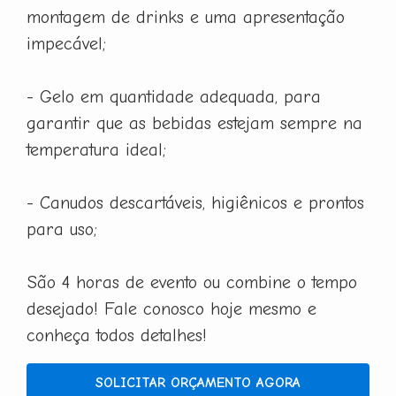
montagem de drinks e uma apresentação
impecável;
- Gelo em quantidade adequada, para
garantir que as bebidas estejam sempre na
temperatura ideal;
- Canudos descartáveis, higiênicos e prontos
para uso;
São 4 horas de evento ou combine o tempo
desejado! Fale conosco hoje mesmo e
conheça todos detalhes!
SOLICITAR ORÇAMENTO AGORA