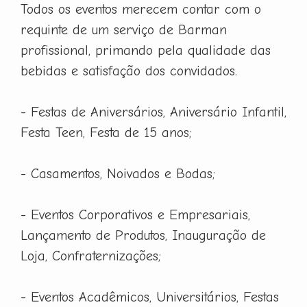
Todos os eventos merecem contar com o
requinte de um serviço de Barman
profissional, primando pela qualidade das
bebidas e satisfação dos convidados.
- Festas de Aniversários, Aniversário Infantil,
Festa Teen, Festa de 15 anos;
- Casamentos, Noivados e Bodas;
- Eventos Corporativos e Empresariais,
Lançamento de Produtos, Inauguração de
Loja, Confraternizações;
- Eventos Acadêmicos, Universitários, Festas