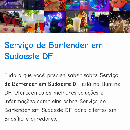
Serviço de Bartender em
Sudoeste DF
Tudo o que você precisa saber sobre
Serviço
de Bartender em Sudoeste DF
está na Ilumine
DF. Oferecemos as melhores soluções e
informações completas sobre Serviço de
Bartender em Sudoeste DF para clientes em
Brasília e arredores.