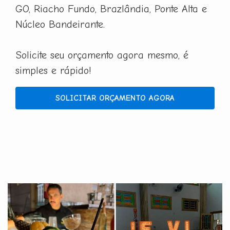
GO, Riacho Fundo, Brazlândia, Ponte Alta e
Núcleo Bandeirante.
Solicite seu orçamento agora mesmo, é
simples e rápido!
SOLICITAR ORÇAMENTO AGORA