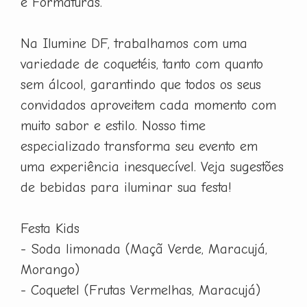
e Formaturas.
Na Ilumine DF, trabalhamos com uma
variedade de coquetéis, tanto com quanto
sem álcool, garantindo que todos os seus
convidados aproveitem cada momento com
muito sabor e estilo. Nosso time
especializado transforma seu evento em
uma experiência inesquecível. Veja sugestões
de bebidas para iluminar sua festa!
Festa Kids
- Soda limonada (Maçã Verde, Maracujá,
Morango)
- Coquetel (Frutas Vermelhas, Maracujá)