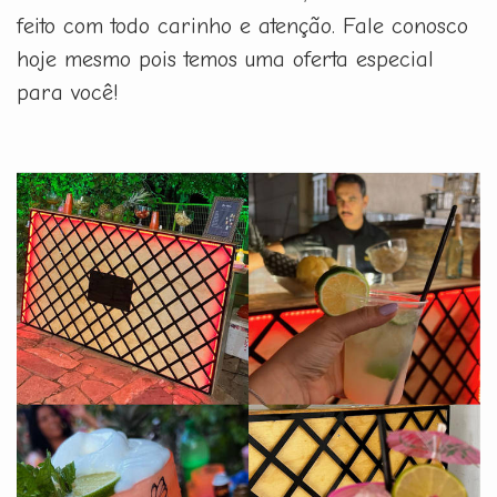
feito com todo carinho e atenção. Fale conosco
hoje mesmo pois temos uma oferta especial
para você!