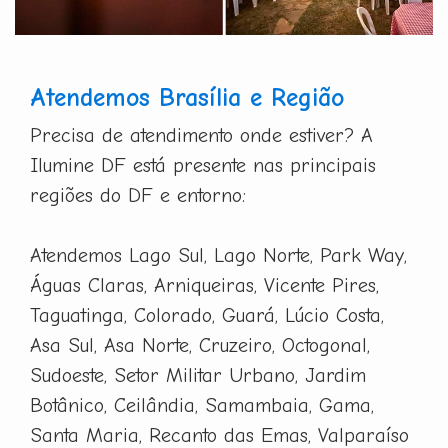
Atendemos Brasília e Região
Precisa de atendimento onde estiver? A
Ilumine DF está presente nas principais
regiões do DF e entorno:
Atendemos Lago Sul, Lago Norte, Park Way,
Águas Claras, Arniqueiras, Vicente Pires,
Taguatinga, Colorado, Guará, Lúcio Costa,
Asa Sul, Asa Norte, Cruzeiro, Octogonal,
Sudoeste, Setor Militar Urbano, Jardim
Botânico, Ceilândia, Samambaia, Gama,
Santa Maria, Recanto das Emas, Valparaíso