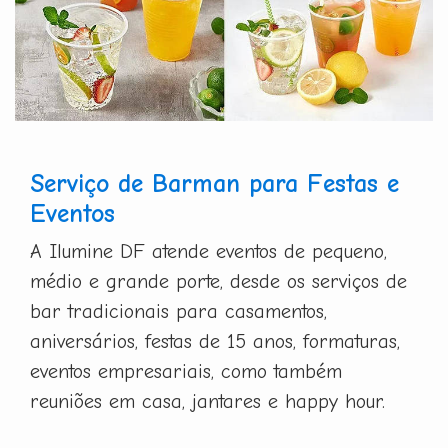
Serviço de Barman para Festas e
Eventos
A Ilumine DF atende eventos de pequeno,
médio e grande porte, desde os serviços de
bar tradicionais para casamentos,
aniversários, festas de 15 anos, formaturas,
eventos empresariais, como também
reuniões em casa, jantares e happy hour.