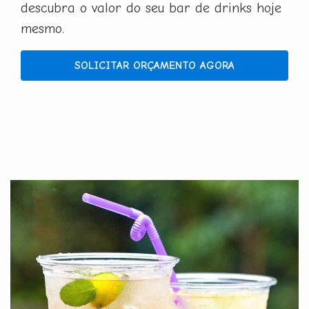
descubra o valor do seu bar de drinks hoje
mesmo.
SOLICITAR ORÇAMENTO AGORA