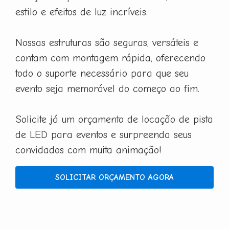
estilo e efeitos de luz incríveis.
Nossas estruturas são seguras, versáteis e
contam com montagem rápida, oferecendo
todo o suporte necessário para que seu
evento seja memorável do começo ao fim.
Solicite já um orçamento de locação de pista
de LED para eventos e surpreenda seus
convidados com muita animação!
SOLICITAR ORÇAMENTO AGORA