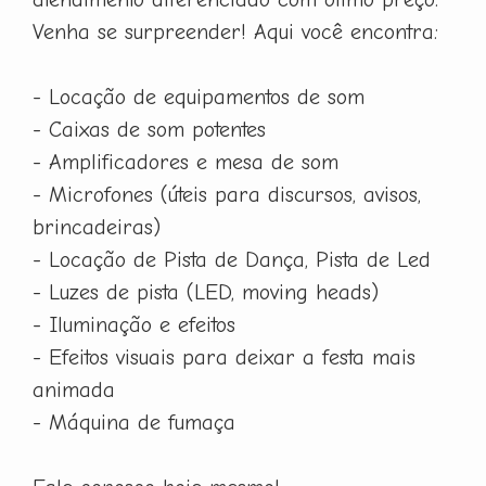
Venha se surpreender! Aqui você encontra:
- Locação de equipamentos de som
- Caixas de som potentes
- Amplificadores e mesa de som
- Microfones (úteis para discursos, avisos,
brincadeiras)
- Locação de Pista de Dança, Pista de Led
- Luzes de pista (LED, moving heads)
- Iluminação e efeitos
- Efeitos visuais para deixar a festa mais
animada
- Máquina de fumaça