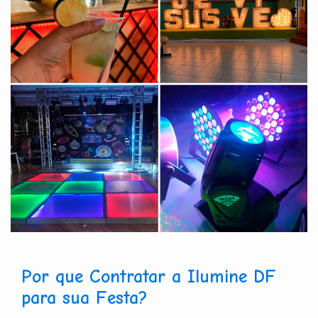
Por que Contratar a Ilumine DF
para sua Festa?