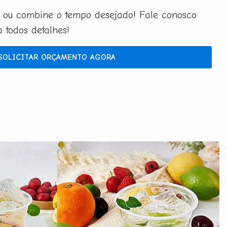
 ou combine o tempo desejado! Fale conosco
todos detalhes!
SOLICITAR ORÇAMENTO AGORA