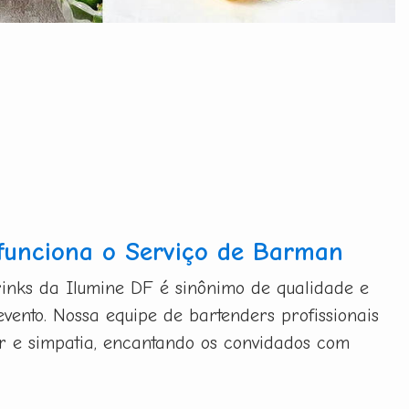
funciona o Serviço de Barman
inks da Ilumine DF é sinônimo de qualidade e
evento. Nossa equipe de bartenders profissionais
bor e simpatia, encantando os convidados com