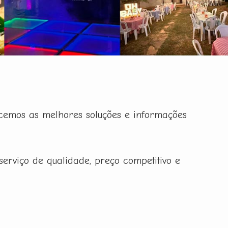
cemos as melhores soluções e informações
erviço de qualidade, preço competitivo e