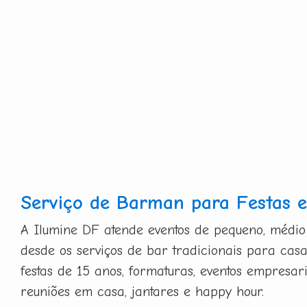
Serviço de Barman para Festas e
A Ilumine DF atende eventos de pequeno, médio
desde os serviços de bar tradicionais para casa
festas de 15 anos, formaturas, eventos empresa
reuniões em casa, jantares e happy hour.