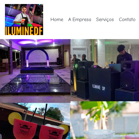
Home
A Empresa
Serviços
Contato