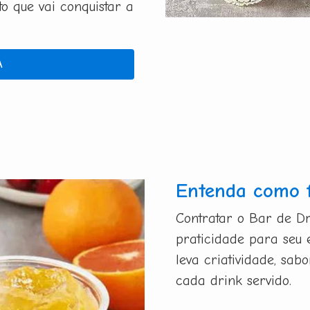
 que vai conquistar a
A
Entenda como 
Contratar o Bar de Dr
praticidade para seu 
leva criatividade, sa
cada drink servido.