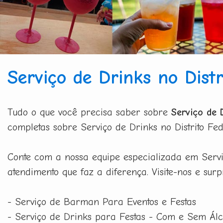
Serviço de Drinks no Distr
Tudo o que você precisa saber sobre
Serviço de D
completas sobre Serviço de Drinks no Distrito Fed
Conte com a nossa equipe especializada em Serviç
atendimento que faz a diferença. Visite-nos e sur
- Serviço de Barman Para Eventos e Festas
- Serviço de Drinks para Festas - Com e Sem Álc