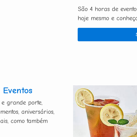
São 4 horas de evento
hoje mesmo e conheça 
 Eventos
 e grande porte,
mentos, aniversários,
riais, como também