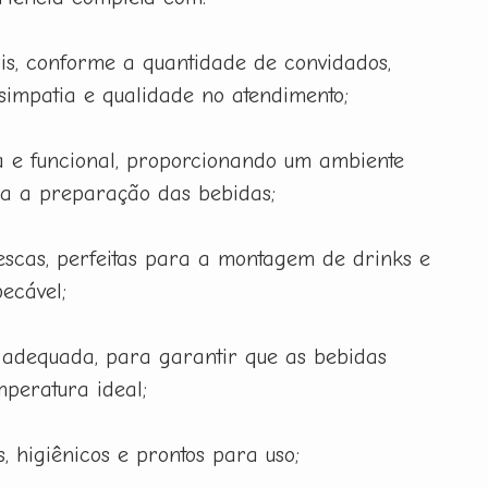
is, conforme a quantidade de convidados,
 simpatia e qualidade no atendimento;
 e funcional, proporcionando um ambiente
ra a preparação das bebidas;
rescas, perfeitas para a montagem de drinks e
ecável;
 adequada, para garantir que as bebidas
peratura ideal;
, higiênicos e prontos para uso;