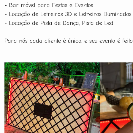
- Bar móvel para Festas e Eventos
- Locação de Letreiros 3D e Letreiros Iluminados
- Locação de Pista de Dança, Pista de Led
Para nós cada cliente é único, e seu evento é fe