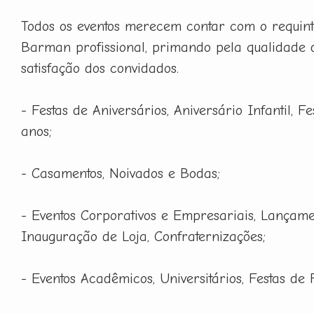
Todos os eventos merecem contar com o requint
Barman profissional, primando pela qualidade 
satisfação dos convidados.
- Festas de Aniversários, Aniversário Infantil, F
anos;
- Casamentos, Noivados e Bodas;
- Eventos Corporativos e Empresariais, Lançame
Inauguração de Loja, Confraternizações;
- Eventos Acadêmicos, Universitários, Festas de 