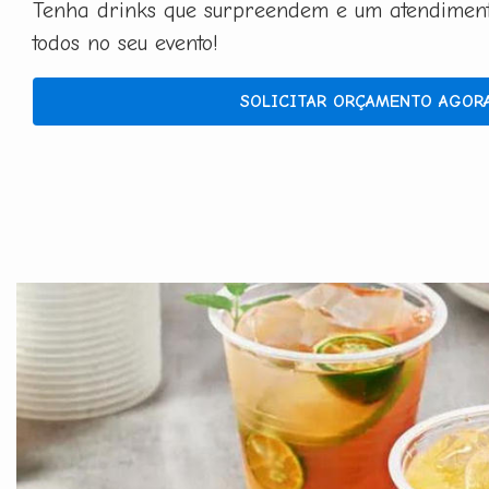
Tenha drinks que surpreendem e um atendimento
todos no seu evento!
SOLICITAR ORÇAMENTO AGOR