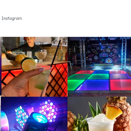
Instagram