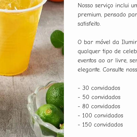
Nosso serviço inclui 
premium, pensado par
satisfeito.
O bar móvel da Ilumi
qualquer tipo de celeb
eventos ao ar livre, 
elegante. Consulte nos
- 30 convidados
- 50 convidados
- 80 convidados
- 100 convidados
- 150 convidados