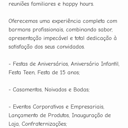
reuniões familiares e happy hours.
Oferecemos uma experiência completa com
barmans profissionais, combinando sabor,
apresentação impecável e total dedicação à
satisfação dos seus convidados.
- Festas de Aniversários, Aniversário Infantil,
Festa Teen, Festa de 15 anos;
- Casamentos, Noivados e Bodas;
- Eventos Corporativos e Empresariais,
Lançamento de Produtos, Inauguração de
Loja, Confraternizações;