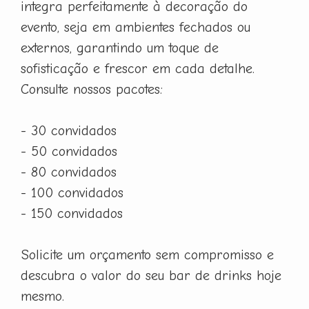
integra perfeitamente à decoração do
evento, seja em ambientes fechados ou
externos, garantindo um toque de
sofisticação e frescor em cada detalhe.
Consulte nossos pacotes:
- 30 convidados
- 50 convidados
- 80 convidados
- 100 convidados
- 150 convidados
Solicite um orçamento sem compromisso e
descubra o valor do seu bar de drinks hoje
mesmo.