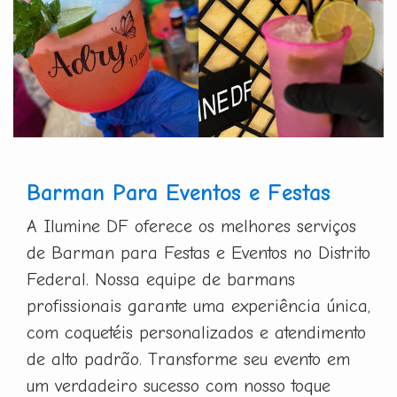
Barman Para Eventos e Festas
A Ilumine DF oferece os melhores serviços
de Barman para Festas e Eventos no Distrito
Federal. Nossa equipe de barmans
profissionais garante uma experiência única,
com coquetéis personalizados e atendimento
de alto padrão. Transforme seu evento em
um verdadeiro sucesso com nosso toque