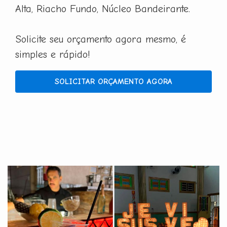
Alta, Riacho Fundo, Núcleo Bandeirante.
Solicite seu orçamento agora mesmo, é
simples e rápido!
SOLICITAR ORÇAMENTO AGORA