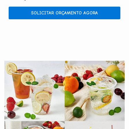
SOLICITAR ORÇAMENTO AGORA