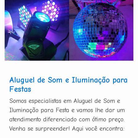
Aluguel de Som e Iluminação para
Festas
Somos especialistas em Aluguel de Som e
Iluminação para Festa e vamos lhe dar um
atendimento diferenciado com ótimo preço.
Venha se surpreender! Aqui você encontra: