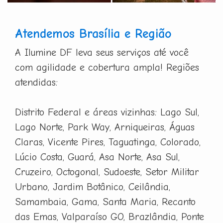
Atendemos Brasília e Região
A Ilumine DF leva seus serviços até você
com agilidade e cobertura ampla! Regiões
atendidas:
Distrito Federal e áreas vizinhas: Lago Sul,
Lago Norte, Park Way, Arniqueiras, Águas
Claras, Vicente Pires, Taguatinga, Colorado,
Lúcio Costa, Guará, Asa Norte, Asa Sul,
Cruzeiro, Octogonal, Sudoeste, Setor Militar
Urbano, Jardim Botânico, Ceilândia,
Samambaia, Gama, Santa Maria, Recanto
das Emas, Valparaíso GO, Brazlândia, Ponte