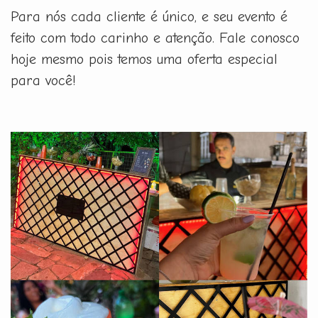
Para nós cada cliente é único, e seu evento é
feito com todo carinho e atenção. Fale conosco
hoje mesmo pois temos uma oferta especial
para você!