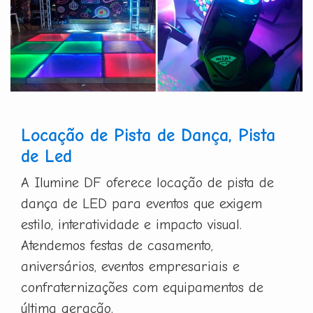
Locação de Pista de Dança, Pista
de Led
A Ilumine DF oferece locação de pista de
dança de LED para eventos que exigem
estilo, interatividade e impacto visual.
Atendemos festas de casamento,
aniversários, eventos empresariais e
confraternizações com equipamentos de
última geração.