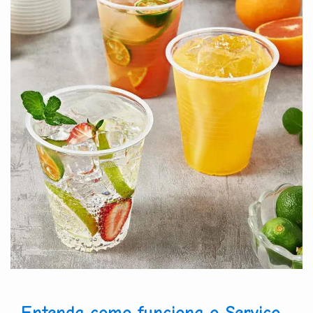
Entenda como funciona o Serviço