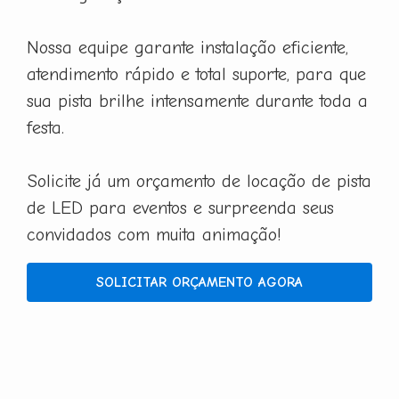
Nossa equipe garante instalação eficiente,
atendimento rápido e total suporte, para que
sua pista brilhe intensamente durante toda a
festa.
Solicite já um orçamento de locação de pista
de LED para eventos e surpreenda seus
convidados com muita animação!
SOLICITAR ORÇAMENTO AGORA