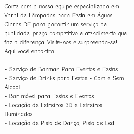
Conte com a nossa equipe especializada em
Varal de Lâmpadas para Festa em Águas
Claras DF para garantir um serviço de
qualidade, preço competitivo e atendimento que
faz a diferença. Visite-nos e surpreenda-se!
Aqui você encontra:
- Serviço de Barman Para Eventos e Festas
- Serviço de Drinks para Festas - Com e Sem
Álcool
- Bar móvel para Festas e Eventos
- Locação de Letreiros 3D e Letreiros
Iluminados
- Locação de Pista de Dança, Pista de Led