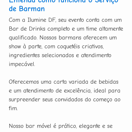
de Barman
Com a Ilumine DF, seu evento conta com um
Bar de Drinks completo e um time altamente
qualificado. Nossos barmans oferecem um
show à parte, com coquetéis criativos,
ingredientes selecionados e atendimento
impecável.
Oferecemos uma carta variada de bebidas
e um atendimento de excelência, ideal para
surpreender seus convidados do começo ao
fim.
Nosso bar móvel é prático, elegante e se