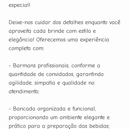
especial!
Deixe-nos cuidar dos detalhes enquanto você
aproveita cada brinde com estilo e
elegância! Oferecemos uma experiência
completa com:
- Barmans profissionais, conforme a
quantidade de convidados, garantindo
agilidade, simpatia e qualidade no
atendimento;
- Bancada organizada e funcional,
proporcionando um ambiente elegante e
prático para a preparação das bebidas;