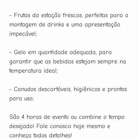
- Frutas da estação frescas, perfeitas para a
montagem de drinks e uma apresentação
impecável;
- Gelo em quantidade adequada, para
garantir que as bebidas estejam sempre na
temperatura ideal;
- Canudos descartáveis, higiênicos e prontos
para uso;
São 4 horas de evento ou combine o tempo
desejado! Fale conosco hoje mesmo e
conheça todos detalhes!