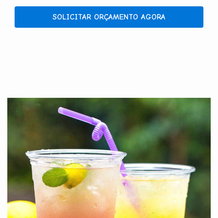
SOLICITAR ORÇAMENTO AGORA