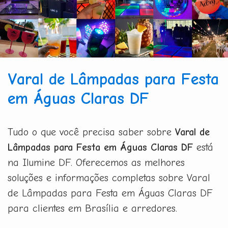
Varal de Lâmpadas para Festa
em Águas Claras DF
Tudo o que você precisa saber sobre
Varal de
Lâmpadas para Festa em Águas Claras DF
está
na Ilumine DF. Oferecemos as melhores
soluções e informações completas sobre Varal
de Lâmpadas para Festa em Águas Claras DF
para clientes em Brasília e arredores.