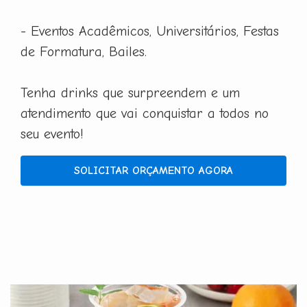
- Eventos Acadêmicos, Universitários, Festas
de Formatura, Bailes.
Tenha drinks que surpreendem e um
atendimento que vai conquistar a todos no
seu evento!
SOLICITAR ORÇAMENTO AGORA