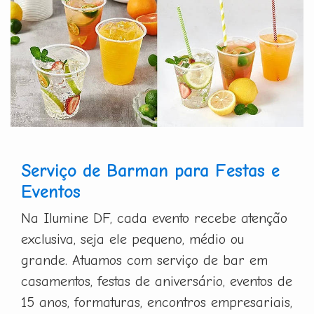
Serviço de Barman para Festas e
Eventos
Na Ilumine DF, cada evento recebe atenção
exclusiva, seja ele pequeno, médio ou
grande. Atuamos com serviço de bar em
casamentos, festas de aniversário, eventos de
15 anos, formaturas, encontros empresariais,