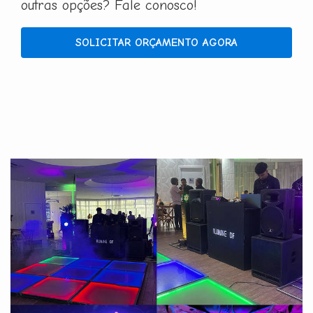
outras opções? Fale conosco!
SOLICITAR ORÇAMENTO AGORA