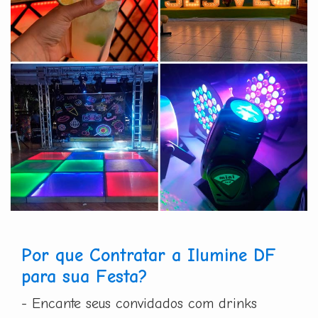
Por que Contratar a Ilumine DF
para sua Festa?
- Encante seus convidados com drinks