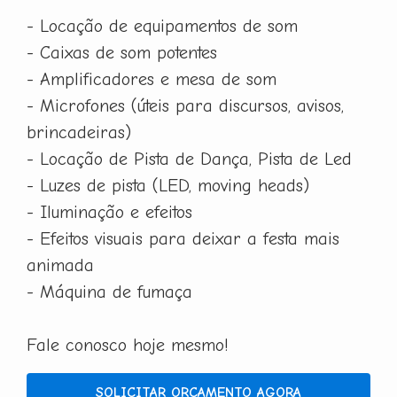
- Locação de equipamentos de som
- Caixas de som potentes
- Amplificadores e mesa de som
- Microfones (úteis para discursos, avisos,
brincadeiras)
- Locação de Pista de Dança, Pista de Led
- Luzes de pista (LED, moving heads)
- Iluminação e efeitos
- Efeitos visuais para deixar a festa mais
animada
- Máquina de fumaça
Fale conosco hoje mesmo!
SOLICITAR ORÇAMENTO AGORA