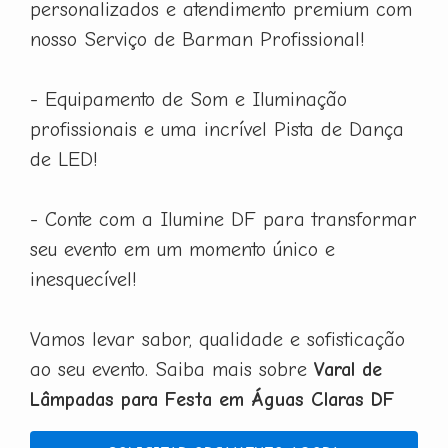
personalizados e atendimento premium com
nosso Serviço de Barman Profissional!
- Equipamento de Som e Iluminação
profissionais e uma incrível Pista de Dança
de LED!
- Conte com a Ilumine DF para transformar
seu evento em um momento único e
inesquecível!
Vamos levar sabor, qualidade e sofisticação
ao seu evento. Saiba mais sobre
Varal de
Lâmpadas para Festa em Águas Claras DF