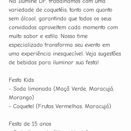
Na Ilumine DF, trabalhamos com uma
variedade de coquetéis, tanto com quanto
sem álcool, garantindo que todos os seus
convidados aproveitem cada momento com
muito sabor e estilo. Nosso time
especializado transforma seu evento em
uma experiência inesquecível. Veja sugestões
de bebidas para iluminar sua festa!
Festa Kids
- Soda limonada (Maçã Verde, Maracujá,
Morango)
- Coquetel (Frutas Vermelhas, Maracujá)
Festa de 15 anos