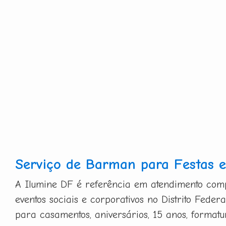
Serviço de Barman para Festas e
A Ilumine DF é referência em atendimento co
eventos sociais e corporativos no Distrito Federa
para casamentos, aniversários, 15 anos, formatu