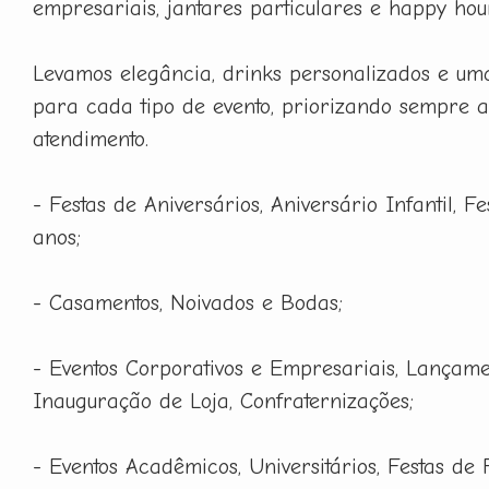
empresariais, jantares particulares e happy hou
Levamos elegância, drinks personalizados e um
para cada tipo de evento, priorizando sempre a
atendimento.
- Festas de Aniversários, Aniversário Infantil, F
anos;
- Casamentos, Noivados e Bodas;
- Eventos Corporativos e Empresariais, Lançame
Inauguração de Loja, Confraternizações;
- Eventos Acadêmicos, Universitários, Festas de 