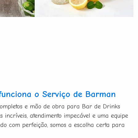
funciona o Serviço de Barman
completos e mão de obra para Bar de Drinks
s incríveis, atendimento impecável e uma equipe
udo com perfeição, somos a escolha certa para