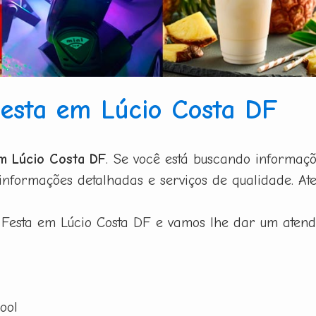
esta em Lúcio Costa DF
em Lúcio Costa DF
. Se você está buscando informaç
nformações detalhadas e serviços de qualidade. Ate
Festa em Lúcio Costa DF e vamos lhe dar um atend
ool