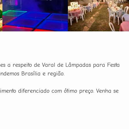
ões a respeito de Varal de Lâmpadas para Festa
ndemos Brasília e região.
imento diferenciado com ótimo preço. Venha se