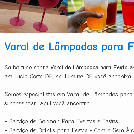
Varal de Lâmpadas para F
Saiba tudo sobre
Varal de Lâmpadas para Festa 
em Lúcio Costa DF, na Ilumine DF você encontra i
Somos especialistas em Varal de Lâmpadas para 
surpreender! Aqui você encontra:
- Serviço de Barman Para Eventos e Festas
- Serviço de Drinks para Festas - Com e Sem Álc