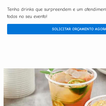
Tenha drinks que surpreendem e um atendimento
todos no seu evento!
SOLICITAR ORÇAMENTO AGOR