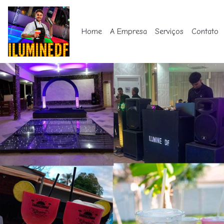
Home
A Empresa
Serviços
Contato