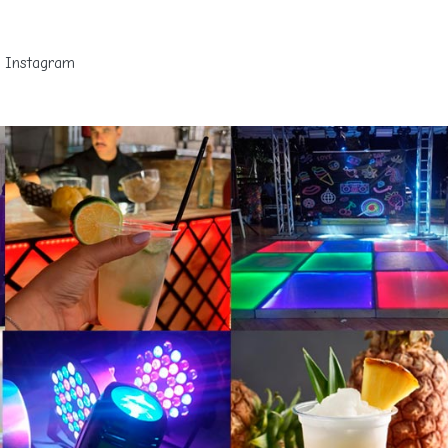
Instagram