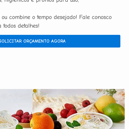
 ou combine o tempo desejado! Fale conosco
todos detalhes!
SOLICITAR ORÇAMENTO AGORA