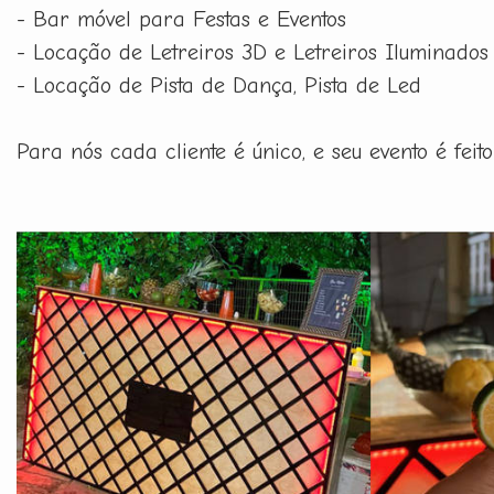
- Bar móvel para Festas e Eventos
- Locação de Letreiros 3D e Letreiros Iluminados
- Locação de Pista de Dança, Pista de Led
Para nós cada cliente é único, e seu evento é fe